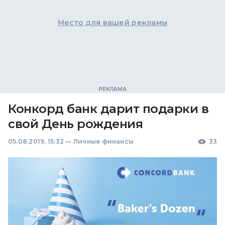
Место для вашей рекламы
Конкорд банк дарит подарки в
свой День рождения
05.08.2019, 15:32
—
Личные финансы
33