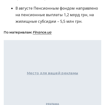
В августе Пенсионным фондом направлено
на пенсионные выплаты 1,2 млрд грн, на
жилищные субсидии – 5,5 млн грн.
По материалам:
Finance.ua
Место для вашей рекламы