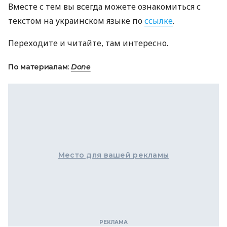
Вместе с тем вы всегда можете ознакомиться с
текстом на украинском языке по
ссылке
.
Переходите и читайте, там интересно.
По материалам:
Done
Место для вашей рекламы