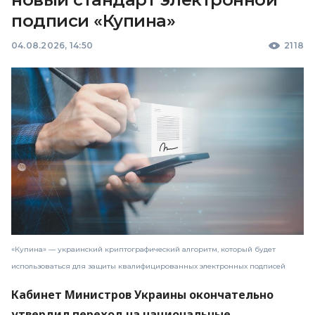
подписи «Купина»
04.08.2026, 14:50
2118
«Купина» — украинский криптографический алгоритм, который будет
использоваться для защиты квалифицированных электронных подписей
Кабинет Министров Украины окончательно
утвердил переход на национальные