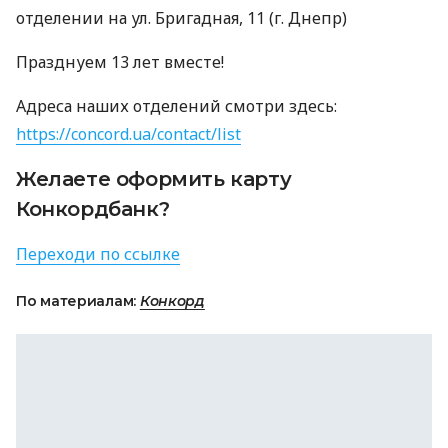
отделении на ул. Бригадная, 11 (г. Днепр)
Празднуем 13 лет вместе!
Адреса наших отделений смотри здесь:
https://concord.ua/contact/list
Желаете оформить карту
Конкордбанк?
Переходи по ссылке
По материалам:
Конкорд