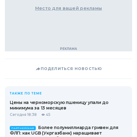
Место для вашей рекламы
ПОДЕЛИТЬСЯ НОВОСТЬЮ
ТАКЖЕ ПО ТЕМЕ
Цены на черноморскую пшеницу упали до
минимума за 13 месяцев
Сегодня 18:38
45
Более полумиллиарда гривен для
ПАРТНЕРСКАЯ
ФЛП: как UGB (Укргазбанк) наращивает