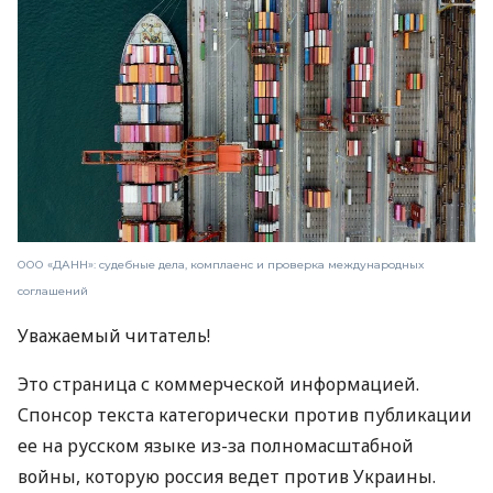
ООО «ДАНН»: судебные дела, комплаенс и проверка международных
соглашений
Уважаемый читатель!
Это страница с коммерческой информацией.
Спонсор текста категорически против публикации
ее на русском языке из-за полномасштабной
войны, которую россия ведет против Украины.