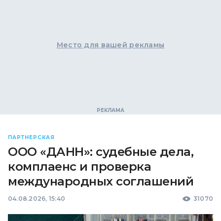
Место для вашей рекламы
ПАРТНЕРСКАЯ
ООО «ДАНН»: судебные дела,
комплаенс и проверка
международных соглашений
04.08.2026, 15:40
31070