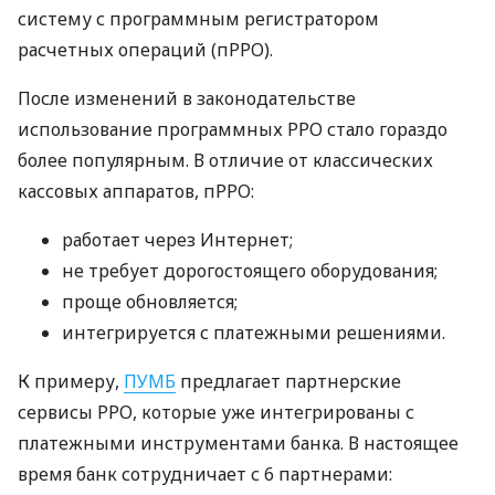
систему с программным регистратором
расчетных операций (пРРО).
После изменений в законодательстве
использование программных РРО стало гораздо
более популярным. В отличие от классических
кассовых аппаратов, пРРО:
работает через Интернет;
не требует дорогостоящего оборудования;
проще обновляется;
интегрируется с платежными решениями.
К примеру,
ПУМБ
предлагает партнерские
сервисы РРО, которые уже интегрированы с
платежными инструментами банка. В настоящее
время банк сотрудничает с 6 партнерами: