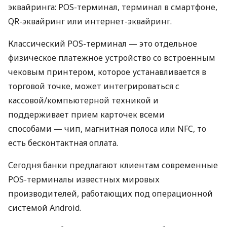
эквайринга: POS-терминал, терминал в смартфоне,
QR-эквайринг или интернет-эквайринг.
Классический POS-терминал — это отдельное
физическое платежное устройство со встроенным
чековым принтером, которое устанавливается в
торговой точке, может интегрироваться с
кассовой/компьютерной техникой и
поддерживает прием карточек всеми
способами — чип, магнитная полоса или NFC, то
есть бесконтактная оплата.
Сегодня банки предлагают клиентам современные
POS-терминалы известных мировых
производителей, работающих под операционной
системой Android.