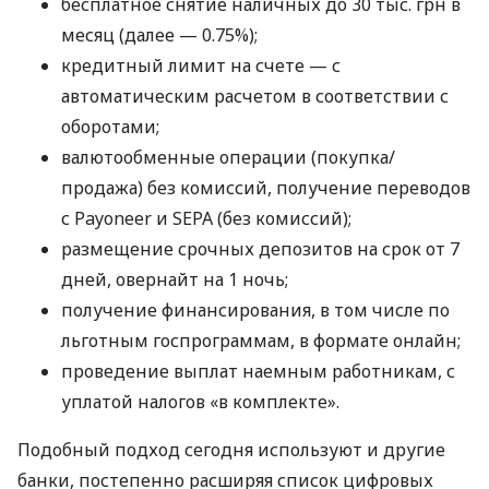
бесплатное снятие наличных до 30 тыс. грн в
месяц (далее — 0.75%);
кредитный лимит на счете — с
автоматическим расчетом в соответствии с
оборотами;
валютообменные операции (покупка/
продажа) без комиссий, получение переводов
с Payoneer и SEPA (без комиссий);
размещение срочных депозитов на срок от 7
дней, овернайт на 1 ночь;
получение финансирования, в том числе по
льготным госпрограммам, в формате онлайн;
проведение выплат наемным работникам, с
уплатой налогов «в комплекте».
Подобный подход сегодня используют и другие
банки, постепенно расширяя список цифровых