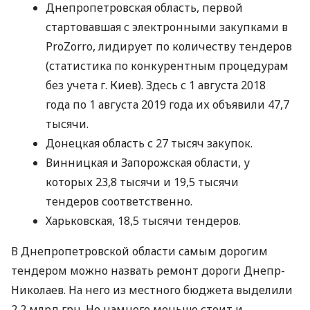
Днепропетровская область, первой
стартовавшая с электронными закупками в
ProZorro, лидирует по количеству тендеров
(статистика по конкурентным процедурам
без учета г. Киев). Здесь с 1 августа 2018
года по 1 августа 2019 года их объявили 47,7
тысячи.
Донецкая область с 27 тысяч закупок.
Винницкая и Запорожская области, у
которых 23,8 тысячи и 19,5 тысячи
тендеров соответственно.
Харьковская, 18,5 тысячи тендеров.
В Днепропетровской области самым дорогим
тендером можно назвать ремонт дороги Днепр-
Николаев. На него из местного бюджета выделили
2,2 млрд грн. Не намного меньше стоит и