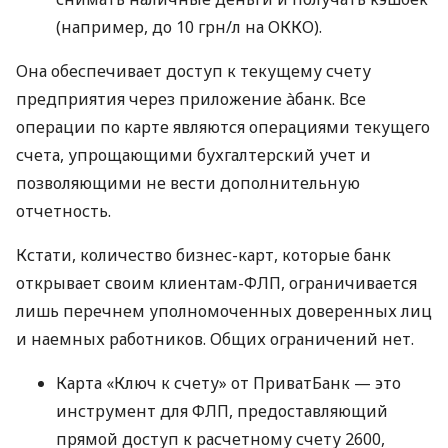
(например, до 10 грн/л на ОККО).
Она обеспечивает доступ к текущему счету
предприятия через приложение àбанк. Все
операции по карте являются операциями текущего
счета, упрощающими бухгалтерский учет и
позволяющими не вести дополнительную
отчетность.
Кстати, количество бизнес-карт, которые банк
открывает своим клиентам-ФЛП, ограничивается
лишь перечнем уполномоченных доверенных лиц
и наемных работников. Общих ограничений нет.
Карта «Ключ к счету» от ПриватБанк — это
инструмент для ФЛП, предоставляющий
прямой доступ к расчетному счету 2600,