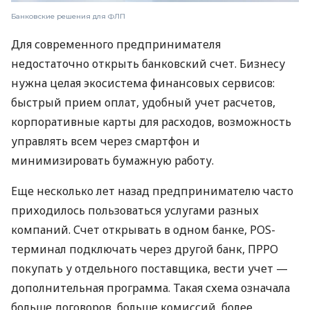
Банковские решения для ФЛП
Для современного предпринимателя
недостаточно открыть банковский счет. Бизнесу
нужна целая экосистема финансовых сервисов:
быстрый прием оплат, удобный учет расчетов,
корпоративные карты для расходов, возможность
управлять всем через смартфон и
минимизировать бумажную работу.
Еще несколько лет назад предпринимателю часто
приходилось пользоваться услугами разных
компаний. Счет открывать в одном банке, POS-
терминал подключать через другой банк, ПРРО
покупать у отдельного поставщика, вести учет —
дополнительная программа. Такая схема означала
больше договоров, больше комиссий, более