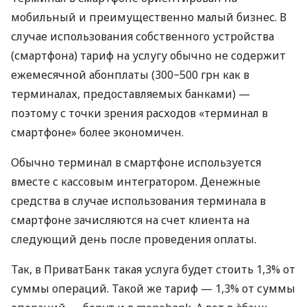
мобильный и преимущественно малый бизнес. В
случае использования собственного устройства
(смартфона) тариф на услугу обычно не содержит
ежемесячной абонплаты (300−500 грн как в
терминалах, предоставляемых банками) —
поэтому с точки зрения расходов «терминал в
смартфоне» более экономичен.
Обычно терминал в смартфоне используется
вместе с кассовым интегратором. Денежные
средства в случае использования терминала в
смартфоне зачисляются на счет клиента на
следующий день после проведения оплаты.
Так, в ПриватБанк такая услуга будет стоить 1,3% от
суммы операций. Такой же тариф — 1,3% от суммы