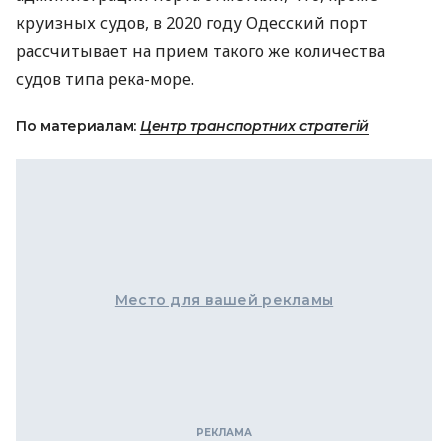
круизных судов, в 2020 году Одесский порт
рассчитывает на прием такого же количества
судов типа река-море.
По материалам:
Центр транспортних стратегій
Место для вашей рекламы