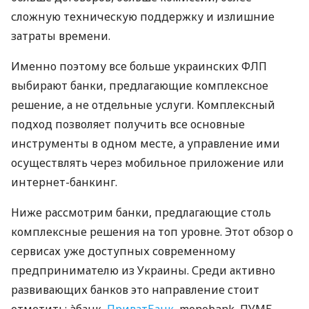
сложную техническую поддержку и излишние
затраты времени.
Именно поэтому все больше украинских ФЛП
выбирают банки, предлагающие комплексное
решение, а не отдельные услуги. Комплексный
подход позволяет получить все основные
инструменты в одном месте, а управление ими
осуществлять через мобильное приложение или
интернет-банкинг.
Ниже рассмотрим банки, предлагающие столь
комплексные решения на топ уровне. Этот обзор о
сервисах уже доступных современному
предпринимателю из Украины. Среди активно
развивающих банков это направление стоит