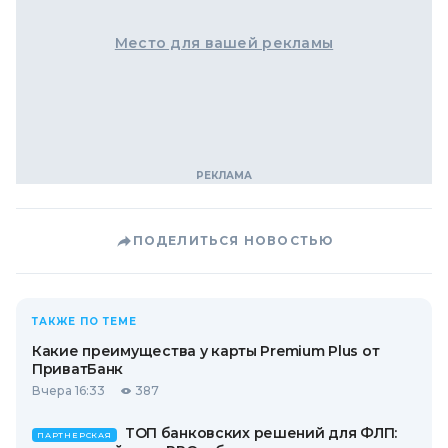
Место для вашей рекламы
ПОДЕЛИТЬСЯ НОВОСТЬЮ
ТАКЖЕ ПО ТЕМЕ
Какие преимущества у карты Premium Plus от
ПриватБанк
Вчера 16:33
387
ТОП банковских решений для ФЛП:
ПАРТНЕРСКАЯ