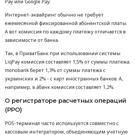
Pay или Google Pay.
Интернет-эквайринг обычно не требует
ежемесячной фиксированной абонентской платы.
А вот комиссия по каждому платежу отличается в
зависимости от банка.
Так, в ПриватБанк при использовании системы
LiqPay комиссия составляет 1,5% от суммы платежа.
monobank берет 1,3% от суммы платежа с
украинских и 2% - с карт иностранных банков. А,
например, в àбанк комиссия составляет 1,2%.
О регистраторе расчетных операций
(РРО)
POS-терминал часто используется совместно с
кассовым интегратором, объединяющим учетную