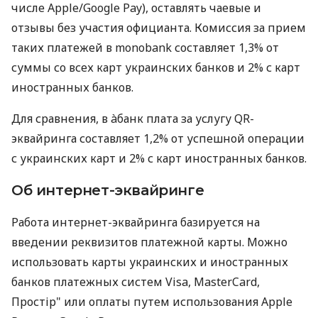
числе Apple/Google Pay), оставлять чаевые и
отзывы без участия официанта. Комиссия за прием
таких платежей в monobank составляет 1,3% от
суммы со всех карт украинских банков и 2% с карт
иностранных банков.
Для сравнения, в àбанк плата за услугу QR-
эквайринга составляет 1,2% от успешной операции
с украинских карт и 2% с карт иностранных банков.
Об интернет-эквайринге
Работа интернет-эквайринга базируется на
введении реквизитов платежной карты. Можно
использовать карты украинских и иностранных
банков платежных систем Visa, MasterCard,
Простір" или оплаты путем использования Apple