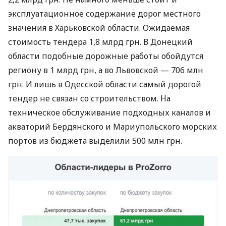
эксплуатационное содержание дорог местного
значения в Харьковской области. Ожидаемая
стоимость тендера 1,8 млрд грн. В Донецкий
области подобные дорожные работы обойдутся
региону в 1 млрд грн, а во Львовской — 706 млн
грн. И лишь в Одесской области самый дорогой
тендер не связан со строительством. На
техническое обслуживание подходных каналов и
акваторий Бердянского и Мариупольского морских
портов из бюджета выделили 500 млн грн.