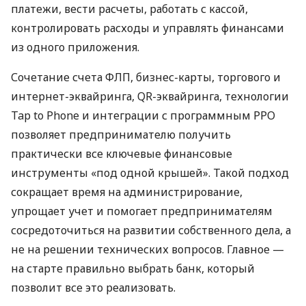
платежи, вести расчеты, работать с кассой,
контролировать расходы и управлять финансами
из одного приложения.
Сочетание счета ФЛП, бизнес-карты, торгового и
интернет-эквайринга, QR-эквайринга, технологии
Tap to Phone и интеграции с программным РРО
позволяет предпринимателю получить
практически все ключевые финансовые
инструменты «под одной крышей». Такой подход
сокращает время на администрирование,
упрощает учет и помогает предпринимателям
сосредоточиться на развитии собственного дела, а
не на решении технических вопросов. Главное —
на старте правильно выбрать банк, который
позволит все это реализовать.