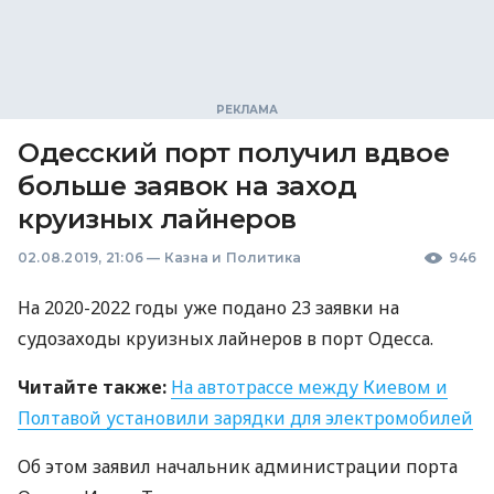
Одесский порт получил вдвое
больше заявок на заход
круизных лайнеров
02.08.2019, 21:06
—
Казна и Политика
946
На 2020-2022 годы уже подано 23 заявки на
судозаходы круизных лайнеров в порт Одесса.
Читайте также:
На автотрассе между Киевом и
Полтавой установили зарядки для электромобилей
Об этом заявил начальник администрации порта