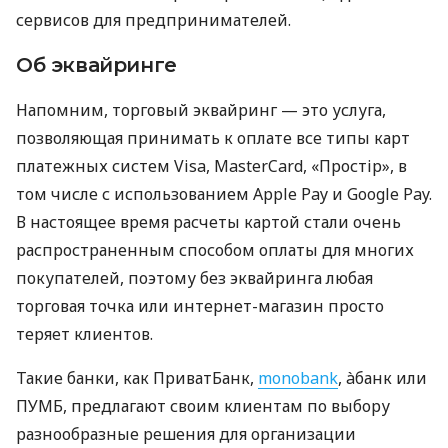
сервисов для предпринимателей.
Об эквайринге
Напомним, торговый эквайринг — это услуга,
позволяющая принимать к оплате все типы карт
платежных систем Visa, MasterCard, «Простір», в
том числе с использованием Apple Pay и Google Pay.
В настоящее время расчеты картой стали очень
распространенным способом оплаты для многих
покупателей, поэтому без эквайринга любая
торговая точка или интернет-магазин просто
теряет клиентов.
Такие банки, как ПриватБанк,
monobank
, àбанк или
ПУМБ, предлагают своим клиентам по выбору
разнообразные решения для организации