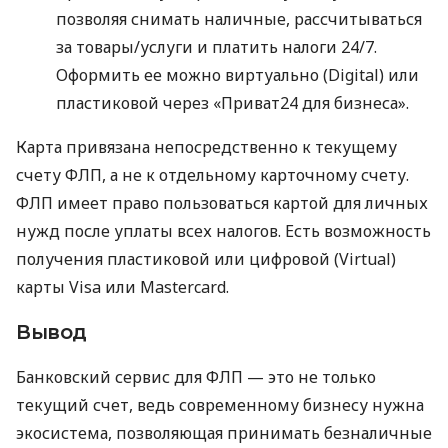
позволяя снимать наличные, рассчитываться
за товары/услуги и платить налоги 24/7.
Оформить ее можно виртуально (Digital) или
пластиковой через «Приват24 для бизнеса».
Карта привязана непосредственно к текущему
счету ФЛП, а не к отдельному карточному счету.
ФЛП имеет право пользоваться картой для личных
нужд после уплаты всех налогов. Есть возможность
получения пластиковой или цифровой (Virtual)
карты Visa или Mastercard.
Вывод
Банковский сервис для ФЛП — это не только
текущий счет, ведь современному бизнесу нужна
экосистема, позволяющая принимать безналичные