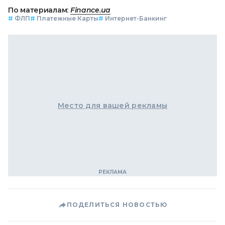
По материалам:
Finance.ua
#
ФЛП
#
Платежные Карты
#
Интернет-Банкинг
Место для вашей рекламы
ПОДЕЛИТЬСЯ НОВОСТЬЮ