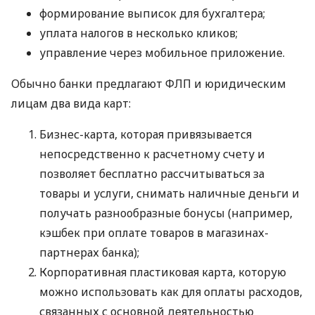
формирование выписок для бухгалтера;
уплата налогов в несколько кликов;
управление через мобильное приложение.
Обычно банки предлагают ФЛП и юридическим
лицам два вида карт:
Бизнес-карта, которая привязывается
непосредственно к расчетному счету и
позволяет бесплатно рассчитываться за
товары и услуги, снимать наличные деньги и
получать разнообразные бонусы (например,
кэшбек при оплате товаров в магазинах-
партнерах банка);
Корпоративная пластиковая карта, которую
можно использовать как для оплаты расходов,
связанных с основной деятельностью