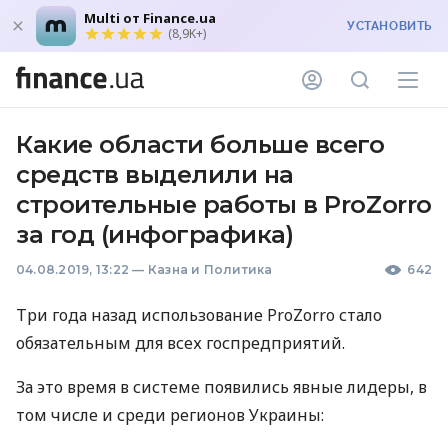
Multi от Finance.ua
УСТАНОВИТЬ
(8,9K+)
Какие области больше всего
средств выделили на
строительные работы в ProZorro
за год (инфографика)
04.08.2019, 13:22
—
Казна и Политика
642
Три года назад использование ProZorro стало
обязательным для всех госпредприятий.
За это время в системе появились явные лидеры, в
том числе и среди регионов Украины: