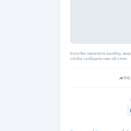
Если Вы заметили ошибку, вы
чтобы сообщить нам об этом.
ПО