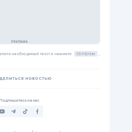
делите необходимый текст и нажмите
Ctrl+Enter
,
ДЕЛИТЬСЯ НОВОСТЬЮ
Подпишитесь на нас