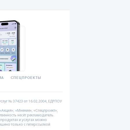
МА
СПЕЦПРОЕКТЫ
слуг № 37423 от 16.02.2004, ЕДРПОУ
Акция», «Мнение», «Спецпроект»,
твенность несёт рекламодатель.
продуктах и услугах можно
ешено только с гиперссылкой