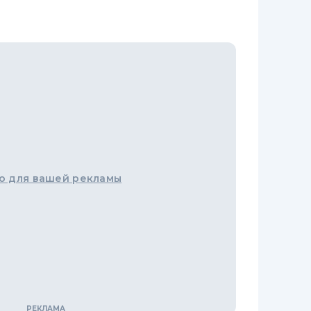
о для вашей рекламы