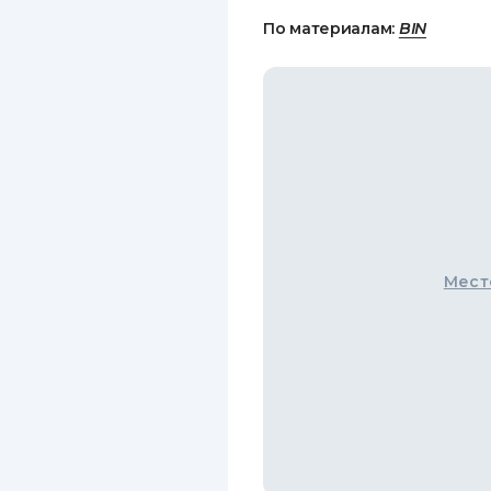
По материалам:
BIN
Мест