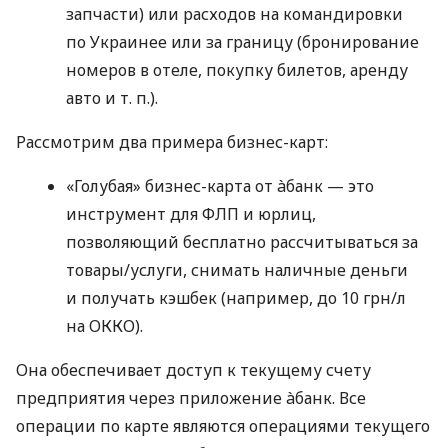
запчасти) или расходов на командировки
по Украинее или за границу (бронирование
номеров в отеле, покупку билетов, аренду
авто
и т. п.
).
Рассмотрим два примера бизнес-карт:
«Голубая» бизнес-карта от àбанк — это
инструмент для ФЛП и юрлиц,
позволяющий бесплатно рассчитываться за
товары/услуги, снимать наличные деньги
и получать кэшбек (например, до 10 грн/л
на ОККО).
Она обеспечивает доступ к текущему счету
предприятия через приложение àбанк. Все
операции по карте являются операциями текущего