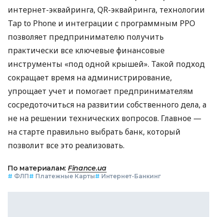
интернет-эквайринга, QR-эквайринга, технологии
Tap to Phone и интеграции с программным РРО
позволяет предпринимателю получить
практически все ключевые финансовые
инструменты «под одной крышей». Такой подход
сокращает время на администрирование,
упрощает учет и помогает предпринимателям
сосредоточиться на развитии собственного дела, а
не на решении технических вопросов. Главное —
на старте правильно выбрать банк, который
позволит все это реализовать.
По материалам:
Finance.ua
#
ФЛП
#
Платежные Карты
#
Интернет-Банкинг