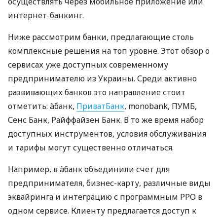
осуществлять через мобильное приложение или
интернет-банкинг.
Ниже рассмотрим банки, предлагающие столь
комплексные решения на топ уровне. Этот обзор о
сервисах уже доступных современному
предпринимателю из Украины. Среди активно
развивающих банков это направление стоит
отметить: àбанк,
ПриватБанк
, monobank, ПУМБ,
Сенс Банк, Райффайзен Банк. В то же время набор
доступных инструментов, условия обслуживания
и тарифы могут существенно отличаться.
Например, в àбанк объединили счет для
предпринимателя, бизнес-карту, различные виды
эквайринга и интеграцию с программным РРО в
одном сервисе. Клиенту предлагается доступ к