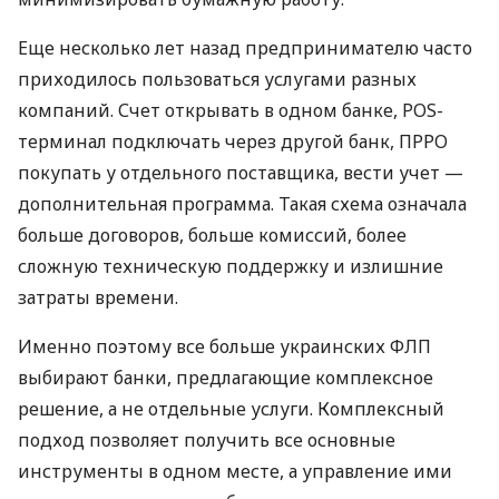
Еще несколько лет назад предпринимателю часто
приходилось пользоваться услугами разных
компаний. Счет открывать в одном банке, POS-
терминал подключать через другой банк, ПРРО
покупать у отдельного поставщика, вести учет —
дополнительная программа. Такая схема означала
больше договоров, больше комиссий, более
сложную техническую поддержку и излишние
затраты времени.
Именно поэтому все больше украинских ФЛП
выбирают банки, предлагающие комплексное
решение, а не отдельные услуги. Комплексный
подход позволяет получить все основные
инструменты в одном месте, а управление ими