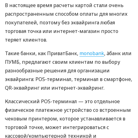
В настоящее время расчеты картой стали очень
распространенным способом оплаты для многих
покупателей, поэтому без эквайринга любая
торговая точка или интернет-магазин просто
теряет клиентов.
Такие банки, как ПриватБанк,
monobank
, àбанк или
ПУМБ, предлагают своим клиентам по выбору
разнообразные решения для организации
эквайринга: POS-терминал, терминал в смартфоне,
QR-эквайринг или интернет-эквайринг.
Классический POS-терминал — это отдельное
физическое платежное устройство со встроенным
чековым принтером, которое устанавливается в
торговой точке, может интегрироваться с
кассовой/компьютерной техникой и