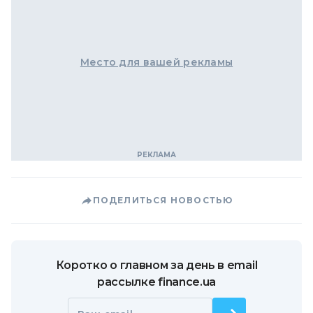
Место для вашей рекламы
ПОДЕЛИТЬСЯ НОВОСТЬЮ
Коротко о главном за день в email
рассылке finance.ua