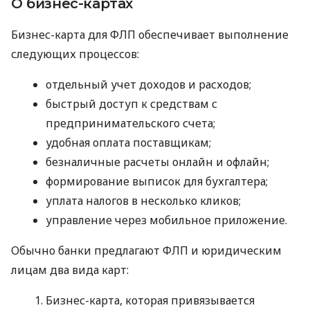
О бизнес-картах
Бизнес-карта для ФЛП обеспечивает выполнение
следующих процессов:
отдельный учет доходов и расходов;
быстрый доступ к средствам с
предпринимательского счета;
удобная оплата поставщикам;
безналичные расчеты онлайн и офлайн;
формирование выписок для бухгалтера;
уплата налогов в несколько кликов;
управление через мобильное приложение.
Обычно банки предлагают ФЛП и юридическим
лицам два вида карт:
Бизнес-карта, которая привязывается