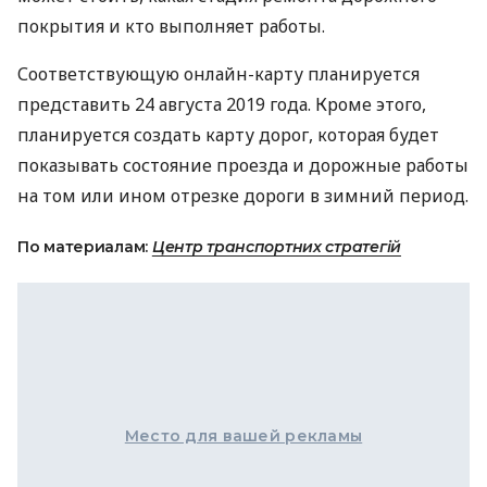
покрытия и кто выполняет работы.
Соответствующую онлайн-карту планируется
представить 24 августа 2019 года. Кроме этого,
планируется создать карту дорог, которая будет
показывать состояние проезда и дорожные работы
на том или ином отрезке дороги в зимний период.
По материалам:
Центр транспортних стратегій
Место для вашей рекламы