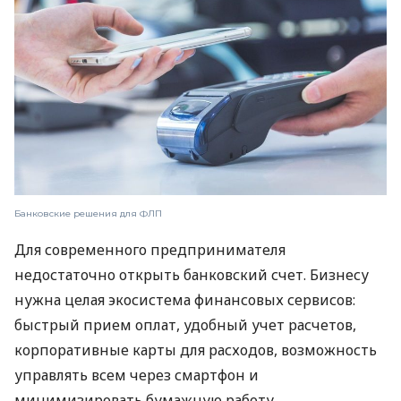
Банковские решения для ФЛП
Для современного предпринимателя
недостаточно открыть банковский счет. Бизнесу
нужна целая экосистема финансовых сервисов:
быстрый прием оплат, удобный учет расчетов,
корпоративные карты для расходов, возможность
управлять всем через смартфон и
минимизировать бумажную работу.