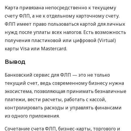
Карта привязана непосредственно к текущему
счету ФЛП, а не к отдельному карточному счету.
ФЛП имеет право пользоваться картой для личных
нужд после уплаты всех налогов. Есть возможность
получения пластиковой или цифровой (Virtual)
карты Visa или Mastercard.
Вывод
Банковский сервис для ФЛП — это не только
текущий счет, ведь современному бизнесу нужна
экосистема, позволяющая принимать безналичные
платежи, вести расчеты, работать с кассой,
контролировать расходы и управлять финансами
из одного приложения.
Сочетание счета ФЛП, бизнес-карты, торгового и