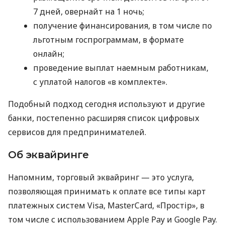
7 дней, овернайт на 1 ночь;
получение финансирования, в том числе по
льготным госпрограммам, в формате
онлайн;
проведение выплат наемным работникам,
с уплатой налогов «в комплекте».
Подобный подход сегодня используют и другие
банки, постепенно расширяя список цифровых
сервисов для предпринимателей.
Об эквайринге
Напомним, торговый эквайринг — это услуга,
позволяющая принимать к оплате все типы карт
платежных систем Visa, MasterCard, «Простір», в
том числе с использованием Apple Pay и Google Pay.