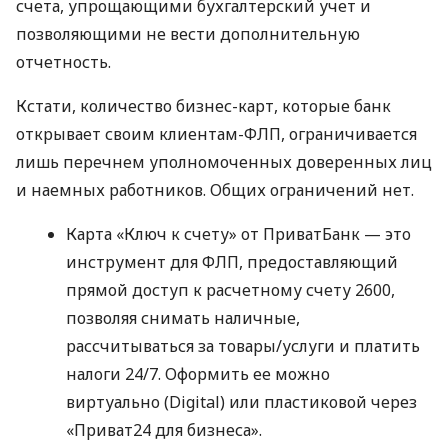
счета, упрощающими бухгалтерский учет и
позволяющими не вести дополнительную
отчетность.
Кстати, количество бизнес-карт, которые банк
открывает своим клиентам-ФЛП, ограничивается
лишь перечнем уполномоченных доверенных лиц
и наемных работников. Общих ограничений нет.
Карта «Ключ к счету» от ПриватБанк — это
инструмент для ФЛП, предоставляющий
прямой доступ к расчетному счету 2600,
позволяя снимать наличные,
рассчитываться за товары/услуги и платить
налоги 24/7. Оформить ее можно
виртуально (Digital) или пластиковой через
«Приват24 для бизнеса».