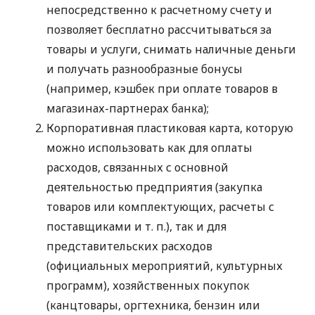
непосредственно к расчетному счету и
позволяет бесплатно рассчитываться за
товары и услуги, снимать наличные деньги
и получать разнообразные бонусы
(например, кэшбек при оплате товаров в
магазинах-партнерах банка);
Корпоративная пластиковая карта, которую
можно использовать как для оплаты
расходов, связанных с основной
деятельностью предприятия (закупка
товаров или комплектующих, расчеты с
поставщиками
и т. п.
), так и для
представительских расходов
(официальных мероприятий, культурных
программ), хозяйственных покупок
(канцтовары, оргтехника, бензин или