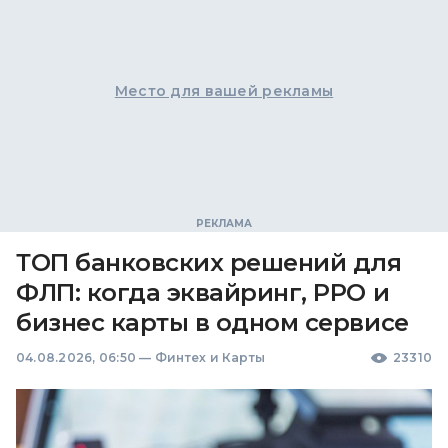
Место для вашей рекламы
ТОП банковских решений для
ФЛП: когда эквайринг, РРО и
бизнес карты в одном сервисе
04.08.2026, 06:50
—
Финтех и Карты
23310