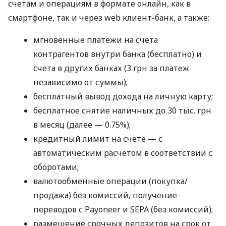
счетам и операциям в формате онлайн, как в
смартфоне, так и через web клиент-банк, а также:
мгновенные платежи на счета
контрагентов внутри банка (бесплатно) и
счета в других банках (3 грн за платеж
независимо от суммы);
бесплатный вывод дохода на личную карту;
бесплатное снятие наличных до 30 тыс. грн
в месяц (далее — 0.75%);
кредитный лимит на счете — с
автоматическим расчетом в соответствии с
оборотами;
валютообменные операции (покупка/
продажа) без комиссий, получение
переводов с Payoneer и SEPA (без комиссий);
размещение срочных депозитов на срок от