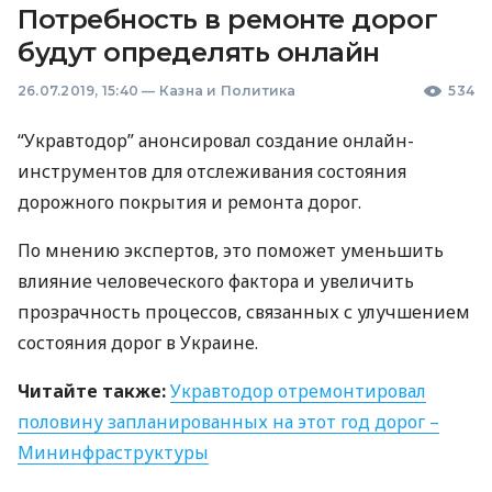
Потребность в ремонте дорог
будут определять онлайн
26.07.2019, 15:40
—
Казна и Политика
534
“Укравтодор” анонсировал создание онлайн-
инструментов для отслеживания состояния
дорожного покрытия и ремонта дорог.
По мнению экспертов, это поможет уменьшить
влияние человеческого фактора и увеличить
прозрачность процессов, связанных с улучшением
состояния дорог в Украине.
Читайте также:
Укравтодор отремонтировал
половину запланированных на этот год дорог –
Мининфраструктуры