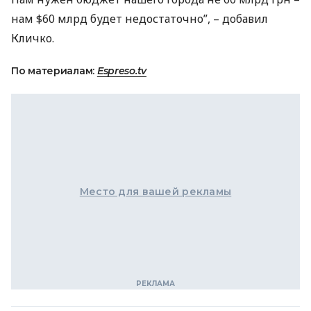
нам $60 млрд будет недостаточно”, – добавил
Кличко.
По материалам:
Espreso.tv
Место для вашей рекламы