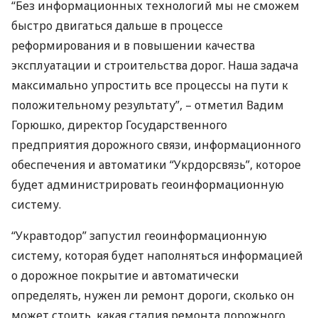
“Без информационных технологий мы не сможем
быстро двигаться дальше в процессе
реформирования и в повышении качества
эксплуатации и строительства дорог. Наша задача
максимально упростить все процессы на пути к
положительному результату”, – отметил Вадим
Горюшко, директор Государственного
предприятия дорожного связи, информационного
обеспечения и автоматики “Укрдорсвязь”, которое
будет администрировать геоинформационную
систему.
“Укравтодор” запустил геоинформационную
систему, которая будет наполняться информацией
о дорожное покрытие и автоматически
определять, нужен ли ремонт дороги, сколько он
может стоить, какая стадия ремонта дорожного