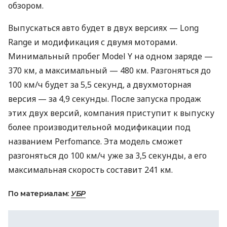
обзором.
Выпускаться авто будет в двух версиях — Long
Range и модификация с двумя моторами.
Минимальный пробег Model Y на одном заряде —
370 км, а максимальный — 480 км. Разгоняться до
100 км/ч будет за 5,5 секунд, а двухмоторная
версия — за 4,9 секунды. После запуска продаж
этих двух версий, компания приступит к выпуску
более производительной модификации под
названием Perfomance. Эта модель сможет
разгоняться до 100 км/ч уже за 3,5 секунды, а его
максимальная скорость составит 241 км.
По материалам:
УБР