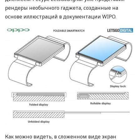
рендеры необычного гаджета, созданные на
основе иллюстраций в документации
WIPO
.
Как можно видеть, в сложенном виде экран