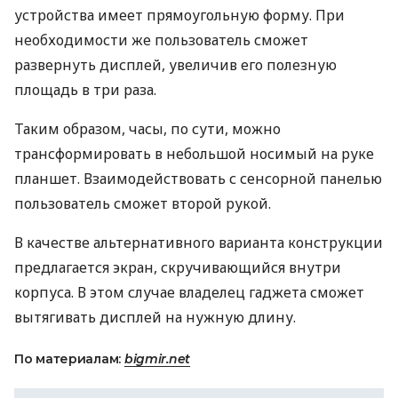
устройства имеет прямоугольную форму. При
необходимости же пользователь сможет
развернуть дисплей, увеличив его полезную
площадь в три раза.
Таким образом, часы, по сути, можно
трансформировать в небольшой носимый на руке
планшет. Взаимодействовать с сенсорной панелью
пользователь сможет второй рукой.
В качестве альтернативного варианта конструкции
предлагается экран, скручивающийся внутри
корпуса. В этом случае владелец гаджета сможет
вытягивать дисплей на нужную длину.
По материалам:
bigmir.net