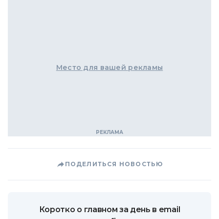
Место для вашей рекламы
ПОДЕЛИТЬСЯ НОВОСТЬЮ
Коротко о главном за день в email