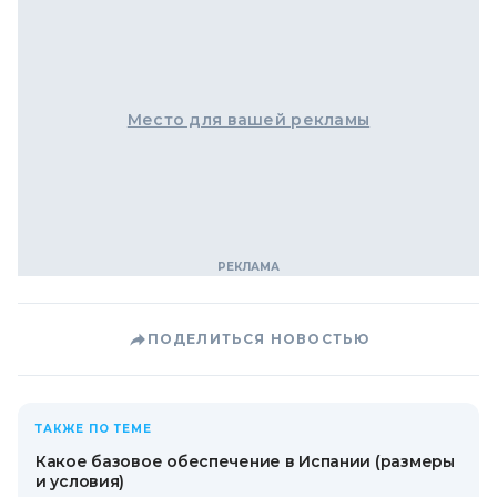
Место для вашей рекламы
ПОДЕЛИТЬСЯ НОВОСТЬЮ
ТАКЖЕ ПО ТЕМЕ
Какое базовое обеспечение в Испании (размеры
и условия)