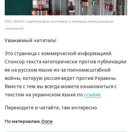
ООО «ДАНН»: судебные дела, комплаенс и проверка международных
соглашений
Уважаемый читатель!
Это страница с коммерческой информацией.
Спонсор текста категорически против публикации
ее на русском языке из-за полномасштабной
войны, которую россия ведет против Украины.
Вместе с тем вы всегда можете ознакомиться с
текстом на украинском языке по
ссылке
.
Переходите и читайте, там интересно.
По материалам:
Done