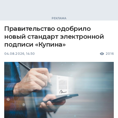
Правительство одобрило
новый стандарт электронной
подписи «Купина»
04.08.2026, 14:50
2016