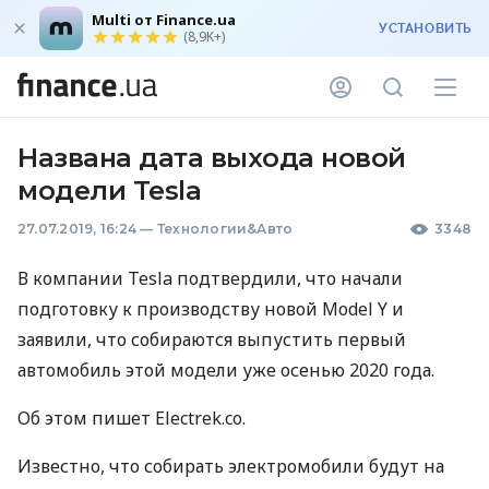
Multi от Finance.ua
УСТАНОВИТЬ
(8,9K+)
Названа дата выхода новой
модели Tesla
27.07.2019, 16:24
—
Технологии&Авто
3348
В компании Tesla подтвердили, что начали
подготовку к производству новой Model Y и
заявили, что собираются выпустить первый
автомобиль этой модели уже осенью 2020 года.
Об этом пишет Electrek.co.
Известно, что собирать электромобили будут на