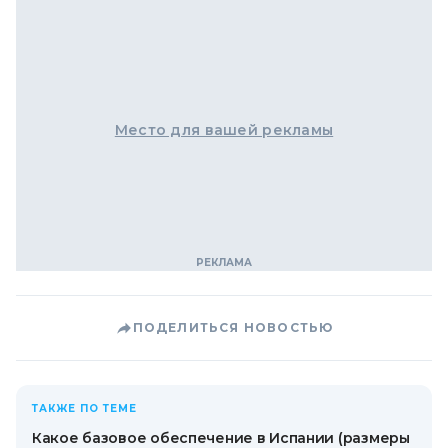
Место для вашей рекламы
ПОДЕЛИТЬСЯ НОВОСТЬЮ
ТАКЖЕ ПО ТЕМЕ
Какое базовое обеспечение в Испании (размеры