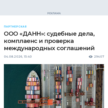
ПАРТНЕРСКАЯ
ООО «ДАНН»: судебные дела,
комплаенс и проверка
международных соглашений
04.08.2026, 15:40
29407