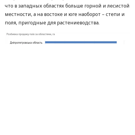
что в западных областях больше горной и лесистой
местности, а на востоке и юге наоборот – степи и
поля, пригодные для растениеводства.