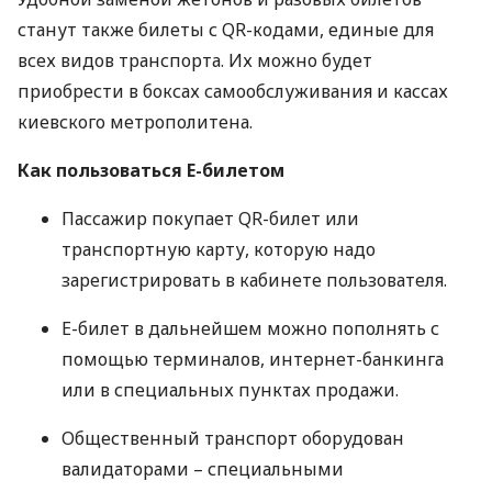
станут также билеты с QR-кодами, единые для
всех видов транспорта. Их можно будет
приобрести в боксах самообслуживания и кассах
киевского метрополитена.
Как пользоваться Е-билетом
Пассажир покупает QR-билет или
транспортную карту, которую надо
зарегистрировать в кабинете пользователя.
Е-билет в дальнейшем можно пополнять с
помощью терминалов, интернет-банкинга
или в специальных пунктах продажи.
Общественный транспорт оборудован
валидаторами – специальными