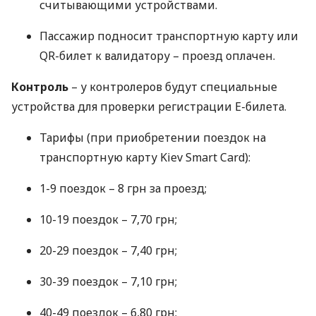
считывающими устройствами.
Пассажир подносит транспортную карту или
QR-билет к валидатору – проезд оплачен.
Контроль
– у контролеров будут специальные
устройства для проверки регистрации Е-билета.
Тарифы (при приобретении поездок на
транспортную карту Kiev Smart Card):
1-9 поездок – 8 грн за проезд;
10-19 поездок – 7,70 грн;
20-29 поездок – 7,40 грн;
30-39 поездок – 7,10 грн;
40-49 поездок – 6,80 грн;