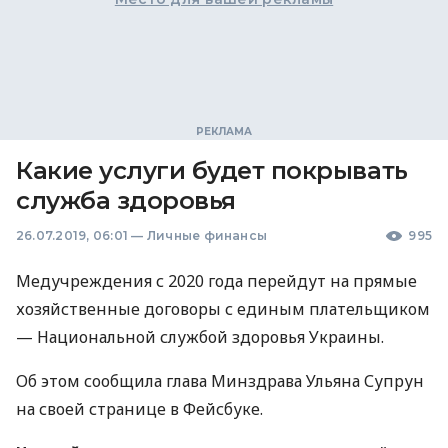
Какие услуги будет покрывать
служба здоровья
26.07.2019, 06:01
—
Личные финансы
995
Медучреждения с 2020 года перейдут на прямые
хозяйственные договоры с единым плательщиком
— Национальной службой здоровья Украины.
Об этом сообщила глава Минздрава Ульяна Супрун
на своей странице в Фейсбуке.