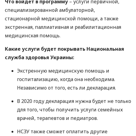
Что войдет в программу
– услуги первичной,
специализированной амбулаторной,
стационарной медицинской помощи, а также
экстренная, паллиативная и реабилитационная
медицинская помощь.
Какие услуги будет покрывать Национальная
служба здоровья Украины:
Экстренную медицинскую помощь и
госпитализацию, когда она необходима.
Независимо от того, есть ли декларация.
В 2020 году декларация нужна будет не только
для того, чтобы получить услуги семейных
врачей, терапевтов и педиатров.
НСЗУ
также сможет оплатить другие