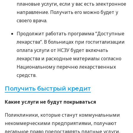
плановые услуги, если у вас есть электронное
направление. Получить его можно будет у
своего врача.
Продолжит работать программа “Доступные
лекарства”. В больницах при госпитализации
оплата услуги от
НСЗУ
будет включать
лекарства и расходные материалы согласно
Национальному перечню лекарственных
средств.
Получить быстрый кредит
Какие услуги не будут покрываться
Поликлиники, которые станут коммунальными
некоммерческими предприятиями, получают
легальное право предоставлять платные услуги,