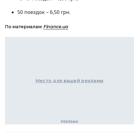
50 поездок – 6,50 грн.
По материалам:
Finance.ua
Место для вашей рекламы