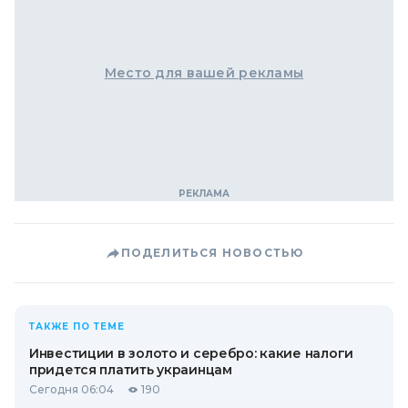
Место для вашей рекламы
ПОДЕЛИТЬСЯ НОВОСТЬЮ
ТАКЖЕ ПО ТЕМЕ
Инвестиции в золото и серебро: какие налоги
придется платить украинцам
Сегодня 06:04
190