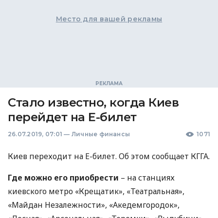
Место для вашей рекламы
Стало известно, когда Киев
перейдет на Е-билет
26.07.2019, 07:01
—
Личные финансы
1071
Киев переходит на Е-билет. Об этом сообщает
КГГА
.
Где можно его приобрести
– на станциях
киевского метро «Крещатик», «Театральная»,
«Майдан Незалежности», «Акедемгородок»,