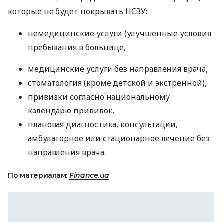
которые не будет покрывать
НСЗУ
:
немедицинские услуги (улучшенные условия
пребывания в больнице,
медицинские услуги без направления врача,
стоматология (кроме детской и экстренной),
прививки согласно национальному
календарю прививок,
плановая диагностика, консультации,
амбулаторное или стационарное лечение без
направления врача.
По материалам:
Finance.ua