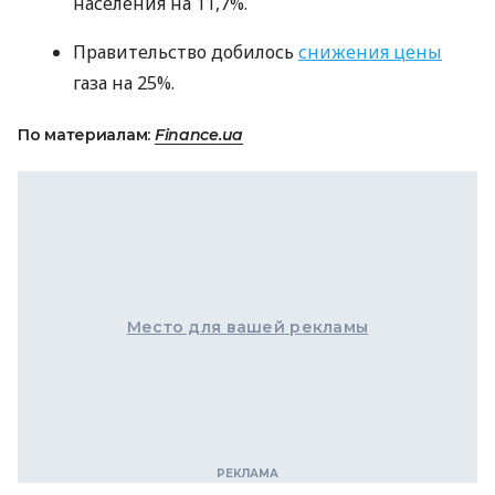
населения на 11,7%.
Правительство добилось
снижения цены
газа на 25%.
По материалам:
Finance.ua
Место для вашей рекламы