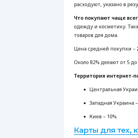
расходуют, указано в рез
Что покупают чаще все
одежду и косметику. Так
товаров для дома.
Цена средней покупки –
Около 82% делают от 5 до 
Территория интернет-п
Центральная Украин
Западная Украина –
Киев – 10%.
Карты для тех, 