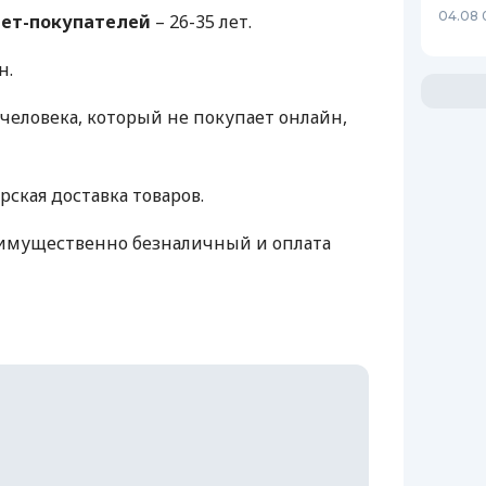
04.08 
нет-покупателей
– 26-35 лет.
н.
человека, который не покупает онлайн,
рская доставка товаров.
имущественно безналичный и оплата