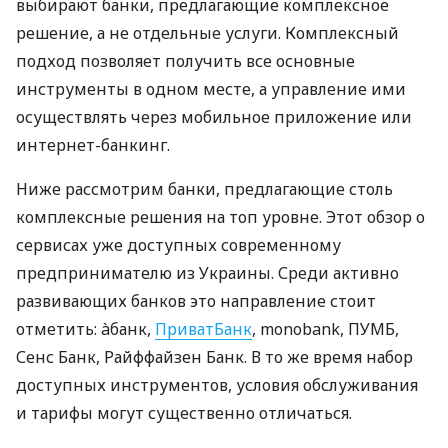
выбирают банки, предлагающие комплексное
решение, а не отдельные услуги. Комплексный
подход позволяет получить все основные
инструменты в одном месте, а управление ими
осуществлять через мобильное приложение или
интернет-банкинг.
Ниже рассмотрим банки, предлагающие столь
комплексные решения на топ уровне. Этот обзор о
сервисах уже доступных современному
предпринимателю из Украины. Среди активно
развивающих банков это направление стоит
отметить: àбанк,
ПриватБанк
, monobank, ПУМБ,
Сенс Банк, Райффайзен Банк. В то же время набор
доступных инструментов, условия обслуживания
и тарифы могут существенно отличаться.