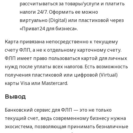
рассчитываться за товары/услуги и платить
налоги 24/7. Оформить ее можно
виртуально (Digital) или пластиковой через
«Приват24 для бизнеса».
Карта привязана непосредственно к текущему
счету ФЛП, а не к отдельному карточному счету.
ФЛП имеет право пользоваться картой для личных
нужд после уплаты всех налогов. Есть возможность
получения пластиковой или цифровой (Virtual)
карты Visa или Mastercard.
Вывод
Банковский сервис для ФЛП — это не только
текущий счет, ведь современному бизнесу нужна
экосистема, позволяющая принимать безналичные