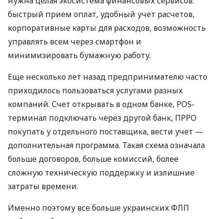
нужна целая экосистема финансовых сервисов:
быстрый прием оплат, удобный учет расчетов,
корпоративные карты для расходов, возможность
управлять всем через смартфон и
минимизировать бумажную работу.
Еще несколько лет назад предпринимателю часто
приходилось пользоваться услугами разных
компаний. Счет открывать в одном банке, POS-
терминал подключать через другой банк, ПРРО
покупать у отдельного поставщика, вести учет —
дополнительная программа. Такая схема означала
больше договоров, больше комиссий, более
сложную техническую поддержку и излишние
затраты времени.
Именно поэтому все больше украинских ФЛП