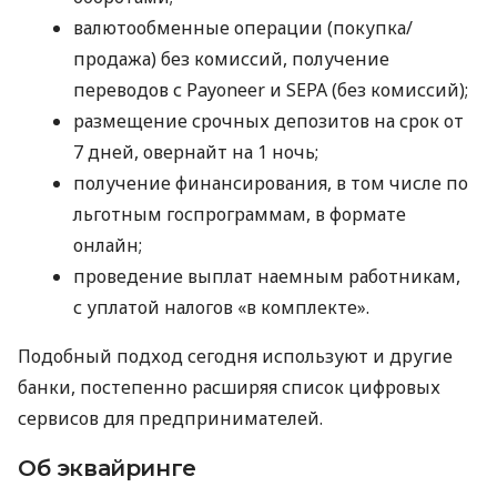
валютообменные операции (покупка/
продажа) без комиссий, получение
переводов с Payoneer и SEPA (без комиссий);
размещение срочных депозитов на срок от
7 дней, овернайт на 1 ночь;
получение финансирования, в том числе по
льготным госпрограммам, в формате
онлайн;
проведение выплат наемным работникам,
с уплатой налогов «в комплекте».
Подобный подход сегодня используют и другие
банки, постепенно расширяя список цифровых
сервисов для предпринимателей.
Об эквайринге