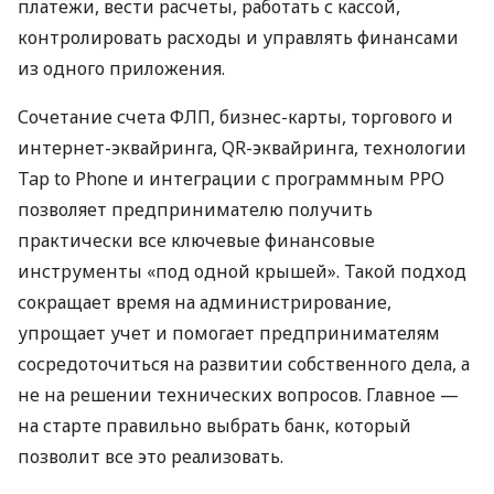
платежи, вести расчеты, работать с кассой,
контролировать расходы и управлять финансами
из одного приложения.
Сочетание счета ФЛП, бизнес-карты, торгового и
интернет-эквайринга, QR-эквайринга, технологии
Tap to Phone и интеграции с программным РРО
позволяет предпринимателю получить
практически все ключевые финансовые
инструменты «под одной крышей». Такой подход
сокращает время на администрирование,
упрощает учет и помогает предпринимателям
сосредоточиться на развитии собственного дела, а
не на решении технических вопросов. Главное —
на старте правильно выбрать банк, который
позволит все это реализовать.