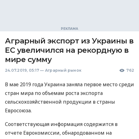
Аграрный экспорт из Украины в
ЕС увеличился на рекордную в
мире сумму
24.07.2019, 05:17
—
Аграрный рынок
762
В мае 2019 года Украина заняла первое место среди
стран мира по объемам роста экспорта
сельскохозяйственной продукции в страны
Евросоюза.
Соответствующая информация содержится в
отчете Еврокомиссии, обнародованном на