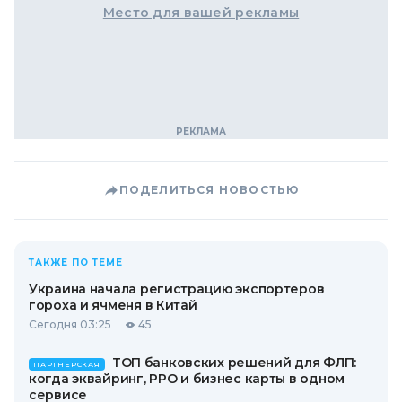
Место для вашей рекламы
ПОДЕЛИТЬСЯ НОВОСТЬЮ
ТАКЖЕ ПО ТЕМЕ
Украина начала регистрацию экспортеров
гороха и ячменя в Китай
Сегодня 03:25
45
ТОП банковских решений для ФЛП:
ПАРТНЕРСКАЯ
когда эквайринг, РРО и бизнес карты в одном
сервисе