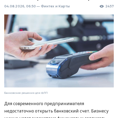
04.08.2026, 06:50
—
Финтех и Карты
2457
Банковские решения для ФЛП
Для современного предпринимателя
недостаточно открыть банковский счет. Бизнесу