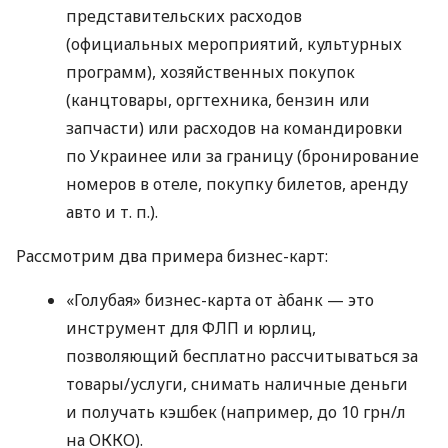
представительских расходов
(официальных мероприятий, культурных
программ), хозяйственных покупок
(канцтовары, оргтехника, бензин или
запчасти) или расходов на командировки
по Украинее или за границу (бронирование
номеров в отеле, покупку билетов, аренду
авто
и т. п.
).
Рассмотрим два примера бизнес-карт:
«Голубая» бизнес-карта от àбанк — это
инструмент для ФЛП и юрлиц,
позволяющий бесплатно рассчитываться за
товары/услуги, снимать наличные деньги
и получать кэшбек (например, до 10 грн/л
на ОККО).