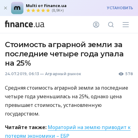
Multi от Finance.ua
УСТАНОВИТЬ
(8,9K+)
Стоимость аграрной земли за
последние четыре года упала
на 25%
24.07.2019, 06:13
—
Аграрный рынок
578
Средняя стоимость аграрной земли за последние
четыре года уменьшилась на 25%, однако цена
превышает стоимость, установленную
государством.
Читайте также:
Мораторий на землю приводит к
потерям экономики –
ЕБР