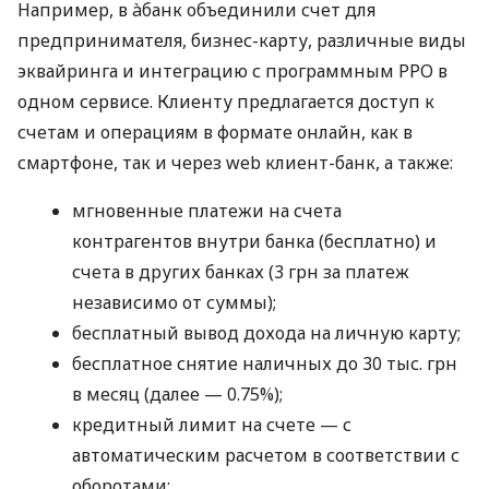
Например, в àбанк объединили счет для
предпринимателя, бизнес-карту, различные виды
эквайринга и интеграцию с программным РРО в
одном сервисе. Клиенту предлагается доступ к
счетам и операциям в формате онлайн, как в
смартфоне, так и через web клиент-банк, а также:
мгновенные платежи на счета
контрагентов внутри банка (бесплатно) и
счета в других банках (3 грн за платеж
независимо от суммы);
бесплатный вывод дохода на личную карту;
бесплатное снятие наличных до 30 тыс. грн
в месяц (далее — 0.75%);
кредитный лимит на счете — с
автоматическим расчетом в соответствии с
оборотами;