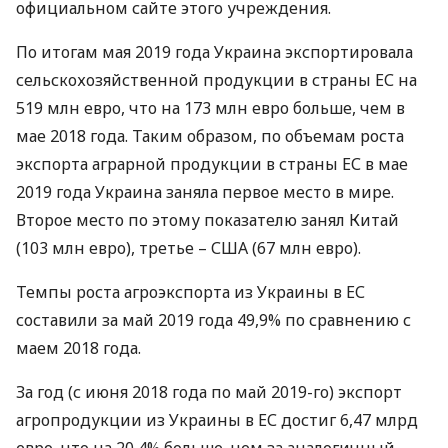
официальном сайте этого учреждения.
По итогам мая 2019 года Украина экспортировала
сельскохозяйственной продукции в страны ЕС на
519 млн евро, что на 173 млн евро больше, чем в
мае 2018 года. Таким образом, по объемам роста
экспорта аграрной продукции в страны ЕС в мае
2019 года Украина заняла первое место в мире.
Второе место по этому показателю занял Китай
(103 млн евро), третье –
США
(67 млн ​​евро).
Темпы роста агроэкспорта из Украины в ЕС
составили за май 2019 года 49,9% по сравнению с
маем 2018 года.
За год (с июня 2018 года по май 2019-го) экспорт
агропродукции из Украины в ЕС достиг 6,47 млрд