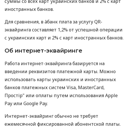
суммы со всех карт украинских банков и 2% с карт
иностранных банков.
Для сравнения, в àбанк плата за услугу QR-
эквайринга составляет 1,2% от успешной операции
с украинских карт и 2% с карт иностранных банков.
Об интернет-эквайринге
Работа интернет-эквайринга базируется на
введении реквизитов платежной карты. Можно
использовать карты украинских и иностранных
банков платежных систем Visa, MasterCard,
Простір" или оплаты путем использования Apple
Pay или Google Pay.
Интернет-эквайринг обычно не требует
ежемесячной фиксированной абонентской платы.