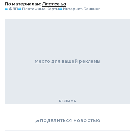
По материалам:
Finance.ua
#
ФЛП
#
Платежные Карты
#
Интернет-Банкинг
Место для вашей рекламы
ПОДЕЛИТЬСЯ НОВОСТЬЮ