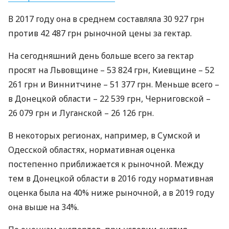
В 2017 году она в среднем составляла 30 927 грн
против 42 487 грн рыночной цены за гектар.
На сегодняшний день больше всего за гектар
просят на Львовщине – 53 824 грн, Киевщине – 52
261 грн и Виннитчине – 51 377 грн. Меньше всего –
в Донецкой области – 22 539 грн, Черниговской –
26 079 грн и Луганской – 26 126 грн.
В некоторых регионах, например, в Сумской и
Одесской областях, нормативная оценка
постепенно приближается к рыночной. Между
тем в Донецкой области в 2016 году нормативная
оценка была на 40% ниже рыночной, а в 2019 году
она выше на 34%.