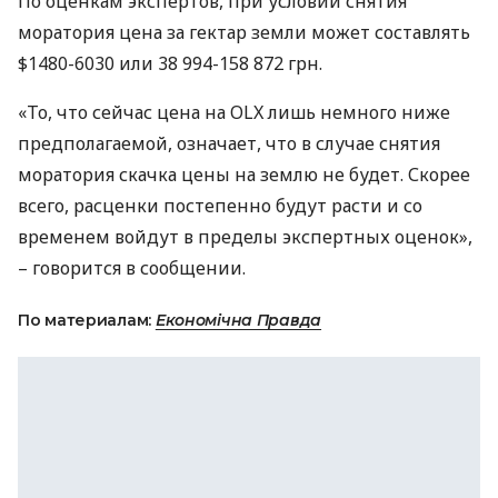
По оценкам экспертов, при условии снятия
моратория цена за гектар земли может составлять
$1480-6030 или 38 994-158 872 грн.
«То, что сейчас цена на
OLX
лишь немного ниже
предполагаемой, означает, что в случае снятия
моратория скачка цены на землю не будет. Скорее
всего, расценки постепенно будут расти и со
временем войдут в пределы экспертных оценок»,
– говорится в сообщении.
По материалам:
Економічна Правда