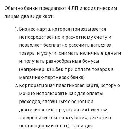
Обычно банки предлагают ФЛП и юридическим
лицам два вида карт:
Бизнес-карта, которая привязывается
непосредственно к расчетному счету и
позволяет бесплатно рассчитываться за
товары и услуги, снимать наличные деньги
и получать разнообразные бонусы
(например, кэшбек при оплате товаров в
магазинах-партнерах банка);
Корпоративная пластиковая карта, которую
можно использовать как для оплаты
расходов, связанных с основной
деятельностью предприятия (закупка
товаров или комплектующих, расчеты с
поставщиками
и т. п.
), так и для