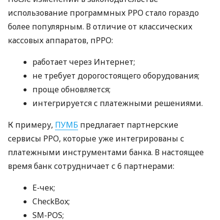
использование программных РРО стало гораздо
более популярным. В отличие от классических
кассовых аппаратов, пРРО:
работает через Интернет;
не требует дорогостоящего оборудования;
проще обновляется;
интегрируется с платежными решениями.
К примеру,
ПУМБ
предлагает партнерские
сервисы РРО, которые уже интегрированы с
платежными инструментами банка. В настоящее
время банк сотрудничает с 6 партнерами:
E-чек;
CheckBox;
SM-POS;