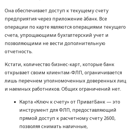
Она обеспечивает доступ к текущему счету
предприятия через приложение àбанк. Все
операции по карте являются операциями текущего
счета, упрощающими бухгалтерский учет и
позволяющими не вести дополнительную
отчетность.
Кстати, количество бизнес-карт, которые банк
открывает своим клиентам-ФЛП, ограничивается
лишь перечнем уполномоченных доверенных лиц
и наемных работников. Общих ограничений нет.
Карта «Ключ к счету» от ПриватБанк — это
инструмент для ФЛП, предоставляющий
прямой доступ к расчетному счету 2600,
позволяя снимать наличные,