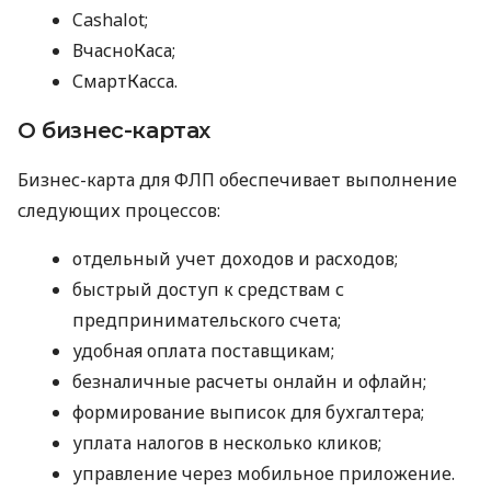
Cashalot;
ВчасноКаса;
СмартКасса.
О бизнес-картах
Бизнес-карта для ФЛП обеспечивает выполнение
следующих процессов:
отдельный учет доходов и расходов;
быстрый доступ к средствам с
предпринимательского счета;
удобная оплата поставщикам;
безналичные расчеты онлайн и офлайн;
формирование выписок для бухгалтера;
уплата налогов в несколько кликов;
управление через мобильное приложение.