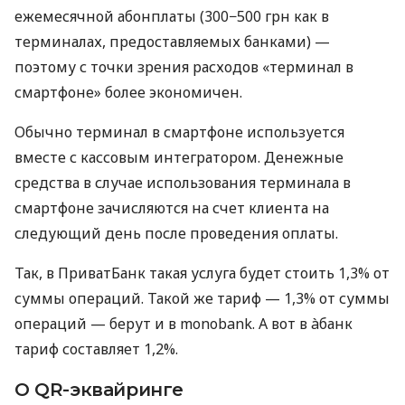
ежемесячной абонплаты (300−500 грн как в
терминалах, предоставляемых банками) —
поэтому с точки зрения расходов «терминал в
смартфоне» более экономичен.
Обычно терминал в смартфоне используется
вместе с кассовым интегратором. Денежные
средства в случае использования терминала в
смартфоне зачисляются на счет клиента на
следующий день после проведения оплаты.
Так, в ПриватБанк такая услуга будет стоить 1,3% от
суммы операций. Такой же тариф — 1,3% от суммы
операций — берут и в monobank. А вот в àбанк
тариф составляет 1,2%.
О QR-эквайринге