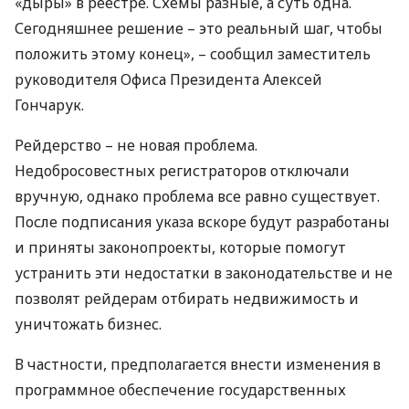
«дыры» в реестре. Схемы разные, а суть одна.
Сегодняшнее решение – это реальный шаг, чтобы
положить этому конец», – сообщил заместитель
руководителя Офиса Президента Алексей
Гончарук.
Рейдерство – не новая проблема.
Недобросовестных регистраторов отключали
вручную, однако проблема все равно существует.
После подписания указа вскоре будут разработаны
и приняты законопроекты, которые помогут
устранить эти недостатки в законодательстве и не
позволят рейдерам отбирать недвижимость и
уничтожать бизнес.
В частности, предполагается внести изменения в
программное обеспечение государственных