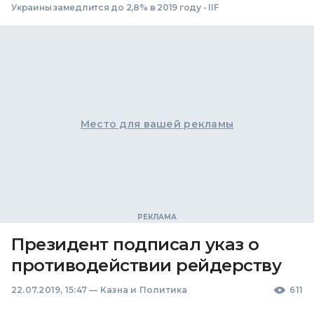
Украины замедлится до 2,8% в 2019 году - IIF
Место для вашей рекламы
Президент подписал указ о
противодействии рейдерству
22.07.2019, 15:47
—
Казна и Политика
611