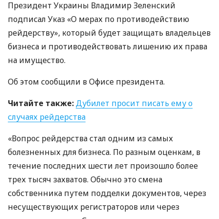
Президент Украины Владимир Зеленский
подписал Указ «О мерах по противодействию
рейдерству», который будет защищать владельцев
бизнеса и противодействовать лишению их права
на имущество.
Об этом сообщили в Офисе президента.
Читайте также:
Дубилет просит писать ему о
случаях рейдерства
«Вопрос рейдерства стал одним из самых
болезненных для бизнеса. По разным оценкам, в
течение последних шести лет произошло более
трех тысяч захватов. Обычно это смена
собственника путем подделки документов, через
несуществующих регистраторов или через