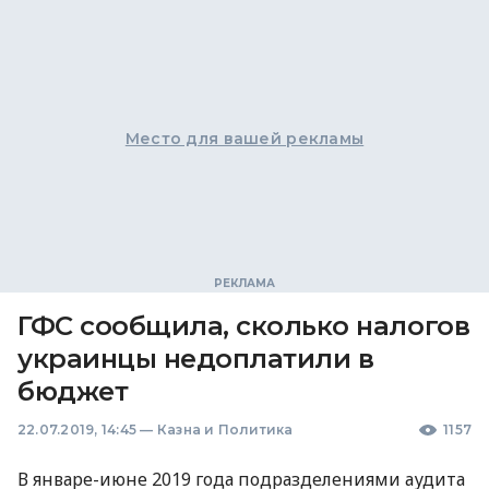
Место для вашей рекламы
ГФС сообщила, сколько налогов
украинцы недоплатили в
бюджет
22.07.2019, 14:45
—
Казна и Политика
1157
В январе-июне 2019 года подразделениями аудита