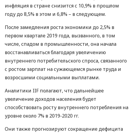
инфляция в стране снизится с 10,9% в прошлом
году до 8,5% в этом и 6,8% – в следующем.
После замедления роста экономики до 2,5% в
первом квартале 2019 года, вызванного, в том
числе, спадом в промышленности, она начала
восстанавливаться благодаря увеличению
внутреннего потребительского спроса, связанного
с ростом зарплат на сужающемся рынке труда и
возросшими социальными выплатами.
Аналитики
IIF
полагают, что дальнейшее
увеличение доходов населения будет
способствовать росту внутреннего потребления на
уровне около 7% в 2019-2020 гг.
Они также прогнозируют сокращение дефицита