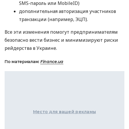
SMS
-пароль или MobileID)
дополнительная авторизация участников
транзакции (например,
ЭЦП
).
Все эти изменения помогут предпринимателям
безопасно вести бизнес и минимизируют риски
рейдерства в Украине.
По материалам:
Finance.ua
Место для вашей рекламы