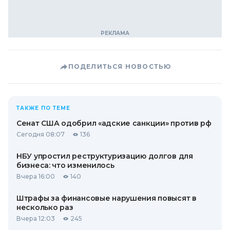
ПОДЕЛИТЬСЯ НОВОСТЬЮ
ТАКЖЕ ПО ТЕМЕ
Сенат США одобрил «адские санкции» против рф
Сегодня 08:07
136
НБУ упростил реструктуризацию долгов для
бизнеса: что изменилось
Вчера 16:00
140
Штрафы за финансовые нарушения повысят в
несколько раз
Вчера 12:03
245