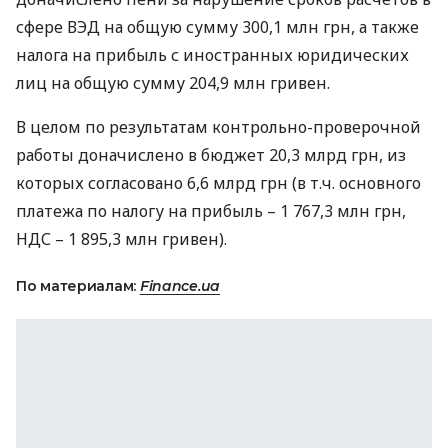
сфере
ВЭД
на общую сумму 300,1 млн грн, а также
налога на прибыль с иностранных юридических
лиц на общую сумму 204,9 млн гривен.
В целом по результатам контрольно-проверочной
работы доначислено в бюджет 20,3 млрд грн, из
которых согласовано 6,6 млрд грн (в т.ч. основного
платежа по налогу на прибыль – 1 767,3 млн грн,
НДС
– 1 895,3 млн гривен).
По материалам:
Finance.ua