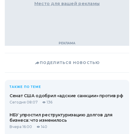
Место для вашей рекламы
ПОДЕЛИТЬСЯ НОВОСТЬЮ
ТАКЖЕ ПО ТЕМЕ
Сенат США одобрил «адские санкции» против рф
Сегодня 08:07
136
НБУ упростил реструктуризацию долгов для
бизнеса: что изменилось
Вчера 16:00
140