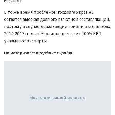
60%
ВВП
.
В то же время проблемой госдолга Украины
остается высокая доля его валютной составляющей,
поэтому в случае девальвации гривни в масштабах
2014-2017 гг. долг Украины превысит 100%
ВВП
,
указывают эксперты.
По материалам:
Інтерфакс-Україна
Место для вашей рекламы