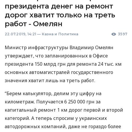
президента денег на ремонт
дорог хватит только на треть
работ - Омелян
22.07.2019, 14:21
—
Казна и Политика
3597
Министр инфраструктуры Владимир Омелян
утверждает, что запланированных в Офисе
президента 150 млрд грн для ремонта 24 тыс. км
основных автомагистралей государственного
значения хватит лишь на треть работ.
“Берем калькулятор, делим эту цифру на
километраж. Получается 6 250 000 грн за
капитальный ремонт 1 км дорог первой и второй
категорий. А теперь спросим у украинских
автодорожных компаний, даже не гораздо более