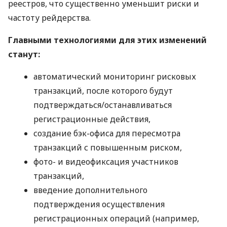
реестров, что существенно уменьшит риски и
частоту рейдерства.
Главными технологиями для этих изменений
станут:
автоматический мониторинг рисковых
транзакций, после которого будут
подтверждаться/останавливаться
регистрационные действия,
создание бэк-офиса для пересмотра
транзакций с повышенным риском,
фото- и видеофиксация участников
транзакций,
введение дополнительного
подтверждения осуществления
регистрационных операций (например,