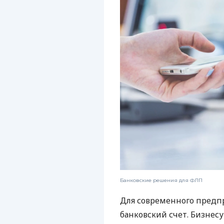
Банковские решения для ФЛП
Для современного предп
банковский счет. Бизнес