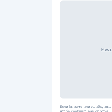
Мест
Если Вы заметили ошибку, вы
чтобы сообщить нам об этом.