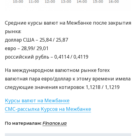
Средние курсы валют на Межбанке после закрытия
рынка:
доллар
США
– 25,84 / 25,87
евро – 28,99/ 29,01
российский рубль – 0,4114 / 0,4119
На международном валютном рынке forex
валютная пара евро/доллар к этому времени имела
следующие значения котировок 1,1218 / 1,1219
Курсы валют на Межбанке
СМС
-рассылка Курсов на Межбанке
По материалам:
Finance.ua