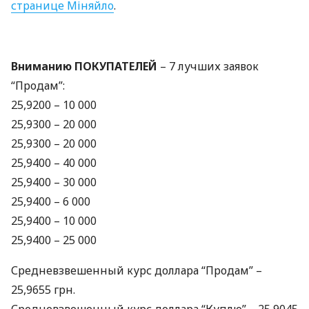
странице Міняйло
.
Вниманию
ПОКУПАТЕЛЕЙ
– 7 лучших заявок
“Продам”:
25,9200 – 10 000
25,9300 – 20 000
25,9300 – 20 000
25,9400 – 40 000
25,9400 – 30 000
25,9400 – 6 000
25,9400 – 10 000
25,9400 – 25 000
Средневзвешенный курс доллара “Продам” –
25,9655 грн.
Средневзвешенный курс доллара “Куплю” – 25,9045