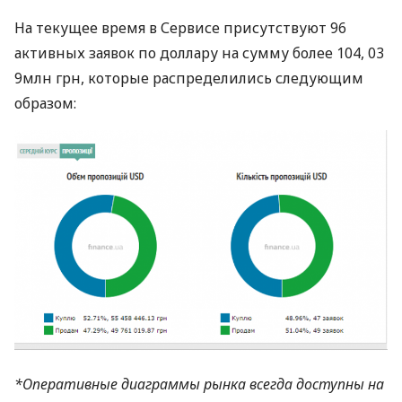
На текущее время в Сервисе присутствуют 96
активных заявок по доллару на сумму более 104, 03
9млн грн, которые распределились следующим
образом:
*Оперативные диаграммы рынка всегда доступны на