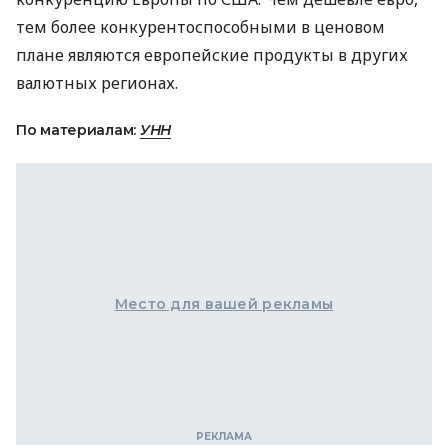
тем более конкурентоспособными в ценовом
плане являются европейские продукты в других
валютных регионах.
По материалам:
УНН
Место для вашей рекламы