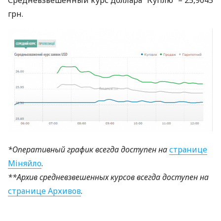
грн.
*Оперативный график всегда доступен на
странице
Міняйло
.
**Архив средневзвешенных курсов всегда доступен на
странице Архивов
.