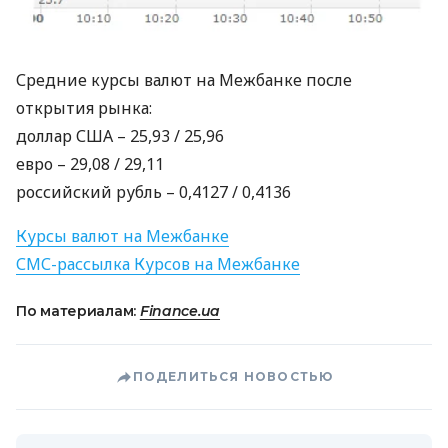
Средние курсы валют на Межбанке после
открытия рынка:
доллар
США
– 25,93 / 25,96
евро – 29,08 / 29,11
российский рубль – 0,4127 / 0,4136
Курсы валют на Межбанке
СМС
-рассылка Курсов на Межбанке
По материалам:
Finance.ua
ПОДЕЛИТЬСЯ НОВОСТЬЮ