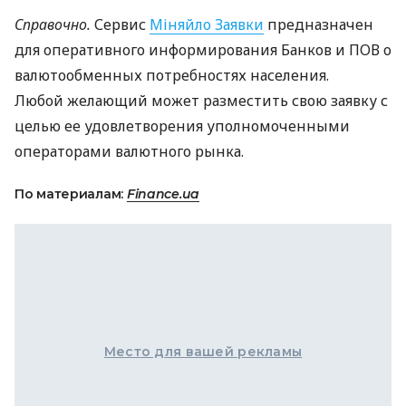
Справочно.
Сервис
Міняйло Заявки
предназначен
для оперативного информирования Банков и
ПОВ
о
валютообменных потребностях населения.
Любой желающий может разместить свою заявку с
целью ее удовлетворения уполномоченными
операторами валютного рынка.
По материалам:
Finance.ua
Место для вашей рекламы