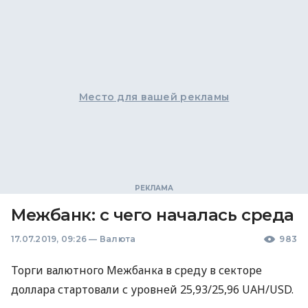
Место для вашей рекламы
Межбанк: с чего началась среда
17.07.2019, 09:26
—
Валюта
983
Торги валютного Межбанка в среду в секторе
доллара стартовали с уровней 25,93/25,96
UAH
/USD.