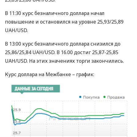
В 11:30 курс безналичного доллара начал
повышение и остановился на уровне 25,93/25,89
UAH
/USD.
В 13:00 курс безналичного доллара снизился до
25,86/25,84
UAH
/USD. В 16.00 достиг 25,87-25,85
UAH
/USD. На этих значениях торги закончились.
Курс доллара на Межбанке – график: