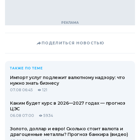
ПОДЕЛИТЬСЯ НОВОСТЬЮ
ТАКЖЕ ПО ТЕМЕ
Импорт услуг подлежит валютному надзору: что
нужно знать бизнесу
07.08 06:45
121
Каким будет курс в 2026—2027 годах — прогноз
ЦЭС
06.08 07:00
5934
Золото, доллар и евро! Сколько стоит валюта и
драгоценные металлы? Прогноз банкира (видео)