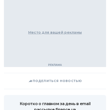
Место для вашей рекламы
ПОДЕЛИТЬСЯ НОВОСТЬЮ
Коротко о главном за день в email
рассылке finance.ua