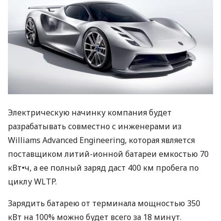
Электрическую начинку компания будет
разрабатывать совместно с инженерами из
Williams Advanced Engineering, которая является
поставщиком литий-ионной батареи емкостью 70
кВт•ч, а ее полный заряд даст 400 км пробега по
циклу
WLTP
.
Зарядить батарею от терминала мощностью 350
кВт на 100% можно будет всего за 18 минут.