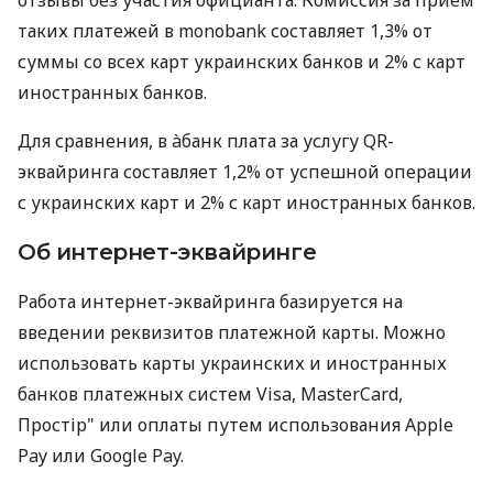
таких платежей в monobank составляет 1,3% от
суммы со всех карт украинских банков и 2% с карт
иностранных банков.
Для сравнения, в àбанк плата за услугу QR-
эквайринга составляет 1,2% от успешной операции
с украинских карт и 2% с карт иностранных банков.
Об интернет-эквайринге
Работа интернет-эквайринга базируется на
введении реквизитов платежной карты. Можно
использовать карты украинских и иностранных
банков платежных систем Visa, MasterCard,
Простір" или оплаты путем использования Apple
Pay или Google Pay.