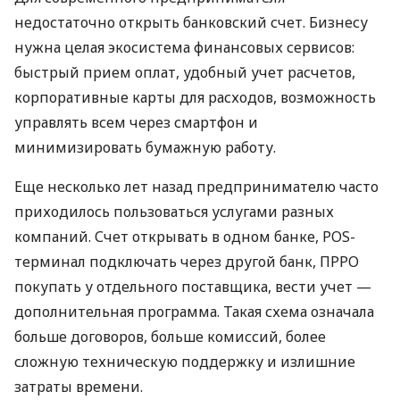
недостаточно открыть банковский счет. Бизнесу
нужна целая экосистема финансовых сервисов:
быстрый прием оплат, удобный учет расчетов,
корпоративные карты для расходов, возможность
управлять всем через смартфон и
минимизировать бумажную работу.
Еще несколько лет назад предпринимателю часто
приходилось пользоваться услугами разных
компаний. Счет открывать в одном банке, POS-
терминал подключать через другой банк, ПРРО
покупать у отдельного поставщика, вести учет —
дополнительная программа. Такая схема означала
больше договоров, больше комиссий, более
сложную техническую поддержку и излишние
затраты времени.