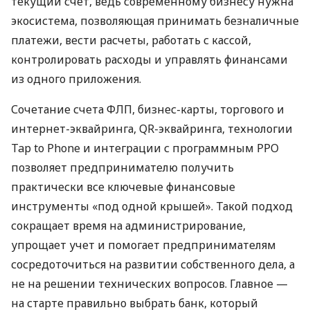
текущий счет, ведь современному бизнесу нужна
экосистема, позволяющая принимать безналичные
платежи, вести расчеты, работать с кассой,
контролировать расходы и управлять финансами
из одного приложения.
Сочетание счета ФЛП, бизнес-карты, торгового и
интернет-эквайринга, QR-эквайринга, технологии
Tap to Phone и интеграции с программным РРО
позволяет предпринимателю получить
практически все ключевые финансовые
инструменты «под одной крышей». Такой подход
сокращает время на администрирование,
упрощает учет и помогает предпринимателям
сосредоточиться на развитии собственного дела, а
не на решении технических вопросов. Главное —
на старте правильно выбрать банк, который