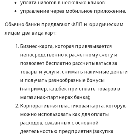
уплата налогов в несколько кликов;
управление через мобильное приложение.
Обычно банки предлагают ФЛП и юридическим
лицам два вида карт:
Бизнес-карта, которая привязывается
непосредственно к расчетному счету и
позволяет бесплатно рассчитываться за
товары и услуги, снимать наличные деньги
и получать разнообразные бонусы
(например, кэшбек при оплате товаров в
магазинах-партнерах банка);
Корпоративная пластиковая карта, которую
можно использовать как для оплаты
расходов, связанных с основной
деятельностью предприятия (закупка