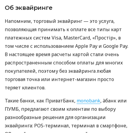
Об эквайринге
Напомним, торговый эквайринг — это услуга,
позволяющая принимать к оплате все типы карт
платежных систем Visa, MasterCard, «Простір», в
том числе с использованием Apple Pay и Google Pay.
В настоящее время расчеты картой стали очень
распространенным способом оплаты для многих
покупателей, поэтому без эквайринга любая
торговая точка или интернет-магазин просто
теряет клиентов.
Такие банки, как ПриватБанк,
monobank
, àбанк или
ПУМБ, предлагают своим клиентам по выбору
разнообразные решения для организации
эквайринга: POS-терминал, терминал в смартфоне,