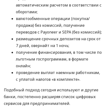
автоматическим расчетом в соответствии с
оборотами;
валютообменные операции (покупка/
продажа) без комиссий, получение
переводов с Payoneer и SEPA (без комиссий);
размещение срочных депозитов на срок от
7 дней, овернайт на 1 ночь;
получение финансирования, в том числе по
льготным госпрограммам, в формате
онлайн;
проведение выплат наемным работникам,
с уплатой налогов «в комплекте».
Подобный подход сегодня используют и другие
банки, постепенно расширяя список цифровых
сервисов для предпринимателей.