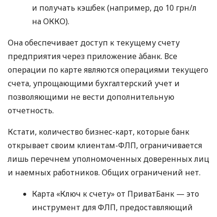
и получать кэшбек (например, до 10 грн/л
на ОККО).
Она обеспечивает доступ к текущему счету
предприятия через приложение àбанк. Все
операции по карте являются операциями текущего
счета, упрощающими бухгалтерский учет и
позволяющими не вести дополнительную
отчетность.
Кстати, количество бизнес-карт, которые банк
открывает своим клиентам-ФЛП, ограничивается
лишь перечнем уполномоченных доверенных лиц
и наемных работников. Общих ограничений нет.
Карта «Ключ к счету» от ПриватБанк — это
инструмент для ФЛП, предоставляющий