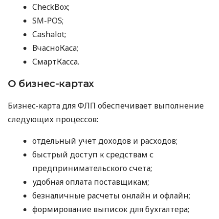
CheckBox;
SM-POS;
Cashalot;
ВчасноКаса;
СмартКасса.
О бизнес-картах
Бизнес-карта для ФЛП обеспечивает выполнение
следующих процессов:
отдельный учет доходов и расходов;
быстрый доступ к средствам с
предпринимательского счета;
удобная оплата поставщикам;
безналичные расчеты онлайн и офлайн;
формирование выписок для бухгалтера;