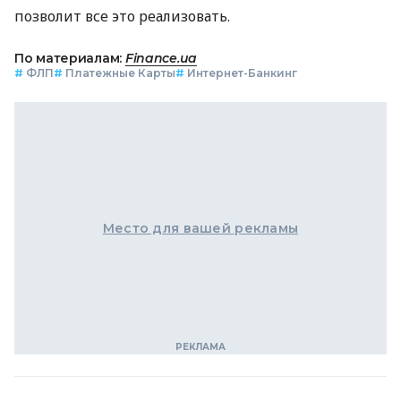
позволит все это реализовать.
По материалам:
Finance.ua
#
ФЛП
#
Платежные Карты
#
Интернет-Банкинг
Место для вашей рекламы