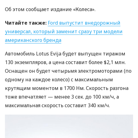
Об этом сообщает издание «Колеса».
Читайте также:
Ford выпустит внедорожный
универсал, который заменит сразу три модели
американского бренда
Автомобиль Lotus Evija будет выпущен тиражом
130 экземпляров, а цена составит более $2,1 млн.
Оснащен он будет четырьмя электромоторами (по
одному на каждое колесо) с максимальным
крутящим моментом в 1700 Нм. Скорость разгона
тоже впечатляет — менее 3 сек. до 100 км/ч, а
максимальная скорость составит 340 км/ч.