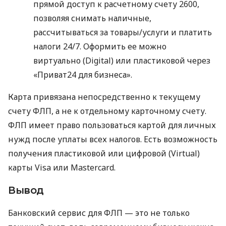
прямой доступ к расчетному счету 2600,
позволяя снимать наличные,
рассчитываться за товары/услуги и платить
налоги 24/7. Оформить ее можно
виртуально (Digital) или пластиковой через
«Приват24 для бизнеса».
Карта привязана непосредственно к текущему
счету ФЛП, а не к отдельному карточному счету.
ФЛП имеет право пользоваться картой для личных
нужд после уплаты всех налогов. Есть возможность
получения пластиковой или цифровой (Virtual)
карты Visa или Mastercard.
Вывод
Банковский сервис для ФЛП — это не только