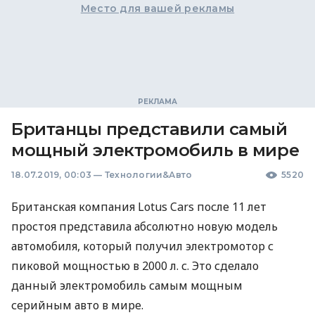
Место для вашей рекламы
Британцы представили самый
мощный электромобиль в мире
18.07.2019, 00:03
—
Технологии&Авто
5520
Британская компания Lotus Cars после 11 лет
простоя представила абсолютно новую модель
автомобиля, который получил электромотор с
пиковой мощностью в 2000 л. с. Это сделало
данный электромобиль самым мощным
серийным авто в мире.