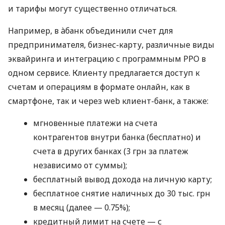
и тарифы могут существенно отличаться.
Например, в àбанк объединили счет для
предпринимателя, бизнес-карту, различные виды
эквайринга и интеграцию с программным РРО в
одном сервисе. Клиенту предлагается доступ к
счетам и операциям в формате онлайн, как в
смартфоне, так и через web клиент-банк, а также:
мгновенные платежи на счета
контрагентов внутри банка (бесплатно) и
счета в других банках (3 грн за платеж
независимо от суммы);
бесплатный вывод дохода на личную карту;
бесплатное снятие наличных до 30 тыс. грн
в месяц (далее — 0.75%);
кредитный лимит на счете — с