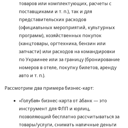
товаров или комплектующих, расчеты с
поставщиками
и т. п.
), так и для
представительских расходов
(официальных мероприятий, культурных
программ), хозяйственных покупок
(канцтовары, оргтехника, бензин или
запчасти) или расходов на командировки
по Украинее или за границу (бронирование
номеров в отеле, покупку билетов, аренду
авто
и т. п.
).
Рассмотрим два примера бизнес-карт:
«Голубая» бизнес-карта от àбанк — это
инструмент для ФЛП и юрлиц,
позволяющий бесплатно рассчитываться за
товары/услуги, снимать наличные деньги