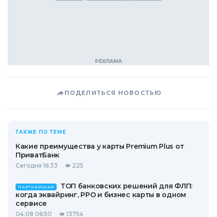
ПОДЕЛИТЬСЯ НОВОСТЬЮ
ТАКЖЕ ПО ТЕМЕ
Какие преимущества у карты Premium Plus от
ПриватБанк
Сегодня 16:33
225
ТОП банковских решений для ФЛП:
ПАРТНЕРСКАЯ
когда эквайринг, РРО и бизнес карты в одном
сервисе
04.08 06:50
13754