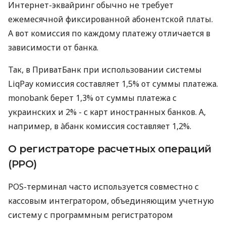
Интернет-эквайринг обычно не требует
ежемесячной фиксированной абонентской платы.
А вот комиссия по каждому платежу отличается в
зависимости от банка.
Так, в ПриватБанк при использовании системы
LiqPay комиссия составляет 1,5% от суммы платежа.
monobank берет 1,3% от суммы платежа с
украинских и 2% - с карт иностранных банков. А,
например, в àбанк комиссия составляет 1,2%.
О регистраторе расчетных операций
(РРО)
POS-терминал часто используется совместно с
кассовым интегратором, объединяющим учетную
систему с программным регистратором