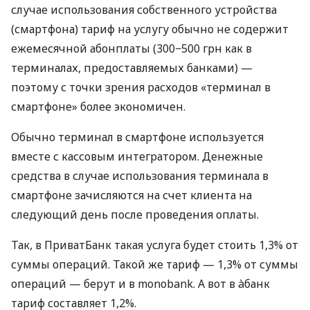
случае использования собственного устройства
(смартфона) тариф на услугу обычно не содержит
ежемесячной абонплаты (300−500 грн как в
терминалах, предоставляемых банками) —
поэтому с точки зрения расходов «терминал в
смартфоне» более экономичен.
Обычно терминал в смартфоне используется
вместе с кассовым интегратором. Денежные
средства в случае использования терминала в
смартфоне зачисляются на счет клиента на
следующий день после проведения оплаты.
Так, в ПриватБанк такая услуга будет стоить 1,3% от
суммы операций. Такой же тариф — 1,3% от суммы
операций — берут и в monobank. А вот в àбанк
тариф составляет 1,2%.