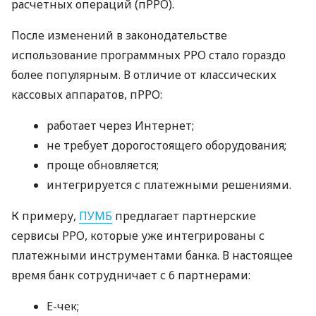
расчетных операций (пРРО).
После изменений в законодательстве
использование программных РРО стало гораздо
более популярным. В отличие от классических
кассовых аппаратов, пРРО:
работает через Интернет;
не требует дорогостоящего оборудования;
проще обновляется;
интегрируется с платежными решениями.
К примеру,
ПУМБ
предлагает партнерские
сервисы РРО, которые уже интегрированы с
платежными инструментами банка. В настоящее
время банк сотрудничает с 6 партнерами:
E-чек;