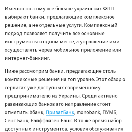
Именно поэтому все больше украинских ФЛП
выбирают банки, предлагающие комплексное
решение, а не отдельные услуги. Комплексный
подход позволяет получить все основные
инструменты в одном месте, а управление ими
осуществлять через мобильное приложение или
интернет-банкинг.
Ниже рассмотрим банки, предлагающие столь
комплексные решения на топ уровне. Этот обзор о
сервисах уже доступных современному
предпринимателю из Украины. Среди активно
развивающих банков это направление стоит
отметить: àбанк,
ПриватБанк
, monobank, ПУМБ,
Сенс Банк, Райффайзен Банк. В то же время набор
доступных инструментов, условия обслуживания