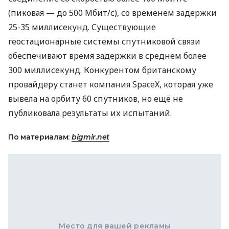
(пиковая — до 500 Мбит/с), со временем задержки
25-35 миллисекунд. Существующие
геостационарные системы спутниковой связи
обеспечивают время задержки в среднем более
300 миллисекунд. Конкурентом британскому
провайдеру станет компания SpaceX, которая уже
вывела на орбиту 60 спутников, но ещё не
публиковала результаты их испытаний.
По материалам:
bigmir.net
Место для вашей рекламы