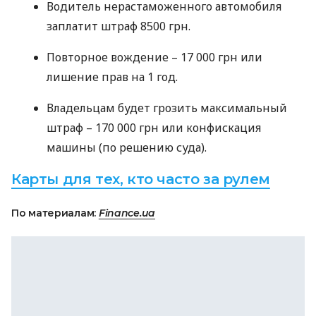
Водитель нерастаможенного автомобиля
заплатит штраф 8500 грн.
Повторное вождение – 17 000 грн или
лишение прав на 1 год.
Владельцам будет грозить максимальный
штраф – 170 000 грн или конфискация
машины (по решению суда).
Карты для тех, кто часто за рулем
По материалам:
Finance.ua