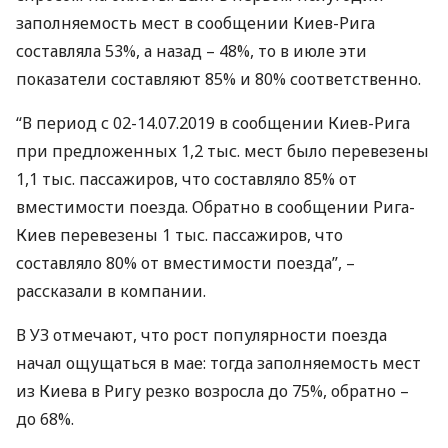
заполняемость мест в сообщении Киев-Рига
составляла 53%, а назад – 48%, то в июле эти
показатели составляют 85% и 80% соответственно.
“В период с 02-14.07.2019 в сообщении Киев-Рига
при предложенных 1,2 тыс. мест было перевезены
1,1 тыс. пассажиров, что составляло 85% от
вместимости поезда. Обратно в сообщении Рига-
Киев перевезены 1 тыс. пассажиров, что
составляло 80% от вместимости поезда”, –
рассказали в компании.
В УЗ отмечают, что рост популярности поезда
начал ощущаться в мае: тогда заполняемость мест
из Киева в Ригу резко возросла до 75%, обратно –
до 68%.