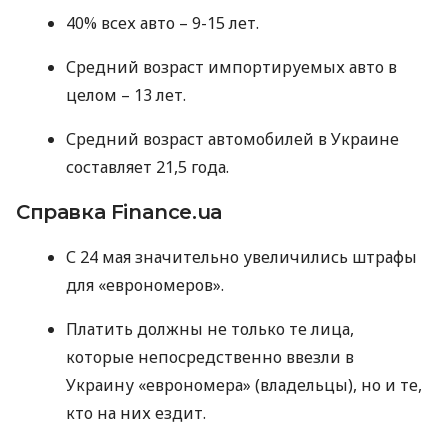
40% всех авто – 9-15 лет.
Средний возраст импортируемых авто в
целом – 13 лет.
Средний возраст автомобилей в Украине
составляет 21,5 года.
Справка Finance.ua
С 24 мая значительно увеличились штрафы
для «еврономеров».
Платить должны не только те лица,
которые непосредственно ввезли в
Украину «еврономера» (владельцы), но и те,
кто на них ездит.