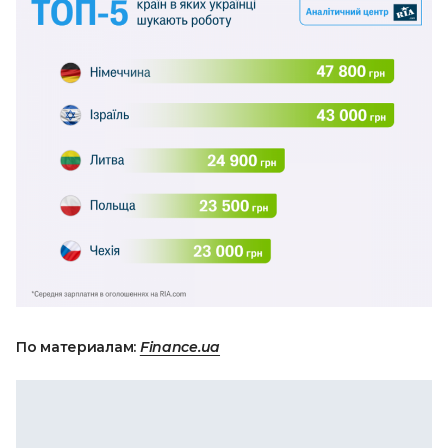
По материалам:
Finance.ua