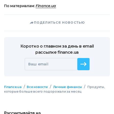
По материалам:
Finance.ua
ПОДЕЛИТЬСЯ НОВОСТЬЮ
Коротко о главном за день в email
рассылке finance.ua
Ваш email
/
/
/
Finance.ua
Все новости
Личные финансы
Продукты,
которые больше всего подорожали за месяц
Рассчитывайте на