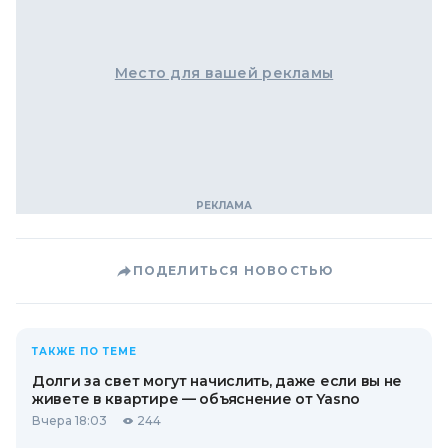
Место для вашей рекламы
ПОДЕЛИТЬСЯ НОВОСТЬЮ
ТАКЖЕ ПО ТЕМЕ
Долги за свет могут начислить, даже если вы не
живете в квартире — объяснение от Yasno
Вчера 18:03
244