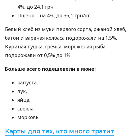
4%, до 24,1 грн.
Пшено – на 4%, до 36,1 грн/кг.
Белый хлеб из муки первого сорта, ржаной хлеб,
батон и вареная колбаса подорожали на 1,5%.
Куриная тушка, гречка, мороженая рыба
подорожали от 0,5% до 1%.
Больше всего подешевели в июне:
капуста,
лук,
яйца,
свекла,
морковь.
Карты для тех, кто много тратит