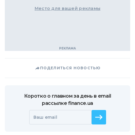
Место для вашей рекламы
ПОДЕЛИТЬСЯ НОВОСТЬЮ
Коротко о главном за день в email
рассылке finance.ua
Ваш email