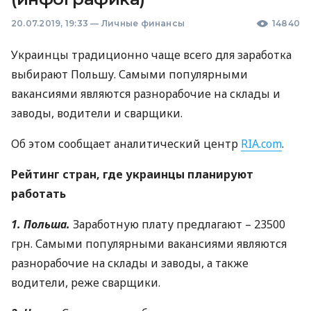
20.07.2019, 19:33
—
Личные финансы
14840
Украинцы традиционно чаще всего для заработка
выбирают Польшу. Самыми популярными
вакансиями являются разнорабочие на склады и
заводы, водители и сварщики.
Об этом сообщает аналитический центр
RIA
.com
.
Рейтинг стран, где украинцы планируют
работать
1. Польша.
Заработную плату предлагают – 23500
грн. Самыми популярными вакансиями являются
разнорабочие на склады и заводы, а также
водители, реже сварщики.