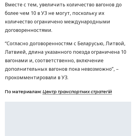
Вместе с тем, увеличить количество вагонов до
более чем 10 в УЗ не могут, поскольку их
количество ограничено международными
договоренностями.
“Согласно договоренностям с Беларусью, Литвой,
Латвией, длина указанного поезда ограничена 10
вагонами и, соответственно, включение
дополнительных вагонов пока невозможно”, –
прокомментировали в УЗ.
По материалам:
Центр транспортних стратегій