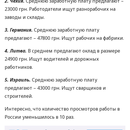
2. Чехия.
Среднюю заработную плату предлагают –
23000 грн. Работодатели ищут разнорабочих на
заводы и склады.
3. Германия.
Среднюю заработную плату
предлагают – 47800 грн. Ищут рабочих на фабрики.
4. Литва.
В среднем предлагают оклад в размере
24900 грн. Ищут водителей и дорожных
работников.
5. Израиль.
Среднюю заработную плату
предлагают – 43000 грн. Ищут сварщиков и
строителей.
Интересно, что количество просмотров работы в
России уменьшилось в 10 раз.