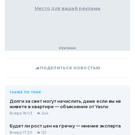
Место для вашей рекламы
ПОДЕЛИТЬСЯ НОВОСТЬЮ
ТАКЖЕ ПО ТЕМЕ
Долги за свет могут начислить, даже если вы не
живете в квартире — объяснение от Yasno
Вчера 18:03
244
Будет ли рост цен на гречку — мнение эксперта
Вчера 17:20
121