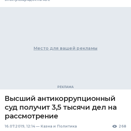
Место для вашей рекламы
Высший антикоррупционный
суд получит 3,5 тысячи дел на
рассмотрение
16.07.2019, 12:14
—
Казна и Политика
268