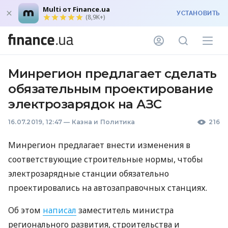
Multi от Finance.ua
УСТАНОВИТЬ
(8,9K+)
Минрегион предлагает сделать
обязательным проектирование
электрозарядок на АЗС
16.07.2019, 12:47
—
Казна и Политика
216
Минрегион предлагает внести изменения в
соответствующие строительные нормы, чтобы
электрозарядные станции обязательно
проектировались на автозаправочных станциях.
Об этом
написал
заместитель министра
регионального развития, строительства и