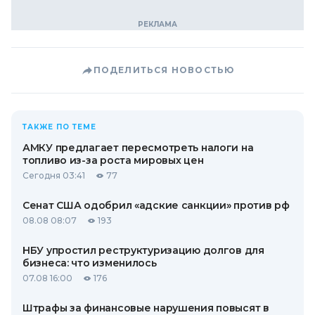
ПОДЕЛИТЬСЯ НОВОСТЬЮ
ТАКЖЕ ПО ТЕМЕ
АМКУ предлагает пересмотреть налоги на
топливо из-за роста мировых цен
Сегодня 03:41
77
Сенат США одобрил «адские санкции» против рф
08.08 08:07
193
НБУ упростил реструктуризацию долгов для
бизнеса: что изменилось
07.08 16:00
176
Штрафы за финансовые нарушения повысят в