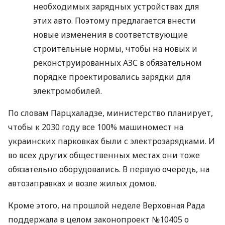
необходимых зарядных устройствах для
этих авто. Поэтому предлагается внести
новые изменения в соответствующие
строительные нормы, чтобы на новых и
реконструированных
АЗС
в обязательном
порядке проектировались зарядки для
электромобилей.
По словам Парцхаладзе, министерство планирует,
чтобы к 2030 году все 100% машиномест на
украинских парковках были с электрозарядками. И
во всех других общественных местах они тоже
обязательно оборудовались. В первую очередь, на
автозаправках и возле жилых домов.
Кроме этого, на прошлой неделе Верховная Рада
поддержала в целом законопроект №10405 о