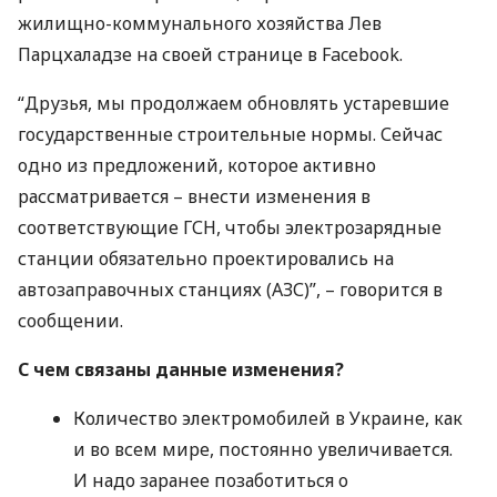
жилищно-коммунального хозяйства Лев
Парцхаладзе на своей странице в Facebook.
“Друзья, мы продолжаем обновлять устаревшие
государственные строительные нормы. Сейчас
одно из предложений, которое активно
рассматривается – внести изменения в
соответствующие
ГСН
, чтобы электрозарядные
станции обязательно проектировались на
автозаправочных станциях (
АЗС
)”, – говорится в
сообщении.
С чем связаны данные изменения?
Количество электромобилей в Украине, как
и во всем мире, постоянно увеличивается.
И надо заранее позаботиться о