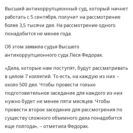
Высший антикоррупционный суд, который начнет
работать с 5 сентября, получит на рассмотрение
более 3,5 тысячи дел. На рассмотрение одного
понадобится не менее года.
Об этом заявила судья Высшего
антикоррупционного суда Леся Федорак.
«Дела, которые нам поступят, будут рассматривать
в целом 7 коллегий. То есть, на каждую из них –
около 500 дел. Чтобы провести только
подготовительное заседание для каждого из них
нужно будет не менее пяти месяцев. Чтобы
провести второе заседание для рассмотрения по
существу сложного объемного дела понадобится
еще полгода», – отметила Федорак.