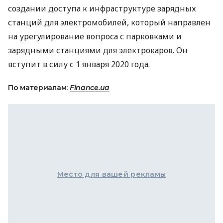
создании доступа к инфраструктуре зарядных
станций для электромобилей, который направлен
на урегулирование вопроса с парковками и
зарядными станциями для электрокаров. Он
вступит в силу с 1 января 2020 года.
По материалам:
Finance.ua
Место для вашей рекламы