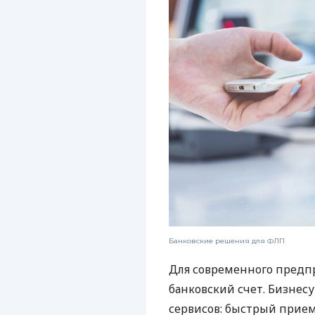
Банковские решения для ФЛП
Для современного предп
банковский счет. Бизнес
сервисов: быстрый прием