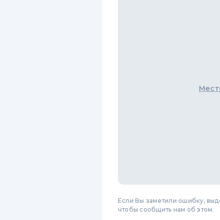
Мест
Если Вы заметили ошибку, вы
чтобы сообщить нам об этом.