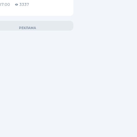
07:00
3337