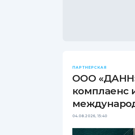
ПАРТНЕРСКАЯ
ООО «ДАНН»
комплаенс 
междунаро
04.08.2026, 15:40