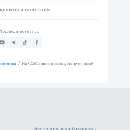
ДЕЛИТЬСЯ НОВОСТЬЮ
Подпишитесь на нас
/
ергетика
На ЧАЭС ввели в эксплуатацию новый
Место для вашей рекламы