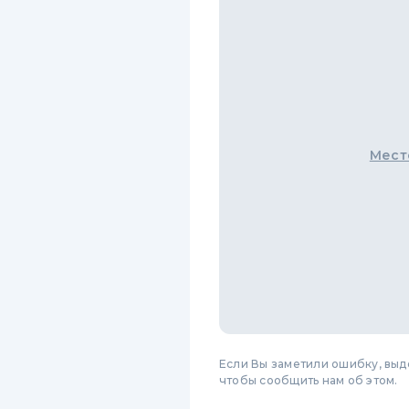
Мест
Если Вы заметили ошибку, вы
чтобы сообщить нам об этом.