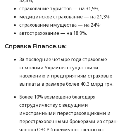
32,5%;
страхование туристов — на 31,9%;
медицинское страхование — на 21,3%;
страхование имущества — на 24%;
автострахование — на 18,9%.
Справка Finance.ua:
За последние четыре года страховые
компании Украины осуществили
населению и предприятиям страховые
выплаты в размере более 40,3 млрд грн.
Более 10% возмещено благодаря
сотрудничеству с ведущими
иностранными перестраховщиками и
перестраховочными брокерами из стран-
членов
ОЭСР
(преимущественно из