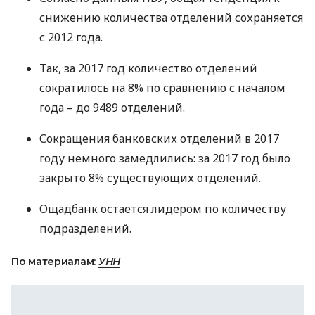
снижению количества отделений сохраняется
с 2012 года.
Так, за 2017 год количество отделений
сократилось на 8% по сравнению с началом
года – до 9489 отделений.
Сокращения банковских отделений в 2017
году немного замедлились: за 2017 год было
закрыто 8% существующих отделений.
Ощадбанк остается лидером по количеству
подразделений.
По материалам:
УНН