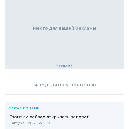
Место для вашей рекламы
ПОДЕЛИТЬСЯ НОВОСТЬЮ
ТАКЖЕ ПО ТЕМЕ
Стоит ли сейчас открывать депозит
Сегодня 12:06
1612