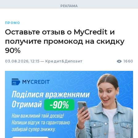
ПРОМО
Оставьте отзыв о MyCredit и
получите промокод на скидку
90%
03.08.2026, 12:15
—
Кредит&Депозит
1660