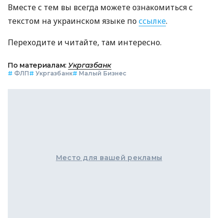
Вместе с тем вы всегда можете ознакомиться с
текстом на украинском языке по
ссылке
.
Переходите и читайте, там интересно.
По материалам:
Укргазбанк
#
ФЛП
#
Укргазбанк
#
Малый Бизнес
Место для вашей рекламы