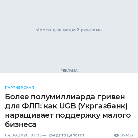
Место для вашей рекламы
ПАРТНЕРСКАЯ
Более полумиллиарда гривен
для ФЛП: как UGB (Укргазбанк)
наращивает поддержку малого
бизнеса
04.08.2026, 07:35
—
Кредит&Депозит
37493