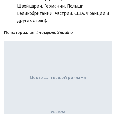
Швейцарии, Германии, Польши,
Великобритании, Австрии,
США
, Франции и
других стран).
По материалам:
Інтерфакс-Україна
Место для вашей рекламы