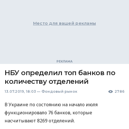
Место для вашей рекламы
НБУ определил топ банков по
количеству отделений
13.07.2019, 18:03
—
Фондовый рынок
2786
В Украине по состоянию на начало июля
функционировало 76 банков, которые
насчитывают 8269 отделений.