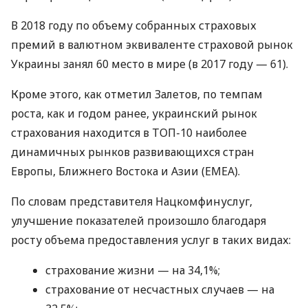
В 2018 году по объему собранных страховых
премий в валютном эквиваленте страховой рынок
Украины занял 60 место в мире (в 2017 году — 61).
Кроме этого, как отметил Залетов, по темпам
роста, как и годом ранее, украинский рынок
страхования находится в
ТОП
-10 наиболее
динамичных рынков развивающихся стран
Европы, Ближнего Востока и Азии (
ЕМЕА
).
По словам представителя Нацкомфинуслуг,
улучшение показателей произошло благодаря
росту объема предоставления услуг в таких видах:
страхование жизни — на 34,1%;
страхование от несчастных случаев — на