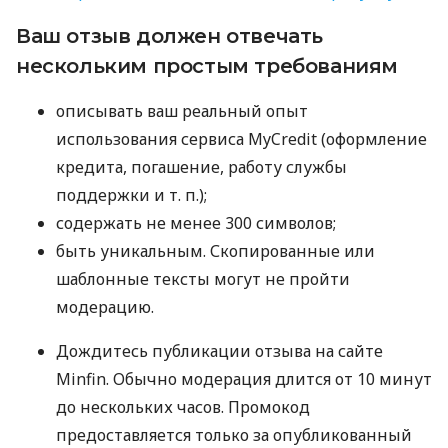
Ваш отзыв должен отвечать
нескольким простым требованиям
описывать ваш реальный опыт
использования сервиса MyCredit (оформление
кредита, погашение, работу службы
поддержки
и т. п.
);
содержать не менее 300 символов;
быть уникальным. Скопированные или
шаблонные тексты могут не пройти
модерацию.
Дождитесь публикации отзыва на сайте
Minfin. Обычно модерация длится от 10 минут
до нескольких часов. Промокод
предоставляется только за опубликованный