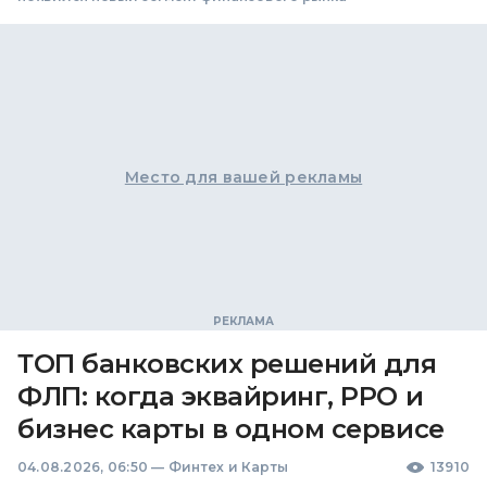
Место для вашей рекламы
ТОП банковских решений для
ФЛП: когда эквайринг, РРО и
бизнес карты в одном сервисе
04.08.2026, 06:50
—
Финтех и Карты
13910