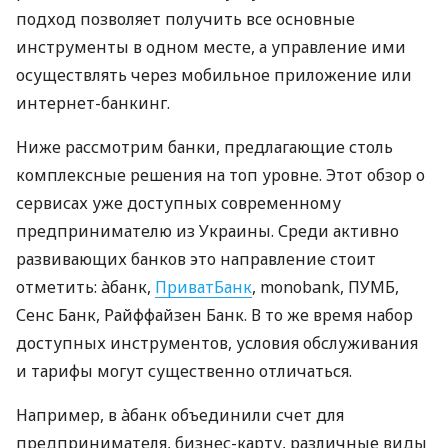
подход позволяет получить все основные
инструменты в одном месте, а управление ими
осуществлять через мобильное приложение или
интернет-банкинг.
Ниже рассмотрим банки, предлагающие столь
комплексные решения на топ уровне. Этот обзор о
сервисах уже доступных современному
предпринимателю из Украины. Среди активно
развивающих банков это направление стоит
отметить: àбанк,
ПриватБанк
, monobank, ПУМБ,
Сенс Банк, Райффайзен Банк. В то же время набор
доступных инструментов, условия обслуживания
и тарифы могут существенно отличаться.
Например, в àбанк объединили счет для
предпринимателя, бизнес-карту, различные виды