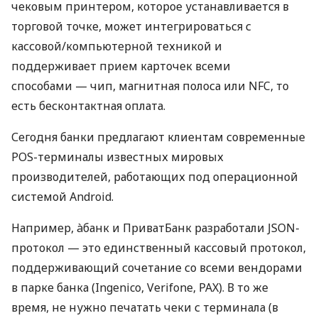
чековым принтером, которое устанавливается в
торговой точке, может интегрироваться с
кассовой/компьютерной техникой и
поддерживает прием карточек всеми
способами — чип, магнитная полоса или NFC, то
есть бесконтактная оплата.
Сегодня банки предлагают клиентам современные
POS-терминалы известных мировых
производителей, работающих под операционной
системой Android.
Например, àбанк и ПриватБанк разработали JSON-
протокол — это единственный кассовый протокол,
поддерживающий сочетание со всеми вендорами
в парке банка (Ingenico, Verifone, PAX). В то же
время, не нужно печатать чеки с терминала (в