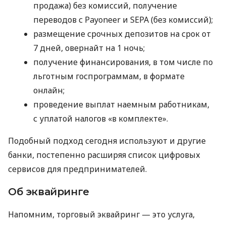
продажа) без комиссий, получение
переводов с Payoneer и SEPA (без комиссий);
размещение срочных депозитов на срок от
7 дней, овернайт на 1 ночь;
получение финансирования, в том числе по
льготным госпрограммам, в формате
онлайн;
проведение выплат наемным работникам,
с уплатой налогов «в комплекте».
Подобный подход сегодня используют и другие
банки, постепенно расширяя список цифровых
сервисов для предпринимателей.
Об эквайринге
Напомним, торговый эквайринг — это услуга,