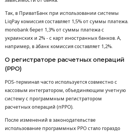
Так, в ПриватБанк при использовании системы
LiqPay комиссия составляет 1,5% от суммы платежа.
monobank берет 1,3% от суммы платежа с
украинских и 2% - с карт иностранных банков. А,
например, в àбанк комиссия составляет 1,2%.
О регистраторе расчетных операций
(РРО)
POS-терминал часто используется совместно с
кассовым интегратором, объединяющим учетную
систему с программным регистратором
расчетных операций (пРРО).
После изменений в законодательстве
использование программных РРО стало гораздо