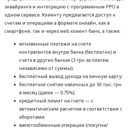
эквайринга и интеграцию с программным РРО в
одном сервисе. Клиенту предлагается доступ к
счетам и операциям в формате онлайн, как в
смартфоне, так и через web клиент-банк, а также:
мгновенные платежи на счета
контрагентов внутри банка (бесплатно) и
счета в других банках (3 грн за платеж
независимо от суммы);
бесплатный вывод дохода на личную карту;
бесплатное снятие наличных до 30 тыс. грн
в месяц (далее — 0.75%);
кредитный лимит на счете — с
автоматическим расчетом в соответствии с
оборотами;
валютообменные операции (покупка/