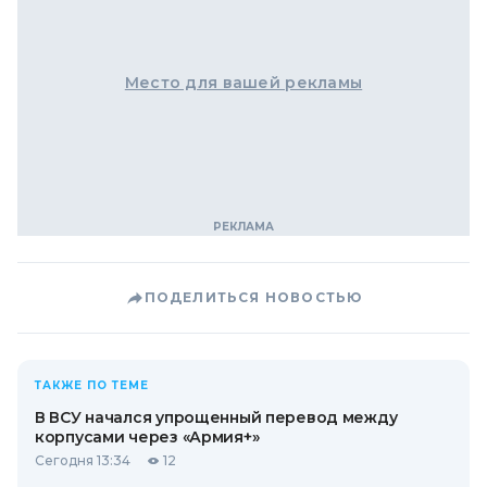
Место для вашей рекламы
ПОДЕЛИТЬСЯ НОВОСТЬЮ
ТАКЖЕ ПО ТЕМЕ
В ВСУ начался упрощенный перевод между
корпусами через «Армия+»
Сегодня 13:34
12