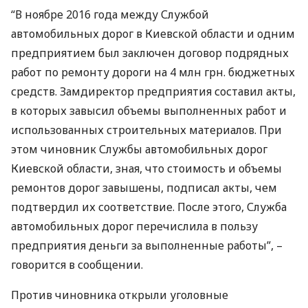
“В ноябре 2016 года между Службой
автомобильных дорог в Киевской области и одним
предприятием был заключен договор подрядных
работ по ремонту дороги на 4 млн грн. бюджетных
средств. Замдиректор предприятия составил акты,
в которых завысил объемы выполненных работ и
использованных строительных материалов. При
этом чиновник Службы автомобильных дорог
Киевской области, зная, что стоимость и объемы
ремонтов дорог завышены, подписал акты, чем
подтвердил их соответствие. После этого, Служба
автомобильных дорог перечислила в пользу
предприятия деньги за выполненные работы”, –
говорится в сообщении.
Против чиновника открыли уголовные