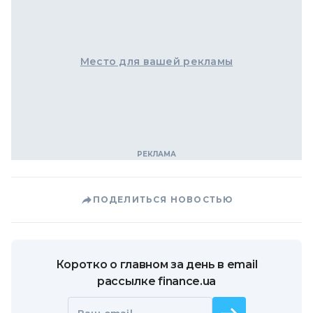
Место для вашей рекламы
ПОДЕЛИТЬСЯ НОВОСТЬЮ
Коротко о главном за день в email
рассылке finance.ua