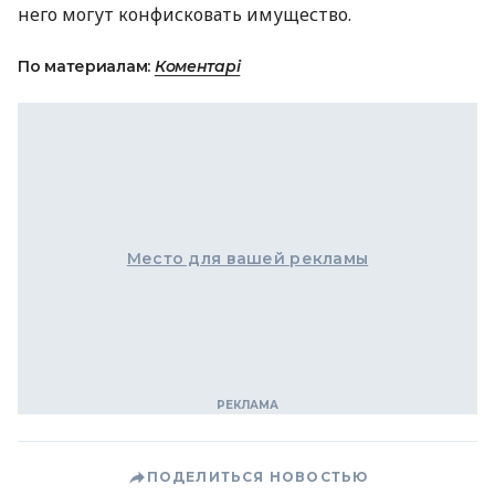
него могут конфисковать имущество.
По материалам:
Коментарі
Место для вашей рекламы
ПОДЕЛИТЬСЯ НОВОСТЬЮ