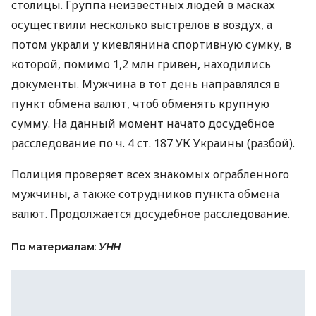
столицы. Группа неизвестных людей в масках
осуществили несколько выстрелов в воздух, а
потом украли у киевлянина спортивную сумку, в
которой, помимо 1,2 млн гривен, находились
документы. Мужчина в тот день направлялся в
пункт обмена валют, чтоб обменять крупную
сумму. На данный момент начато досудебное
расследование по ч. 4 ст. 187 УК Украины (разбой).
Полиция проверяет всех знакомых ограбленного
мужчины, а также сотрудников пункта обмена
валют. Продолжается досудебное расследование.
По материалам:
УНН