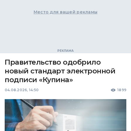
Место для вашей рекламы
Правительство одобрило
новый стандарт электронной
подписи «Купина»
04.08.2026, 14:50
1899