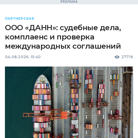
ПАРТНЕРСКАЯ
ООО «ДАНН»: судебные дела,
комплаенс и проверка
международных соглашений
04.08.2026, 15:40
27716