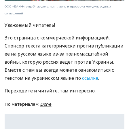
ООО «ДАНН»: судебные дела, комплаенс и проверка международных
соглашений
Уважаемый читатель!
Это страница с коммерческой информацией.
Спонсор текста категорически против публикации
ее на русском языке из-за полномасштабной
войны, которую россия ведет против Украины.
Вместе с тем вы всегда можете ознакомиться с
текстом на украинском языке по
ссылке
.
Переходите и читайте, там интересно.
По материалам:
Done