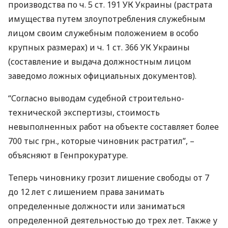
производства по ч. 5 ст. 191 УК Украины (растрата
имущества путем злоупотребления служебным
лицом своим служебным положением в особо
крупных размерах) и ч. 1 ст. 366 УК Украины
(составление и выдача должностным лицом
заведомо ложных официальных документов).
“Согласно выводам судебной строительно-
технической экспертизы, стоимость
невыполненных работ на объекте составляет более
700 тыс грн., которые чиновник растратил”, –
объясняют в Генпрокуратуре.
Теперь чиновнику грозит лишение свободы от 7
до 12 лет с лишением права занимать
определенные должности или заниматься
определенной деятельностью до трех лет. Также у