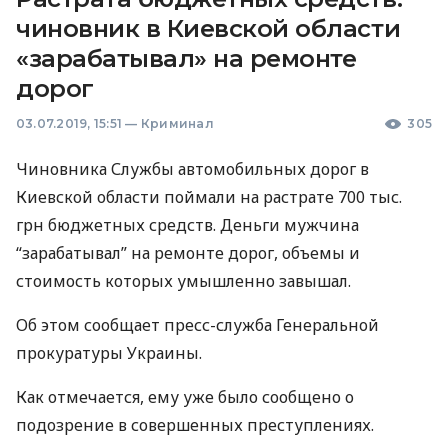
чиновник в Киевской области
«зарабатывал» на ремонте
дорог
03.07.2019, 15:51
—
Криминал
305
Чиновника Службы автомобильных дорог в
Киевской области поймали на растрате 700 тыс.
грн бюджетных средств. Деньги мужчина
“зарабатывал” на ремонте дорог, объемы и
стоимость которых умышленно завышал.
Об этом сообщает пресс-служба Генеральной
прокуратуры Украины.
Как отмечается, ему уже было сообщено о
подозрение в совершенных преступлениях.