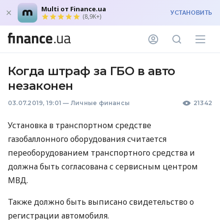
Multi от Finance.ua
УСТАНОВИТЬ
(8,9K+)
Когда штраф за ГБО в авто
незаконен
03.07.2019, 19:01
—
Личные финансы
21342
Установка в транспортном средстве
газобаллонного оборудования считается
переоборудованием транспортного средства и
должна быть согласована с сервисным центром
МВД
.
Также должно быть выписано свидетельство о
регистрации автомобиля.