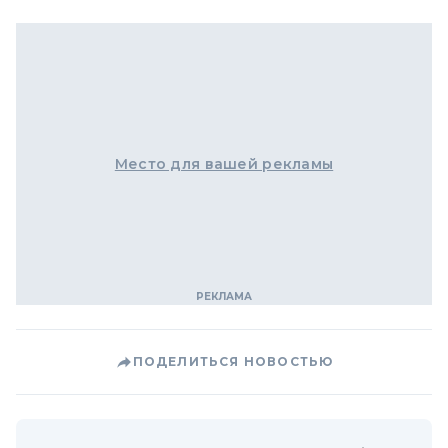
Место для вашей рекламы
ПОДЕЛИТЬСЯ НОВОСТЬЮ