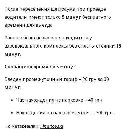
После пересечения шлагбаума при проезде
водители имеют только
5 минут
бесплатного
времени для выезда.
Раньше было позволено находиться у
аэровокзального комплекса без оплаты стоянки
15
минут.
Сокращено время
до 5 минут.
Введен промежуточный тариф – 20 грн за 30
минут.
Час нахождения на парковке – 40 грн.
Нахождения на парковке сутки — 300 грн.
По материалам:
Finance.ua