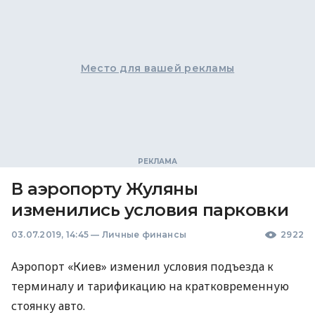
Место для вашей рекламы
В аэропорту Жуляны
изменились условия парковки
03.07.2019, 14:45
—
Личные финансы
2922
Аэропорт «Киев» изменил условия подъезда к
терминалу и тарификацию на кратковременную
стоянку авто.