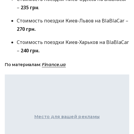
–
235 грн
.
Стоимость поездки Киев-Львов на BlaBlaCar –
270 грн.
Стоимость поездки Киев-Харьков на BlaBlaCar
–
240 грн.
По материалам:
Finance.ua
Место для вашей рекламы