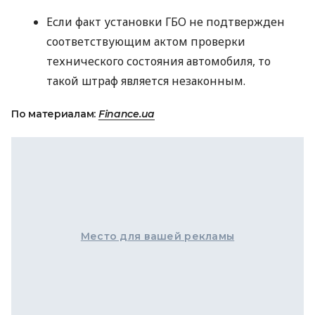
Если факт установки
ГБО
не подтвержден
соответствующим актом проверки
технического состояния автомобиля, то
такой штраф является незаконным.
По материалам:
Finance.ua
Место для вашей рекламы