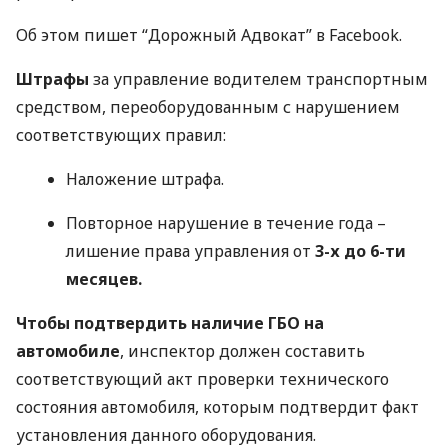
Об этом пишет “Дорожный Адвокат” в Facebook.
Штрафы
за управление водителем транспортным
средством, переоборудованным с нарушением
соответствующих правил:
Наложение штрафа.
Повторное нарушение в течение года –
лишение права управления от
3-х до 6-ти
месяцев.
Чтобы подтвердить наличие
ГБО
на
автомобиле
, инспектор должен составить
соответствующий акт проверки технического
состояния автомобиля, которым подтвердит факт
установления данного оборудования.