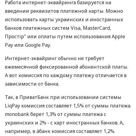
Работа интернет-эквайринга базируется на
введении реквизитов платежной карты. Можно
использовать карты украинских и иностранных
банков платежных систем Visa, MasterCard,
Простір" или оплаты путем использования Apple
Pay или Google Pay.
Интернет-эквайринг обычно не требует
ежемесячной фиксированной абонентской платы.
А вот комиссия по каждому платежу отличается в
зависимости от банка.
Так, в ПриватБанк при использовании системы
LiqPay комиссия составляет 1,5% от суммы платежа.
monobank берет 1,3% от суммы платежа с
украинских и 2% - с карт иностранных банков. А,
например, в àбанк комиссия составляет 1,2%.