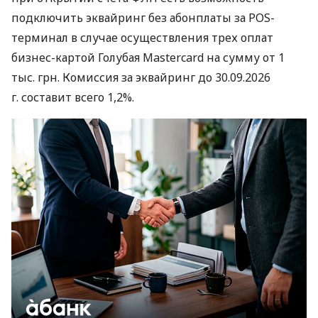
подключить эквайринг без абонплаты за POS-
терминал в случае осуществления трех оплат
бизнес-картой Голубая Mastercard на сумму от 1
тыс. грн. Комиссия за эквайринг до 30.09.2026
г. составит всего 1,2%.