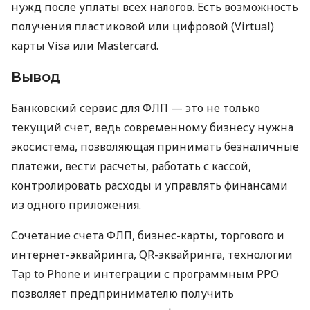
нужд после уплаты всех налогов. Есть возможность
получения пластиковой или цифровой (Virtual)
карты Visa или Mastercard.
Вывод
Банковский сервис для ФЛП — это не только
текущий счет, ведь современному бизнесу нужна
экосистема, позволяющая принимать безналичные
платежи, вести расчеты, работать с кассой,
контролировать расходы и управлять финансами
из одного приложения.
Сочетание счета ФЛП, бизнес-карты, торгового и
интернет-эквайринга, QR-эквайринга, технологии
Tap to Phone и интеграции с программным РРО
позволяет предпринимателю получить