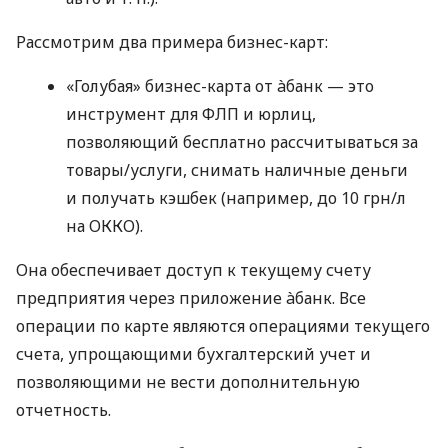
Рассмотрим два примера бизнес-карт:
«Голубая» бизнес-карта от àбанк — это
инструмент для ФЛП и юрлиц,
позволяющий бесплатно рассчитываться за
товары/услуги, снимать наличные деньги
и получать кэшбек (например, до 10 грн/л
на ОККО).
Она обеспечивает доступ к текущему счету
предприятия через приложение àбанк. Все
операции по карте являются операциями текущего
счета, упрощающими бухгалтерский учет и
позволяющими не вести дополнительную
отчетность.