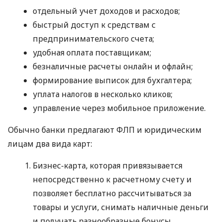
отдельный учет доходов и расходов;
быстрый доступ к средствам с
предпринимательского счета;
удобная оплата поставщикам;
безналичные расчеты онлайн и офлайн;
формирование выписок для бухгалтера;
уплата налогов в несколько кликов;
управление через мобильное приложение.
Обычно банки предлагают ФЛП и юридическим
лицам два вида карт:
Бизнес-карта, которая привязывается
непосредственно к расчетному счету и
позволяет бесплатно рассчитываться за
товары и услуги, снимать наличные деньги
и получать разнообразные бонусы