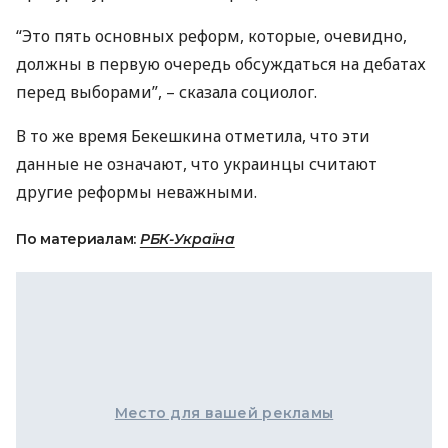
“Это пять основных реформ, которые, очевидно,
должны в первую очередь обсуждаться на дебатах
перед выборами”, – сказала социолог.
В то же время Бекешкина отметила, что эти
данные не означают, что украинцы считают
другие реформы неважными.
По материалам:
РБК-Україна
Место для вашей рекламы