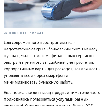
Банковские решения для ФЛП
Для современного предпринимателя
недостаточно открыть банковский счет. Бизнесу
нужна целая экосистема финансовых сервисов:
быстрый прием оплат, удобный учет расчетов,
корпоративные карты для расходов, возможность
управлять всем через смартфон и
минимизировать бумажную работу.
Еще несколько лет назад предпринимателю часто
приходилось пользоваться услугами разных
компаний. Счет открывать в одном банке, POS-