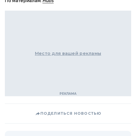
По материалам:
Hubs
Место для вашей рекламы
ПОДЕЛИТЬСЯ НОВОСТЬЮ