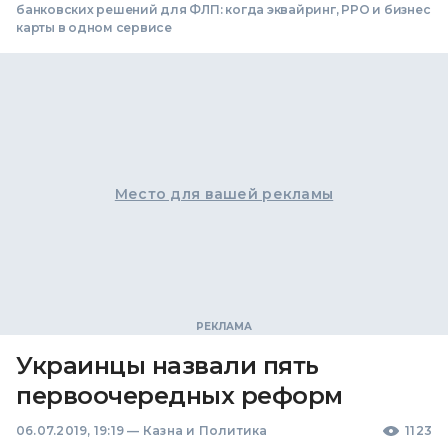
банковских решений для ФЛП: когда эквайринг, РРО и бизнес
карты в одном сервисе
Место для вашей рекламы
Украинцы назвали пять
первоочередных реформ
06.07.2019, 19:19
—
Казна и Политика
1123