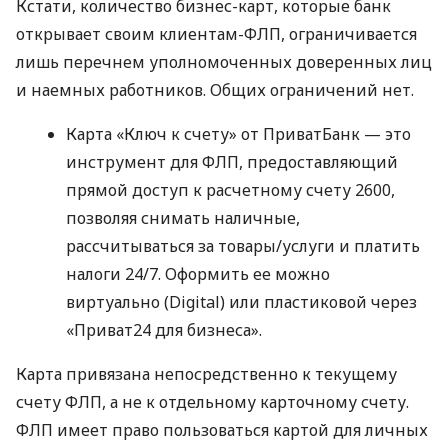
Кстати, количество бизнес-карт, которые банк
открывает своим клиентам-ФЛП, ограничивается
лишь перечнем уполномоченных доверенных лиц
и наемных работников. Общих ограничений нет.
Карта «Ключ к счету» от ПриватБанк — это
инструмент для ФЛП, предоставляющий
прямой доступ к расчетному счету 2600,
позволяя снимать наличные,
рассчитываться за товары/услуги и платить
налоги 24/7. Оформить ее можно
виртуально (Digital) или пластиковой через
«Приват24 для бизнеса».
Карта привязана непосредственно к текущему
счету ФЛП, а не к отдельному карточному счету.
ФЛП имеет право пользоваться картой для личных