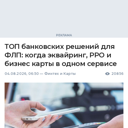
ТОП банковских решений для
ФЛП: когда эквайринг, РРО и
бизнес карты в одном сервисе
04.08.2026, 06:50
—
Финтех и Карты
20856