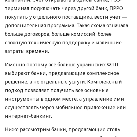
терминал подключать через другой банк, ПРРО
покупать у отдельного поставщика, вести учет —
дополнительная программа. Такая схема означала
больше договоров, больше комиссий, более
сложную техническую поддержку и излишние
затраты времени.
Именно поэтому все больше украинских ФЛП
выбирают банки, предлагающие комплексное
решение, а не отдельные услуги. Комплексный
подход позволяет получить все основные
инструменты в одном месте, а управление ими
осуществлять через мобильное приложение или
интернет-банкинг.
Ниже рассмотрим банки, предлагающие столь