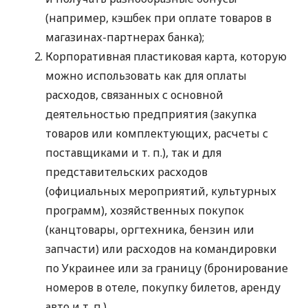
(например, кэшбек при оплате товаров в
магазинах-партнерах банка);
Корпоративная пластиковая карта, которую
можно использовать как для оплаты
расходов, связанных с основной
деятельностью предприятия (закупка
товаров или комплектующих, расчеты с
поставщиками
и т. п.
), так и для
представительских расходов
(официальных мероприятий, культурных
программ), хозяйственных покупок
(канцтовары, оргтехника, бензин или
запчасти) или расходов на командировки
по Украинее или за границу (бронирование
номеров в отеле, покупку билетов, аренду
авто
и т. п.
).