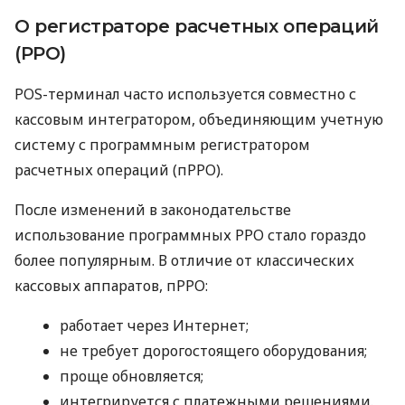
О регистраторе расчетных операций
(РРО)
POS-терминал часто используется совместно с
кассовым интегратором, объединяющим учетную
систему с программным регистратором
расчетных операций (пРРО).
После изменений в законодательстве
использование программных РРО стало гораздо
более популярным. В отличие от классических
кассовых аппаратов, пРРО:
работает через Интернет;
не требует дорогостоящего оборудования;
проще обновляется;
интегрируется с платежными решениями.