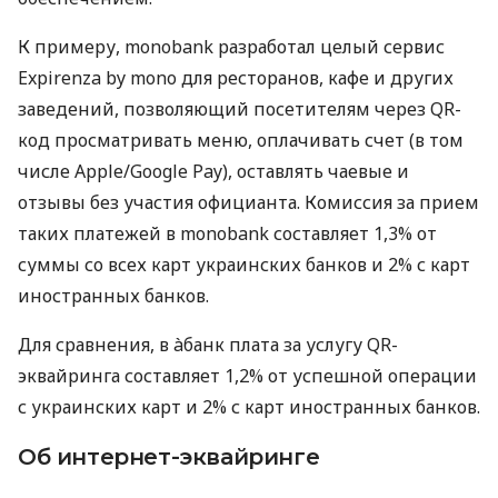
К примеру, monobank разработал целый сервис
Expirenza by mono для ресторанов, кафе и других
заведений, позволяющий посетителям через QR-
код просматривать меню, оплачивать счет (в том
числе Apple/Google Pay), оставлять чаевые и
отзывы без участия официанта. Комиссия за прием
таких платежей в monobank составляет 1,3% от
суммы со всех карт украинских банков и 2% с карт
иностранных банков.
Для сравнения, в àбанк плата за услугу QR-
эквайринга составляет 1,2% от успешной операции
с украинских карт и 2% с карт иностранных банков.
Об интернет-эквайринге