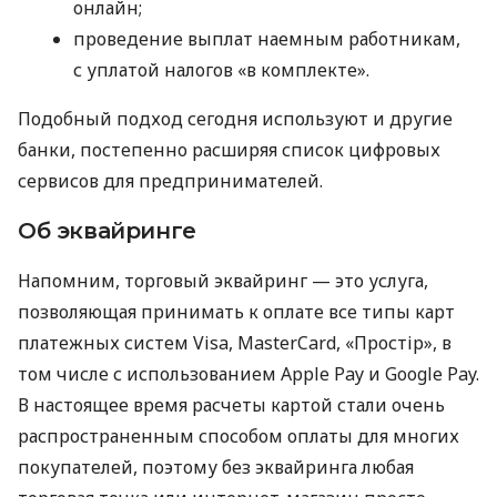
онлайн;
проведение выплат наемным работникам,
с уплатой налогов «в комплекте».
Подобный подход сегодня используют и другие
банки, постепенно расширяя список цифровых
сервисов для предпринимателей.
Об эквайринге
Напомним, торговый эквайринг — это услуга,
позволяющая принимать к оплате все типы карт
платежных систем Visa, MasterCard, «Простір», в
том числе с использованием Apple Pay и Google Pay.
В настоящее время расчеты картой стали очень
распространенным способом оплаты для многих
покупателей, поэтому без эквайринга любая