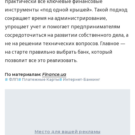
практически все ключевые финансовые
инструменты «под одной крышей». Такой подход
сокращает время на администрирование,
упрощает учет и помогает предпринимателям
сосредоточиться на развитии собственного дела, а
не на решении технических вопросов. Главное —
на старте правильно выбрать банк, который
позволит все это реализовать.
По материалам:
Finance.ua
#
ФЛП
#
Платежные Карты
#
Интернет-Банкинг
Место для вашей рекламы