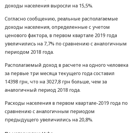
доходы населения выросли на 15,5%.
Согласно сообщению, реальные располагаемые
доходы населения, определенные с учетом
ценового фактора, в первом квартале 2019 года
увеличились на 7,7% по сравнению с аналогичным
периодом 2018 года.
Располагаемый доход в расчете на одного человека
за первые три месяца текущего года составил
14398 грн, что на 3027,8 грн больше, чем за
аналогичный период 2018 года.
Расходы населения в первом квартале-2019 года по
сравнению с аналогичным периодом
предыдущего увеличились на 20,8%.