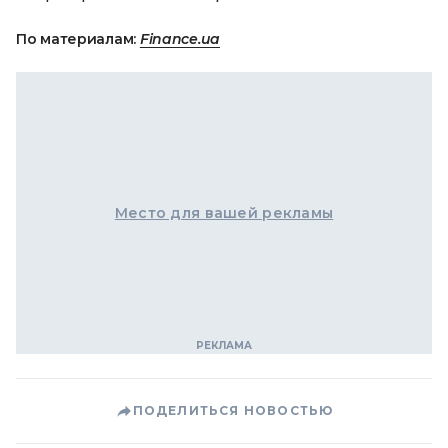
По материалам:
Finance.ua
Место для вашей рекламы
ПОДЕЛИТЬСЯ НОВОСТЬЮ