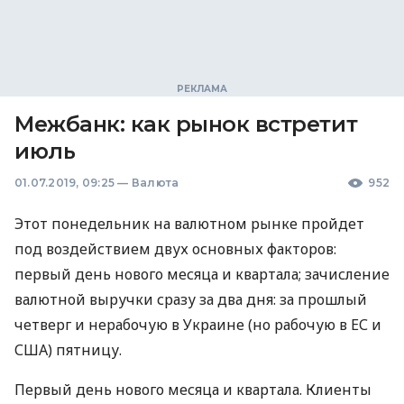
Межбанк: как рынок встретит
июль
01.07.2019, 09:25
—
Валюта
952
Этот понедельник на валютном рынке пройдет
под воздействием двух основных факторов:
первый день нового месяца и квартала; зачисление
валютной выручки сразу за два дня: за прошлый
четверг и нерабочую в Украине (но рабочую в ЕС и
США
) пятницу.
Первый день нового месяца и квартала. Клиенты