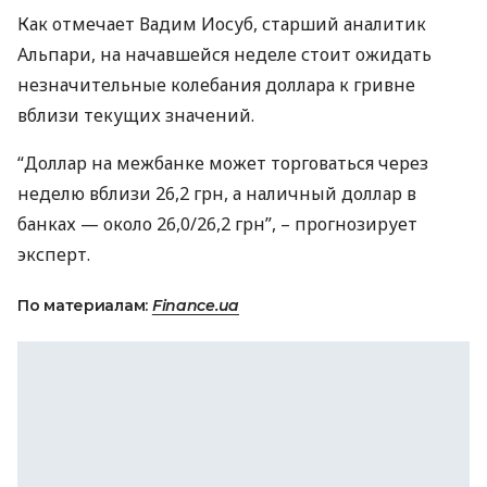
Как отмечает Вадим Иосуб, старший аналитик
Альпари, на начавшейся неделе стоит ожидать
незначительные колебания доллара к гривне
вблизи текущих значений.
“Доллар на межбанке может торговаться через
неделю вблизи 26,2 грн, а наличный доллар в
банках — около 26,0/26,2 грн”, – прогнозирует
эксперт.
По материалам:
Finance.ua