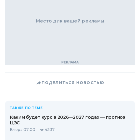
Место для вашей рекламы
ПОДЕЛИТЬСЯ НОВОСТЬЮ
ТАКЖЕ ПО ТЕМЕ
Каким будет курс в 2026—2027 годах — прогноз
ЦЭС
Вчера 07:00
4337