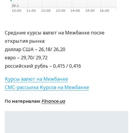
Средние курсы валют на Межбанке после
открытия рынка:
доллар
США
– 26,18/ 26,20
евро – 29,70/ 29,72
российский рубль – 0,415 / 0,416
Курсы валют на Межбанке
СМС
-рассылка Курсов на Межбанке
По материалам:
Finance.ua