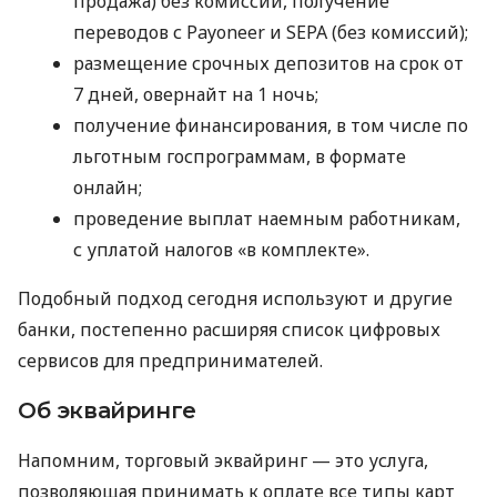
продажа) без комиссий, получение
переводов с Payoneer и SEPA (без комиссий);
размещение срочных депозитов на срок от
7 дней, овернайт на 1 ночь;
получение финансирования, в том числе по
льготным госпрограммам, в формате
онлайн;
проведение выплат наемным работникам,
с уплатой налогов «в комплекте».
Подобный подход сегодня используют и другие
банки, постепенно расширяя список цифровых
сервисов для предпринимателей.
Об эквайринге
Напомним, торговый эквайринг — это услуга,
позволяющая принимать к оплате все типы карт