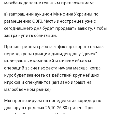
межбанк дополнительным предложением;
в) завтрашний аукцион Минфина Украины по
размещению
ОВГЗ
. Часть иностранцев уже с
сегодняшнего дня будет продавать валюту, чтобы
завтра купить облигации.
Против гривны сработает фактор скорого начала
периода репатриации дивидендов у “дочек”
иностранных компаний и низкие объемы
операций за счет эффекта начала месяца, когда
курс будет зависеть от действий крупнейших
игроков и спекулянтов (активно играют на
малообъемном рынке).
Мы прогнозируем на понедельник коридор по
доллару в пределах 26,10-26,30 гривен. При