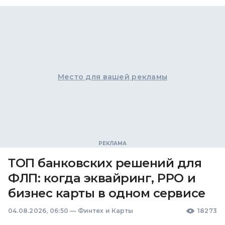
Место для вашей рекламы
ТОП банковских решений для
ФЛП: когда эквайринг, РРО и
бизнес карты в одном сервисе
04.08.2026, 06:50
—
Финтех и Карты
18273