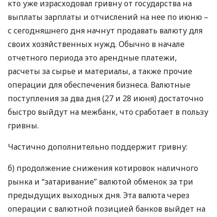
кто уже израсходовал гривну от государства на
выплаты зарплаты и отчислений на нее по июню –
с сегодняшнего дня начнут продавать валюту для
своих хозяйственных нужд. Обычно в начале
отчетного периода это арендные платежи,
расчеты за сырье и материалы, а также прочие
операции для обеспечения бизнеса. Валютные
поступления за два дня (27 и 28 июня) достаточно
быстро выйдут на межбанк, что сработает в пользу
гривны.
Частично дополнительно поддержит гривну:
б) продолжение снижения котировок наличного
рынка и “затаривание” валютой обменок за три
предыдущих выходных дня. Эта валюта через
операции с валютной позицией банков выйдет на