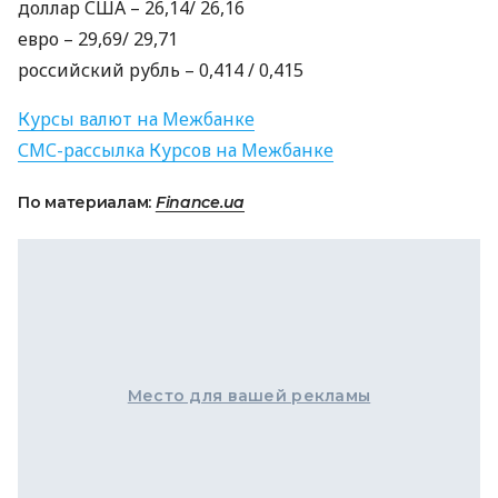
доллар
США
– 26,14/ 26,16
евро – 29,69/ 29,71
российский рубль – 0,414 / 0,415
Курсы валют на Межбанке
СМС
-рассылка Курсов на Межбанке
По материалам:
Finance.ua
Место для вашей рекламы