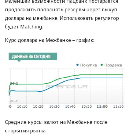
малейшей возможности Нацбанк постарается
продолжить пополнять резервы через выкуп
доллара на межбанке. Использовать регулятор
будет Matching.
Курс доллара на Межбанке – график:
Средние курсы валют на Межбанке после
открытия рынка: