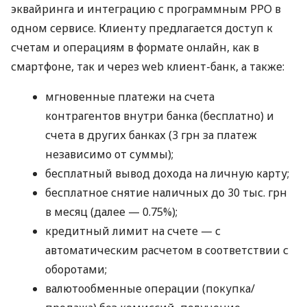
эквайринга и интеграцию с программным РРО в
одном сервисе. Клиенту предлагается доступ к
счетам и операциям в формате онлайн, как в
смартфоне, так и через web клиент-банк, а также:
мгновенные платежи на счета
контрагентов внутри банка (бесплатно) и
счета в других банках (3 грн за платеж
независимо от суммы);
бесплатный вывод дохода на личную карту;
бесплатное снятие наличных до 30 тыс. грн
в месяц (далее — 0.75%);
кредитный лимит на счете — с
автоматическим расчетом в соответствии с
оборотами;
валютообменные операции (покупка/