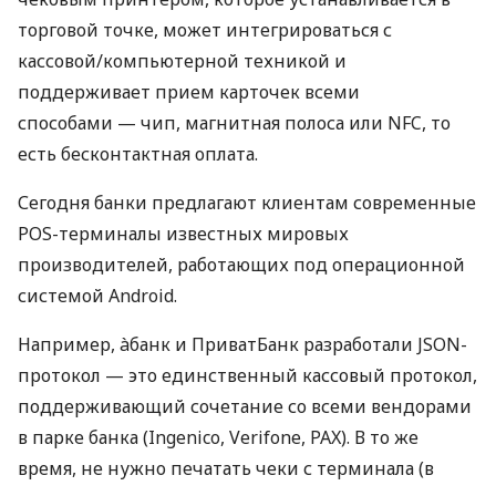
торговой точке, может интегрироваться с
кассовой/компьютерной техникой и
поддерживает прием карточек всеми
способами — чип, магнитная полоса или NFC, то
есть бесконтактная оплата.
Сегодня банки предлагают клиентам современные
POS-терминалы известных мировых
производителей, работающих под операционной
системой Android.
Например, àбанк и ПриватБанк разработали JSON-
протокол — это единственный кассовый протокол,
поддерживающий сочетание со всеми вендорами
в парке банка (Ingenico, Verifone, PAX). В то же
время, не нужно печатать чеки с терминала (в