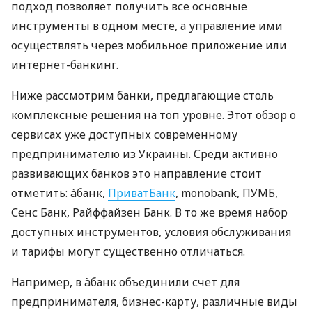
подход позволяет получить все основные
инструменты в одном месте, а управление ими
осуществлять через мобильное приложение или
интернет-банкинг.
Ниже рассмотрим банки, предлагающие столь
комплексные решения на топ уровне. Этот обзор о
сервисах уже доступных современному
предпринимателю из Украины. Среди активно
развивающих банков это направление стоит
отметить: àбанк,
ПриватБанк
, monobank, ПУМБ,
Сенс Банк, Райффайзен Банк. В то же время набор
доступных инструментов, условия обслуживания
и тарифы могут существенно отличаться.
Например, в àбанк объединили счет для
предпринимателя, бизнес-карту, различные виды