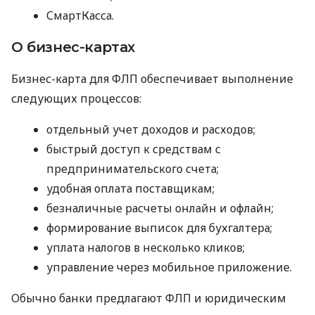
СмартКасса.
О бизнес-картах
Бизнес-карта для ФЛП обеспечивает выполнение
следующих процессов:
отдельный учет доходов и расходов;
быстрый доступ к средствам с
предпринимательского счета;
удобная оплата поставщикам;
безналичные расчеты онлайн и офлайн;
формирование выписок для бухгалтера;
уплата налогов в несколько кликов;
управление через мобильное приложение.
Обычно банки предлагают ФЛП и юридическим