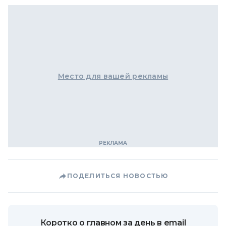
Место для вашей рекламы
ПОДЕЛИТЬСЯ НОВОСТЬЮ
Коротко о главном за день в email