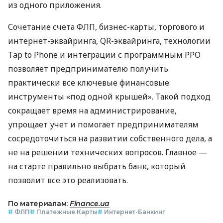
из одного приложения.
Сочетание счета ФЛП, бизнес-карты, торгового и
интернет-эквайринга, QR-эквайринга, технологии
Tap to Phone и интеграции с программным РРО
позволяет предпринимателю получить
практически все ключевые финансовые
инструменты «под одной крышей». Такой подход
сокращает время на администрирование,
упрощает учет и помогает предпринимателям
сосредоточиться на развитии собственного дела, а
не на решении технических вопросов. Главное —
на старте правильно выбрать банк, который
позволит все это реализовать.
По материалам:
Finance.ua
#
ФЛП
#
Платежные Карты
#
Интернет-Банкинг