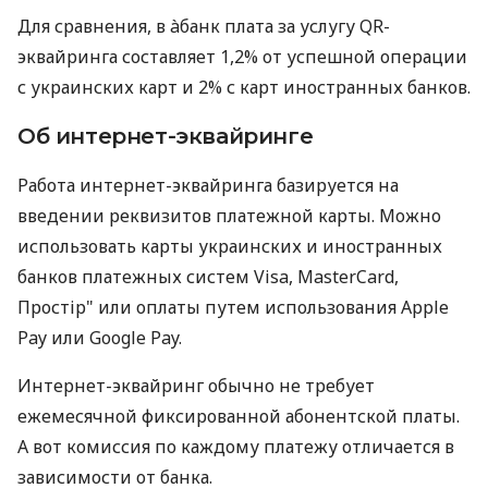
Для сравнения, в àбанк плата за услугу QR-
эквайринга составляет 1,2% от успешной операции
с украинских карт и 2% с карт иностранных банков.
Об интернет-эквайринге
Работа интернет-эквайринга базируется на
введении реквизитов платежной карты. Можно
использовать карты украинских и иностранных
банков платежных систем Visa, MasterCard,
Простір" или оплаты путем использования Apple
Pay или Google Pay.
Интернет-эквайринг обычно не требует
ежемесячной фиксированной абонентской платы.
А вот комиссия по каждому платежу отличается в
зависимости от банка.