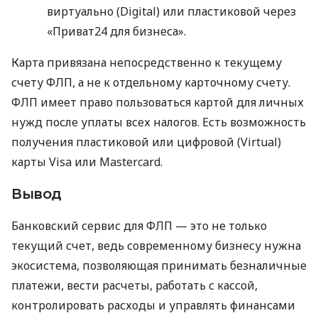
виртуально (Digital) или пластиковой через
«Приват24 для бизнеса».
Карта привязана непосредственно к текущему
счету ФЛП, а не к отдельному карточному счету.
ФЛП имеет право пользоваться картой для личных
нужд после уплаты всех налогов. Есть возможность
получения пластиковой или цифровой (Virtual)
карты Visa или Mastercard.
Вывод
Банковский сервис для ФЛП — это не только
текущий счет, ведь современному бизнесу нужна
экосистема, позволяющая принимать безналичные
платежи, вести расчеты, работать с кассой,
контролировать расходы и управлять финансами