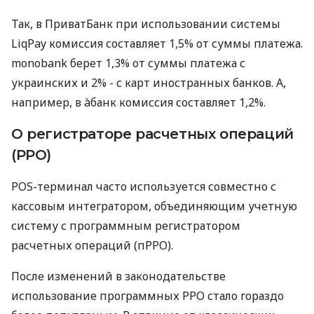
Так, в ПриватБанк при использовании системы
LiqPay комиссия составляет 1,5% от суммы платежа.
monobank берет 1,3% от суммы платежа с
украинских и 2% - с карт иностранных банков. А,
например, в àбанк комиссия составляет 1,2%.
О регистраторе расчетных операций
(РРО)
POS-терминал часто используется совместно с
кассовым интегратором, объединяющим учетную
систему с программным регистратором
расчетных операций (пРРО).
После изменений в законодательстве
использование программных РРО стало гораздо