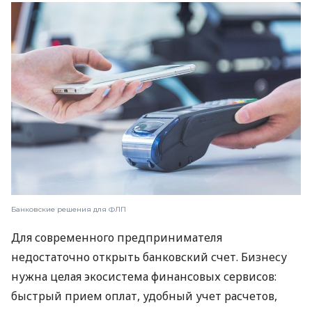
Банковские решения для ФЛП
Для современного предпринимателя
недостаточно открыть банковский счет. Бизнесу
нужна целая экосистема финансовых сервисов:
быстрый прием оплат, удобный учет расчетов,