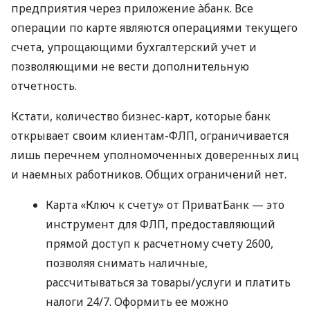
предприятия через приложение àбанк. Все
операции по карте являются операциями текущего
счета, упрощающими бухгалтерский учет и
позволяющими не вести дополнительную
отчетность.
Кстати, количество бизнес-карт, которые банк
открывает своим клиентам-ФЛП, ограничивается
лишь перечнем уполномоченных доверенных лиц
и наемных работников. Общих ограничений нет.
Карта «Ключ к счету» от ПриватБанк — это
инструмент для ФЛП, предоставляющий
прямой доступ к расчетному счету 2600,
позволяя снимать наличные,
рассчитываться за товары/услуги и платить
налоги 24/7. Оформить ее можно