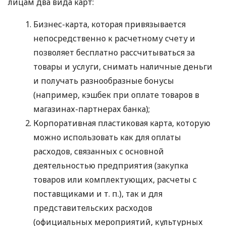
лицам два вида карт:
Бизнес-карта, которая привязывается
непосредственно к расчетному счету и
позволяет бесплатно рассчитываться за
товары и услуги, снимать наличные деньги
и получать разнообразные бонусы
(например, кэшбек при оплате товаров в
магазинах-партнерах банка);
Корпоративная пластиковая карта, которую
можно использовать как для оплаты
расходов, связанных с основной
деятельностью предприятия (закупка
товаров или комплектующих, расчеты с
поставщиками
и т. п.
), так и для
представительских расходов
(официальных мероприятий, культурных