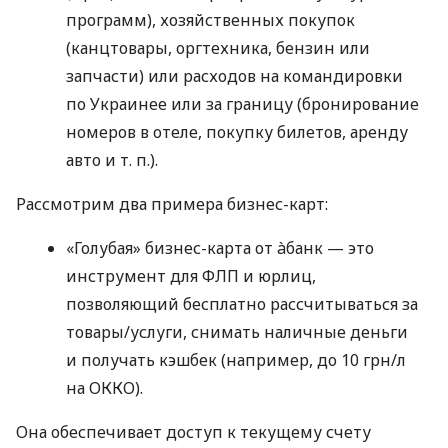
программ), хозяйственных покупок
(канцтовары, оргтехника, бензин или
запчасти) или расходов на командировки
по Украинее или за границу (бронирование
номеров в отеле, покупку билетов, аренду
авто
и т. п.
).
Рассмотрим два примера бизнес-карт:
«Голубая» бизнес-карта от àбанк — это
инструмент для ФЛП и юрлиц,
позволяющий бесплатно рассчитываться за
товары/услуги, снимать наличные деньги
и получать кэшбек (например, до 10 грн/л
на ОККО).
Она обеспечивает доступ к текущему счету