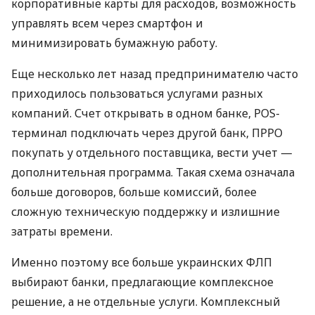
корпоративные карты для расходов, возможность
управлять всем через смартфон и
минимизировать бумажную работу.
Еще несколько лет назад предпринимателю часто
приходилось пользоваться услугами разных
компаний. Счет открывать в одном банке, POS-
терминал подключать через другой банк, ПРРО
покупать у отдельного поставщика, вести учет —
дополнительная программа. Такая схема означала
больше договоров, больше комиссий, более
сложную техническую поддержку и излишние
затраты времени.
Именно поэтому все больше украинских ФЛП
выбирают банки, предлагающие комплексное
решение, а не отдельные услуги. Комплексный