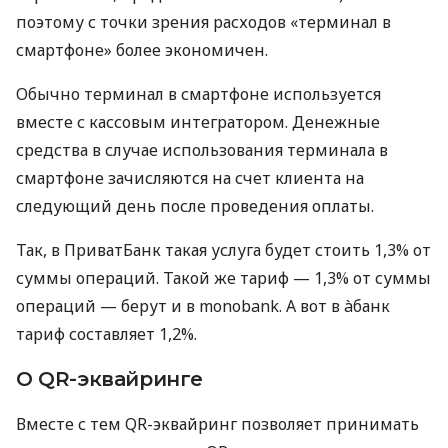
поэтому с точки зрения расходов «терминал в
смартфоне» более экономичен.
Обычно терминал в смартфоне используется
вместе с кассовым интегратором. Денежные
средства в случае использования терминала в
смартфоне зачисляются на счет клиента на
следующий день после проведения оплаты.
Так, в ПриватБанк такая услуга будет стоить 1,3% от
суммы операций. Такой же тариф — 1,3% от суммы
операций — берут и в monobank. А вот в àбанк
тариф составляет 1,2%.
О QR-эквайринге
Вместе с тем QR-эквайринг позволяет принимать