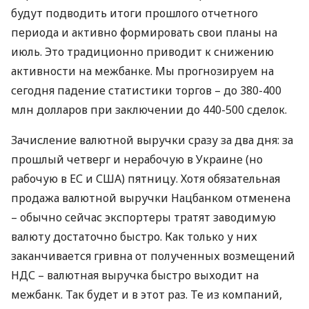
будут подводить итоги прошлого отчетного
периода и активно формировать свои планы на
июль. Это традиционно приводит к снижению
активности на межбанке. Мы прогнозируем на
сегодня падение статистики торгов – до 380-400
млн долларов при заключении до 440-500 сделок.
Зачисление валютной выручки сразу за два дня: за
прошлый четверг и нерабочую в Украине (но
рабочую в ЕС и
США
) пятницу. Хотя обязательная
продажа валютной выручки Нацбанком отменена
– обычно сейчас экспортеры тратят заводимую
валюту достаточно быстро. Как только у них
заканчивается гривна от полученных возмещений
НДС
– валютная выручка быстро выходит на
межбанк. Так будет и в этот раз. Те из компаний,