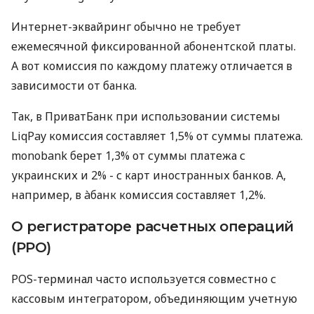
Интернет-эквайринг обычно не требует
ежемесячной фиксированной абонентской платы.
А вот комиссия по каждому платежу отличается в
зависимости от банка.
Так, в ПриватБанк при использовании системы
LiqPay комиссия составляет 1,5% от суммы платежа.
monobank берет 1,3% от суммы платежа с
украинских и 2% - с карт иностранных банков. А,
например, в àбанк комиссия составляет 1,2%.
О регистраторе расчетных операций
(РРО)
POS-терминал часто используется совместно с
кассовым интегратором, объединяющим учетную