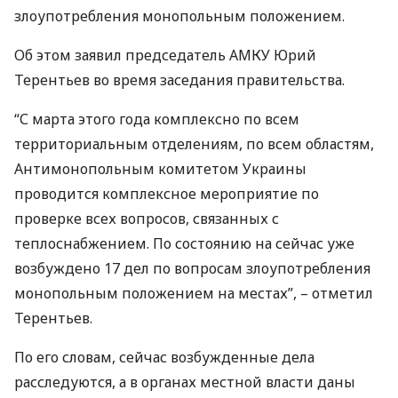
злоупотребления монопольным положением.
Об этом заявил председатель
АМКУ
Юрий
Терентьев во время заседания правительства.
“С марта этого года комплексно по всем
территориальным отделениям, по всем областям,
Антимонопольным комитетом Украины
проводится комплексное мероприятие по
проверке всех вопросов, связанных с
теплоснабжением. По состоянию на сейчас уже
возбуждено 17 дел по вопросам злоупотребления
монопольным положением на местах”, – отметил
Терентьев.
По его словам, сейчас возбужденные дела
расследуются, а в органах местной власти даны