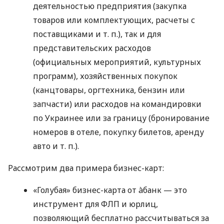
деятельностью предприятия (закупка
товаров или комплектующих, расчеты с
поставщиками
и т. п.
), так и для
представительских расходов
(официальных мероприятий, культурных
программ), хозяйственных покупок
(канцтовары, оргтехника, бензин или
запчасти) или расходов на командировки
по Украинее или за границу (бронирование
номеров в отеле, покупку билетов, аренду
авто
и т. п.
).
Рассмотрим два примера бизнес-карт:
«Голубая» бизнес-карта от àбанк — это
инструмент для ФЛП и юрлиц,
позволяющий бесплатно рассчитываться за