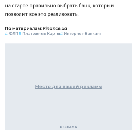
на старте правильно выбрать банк, который
позволит все это реализовать.
По материалам:
Finance.ua
#
ФЛП
#
Платежные Карты
#
Интернет-Банкинг
Место для вашей рекламы