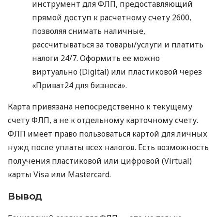
инструмент для ФЛП, предоставляющий
прямой доступ к расчетному счету 2600,
позволяя снимать наличные,
рассчитываться за товары/услуги и платить
налоги 24/7. Оформить ее можно
виртуально (Digital) или пластиковой через
«Приват24 для бизнеса».
Карта привязана непосредственно к текущему
счету ФЛП, а не к отдельному карточному счету.
ФЛП имеет право пользоваться картой для личных
нужд после уплаты всех налогов. Есть возможность
получения пластиковой или цифровой (Virtual)
карты Visa или Mastercard.
Вывод