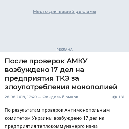
Место для вашей рекламы
После проверок АМКУ
возбуждено 17 дел на
предприятия ТКЭ за
злоупотребления монополией
26.06.2019, 17:40
—
Фондовый рынок
181
По результатам проверок Антимонопольным
комитетом Украины возбуждено 17 дел на
предприятия теплокоммунэнерго из-за