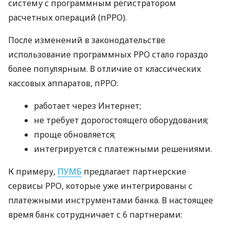
систему с программным регистратором
расчетных операций (пРРО).
После изменений в законодательстве
использование программных РРО стало гораздо
более популярным. В отличие от классических
кассовых аппаратов, пРРО:
работает через Интернет;
не требует дорогостоящего оборудования;
проще обновляется;
интегрируется с платежными решениями.
К примеру,
ПУМБ
предлагает партнерские
сервисы РРО, которые уже интегрированы с
платежными инструментами банка. В настоящее
время банк сотрудничает с 6 партнерами: