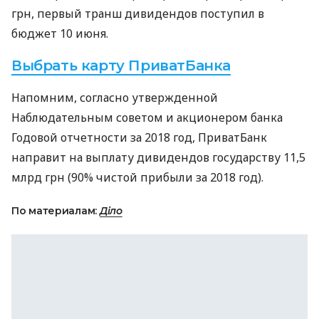
грн, первый транш дивидендов поступил в
бюджет 10 июня.
Выбрать карту ПриватБанка
Напомним, согласно утвержденной
Наблюдательным советом и акционером банка
Годовой отчетности за 2018 год, ПриватБанк
направит на выплату дивидендов государству 11,5
млрд грн (90% чистой прибыли за 2018 год).
По материалам:
Діло