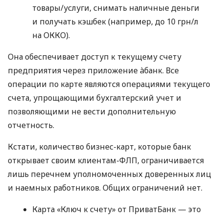
товары/услуги, снимать наличные деньги
и получать кэшбек (например, до 10 грн/л
на ОККО).
Она обеспечивает доступ к текущему счету
предприятия через приложение àбанк. Все
операции по карте являются операциями текущего
счета, упрощающими бухгалтерский учет и
позволяющими не вести дополнительную
отчетность.
Кстати, количество бизнес-карт, которые банк
открывает своим клиентам-ФЛП, ограничивается
лишь перечнем уполномоченных доверенных лиц
и наемных работников. Общих ограничений нет.
Карта «Ключ к счету» от ПриватБанк — это