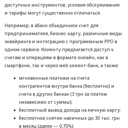
доступных инструментов, условия обслуживания
и тарифы могут существенно отличаться.
Например, в àбанк объединили счет для
предпринимателя, бизнес-карту, различные виды
эквайринга и интеграцию с программным РРО в
одном сервисе. Клиенту предлагается доступ к
счетам и операциям в формате онлайн, как в
смартфоне, так и через web клиент-банк, а также:
мгновенные платежи на счета
контрагентов внутри банка (бесплатно) и
счета в других банках (3 грн за платеж
независимо от суммы);
бесплатный вывод дохода на личную карту;
бесплатное снятие наличных до 30 тыс. грн
в месяц (далее — 0.75%);