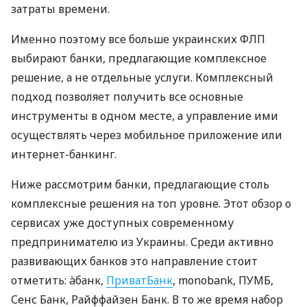
затраты времени.
Именно поэтому все больше украинских ФЛП
выбирают банки, предлагающие комплексное
решение, а не отдельные услуги. Комплексный
подход позволяет получить все основные
инструменты в одном месте, а управление ими
осуществлять через мобильное приложение или
интернет-банкинг.
Ниже рассмотрим банки, предлагающие столь
комплексные решения на топ уровне. Этот обзор о
сервисах уже доступных современному
предпринимателю из Украины. Среди активно
развивающих банков это направление стоит
отметить: àбанк,
ПриватБанк
, monobank, ПУМБ,
Сенс Банк, Райффайзен Банк. В то же время набор