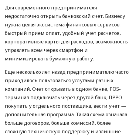
Для современного предпринимателя
недостаточно открыть банковский счет. Бизнесу
нужна целая экосистема финансовых сервисов:
быстрый прием оплат, удобный учет расчетов,
корпоративные карты для расходов, возможность
управлять всем через смартфон и
минимизировать бумажную работу.
Еще несколько лет назад предпринимателю часто
приходилось пользоваться услугами разных
компаний. Счет открывать в одном банке, POS-
терминал подключать через другой банк, ПРРО
покупать у отдельного поставщика, вести учет —
дополнительная программа. Такая схема означала
больше договоров, больше комиссий, более
сложную техническую поддержку и излишние