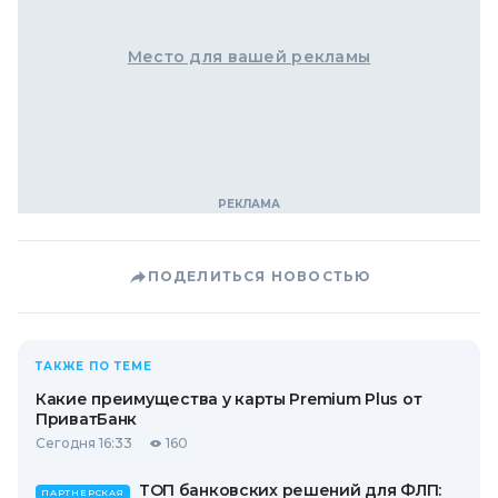
Место для вашей рекламы
ПОДЕЛИТЬСЯ НОВОСТЬЮ
ТАКЖЕ ПО ТЕМЕ
Какие преимущества у карты Premium Plus от
ПриватБанк
Сегодня 16:33
160
ТОП банковских решений для ФЛП:
ПАРТНЕРСКАЯ