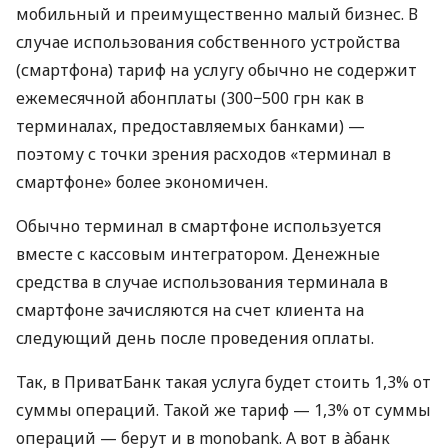
мобильный и преимущественно малый бизнес. В
случае использования собственного устройства
(смартфона) тариф на услугу обычно не содержит
ежемесячной абонплаты (300−500 грн как в
терминалах, предоставляемых банками) —
поэтому с точки зрения расходов «терминал в
смартфоне» более экономичен.
Обычно терминал в смартфоне используется
вместе с кассовым интегратором. Денежные
средства в случае использования терминала в
смартфоне зачисляются на счет клиента на
следующий день после проведения оплаты.
Так, в ПриватБанк такая услуга будет стоить 1,3% от
суммы операций. Такой же тариф — 1,3% от суммы
операций — берут и в monobank. А вот в àбанк