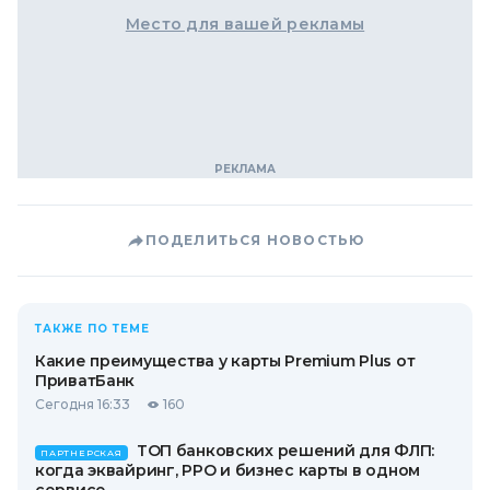
Место для вашей рекламы
ПОДЕЛИТЬСЯ НОВОСТЬЮ
ТАКЖЕ ПО ТЕМЕ
Какие преимущества у карты Premium Plus от
ПриватБанк
Сегодня 16:33
160
ТОП банковских решений для ФЛП:
ПАРТНЕРСКАЯ
когда эквайринг, РРО и бизнес карты в одном