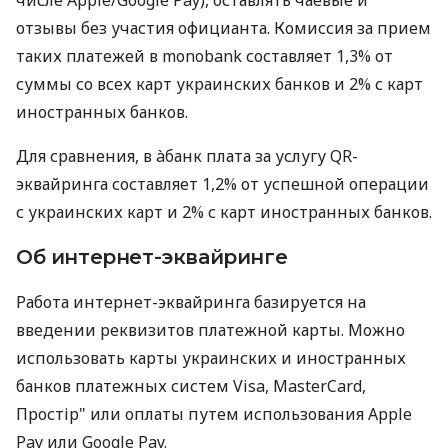
отзывы без участия официанта. Комиссия за прием
таких платежей в monobank составляет 1,3% от
суммы со всех карт украинских банков и 2% с карт
иностранных банков.
Для сравнения, в àбанк плата за услугу QR-
эквайринга составляет 1,2% от успешной операции
с украинских карт и 2% с карт иностранных банков.
Об интернет-эквайринге
Работа интернет-эквайринга базируется на
введении реквизитов платежной карты. Можно
использовать карты украинских и иностранных
банков платежных систем Visa, MasterCard,
Простір" или оплаты путем использования Apple
Pay или Google Pay.