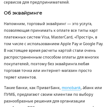
сервисов для предпринимателей.
Об эквайринге
Напомним, торговый эквайринг — это услуга,
позволяющая принимать к оплате все типы карт
платежных систем Visa, MasterCard, «Простір», в
том числе с использованием Apple Pay и Google Pay.
В настоящее время расчеты картой стали очень
распространенным способом оплаты для многих
покупателей, поэтому без эквайринга любая
торговая точка или интернет-магазин просто
теряет клиентов.
Такие банки, как ПриватБанк,
monobank
, àбанк или
ПУМБ, предлагают своим клиентам по выбору
разнообразные решения для организации