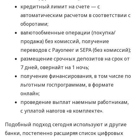
кредитный лимит на счете — с
автоматическим расчетом в соответствии с
оборотами;
валютообменные операции (покупка/
продажа) без комиссий, получение
переводов с Payoneer и SEPA (без комиссий);
размещение срочных депозитов на срок от
7 дней, овернайт на 1 ночь;
получение финансирования, в том числе по
льготным госпрограммам, в формате
онлайн;
проведение выплат наемным работникам,
с уплатой налогов «в комплекте».
Подобный подход сегодня используют и другие
банки, постепенно расширяя список цифровых