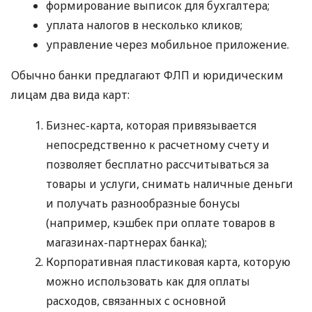
формирование выписок для бухгалтера;
уплата налогов в несколько кликов;
управление через мобильное приложение.
Обычно банки предлагают ФЛП и юридическим
лицам два вида карт:
Бизнес-карта, которая привязывается
непосредственно к расчетному счету и
позволяет бесплатно рассчитываться за
товары и услуги, снимать наличные деньги
и получать разнообразные бонусы
(например, кэшбек при оплате товаров в
магазинах-партнерах банка);
Корпоративная пластиковая карта, которую
можно использовать как для оплаты
расходов, связанных с основной