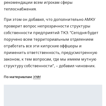
рекомендации всем игрокам сферы
теплоснабжения.
При этом он добавил, что дополнительно
АМКУ
проверит вопрос непрозрачности структуры
собственности предприятий
ТКЭ
. “Сегодня будет
поручено всем территориальным отделением
отработать все эти кипрские оффшоры и
применить ответственность, предусмотренную
законом, к тем вопросам, где мы имеем мутную
структуру собственности”, – добавил чиновник.
По материалам:
УНН