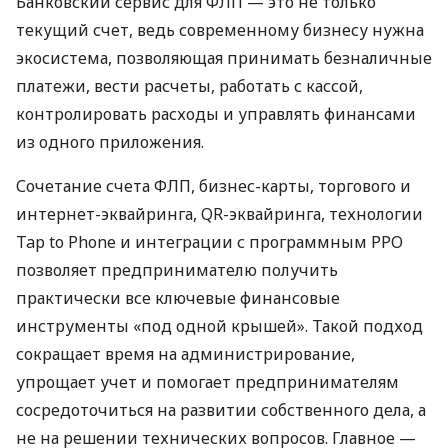
Банковский сервис для ФЛП — это не только
текущий счет, ведь современному бизнесу нужна
экосистема, позволяющая принимать безналичные
платежи, вести расчеты, работать с кассой,
контролировать расходы и управлять финансами
из одного приложения.
Сочетание счета ФЛП, бизнес-карты, торгового и
интернет-эквайринга, QR-эквайринга, технологии
Tap to Phone и интеграции с программным РРО
позволяет предпринимателю получить
практически все ключевые финансовые
инструменты «под одной крышей». Такой подход
сокращает время на администрирование,
упрощает учет и помогает предпринимателям
сосредоточиться на развитии собственного дела, а
не на решении технических вопросов. Главное —