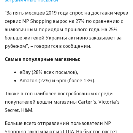
“За пять месяцев 2019 года спрос на доставки через
сервис NP Shopping вырос на 27% по сравнению с
аналогичным периодом прошлого года. На 25%
больше жителей Украины активно заказывает за
рубежом”, – говорится в сообщении.
Самые популярные магазины:
eBay (28% всех посылок),
Amazon (22%) и 6pm (более 13%).
Также в топ наиболее востребованных среди
покупателей вошли магазины Carter`s, Victoria`s
Secret, H&M.
Больше всего отправлений пользователи NP
Shopping заказывают из
США
. Но быстро растет