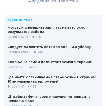
ПОДЕЛИТЬСЯ НОВОСТЬЮ
ТАКЖЕ ПО ТЕМЕ
Могут ли уменьшить зарплату из-за плохих
результатов работы
Сегодня 13:06
425
Следует ли платить детям за оценки и уборку
Сегодня 09:07
304
Сколько на самом деле стоит земля в Украине
Вчера 18:00
208
Где найти оплачиваемые стажировки в Украине:
10 актуальных предложений
Вчера 14:01
133
Штрафы за финансовые нарушения повысят в
несколько раз
Вчера 12:03
247