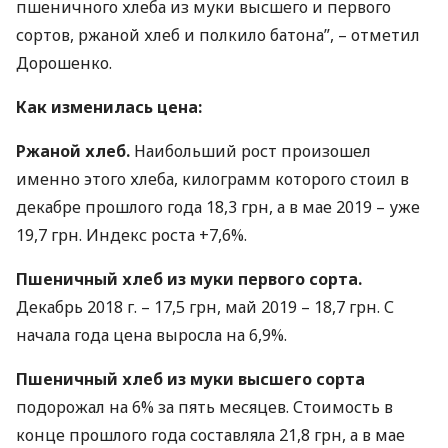
пшеничного хлеба из муки высшего и первого
сортов, ржаной хлеб и полкило батона”, – отметил
Дорошенко.
Как изменилась цена:
Ржаной хлеб.
Наибольший рост произошел
именно этого хлеба, килограмм которого стоил в
декабре прошлого года 18,3 грн, а в мае 2019 – уже
19,7 грн. Индекс роста +7,6%.
Пшеничный хлеб из муки первого сорта.
Декабрь 2018 г. – 17,5 грн, май 2019 – 18,7 грн. С
начала года цена выросла на 6,9%.
Пшеничный хлеб из муки высшего сорта
подорожал на 6% за пять месяцев. Стоимость в
конце прошлого года составляла 21,8 грн, а в мае