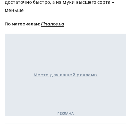
достаточно быстро, а из муки высшего сорта –
меньше.
По материалам:
Finance.ua
Место для вашей рекламы