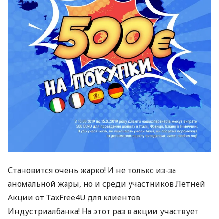
Становится очень жарко! И не только из-за
аномальной жары, но и среди участников Летней
Акции от TaxFree4U для клиентов
Индустриалбанка! На этот раз в акции участвует