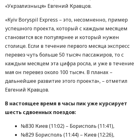
«Укрзализныця» Евгений Кравцов.
«Kyiv Boryspil Express – это, несомненно, пример
успешного проекта, который с каждым месяцем
становится все популярнее и который нужен
столице. Если в течение первого месяца экспресс
перевез чуть больше 50 тысяч пассажиров, то с
каждым месяцем эта цифра росла, и уже в течение
мая он перевез около 100 тысяч. В планах –
дальнейшее развитие этого проекта», – отметил
Евгений Кравцов.
В настоящее время в часы пик уже курсирует
шесть сдвоенных поездов:
№830 Киев (11:02) – Борисполь (11:41),
№829 Борисполь (11:44) – Киев (12:26),