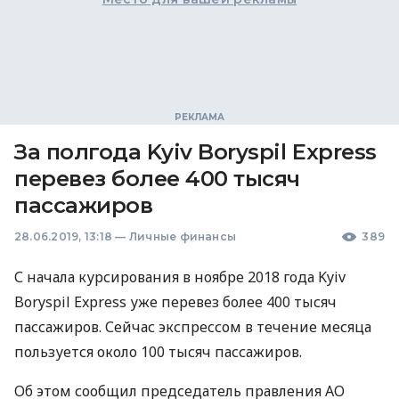
За полгода Kyiv Boryspil Express
перевез более 400 тысяч
пассажиров
28.06.2019, 13:18
—
Личные финансы
389
С начала курсирования в ноябре 2018 года Kyiv
Boryspil Express уже перевез более 400 тысяч
пассажиров. Сейчас экспрессом в течение месяца
пользуется около 100 тысяч пассажиров.
Об этом сообщил председатель правления АО