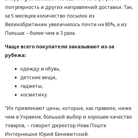
популярность и других направлений доставки. Так,
за 5 месяцев количество посылок из
Великобритании увеличилось почти на 80%, а из
Польши – более чем в 3 раза.
Чаще всего покупатели заказывают из-за
рубежа:
одежду и обувь,
детские вещи,
гаджеты,
косметику.
“Их привлекают цены, которые, как правило, ниже
чем в Украине, большой выбор и хорошее качество
товаров, – говорит директор Нова Пошта
Интернешнл Юрий Беневитский.