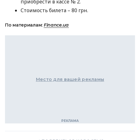
приобрести в кассе № 2.
Стоимость билета – 80 грн.
По материалам:
Finance.ua
Место для вашей рекламы