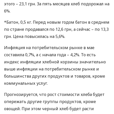
этого – 23,1 грн. За пять месяцев хлеб подорожал на
6%.
*Батон, 0,5 кг. Перед новым годом батон в среднем
по стране продавался по 12,6 грн, а сейчас – по 13,3
грн. Цена повысилась на 5,6%.
Инфляция на потребительском рынке в мае
составила 0,7%, а с начала года – 4,2%. То есть
индекс инфляции хлебной корзины значительно
выше инфляции на потребительском рынке и
большинства других продуктов и товаров, кроме
коммунальных услуг.
Прогнозируется, что рост стоимости хлеба будет
опережать другие группы продуктов, кроме
овощей. При этом черный хлеб будет расти