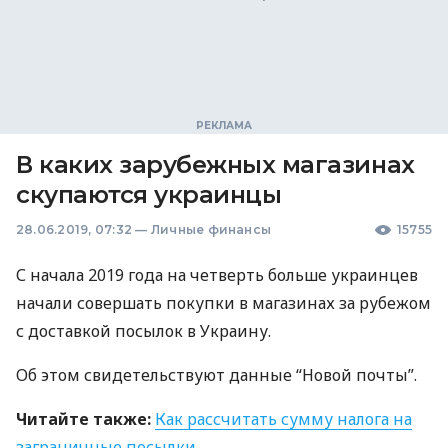
В каких зарубежных магазинах
скупаются украинцы
28.06.2019, 07:32
—
Личные финансы
15755
С начала 2019 года на четверть больше украинцев
начали совершать покупки в магазинах за рубежом
с доставкой посылок в Украину.
Об этом свидетельствуют данные “Новой почты”.
Читайте также:
Как рассчитать сумму налога на
заграничные посылки