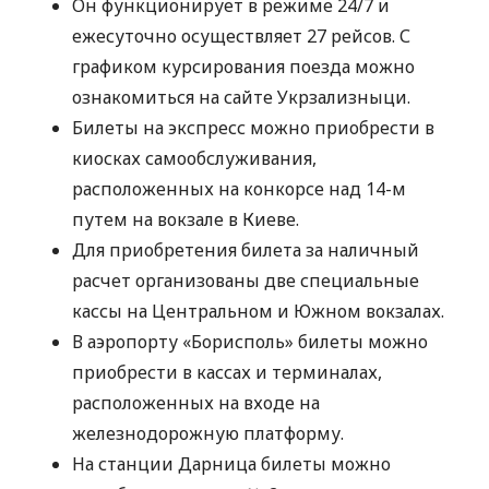
Он функционирует в режиме 24/7 и
ежесуточно осуществляет 27 рейсов. С
графиком курсирования поезда можно
ознакомиться на сайте Укрзализныци.
Билеты на экспресс можно приобрести в
киосках самообслуживания,
расположенных на конкорсе над 14-м
путем на вокзале в Киеве.
Для приобретения билета за наличный
расчет организованы две специальные
кассы на Центральном и Южном вокзалах.
В аэропорту «Борисполь» билеты можно
приобрести в кассах и терминалах,
расположенных на входе на
железнодорожную платформу.
На станции Дарница билеты можно