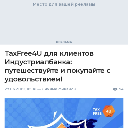
Место для вашей рекламы
TaxFree4U для клиентов
Индустриалбанка:
путешествуйте и покупайте с
удовольствием!
27.06.2019, 16:08
—
Личные финансы
54