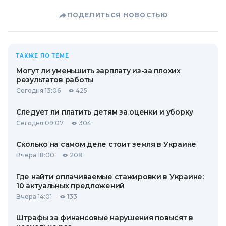
ПОДЕЛИТЬСЯ НОВОСТЬЮ
ТАКЖЕ ПО ТЕМЕ
Могут ли уменьшить зарплату из-за плохих
результатов работы
Сегодня 13:06
425
Следует ли платить детям за оценки и уборку
Сегодня 09:07
304
Сколько на самом деле стоит земля в Украине
Вчера 18:00
208
Где найти оплачиваемые стажировки в Украине:
10 актуальных предложений
Вчера 14:01
133
Штрафы за финансовые нарушения повысят в