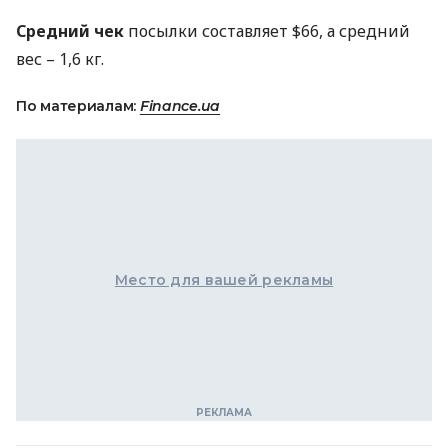
Средний чек
посылки составляет $66, а средний
вес – 1,6 кг.
По материалам:
Finance.ua
Место для вашей рекламы