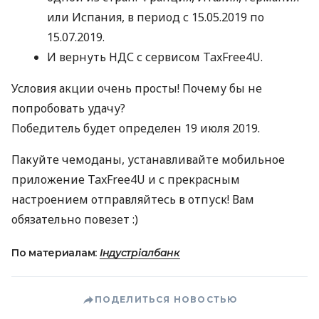
или Испания, в период с 15.05.2019 по
15.07.2019.
И вернуть
НДС
с сервисом TaxFree4U.
Условия акции очень просты! Почему бы не
попробовать удачу?
Победитель будет определен 19 июля 2019.
Пакуйте чемоданы, устанавливайте мобильное
приложение TaxFree4U и с прекрасным
настроением отправляйтесь в отпуск! Вам
обязательно повезет :)
По материалам:
Індустріалбанк
ПОДЕЛИТЬСЯ НОВОСТЬЮ