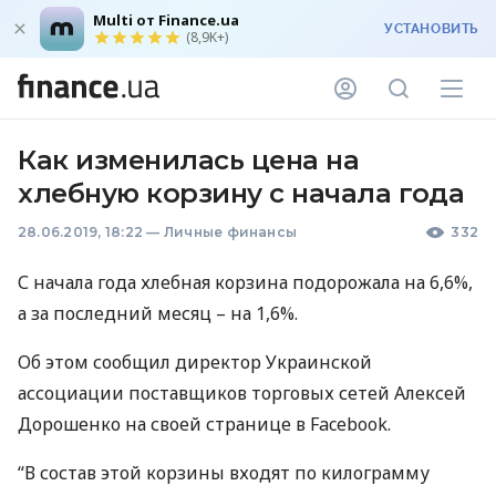
Multi от Finance.ua
УСТАНОВИТЬ
(8,9K+)
Как изменилась цена на
хлебную корзину с начала года
28.06.2019, 18:22
—
Личные финансы
332
С начала года хлебная корзина подорожала на 6,6%,
а за последний месяц – на 1,6%.
Об этом сообщил директор Украинской
ассоциации поставщиков торговых сетей Алексей
Дорошенко на своей странице в Facebook.
“В состав этой корзины входят по килограмму