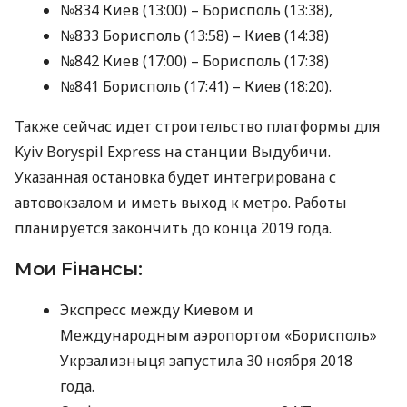
№834 Киев (13:00) – Борисполь (13:38),
№833 Борисполь (13:58) – Киев (14:38)
№842 Киев (17:00) – Борисполь (17:38)
№841 Борисполь (17:41) – Киев (18:20).
Также сейчас идет строительство платформы для
Kyiv Boryspil Express на станции Выдубичи.
Указанная остановка будет интегрирована с
автовокзалом и иметь выход к метро. Работы
планируется закончить до конца 2019 года.
Мои Fiнансы:
Экспресс между Киевом и
Международным аэропортом «Борисполь»
Укрзализныця запустила 30 ноября 2018
года.