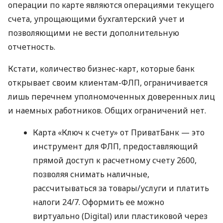
операции по карте являются операциями текущего
счета, упрощающими бухгалтерский учет и
позволяющими не вести дополнительную
отчетность.
Кстати, количество бизнес-карт, которые банк
открывает своим клиентам-ФЛП, ограничивается
лишь перечнем уполномоченных доверенных лиц
и наемных работников. Общих ограничений нет.
Карта «Ключ к счету» от ПриватБанк — это
инструмент для ФЛП, предоставляющий
прямой доступ к расчетному счету 2600,
позволяя снимать наличные,
рассчитываться за товары/услуги и платить
налоги 24/7. Оформить ее можно
виртуально (Digital) или пластиковой через