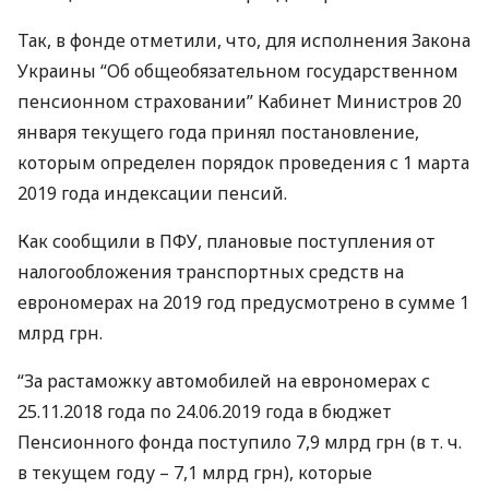
Так, в фонде отметили, что, для исполнения Закона
Украины “Об общеобязательном государственном
пенсионном страховании” Кабинет Министров 20
января текущего года принял постановление,
которым определен порядок проведения с 1 марта
2019 года индексации пенсий.
Как сообщили в
ПФУ
, плановые поступления от
налогообложения транспортных средств на
еврономерах на 2019 год предусмотрено в сумме 1
млрд грн.
“За растаможку автомобилей на еврономерах с
25.11.2018 года по 24.06.2019 года в бюджет
Пенсионного фонда поступило 7,9 млрд грн (в т. ч.
в текущем году – 7,1 млрд грн), которые