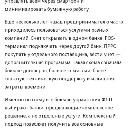
управлять всем через смартфон и
минимизировать бумажную работу.
Еще несколько лет назад предпринимателю часто
приходилось пользоваться услугами разных
компаний. Счет открывать в одном банке, POS-
терминал подключать через другой банк, ПРРО
покупать у отдельного поставщика, вести учет —
дополнительная программа. Такая схема означала
больше договоров, больше комиссий, более
сложную техническую поддержку и излишние
затраты времени.
Именно поэтому все больше украинских ФЛП
выбирают банки, предлагающие комплексное
решение, а не отдельные услуги. Комплексный
подход позволяет получить все основные