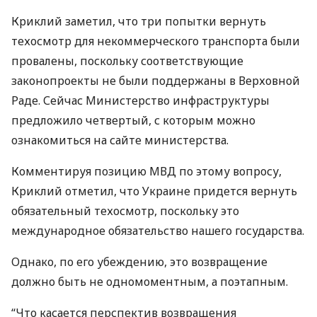
Криклий заметил, что три попытки вернуть
техосмотр для некоммерческого транспорта были
провалены, поскольку соответствующие
законопроекты не были поддержаны в Верховной
Раде. Сейчас Министерство инфраструктуры
предложило четвертый, с которым можно
ознакомиться на сайте министерства.
Комментируя позицию
МВД
по этому вопросу,
Криклий отметил, что Украине придется вернуть
обязательный техосмотр, поскольку это
международное обязательство нашего государства.
Однако, по его убеждению, это возвращение
должно быть не одномоментным, а поэтапным.
“Что касается перспектив возвращения