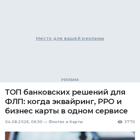
Место для вашей рекламы
ТОП банковских решений для
ФЛП: когда эквайринг, РРО и
бизнес карты в одном сервисе
04.08.2026, 06:50
—
Финтех и Карты
3770