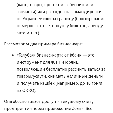
(канцтовары, оргтехника, бензин или
запчасти) или расходов на командировки
по Украинее или за границу (бронирование
номеров в отеле, покупку билетов, аренду
авто
и т. п.
).
Рассмотрим два примера бизнес-карт:
«Голубая» бизнес-карта от àбанк — это
инструмент для ФЛП и юрлиц,
позволяющий бесплатно рассчитываться за
товары/услуги, снимать наличные деньги
и получать кэшбек (например, до 10 грн/л
на ОККО).
Она обеспечивает доступ к текущему счету
предприятия через приложение àбанк. Все