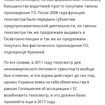
большинство водителей просто покупали талоны
прохождения ТО. После 2008 года функция
техосмотра была передана субъектам
предпринимательской деятельности, но талоны
техосмотра так же продолжали выдавать в
Госавтоинспекции и так же их продолжали
покупать без фактического прохождения ТО,
подчеркнул Криклий.
По его словам, в 2011 году техосмотр для
некоммерческого легкового транспорта вообще
был отменен, и эта норма действует до сих пор,
однако Украина взяла на себя обязательства в
рамках Соглашения об ассоциации с ЕС
возобновить техосмотр, и это должно было
произойти еще в 2017 году.