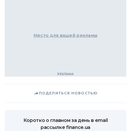
Место для вашей рекламы
ПОДЕЛИТЬСЯ НОВОСТЬЮ
Коротко о главном за день в email
рассылке finance.ua