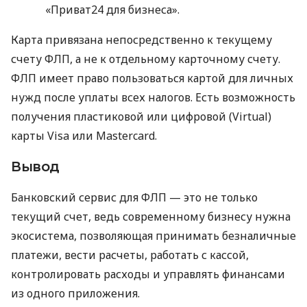
«Приват24 для бизнеса».
Карта привязана непосредственно к текущему
счету ФЛП, а не к отдельному карточному счету.
ФЛП имеет право пользоваться картой для личных
нужд после уплаты всех налогов. Есть возможность
получения пластиковой или цифровой (Virtual)
карты Visa или Mastercard.
Вывод
Банковский сервис для ФЛП — это не только
текущий счет, ведь современному бизнесу нужна
экосистема, позволяющая принимать безналичные
платежи, вести расчеты, работать с кассой,
контролировать расходы и управлять финансами
из одного приложения.