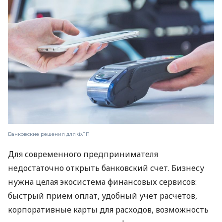
Банковские решения для ФЛП
Для современного предпринимателя
недостаточно открыть банковский счет. Бизнесу
нужна целая экосистема финансовых сервисов:
быстрый прием оплат, удобный учет расчетов,
корпоративные карты для расходов, возможность