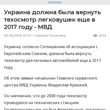
Украина должна была вернуть
техосмотр легковушек еще в
2017 году - МВД
26.06.2019, 14:19
—
Казна и Политика
2122
Украина, согласно Соглашению об ассоциации с
Европейским Союзом, должна была вернуть
техосмотр для легковых автомобилей еще в 2017
году.
Об этом заявил начальник Главного сервисного
центра
МВД
Украины Владислав Криклий.
Он напомнил, что до 2008 года техосмотр
проводился на технических станциях
Госавтоинспекции, но был формальным, поскольку