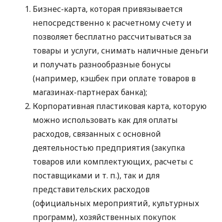
Бизнес-карта, которая привязывается
непосредственно к расчетному счету и
позволяет бесплатно рассчитываться за
товары и услуги, снимать наличные деньги
и получать разнообразные бонусы
(например, кэшбек при оплате товаров в
магазинах-партнерах банка);
Корпоративная пластиковая карта, которую
можно использовать как для оплаты
расходов, связанных с основной
деятельностью предприятия (закупка
товаров или комплектующих, расчеты с
поставщиками
и т. п.
), так и для
представительских расходов
(официальных мероприятий, культурных
программ), хозяйственных покупок