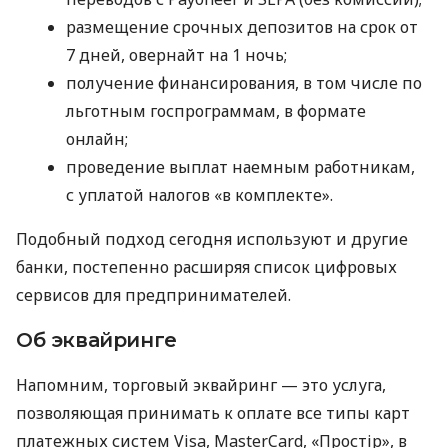
размещение срочных депозитов на срок от
7 дней, овернайт на 1 ночь;
получение финансирования, в том числе по
льготным госпрограммам, в формате
онлайн;
проведение выплат наемным работникам,
с уплатой налогов «в комплекте».
Подобный подход сегодня используют и другие
банки, постепенно расширяя список цифровых
сервисов для предпринимателей.
Об эквайринге
Напомним, торговый эквайринг — это услуга,
позволяющая принимать к оплате все типы карт
платежных систем Visa, MasterCard, «Простір», в