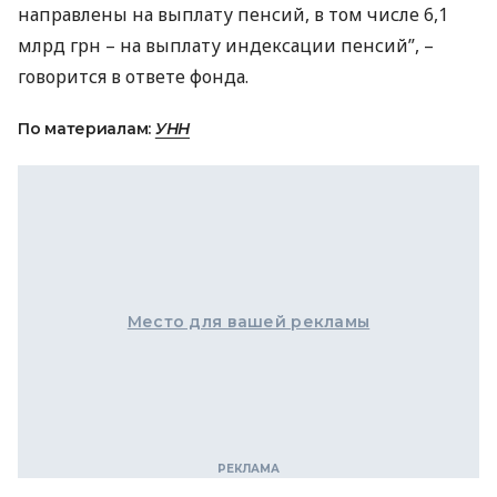
направлены на выплату пенсий, в том числе 6,1
млрд грн – на выплату индексации пенсий”, –
говорится в ответе фонда.
По материалам:
УНН
Место для вашей рекламы