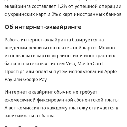
эквайринга составляет 1,2% от успешной операции
с украинских карт и 2% с карт иностранных банков.
Об интернет-эквайринге
Работа интернет-эквайринга базируется на
введении реквизитов платежной карты. Можно
использовать карты украинских и иностранных
банков платежных систем Visa, MasterCard,
Простір" или оплаты путем использования Apple
Pay или Google Pay.
Интернет-эквайринг обычно не требует
ежемесячной фиксированной абонентской платы.
А вот комиссия по каждому платежу отличается в
зависимости от банка.