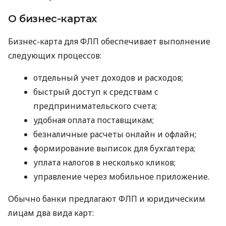
О бизнес-картах
Бизнес-карта для ФЛП обеспечивает выполнение
следующих процессов:
отдельный учет доходов и расходов;
быстрый доступ к средствам с
предпринимательского счета;
удобная оплата поставщикам;
безналичные расчеты онлайн и офлайн;
формирование выписок для бухгалтера;
уплата налогов в несколько кликов;
управление через мобильное приложение.
Обычно банки предлагают ФЛП и юридическим
лицам два вида карт: