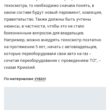
техосмотра, то необходимо сначала понять, в
каком составе будут новый парламент, коалиция,
правительство. Также должны быть учтены
нюансы, в частности, чтобы это не стало
болезненным вопросом для владельцев.
Например, можно внедрять техосмотр поэтапно
на протяжении 5 лет, начать с автовладельцев,
которые переоборудовали свои авто на газ –
сочетая переоборудование с проведением ТО”, –
сказал Криклий.
По материалам:
УНІАН