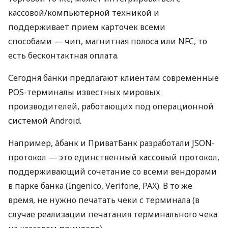
кассовой/компьютерной техникой и
поддерживает прием карточек всеми
способами — чип, магнитная полоса или NFC, то
есть бесконтактная оплата.
Сегодня банки предлагают клиентам современные
POS-терминалы известных мировых
производителей, работающих под операционной
системой Android.
Например, àбанк и ПриватБанк разработали JSON-
протокол — это единственный кассовый протокол,
поддерживающий сочетание со всеми вендорами
в парке банка (Ingenico, Verifone, PAX). В то же
время, не нужно печатать чеки с терминала (в
случае реализации печатания терминального чека