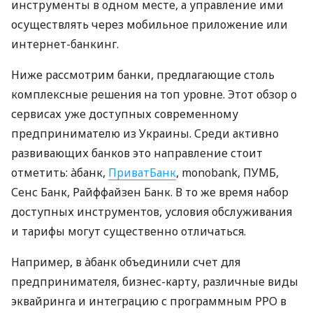
инструменты в одном месте, а управление ими
осуществлять через мобильное приложение или
интернет-банкинг.
Ниже рассмотрим банки, предлагающие столь
комплексные решения на топ уровне. Этот обзор о
сервисах уже доступных современному
предпринимателю из Украины. Среди активно
развивающих банков это направление стоит
отметить: àбанк,
ПриватБанк
, monobank, ПУМБ,
Сенс Банк, Райффайзен Банк. В то же время набор
доступных инструментов, условия обслуживания
и тарифы могут существенно отличаться.
Например, в àбанк объединили счет для
предпринимателя, бизнес-карту, различные виды
эквайринга и интеграцию с программным РРО в