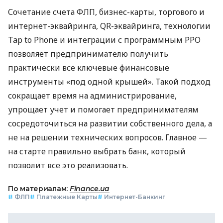
Сочетание счета ФЛП, бизнес-карты, торгового и
интернет-эквайринга, QR-эквайринга, технологии
Tap to Phone и интеграции с программным РРО
позволяет предпринимателю получить
практически все ключевые финансовые
инструменты «под одной крышей». Такой подход
сокращает время на администрирование,
упрощает учет и помогает предпринимателям
сосредоточиться на развитии собственного дела, а
не на решении технических вопросов. Главное —
на старте правильно выбрать банк, который
позволит все это реализовать.
По материалам:
Finance.ua
#
ФЛП
#
Платежные Карты
#
Интернет-Банкинг