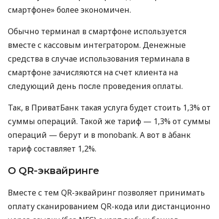
смартфоне» более экономичен.
Обычно терминал в смартфоне используется
вместе с кассовым интегратором. Денежные
средства в случае использования терминала в
смартфоне зачисляются на счет клиента на
следующий день после проведения оплаты.
Так, в ПриватБанк такая услуга будет стоить 1,3% от
суммы операций. Такой же тариф — 1,3% от суммы
операций — берут и в monobank. А вот в àбанк
тариф составляет 1,2%.
О QR-эквайринге
Вместе с тем QR-эквайринг позволяет принимать
оплату сканированием QR-кода или дистанционно