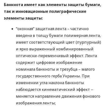
Банкнота имеет как элементы защиты бумаги,
так и инновационные полиграфические
элементы защиты:
“оконная” защитная лента – частично
введена в толщу бумаги полимерная лента,
имеет соответствующий цвет (пурпурный)
и ярко выраженный комбинированный
оптически-переменчивый эффект. Лента
содержит цифровое изображение
номинала банкноты и трезубца – малого
государственного герба Украины. При
изменении угла наклона банкноты
наблюдается кинематический эффект –
меняется направление движения фонового
изображения ленты;