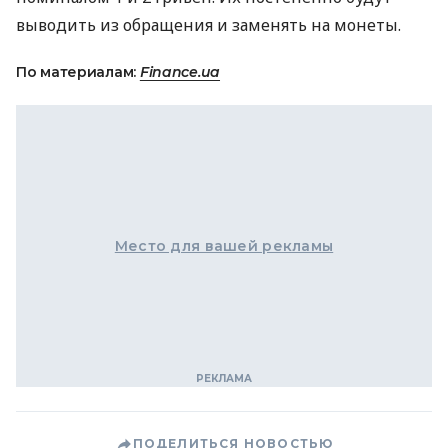
выводить из обращения и заменять на монеты.
По материалам:
Finance.ua
Место для вашей рекламы
ПОДЕЛИТЬСЯ НОВОСТЬЮ