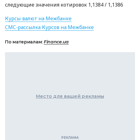
следующие значения котировок 1,1384 / 1,1386
Курсы валют на Межбанке
СМС
-рассылка Курсов на Межбанке
По материалам:
Finance.ua
Место для вашей рекламы