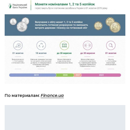
По материалам:
Finance.ua