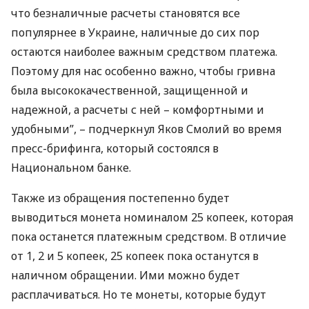
что безналичные расчеты становятся все
популярнее в Украине, наличные до сих пор
остаются наиболее важным средством платежа.
Поэтому для нас особенно важно, чтобы гривна
была высококачественной, защищенной и
надежной, а расчеты с ней – комфортными и
удобными”, – подчеркнул Яков Смолий во время
пресс-брифинга, который состоялся в
Национальном банке.
Также из обращения постепенно будет
выводиться монета номиналом 25 копеек, которая
пока останется платежным средством. В отличие
от 1, 2 и 5 копеек, 25 копеек пока останутся в
наличном обращении. Ими можно будет
расплачиваться. Но те монеты, которые будут