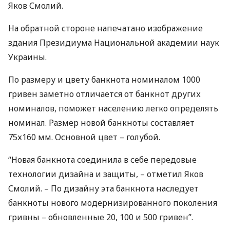
Яков Смолий.
На обратной стороне напечатано изображение
здания Президиума Национальной академии наук
Украины.
По размеру и цвету банкнота номиналом 1000
гривен заметно отличается от банкнот других
номиналов, поможет населению легко определять
номинал. Размер новой банкноты составляет
75х160 мм. Основной цвет – голубой.
“Новая банкнота соединила в себе передовые
технологии дизайна и защиты, – отметил Яков
Смолий. – По дизайну эта банкнота наследует
банкноты нового модернизированного поколения
гривны – обновленные 20, 100 и 500 гривен”.