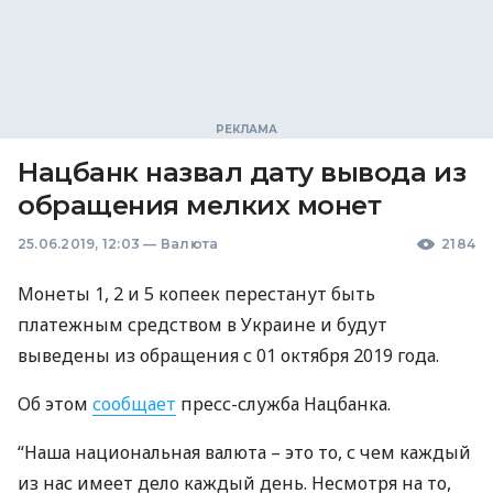
Нацбанк назвал дату вывода из
обращения мелких монет
25.06.2019, 12:03
—
Валюта
2184
Монеты 1, 2 и 5 копеек перестанут быть
платежным средством в Украине и будут
выведены из обращения с 01 октября 2019 года.
Об этом
сообщает
пресс-служба Нацбанка.
“Наша национальная валюта – это то, с чем каждый
из нас имеет дело каждый день. Несмотря на то,