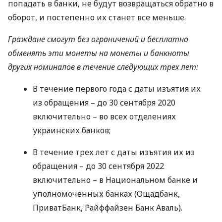
попадать в банки, не будут возвращаться обратно в
оборот, и постепенно их станет все меньше.
Граждане смогут без ограничений и бесплатно
обменять эти монеты на монеты и банкноты
других номиналов в течение следующих трех лет:
В течение первого года с даты изъятия их
из обращения – до 30 сентября 2020
включительно – во всех отделениях
украинских банков;
В течение трех лет с даты изъятия их из
обращения – до 30 сентября 2022
включительно – в Национальном банке и
уполномоченных банках (Ощадбанк,
ПриватБанк, Райффайзен Банк Аваль).