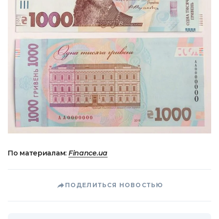
По материалам:
Finance.ua
ПОДЕЛИТЬСЯ НОВОСТЬЮ