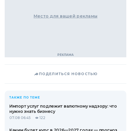
Место для вашей рекламы
ПОДЕЛИТЬСЯ НОВОСТЬЮ
ТАКЖЕ ПО ТЕМЕ
Импорт услуг подлежит валютному надзору: что
нужно знать бизнесу
07.08 06:45
122
Каким будет курс в 2026—2027 годах — прогноз