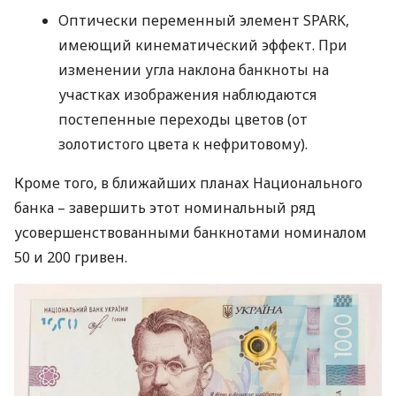
Оптически переменный элемент
SPARK
,
имеющий кинематический эффект. При
изменении угла наклона банкноты на
участках изображения наблюдаются
постепенные переходы цветов (от
золотистого цвета к нефритовому).
Кроме того, в ближайших планах Национального
банка – завершить этот номинальный ряд
усовершенствованными банкнотами номиналом
50 и 200 гривен.