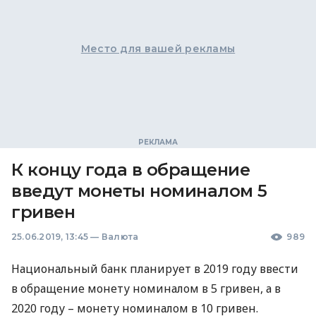
Место для вашей рекламы
К концу года в обращение
введут монеты номиналом 5
гривен
25.06.2019, 13:45
—
Валюта
989
Национальный банк планирует в 2019 году ввести
в обращение монету номиналом в 5 гривен, а в
2020 году – монету номиналом в 10 гривен.