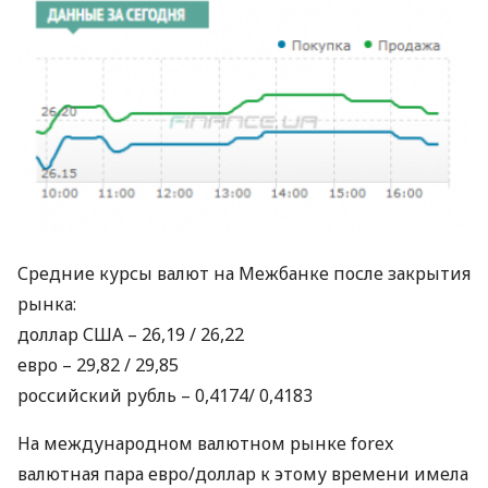
Средние курсы валют на Межбанке после закрытия
рынка:
доллар
США
– 26,19 / 26,22
евро – 29,82 / 29,85
российский рубль – 0,4174/ 0,4183
На международном валютном рынке forex
валютная пара евро/доллар к этому времени имела