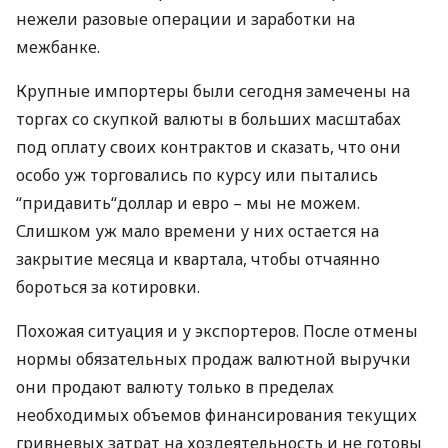
нежели разовые операции и заработки на
межбанке.
Крупные импортеры были сегодня замечены на
торгах со скупкой валюты в больших масштабах
под оплату своих контрактов и сказать, что они
особо уж торговались по курсу или пытались
“придавить“доллар и евро – мы не можем.
Слишком уж мало времени у них остается на
закрытие месяца и квартала, чтобы отчаянно
бороться за котировки.
Похожая ситуация и у экспортеров. После отмены
нормы обязательных продаж валютной выручки
они продают валюту только в пределах
необходимых объемов финансирования текущих
гривневых затрат на хоздеятельность и не готовы