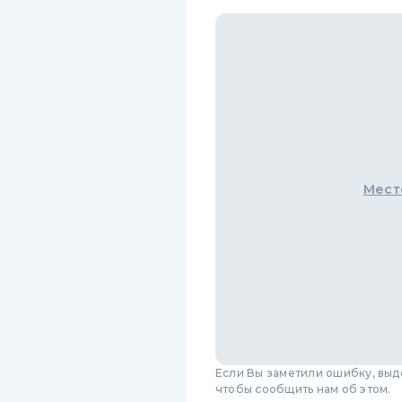
Мест
Если Вы заметили ошибку, вы
чтобы сообщить нам об этом.