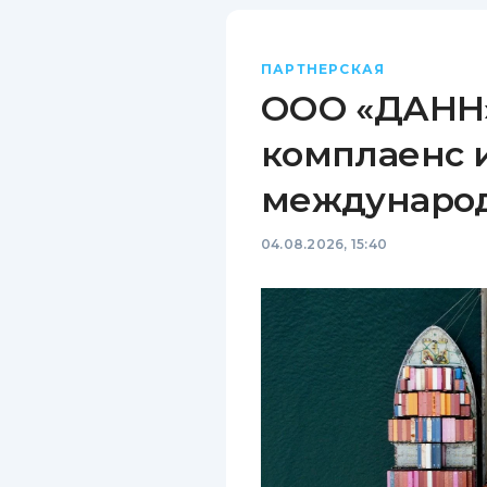
ПАРТНЕРСКАЯ
ООО «ДАНН»
комплаенс 
междунаро
04.08.2026, 15:40