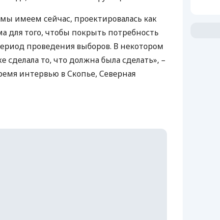
 мы имеем сейчас, проектировалась как
 для того, чтобы покрыть потребность
период проведения выборов. В некотором
е сделала то, что должна была сделать», –
ремя интервью в Скопье, Северная