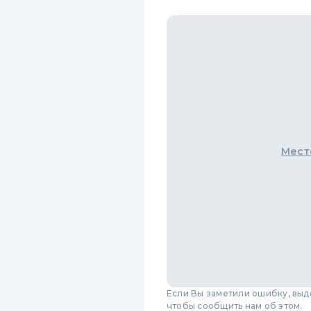
Мест
Если Вы заметили ошибку, вы
чтобы сообщить нам об этом.