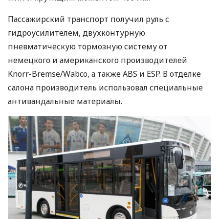
Пассажирский транспорт получил руль с
гидроусилителем, двухконтурную
пневматическую тормозную систему от
немецкого и американского производителей
Knorr-Bremse/Wabco, а также
ABS
и
ESP
. В отделке
салона производитель использовал специальные
антивандальные материалы.