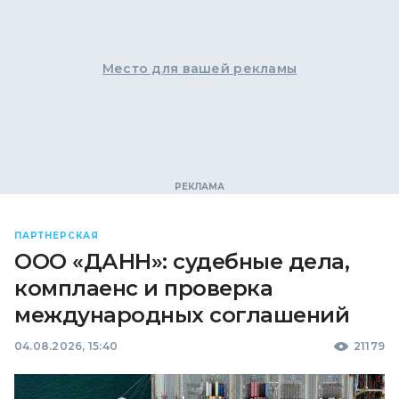
Место для вашей рекламы
ПАРТНЕРСКАЯ
ООО «ДАНН»: судебные дела,
комплаенс и проверка
международных соглашений
04.08.2026, 15:40
21179