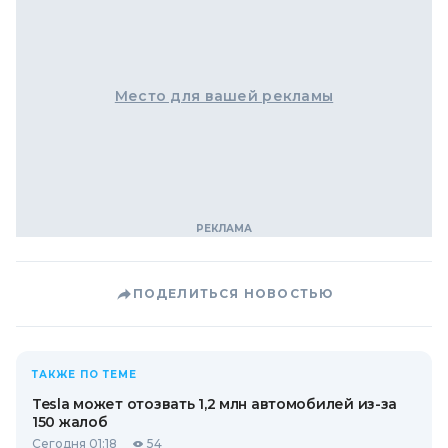
Место для вашей рекламы
ПОДЕЛИТЬСЯ НОВОСТЬЮ
ТАКЖЕ ПО ТЕМЕ
Tesla может отозвать 1,2 млн автомобилей из-за
150 жалоб
Сегодня 01:18
54