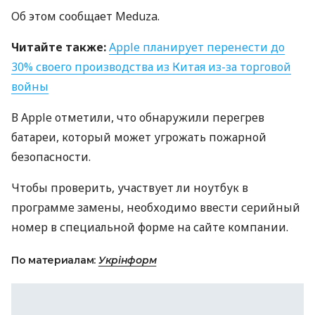
Об этом сообщает Meduza.
Читайте также:
Apple планирует перенести до
30% своего производства из Китая из-за торговой
войны
В Apple отметили, что обнаружили перегрев
батареи, который может угрожать пожарной
безопасности.
Чтобы проверить, участвует ли ноутбук в
программе замены, необходимо ввести серийный
номер в специальной форме на сайте компании.
По материалам:
Укрінформ