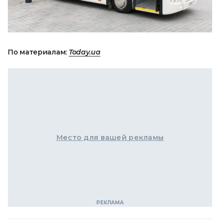
По материалам:
Today.ua
Место для вашей рекламы