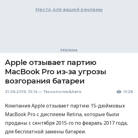
Место для вашей рекламы
Apple отзывает партию
MacBook Pro из-за угрозы
возгорания батареи
21.06.2019, 10:14
—
Технологии&Авто
1028
Компания Apple отзывает партию 15-дюймовых
MacBook Pro с дисплеем Retina, которые были
проданы с сентября 2015-го по февраль 2017 года,
для бесплатной замены батареи.