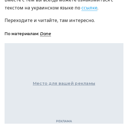
текстом на украинском языке по
ссылке
.
Переходите и читайте, там интересно.
По материалам:
Done
Место для вашей рекламы