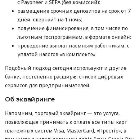
с Payoneer и SEPA (без комиссий);
размещение срочных депозитов на срок от 7
дней, овернайт на 1 ночь;
получение финансирования, в том числе по
льготным госпрограммам, в формате онлайн;
проведение выплат наемным работникам, с
уплатой налогов «в комплекте».
Подобный подход сегодня используют и другие
банки, постепенно расширяя список цифровых
сервисов для предпринимателей.
Об эквайринге
Напомним, торговый эквайринг — это услуга,
позволяющая принимать к оплате все типы карт
платежных систем Visa, MasterCard, «Простір», в