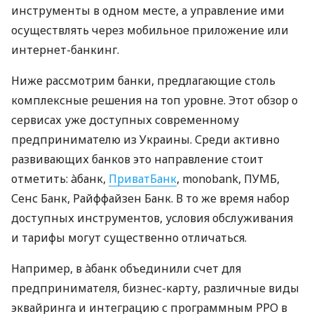
инструменты в одном месте, а управление ими
осуществлять через мобильное приложение или
интернет-банкинг.
Ниже рассмотрим банки, предлагающие столь
комплексные решения на топ уровне. Этот обзор о
сервисах уже доступных современному
предпринимателю из Украины. Среди активно
развивающих банков это направление стоит
отметить: àбанк,
ПриватБанк
, monobank, ПУМБ,
Сенс Банк, Райффайзен Банк. В то же время набор
доступных инструментов, условия обслуживания
и тарифы могут существенно отличаться.
Например, в àбанк объединили счет для
предпринимателя, бизнес-карту, различные виды
эквайринга и интеграцию с программным РРО в