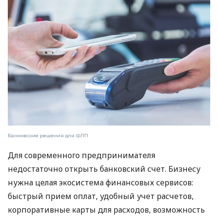
Банковские решения для ФЛП
Для современного предпринимателя
недостаточно открыть банковский счет. Бизнесу
нужна целая экосистема финансовых сервисов:
быстрый прием оплат, удобный учет расчетов,
корпоративные карты для расходов, возможность