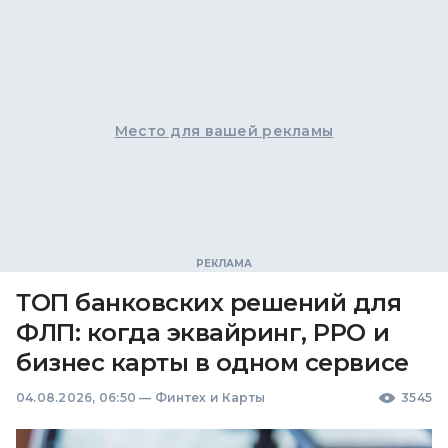
Место для вашей рекламы
ТОП банковских решений для
ФЛП: когда эквайринг, РРО и
бизнес карты в одном сервисе
04.08.2026, 06:50
—
Финтех и Карты
3545