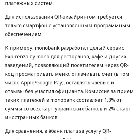
платежных систем.
Для использования QR-эквайрингом требуется
только смартфон с установленным программным
обеспечением.
К примеру, monobank разработал целый сервис
Expirenza by mono для ресторанов, кафе и других
заведений, позволяющий посетителям через QR-
код просматривать меню, оплачивать счет (в том
числе Apple/Google Pay), оставлять чаевые и
отзывы без участия официанта. Комиссия за прием
таких платежей в monobank составляет 1,3% от
суммы со всех карт украинских банков и 2% с карт
иностранных банков.
Для сравнения, в àбанк плата за услугу QR-