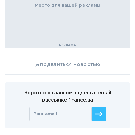
Место для вашей рекламы
ПОДЕЛИТЬСЯ НОВОСТЬЮ
Коротко о главном за день в email
рассылке finance.ua
Ваш email