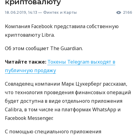
криптовалюту
18.06.2019, 14:13
—
Финтех и Карты
2166
Компания Facebook представила собственную
криптовалюту Libra.
Об этом сообщает The Guardian.
Читайте также:
Токены Telegram выходят в
публичную продажу
Совладелец компании Марк Цукерберг рассказал,
что технология проведения финансовых операций
будет доступна в виде отдельного приложения
Calibra, в том числе на платформах WhatsApp и
Facebook Messenger.
С помощью специального приложения