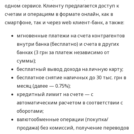
одном сервисе. Клиенту предлагается доступ к
счетам и операциям в формате онлайн, как в
смартфоне, так и через web клиент-банк, а также:
мгновенные платежи на счета контрагентов
внутри банка (бесплатно) и счета в других
банках (3 грн за платеж независимо от
суммы);
бесплатный вывод дохода на личную карту;
бесплатное снятие наличных до 30 тыс. грн в
месяц (далее — 0.75%);
кредитный лимит на счете — с
автоматическим расчетом в соответствии с
оборотами;
валютообменные операции (покупка/
продажа) без комиссий, получение переводов