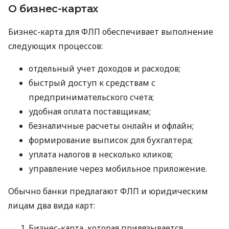
О бизнес-картах
Бизнес-карта для ФЛП обеспечивает выполнение
следующих процессов:
отдельный учет доходов и расходов;
быстрый доступ к средствам с
предпринимательского счета;
удобная оплата поставщикам;
безналичные расчеты онлайн и офлайн;
формирование выписок для бухгалтера;
уплата налогов в несколько кликов;
управление через мобильное приложение.
Обычно банки предлагают ФЛП и юридическим
лицам два вида карт:
Бизнес-карта, которая привязывается