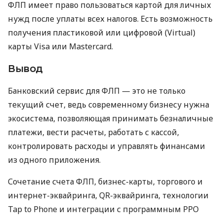
ФЛП имеет право пользоваться картой для личных
нужд после уплаты всех налогов. Есть возможность
получения пластиковой или цифровой (Virtual)
карты Visa или Mastercard.
Вывод
Банковский сервис для ФЛП — это не только
текущий счет, ведь современному бизнесу нужна
экосистема, позволяющая принимать безналичные
платежи, вести расчеты, работать с кассой,
контролировать расходы и управлять финансами
из одного приложения.
Сочетание счета ФЛП, бизнес-карты, торгового и
интернет-эквайринга, QR-эквайринга, технологии
Tap to Phone и интеграции с программным РРО