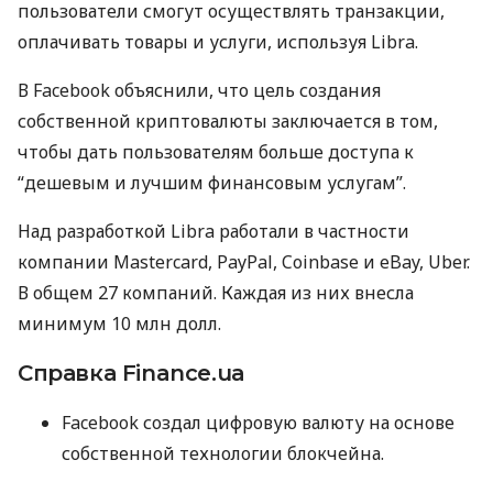
пользователи смогут осуществлять транзакции,
оплачивать товары и услуги, используя Libra.
В Facebook объяснили, что цель создания
собственной криптовалюты заключается в том,
чтобы дать пользователям больше доступа к
“дешевым и лучшим финансовым услугам”.
Над разработкой Libra работали в частности
компании Mastercard, PayPal, Coinbase и eBay, Uber.
В общем 27 компаний. Каждая из них внесла
минимум 10 млн долл.
Справка Finance.ua
Facebook создал цифровую валюту на основе
собственной технологии блокчейна.