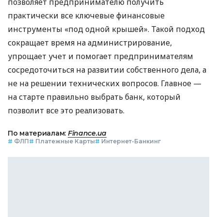
позволяет предпринимателю получить
практически все ключевые финансовые
инструменты «под одной крышей». Такой подход
сокращает время на администрирование,
упрощает учет и помогает предпринимателям
сосредоточиться на развитии собственного дела, а
не на решении технических вопросов. Главное —
на старте правильно выбрать банк, который
позволит все это реализовать.
По материалам:
Finance.ua
#
ФЛП
#
Платежные Карты
#
Интернет-Банкинг