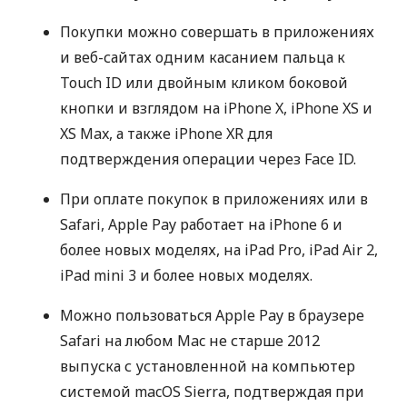
Покупки можно совершать в приложениях
и веб-сайтах одним касанием пальца к
Touch ID или двойным кликом боковой
кнопки и взглядом на iPhone X, iPhone XS и
XS Max, а также iPhone XR для
подтверждения операции через Face ID.
При оплате покупок в приложениях или в
Safari, Apple Pay работает на iPhone 6 и
более новых моделях, на iPad Pro, iPad Air 2,
iPad mini 3 и более новых моделях.
Можно пользоваться Apple Pay в браузере
Safari на любом Mac не старше 2012
выпуска с установленной на компьютер
системой macOS Sierra, подтверждая при