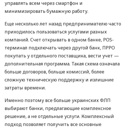
управлять всем через смартфон и
минимизировать бумажную работу.
Еще несколько лет назад предпринимателю часто
приходилось пользоваться услугами разных
компаний. Счет открывать в одном банке, POS-
терминал подключать через другой банк, ПРРО
покупать у отдельного поставщика, вести учет —
дополнительная программа. Такая схема означала
больше договоров, больше комиссий, более
сложную техническую поддержку и излишние
затраты времени.
Именно поэтому все больше украинских ФЛП
выбирают банки, предлагающие комплексное
решение, а не отдельные услуги. Комплексный
подход позволяет получить все основные