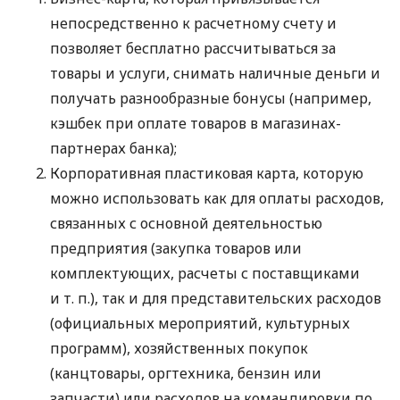
непосредственно к расчетному счету и
позволяет бесплатно рассчитываться за
товары и услуги, снимать наличные деньги и
получать разнообразные бонусы (например,
кэшбек при оплате товаров в магазинах-
партнерах банка);
Корпоративная пластиковая карта, которую
можно использовать как для оплаты расходов,
связанных с основной деятельностью
предприятия (закупка товаров или
комплектующих, расчеты с поставщиками
и т. п.
), так и для представительских расходов
(официальных мероприятий, культурных
программ), хозяйственных покупок
(канцтовары, оргтехника, бензин или
запчасти) или расходов на командировки по