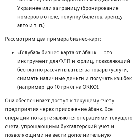
Украинее или за границу (бронирование
номеров в отеле, покупку билетов, аренду
авто
и т. п.
).
Рассмотрим два примера бизнес-карт:
«Голубая» бизнес-карта от àбанк — это
инструмент для ФЛП и юрлиц, позволяющий
бесплатно рассчитываться за товары/услуги,
снимать наличные деньги и получать кэшбек
(например, до 10 грн/л на ОККО).
Она обеспечивает доступ к текущему счету
предприятия через приложение àбанк. Все
операции по карте являются операциями текущего
счета, упрощающими бухгалтерский учет и
позволяющими не вести дополнительную