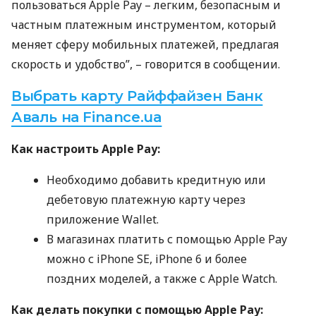
пользоваться Apple Pay – легким, безопасным и
частным платежным инструментом, который
меняет сферу мобильных платежей, предлагая
скорость и удобство”, – говорится в сообщении.
Выбрать карту Райффайзен Банк
Аваль на Finance.ua
Как настроить Apple Pay:
Необходимо добавить кредитную или
дебетовую платежную карту через
приложение Wallet.
В магазинах платить с помощью Apple Pay
можно с iPhone SE, iPhone 6 и более
поздних моделей, а также с Apple Watch.
Как делать покупки с помощью Apple Pay: