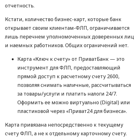
отчетность.
Кстати, количество бизнес-карт, которые банк
открывает своим клиентам-ФЛП, ограничивается
лишь перечнем уполномоченных доверенных лиц
и наемных работников. Общих ограничений нет.
Карта «Ключ к счету» от ПриватБанк — это
инструмент для ФЛП, предоставляющий
прямой доступ к расчетному счету 2600,
позволяя снимать наличные, рассчитываться
за товары/услуги и платить налоги 24/7.
Оформить ее можно виртуально (Digital) или
пластиковой через «Приват24 для бизнеса».
Карта привязана непосредственно к текущему
счету ФЛП, а не к отдельному карточному счету.