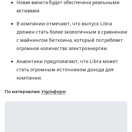
Новая валюта будет обеспечена реальными
активами.
В компании отмечают, что выпуск Libra
должен стать более экологичным в сравнении
с майнингом биткоина, который потребляет
огромное количество электроэнергии.
Аналитики предполагают, что Libra может
стать огромным источником дохода для
компании.
По материалам:
Укрінформ