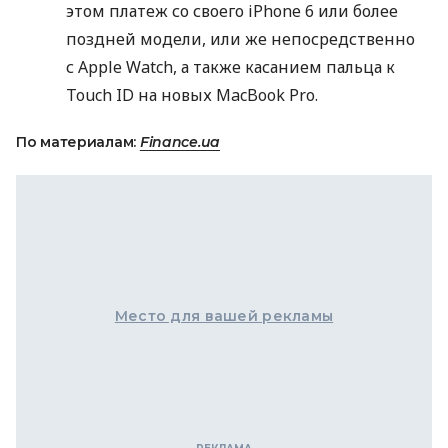
этом платеж со своего iPhone 6 или более
поздней модели, или же непосредственно
с Apple Watch, а также касанием пальца к
Touch ID на новых MacBook Pro.
По материалам:
Finance.ua
Место для вашей рекламы