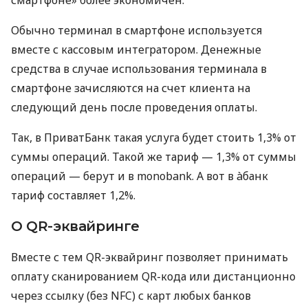
Обычно терминал в смартфоне используется
вместе с кассовым интегратором. Денежные
средства в случае использования терминала в
смартфоне зачисляются на счет клиента на
следующий день после проведения оплаты.
Так, в ПриватБанк такая услуга будет стоить 1,3% от
суммы операций. Такой же тариф — 1,3% от суммы
операций — берут и в monobank. А вот в àбанк
тариф составляет 1,2%.
О QR-эквайринге
Вместе с тем QR-эквайринг позволяет принимать
оплату сканированием QR-кода или дистанционно
через ссылку (без NFC) с карт любых банков