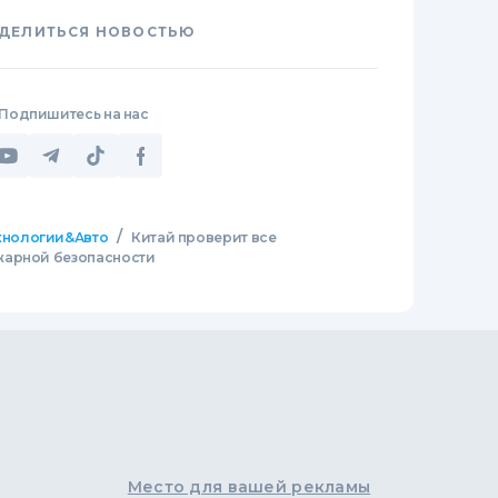
ДЕЛИТЬСЯ НОВОСТЬЮ
Подпишитесь на нас
/
хнологии&Авто
Китай проверит все
жарной безопасности
Место для вашей рекламы