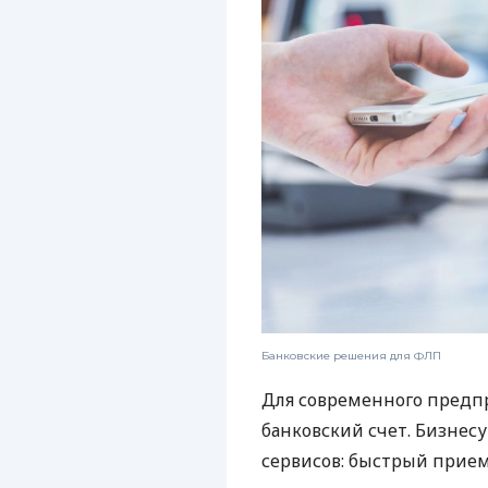
Банковские решения для ФЛП
Для современного предп
банковский счет. Бизнес
сервисов: быстрый прием