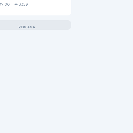
07:00
3359