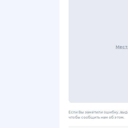
Мест
Если Вы заметили ошибку, вы
чтобы сообщить нам об этом.