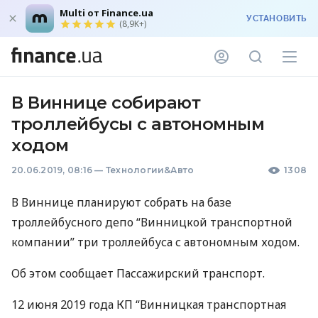
Multi от Finance.ua
УСТАНОВИТЬ
(8,9K+)
В Виннице собирают
троллейбусы с автономным
ходом
20.06.2019, 08:16
—
Технологии&Авто
1308
В Виннице планируют собрать на базе
троллейбусного депо “Винницкой транспортной
компании” три троллейбуса с автономным ходом.
Об этом сообщает Пассажирский транспорт.
12 июня 2019 года КП “Винницкая транспортная