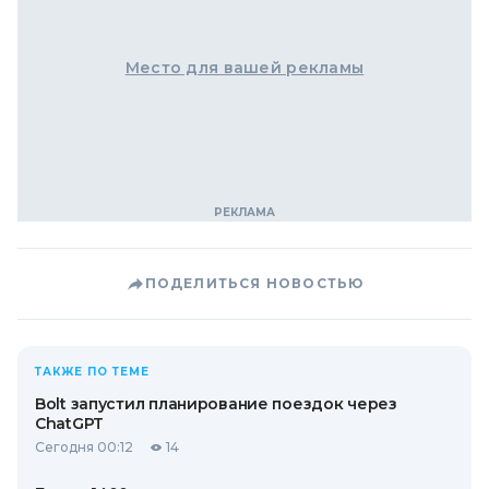
Место для вашей рекламы
ПОДЕЛИТЬСЯ НОВОСТЬЮ
ТАКЖЕ ПО ТЕМЕ
Bolt запустил планирование поездок через
ChatGPT
Сегодня 00:12
14