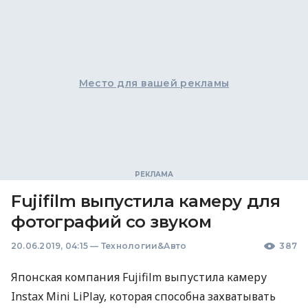
Место для вашей рекламы
Fujifilm выпустила камеру для
фотографий со звуком
20.06.2019, 04:15
—
Технологии&Авто
387
Японская компания Fujifilm выпустила камеру
Instax Mini LiPlay, которая способна захватывать