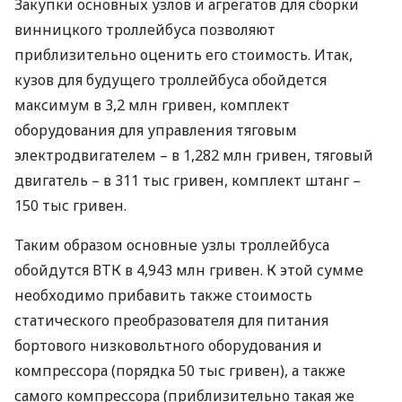
Закупки основных узлов и агрегатов для сборки
винницкого троллейбуса позволяют
приблизительно оценить его стоимость. Итак,
кузов для будущего троллейбуса обойдется
максимум в 3,2 млн гривен, комплект
оборудования для управления тяговым
электродвигателем – в 1,282 млн гривен, тяговый
двигатель – в 311 тыс гривен, комплект штанг –
150 тыс гривен.
Таким образом основные узлы троллейбуса
обойдутся
ВТК
в 4,943 млн гривен. К этой сумме
необходимо прибавить также стоимость
статического преобразователя для питания
бортового низковольтного оборудования и
компрессора (порядка 50 тыс гривен), а также
самого компрессора (приблизительно такая же