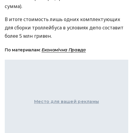
сумма).
В итоге стоимость лишь одних комплектующих
для сборки троллейбуса в условиях депо составит
более 5 млн гривен.
По материалам:
Економічна Правда
Место для вашей рекламы