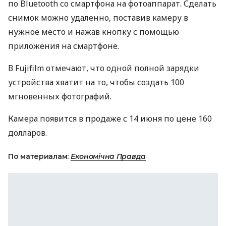
по Bluetooth со смартфона на фотоаппарат. Сделать
снимок можно удаленно, поставив камеру в
нужное место и нажав кнопку с помощью
приложения на смартфоне.
В Fujifilm отмечают, что одной полной зарядки
устройства хватит на то, чтобы создать 100
мгновенных фотографий.
Камера появится в продаже с 14 июня по цене 160
долларов.
По материалам:
Економічна Правда