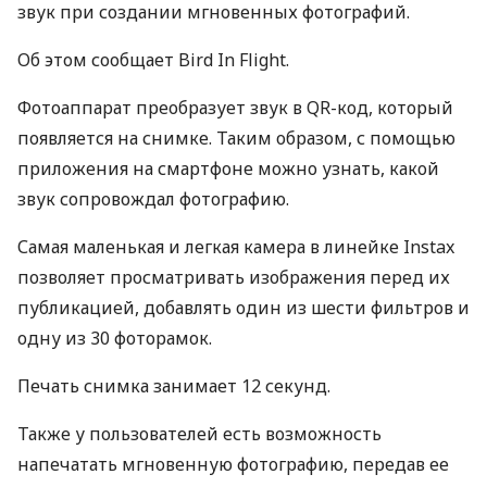
звук при создании мгновенных фотографий.
Об этом сообщает Bird In Flight.
Фотоаппарат преобразует звук в QR-код, который
появляется на снимке. Таким образом, с помощью
приложения на смартфоне можно узнать, какой
звук сопровождал фотографию.
Самая маленькая и легкая камера в линейке Instax
позволяет просматривать изображения перед их
публикацией, добавлять один из шести фильтров и
одну из 30 фоторамок.
Печать снимка занимает 12 секунд.
Также у пользователей есть возможность
напечатать мгновенную фотографию, передав ее