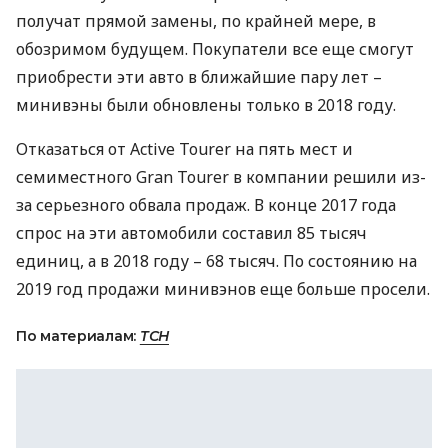
получат прямой замены, по крайней мере, в
обозримом будущем. Покупатели все еще смогут
приобрести эти авто в ближайшие пару лет –
минивэны были обновлены только в 2018 году.
Отказаться от Active Tourer на пять мест и
семиместного Gran Tourer в компании решили из-
за серьезного обвала продаж. В конце 2017 года
спрос на эти автомобили составил 85 тысяч
единиц, а в 2018 году – 68 тысяч. По состоянию на
2019 год продажи минивэнов еще больше просели.
По материалам:
ТСН