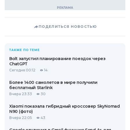
ПОДЕЛИТЬСЯ НОВОСТЬЮ
ТАКЖЕ ПО ТЕМЕ
Bolt запустил планирование поездок через
ChatGPT
Сегодня 00:12
14
Более 1400 самолетов в мире получили
бесплатный Starlink
Вчера 23:33
30
Xiaomi показала гибридный кроссовер SkyNomad
N90 (фото)
Вчера 22:05
43