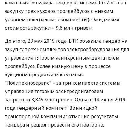
компания” объявила тендер в системе ProZorro на
закупку трех кузовов троллейбусов с низким
уровнем пола (машинокомплекты). Ожидаемая
стоимость закупки – 9,6 млн гривен.
До этого, 23 мая 2019 года,
ВТК
объявила тендер на
закупку трех комплектов электрооборудования для
управления тяговым асинхронным двигателем
троллейбуса. Более низкую цену в процессе
аукциона предложила компания
“Политехносервис” – за три комплекта системы
управления тяговым электродвигателем
запросили 3,845 млн гривен. Однако 18 июня 2019
года тендерный комитет “Винницкой
транспортной компании” отменил результаты
тендера и решил провести его повторно.