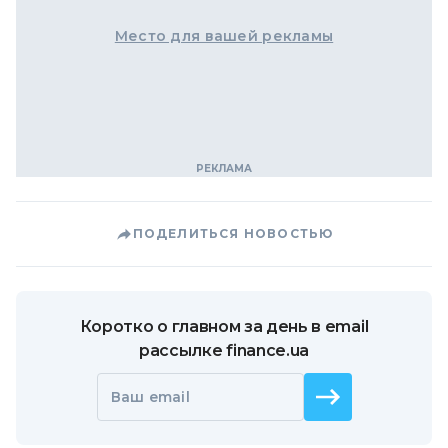
Место для вашей рекламы
ПОДЕЛИТЬСЯ НОВОСТЬЮ
Коротко о главном за день в email
рассылке finance.ua
Ваш email