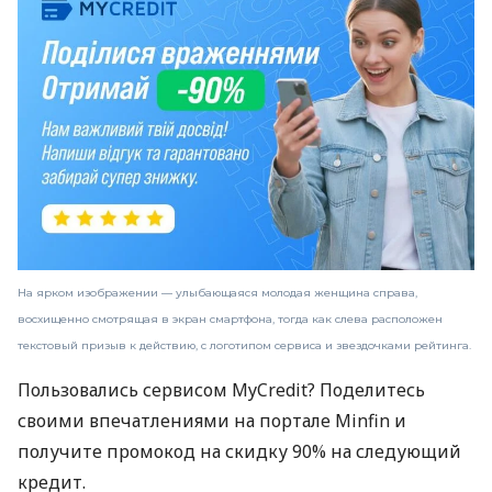
На ярком изображении — улыбающаяся молодая женщина справа,
восхищенно смотрящая в экран смартфона, тогда как слева расположен
текстовый призыв к действию, с логотипом сервиса и звездочками рейтинга.
Пользовались сервисом MyCredit? Поделитесь
своими впечатлениями на портале Minfin и
получите промокод на скидку 90% на следующий
кредит.