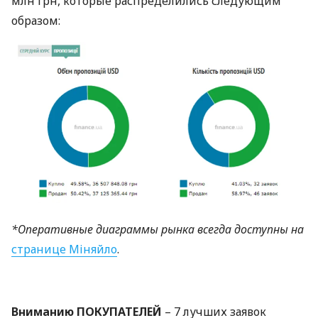
млн грн, которые распределились следующим
образом:
*Оперативные диаграммы рынка всегда доступны на
странице Міняйло
.
Вниманию
ПОКУПАТЕЛЕЙ
– 7 лучших заявок