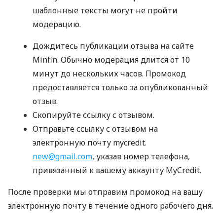
шаблонные тексты могут не пройти
модерацию.
Дождитесь публикации отзыва на сайте
Minfin. Обычно модерация длится от 10
минут до нескольких часов. Промокод
предоставляется только за опубликованный
отзыв.
Скопируйте ссылку с отзывом.
Отправьте ссылку с отзывом на
электронную почту mycredit.
new@gmail.com
, указав номер телефона,
привязанный к вашему аккаунту MyCredit.
После проверки мы отправим промокод на вашу
электронную почту в течение одного рабочего дня.