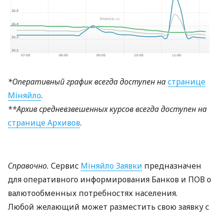
*Оперативный график всегда доступен на
странице
Міняйло
.
**Архив средневзвешенных курсов всегда доступен на
странице Архивов
.
Справочно.
Сервис
Міняйло Заявки
предназначен
для оперативного информирования Банков и
ПОВ
о
валютообменных потребностях населения.
Любой желающий может разместить свою заявку с