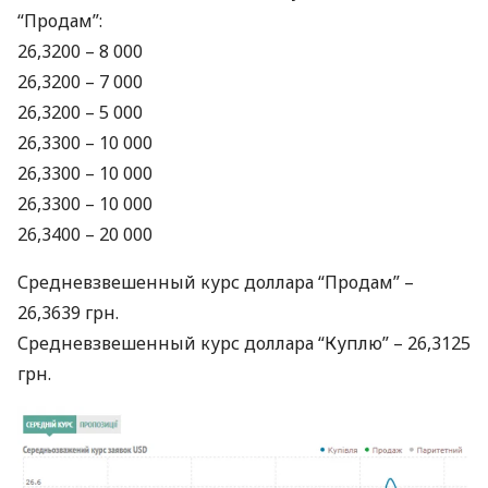
“Продам”:
26,3200 – 8 000
26,3200 – 7 000
26,3200 – 5 000
26,3300 – 10 000
26,3300 – 10 000
26,3300 – 10 000
26,3400 – 20 000
Средневзвешенный курс доллара “Продам” –
26,3639 грн.
Средневзвешенный курс доллара “Куплю” – 26,3125
грн.