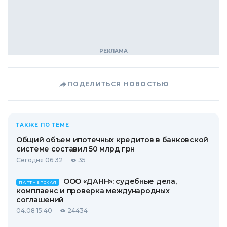
ПОДЕЛИТЬСЯ НОВОСТЬЮ
ТАКЖЕ ПО ТЕМЕ
Общий объем ипотечных кредитов в банковской
системе составил 50 млрд грн
Сегодня 06:32
35
ООО «ДАНН»: судебные дела,
ПАРТНЕРСКАЯ
комплаенс и проверка международных
соглашений
04.08 15:40
24434