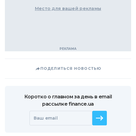
Место для вашей рекламы
ПОДЕЛИТЬСЯ НОВОСТЬЮ
Коротко о главном за день в email
рассылке finance.ua
Ваш email