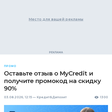
Место для вашей рекламы
ПРОМО
Оставьте отзыв о MyCredit и
получите промокод на скидку
90%
03.08.2026, 12:15
—
Кредит&Депозит
1300