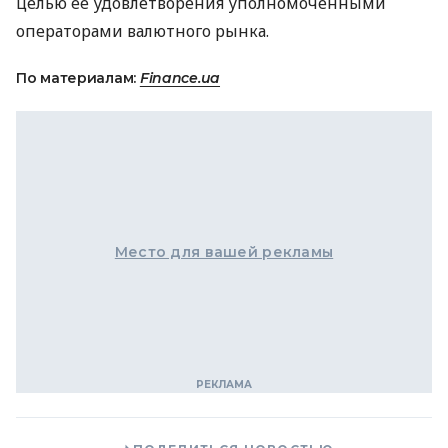
целью ее удовлетворения уполномоченными
операторами валютного рынка.
По материалам:
Finance.ua
Место для вашей рекламы