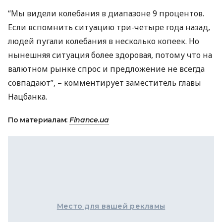
“Мы видели колебания в диапазоне 9 процентов.
Если вспомнить ситуацию три-четыре года назад,
людей пугали колебания в несколько копеек. Но
нынешняя ситуация более здоровая, потому что на
валютном рынке спрос и предложение не всегда
совпадают”, – комментирует заместитель главы
Нацбанка.
По материалам:
Finance.ua
Место для вашей рекламы