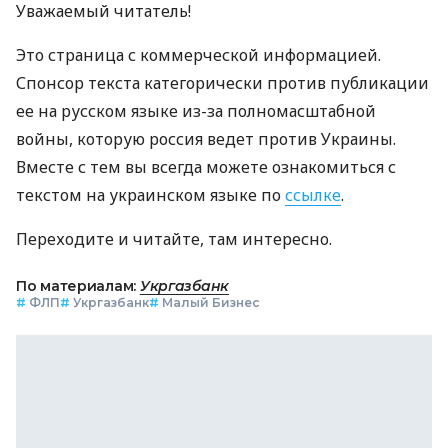
Уважаемый читатель!
Это страница с коммерческой информацией.
Спонсор текста категорически против публикации
ее на русском языке из-за полномасштабной
войны, которую россия ведет против Украины.
Вместе с тем вы всегда можете ознакомиться с
текстом на украинском языке по
ссылке
.
Переходите и читайте, там интересно.
По материалам:
Укргазбанк
#
ФЛП
#
Укргазбанк
#
Малый Бизнес