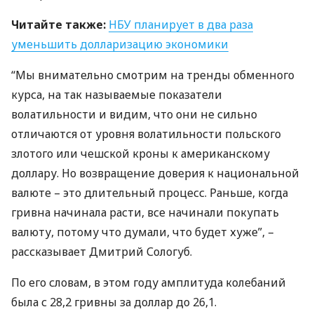
Читайте также:
НБУ
планирует в два раза
уменьшить долларизацию экономики
“Мы внимательно смотрим на тренды обменного
курса, на так называемые показатели
волатильности и видим, что они не сильно
отличаются от уровня волатильности польского
злотого или чешской кроны к американскому
доллару. Но возвращение доверия к национальной
валюте – это длительный процесс. Раньше, когда
гривна начинала расти, все начинали покупать
валюту, потому что думали, что будет хуже”, –
рассказывает Дмитрий Сологуб.
По его словам, в этом году амплитуда колебаний
была с 28,2 гривны за доллар до 26,1.