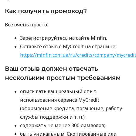
Как получить промокод?
Все очень просто:
Зарегистрируйтесь на сайте Minfin.
Оставьте отзыв о MyCredit на странице:
https://minfin.com.ua/ru/credits/company/mycredi
Ваш отзыв должен отвечать
нескольким простым требованиям
описывать ваш реальный опыт
использования сервиса MyCredit
(оформление кредита, погашение, работу
службы поддержки
и т. п.
);
содержать не менее 300 символов;
быть уникальным. Скопированные или