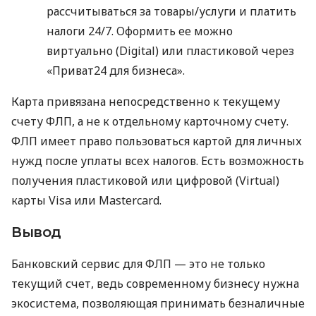
рассчитываться за товары/услуги и платить
налоги 24/7. Оформить ее можно
виртуально (Digital) или пластиковой через
«Приват24 для бизнеса».
Карта привязана непосредственно к текущему
счету ФЛП, а не к отдельному карточному счету.
ФЛП имеет право пользоваться картой для личных
нужд после уплаты всех налогов. Есть возможность
получения пластиковой или цифровой (Virtual)
карты Visa или Mastercard.
Вывод
Банковский сервис для ФЛП — это не только
текущий счет, ведь современному бизнесу нужна
экосистема, позволяющая принимать безналичные