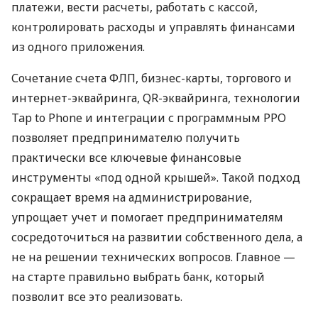
платежи, вести расчеты, работать с кассой,
контролировать расходы и управлять финансами
из одного приложения.
Сочетание счета ФЛП, бизнес-карты, торгового и
интернет-эквайринга, QR-эквайринга, технологии
Tap to Phone и интеграции с программным РРО
позволяет предпринимателю получить
практически все ключевые финансовые
инструменты «под одной крышей». Такой подход
сокращает время на администрирование,
упрощает учет и помогает предпринимателям
сосредоточиться на развитии собственного дела, а
не на решении технических вопросов. Главное —
на старте правильно выбрать банк, который
позволит все это реализовать.