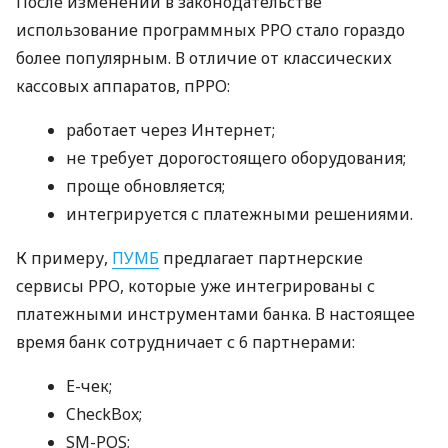
После изменений в законодательстве
использование программных РРО стало гораздо
более популярным. В отличие от классических
кассовых аппаратов, пРРО:
работает через Интернет;
не требует дорогостоящего оборудования;
проще обновляется;
интегрируется с платежными решениями.
К примеру,
ПУМБ
предлагает партнерские
сервисы РРО, которые уже интегрированы с
платежными инструментами банка. В настоящее
время банк сотрудничает с 6 партнерами:
E-чек;
CheckBox;
SM-POS;