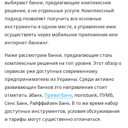
выбирают банки, предлагающие комплексное
решение, а не отдельные услуги. Комплексный
подход позволяет получить все основные
инструменты в одном месте, а управление ими
осуществлять через мобильное приложение или
интернет-банкинг.
Ниже рассмотрим банки, предлагающие столь
комплексные решения на топ уровне. Этот обзор о
сервисах уже доступных современному
предпринимателю из Украины. Среди активно
развивающих банков это направление стоит
отметить: àбанк,
ПриватБанк
, monobank, ПУМБ,
Сенс Банк, Райффайзен Банк. В то же время набор
доступных инструментов, условия обслуживания
и тарифы могут существенно отличаться.