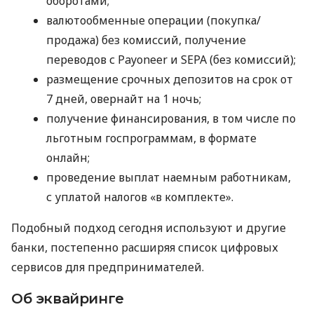
оборотами;
валютообменные операции (покупка/
продажа) без комиссий, получение
переводов с Payoneer и SEPA (без комиссий);
размещение срочных депозитов на срок от
7 дней, овернайт на 1 ночь;
получение финансирования, в том числе по
льготным госпрограммам, в формате
онлайн;
проведение выплат наемным работникам,
с уплатой налогов «в комплекте».
Подобный подход сегодня используют и другие
банки, постепенно расширяя список цифровых
сервисов для предпринимателей.
Об эквайринге