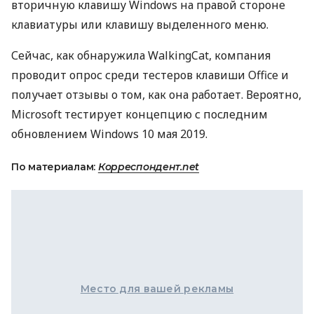
вторичную клавишу Windows на правой стороне
клавиатуры или клавишу выделенного меню.
Сейчас, как обнаружила WalkingCat, компания
проводит опрос среди тестеров клавиши Office и
получает отзывы о том, как она работает. Вероятно,
Microsoft тестирует концепцию с последним
обновлением Windows 10 мая 2019.
По материалам:
Корреспондент.net
Место для вашей рекламы