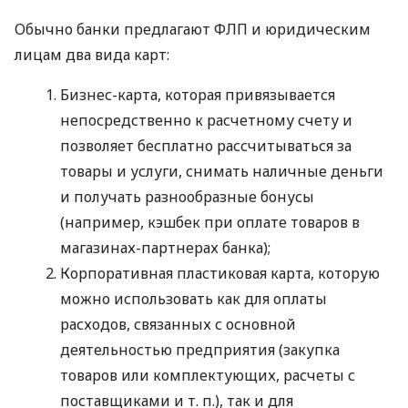
Обычно банки предлагают ФЛП и юридическим
лицам два вида карт:
Бизнес-карта, которая привязывается
непосредственно к расчетному счету и
позволяет бесплатно рассчитываться за
товары и услуги, снимать наличные деньги
и получать разнообразные бонусы
(например, кэшбек при оплате товаров в
магазинах-партнерах банка);
Корпоративная пластиковая карта, которую
можно использовать как для оплаты
расходов, связанных с основной
деятельностью предприятия (закупка
товаров или комплектующих, расчеты с
поставщиками
и т. п.
), так и для