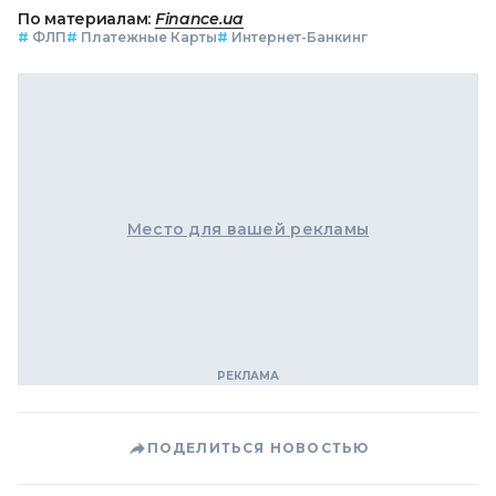
По материалам:
Finance.ua
#
ФЛП
#
Платежные Карты
#
Интернет-Банкинг
Место для вашей рекламы
ПОДЕЛИТЬСЯ НОВОСТЬЮ