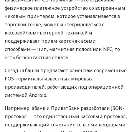
физическое платежное устройство со встроенным
чековым принтером, которое устанавливается в
торговой точке, может интегрироваться с
кассовой/компьютерной техникой и
поддерживает прием карточек всеми
способами — чип, магнитная полоса или NFC, то
есть бесконтактная оплата.
Сегодня банки предлагают клиентам современные
POS-терминалы известных мировых
производителей, работающих под операционной
системой Android.
Например, àбанк и ПриватБанк разработали JSON-
протокол — это единственный кассовый протокол,
поддерживающий сочетание со всеми вендорами