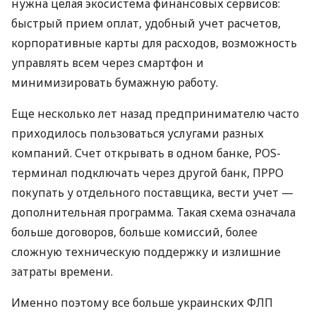
нужна целая экосистема финансовых сервисов:
быстрый прием оплат, удобный учет расчетов,
корпоративные карты для расходов, возможность
управлять всем через смартфон и
минимизировать бумажную работу.
Еще несколько лет назад предпринимателю часто
приходилось пользоваться услугами разных
компаний. Счет открывать в одном банке, POS-
терминал подключать через другой банк, ПРРО
покупать у отдельного поставщика, вести учет —
дополнительная программа. Такая схема означала
больше договоров, больше комиссий, более
сложную техническую поддержку и излишние
затраты времени.
Именно поэтому все больше украинских ФЛП