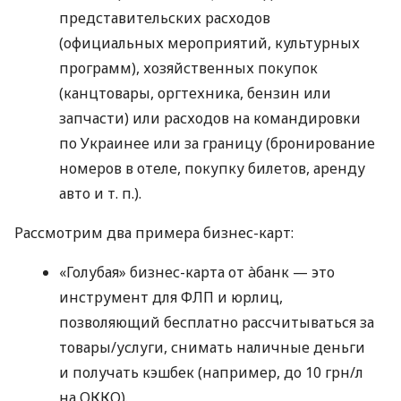
представительских расходов
(официальных мероприятий, культурных
программ), хозяйственных покупок
(канцтовары, оргтехника, бензин или
запчасти) или расходов на командировки
по Украинее или за границу (бронирование
номеров в отеле, покупку билетов, аренду
авто
и т. п.
).
Рассмотрим два примера бизнес-карт:
«Голубая» бизнес-карта от àбанк — это
инструмент для ФЛП и юрлиц,
позволяющий бесплатно рассчитываться за
товары/услуги, снимать наличные деньги
и получать кэшбек (например, до 10 грн/л
на ОККО).