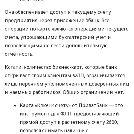
Она обеспечивает доступ к текущему счету
предприятия через приложение àбанк. Все
операции по карте являются операциями текущего
счета, упрощающими бухгалтерский учет и
позволяющими не вести дополнительную
отчетность.
Кстати, количество бизнес-карт, которые банк
открывает своим клиентам-ФЛП, ограничивается
лишь перечнем уполномоченных доверенных лиц
и наемных работников. Общих ограничений нет.
Карта «Ключ к счету» от ПриватБанк — это
инструмент для ФЛП, предоставляющий
прямой доступ к расчетному счету 2600,
позволяя снимать наличные,