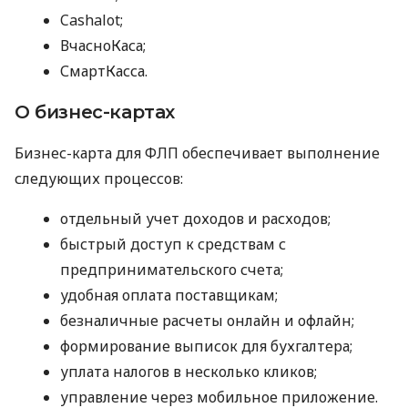
Cashalot;
ВчасноКаса;
СмартКасса.
О бизнес-картах
Бизнес-карта для ФЛП обеспечивает выполнение
следующих процессов:
отдельный учет доходов и расходов;
быстрый доступ к средствам с
предпринимательского счета;
удобная оплата поставщикам;
безналичные расчеты онлайн и офлайн;
формирование выписок для бухгалтера;
уплата налогов в несколько кликов;
управление через мобильное приложение.