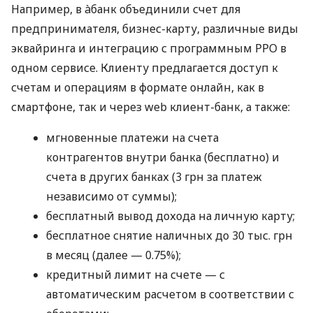
Например, в àбанк объединили счет для
предпринимателя, бизнес-карту, различные виды
эквайринга и интеграцию с программным РРО в
одном сервисе. Клиенту предлагается доступ к
счетам и операциям в формате онлайн, как в
смартфоне, так и через web клиент-банк, а также:
мгновенные платежи на счета
контрагентов внутри банка (бесплатно) и
счета в других банках (3 грн за платеж
независимо от суммы);
бесплатный вывод дохода на личную карту;
бесплатное снятие наличных до 30 тыс. грн
в месяц (далее — 0.75%);
кредитный лимит на счете — с
автоматическим расчетом в соответствии с