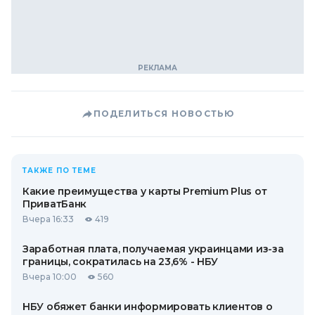
ПОДЕЛИТЬСЯ НОВОСТЬЮ
ТАКЖЕ ПО ТЕМЕ
Какие преимущества у карты Premium Plus от
ПриватБанк
Вчера 16:33
419
Заработная плата, получаемая украинцами из-за
границы, сократилась на 23,6% - НБУ
Вчера 10:00
560
НБУ обяжет банки информировать клиентов о