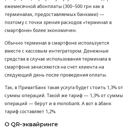
ежемесячной абонплаты (300−500 грн как в
терминалах, предоставляемых банками) —
поэтому с точки зрения расходов «терминал в
смартфоне» более экономичен.
Обычно терминал в смартфоне используется
вместе с кассовым интегратором. Денежные
средства в случае использования терминала в
смартфоне зачисляются на счет клиента на
следующий день после проведения оплаты.
Так, в ПриватБанк такая услуга будет стоить 1,3% от
суммы операций. Такой же тариф — 1,3% от суммы
операций — берут и в monobank. А вот в àбанк
тариф составляет 1,2%.
О QR-эквайринге