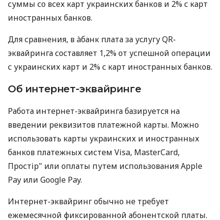
суммы со всех карт украинских банков и 2% с карт
иностранных банков.
Для сравнения, в àбанк плата за услугу QR-
эквайринга составляет 1,2% от успешной операции
с украинских карт и 2% с карт иностранных банков.
Об интернет-эквайринге
Работа интернет-эквайринга базируется на
введении реквизитов платежной карты. Можно
использовать карты украинских и иностранных
банков платежных систем Visa, MasterCard,
Простір" или оплаты путем использования Apple
Pay или Google Pay.
Интернет-эквайринг обычно не требует
ежемесячной фиксированной абонентской платы.