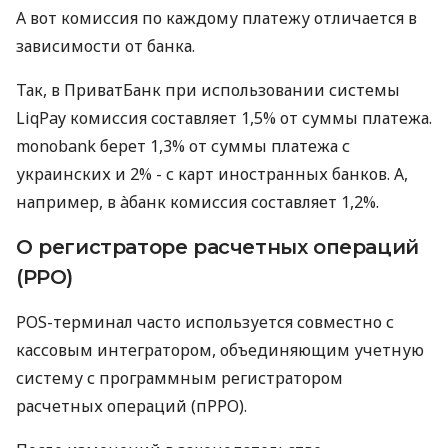
А вот комиссия по каждому платежу отличается в
зависимости от банка.
Так, в ПриватБанк при использовании системы
LiqPay комиссия составляет 1,5% от суммы платежа.
monobank берет 1,3% от суммы платежа с
украинских и 2% - с карт иностранных банков. А,
например, в àбанк комиссия составляет 1,2%.
О регистраторе расчетных операций
(РРО)
POS-терминал часто используется совместно с
кассовым интегратором, объединяющим учетную
систему с программным регистратором
расчетных операций (пРРО).