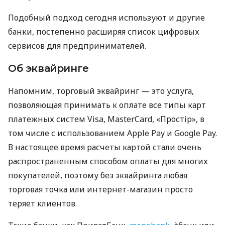
Подобный подход сегодня используют и другие
банки, постепенно расширяя список цифровых
сервисов для предпринимателей.
Об эквайринге
Напомним, торговый эквайринг — это услуга,
позволяющая принимать к оплате все типы карт
платежных систем Visa, MasterCard, «Простір», в
том числе с использованием Apple Pay и Google Pay.
В настоящее время расчеты картой стали очень
распространенным способом оплаты для многих
покупателей, поэтому без эквайринга любая
торговая точка или интернет-магазин просто
теряет клиентов.