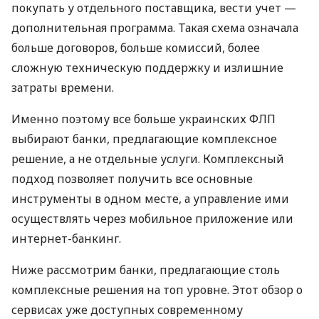
покупать у отдельного поставщика, вести учет —
дополнительная программа. Такая схема означала
больше договоров, больше комиссий, более
сложную техническую поддержку и излишние
затраты времени.
Именно поэтому все больше украинских ФЛП
выбирают банки, предлагающие комплексное
решение, а не отдельные услуги. Комплексный
подход позволяет получить все основные
инструменты в одном месте, а управление ими
осуществлять через мобильное приложение или
интернет-банкинг.
Ниже рассмотрим банки, предлагающие столь
комплексные решения на топ уровне. Этот обзор о
сервисах уже доступных современному