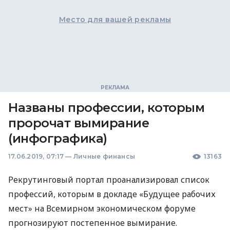
Место для вашей рекламы
Названы профессии, которым
пророчат вымирание
(инфографика)
17.06.2019, 07:17
—
Личные финансы
13163
Рекрутинговый портал проанализировал список
профессий, которым в докладе «Будущее рабочих
мест» на Всемирном экономическом форуме
прогнозируют постепенное вымирание.