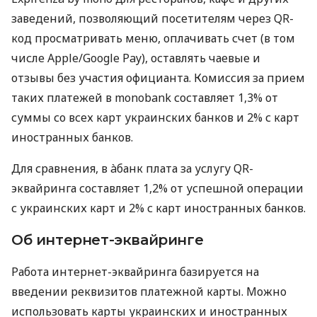
заведений, позволяющий посетителям через QR-
код просматривать меню, оплачивать счет (в том
числе Apple/Google Pay), оставлять чаевые и
отзывы без участия официанта. Комиссия за прием
таких платежей в monobank составляет 1,3% от
суммы со всех карт украинских банков и 2% с карт
иностранных банков.
Для сравнения, в àбанк плата за услугу QR-
эквайринга составляет 1,2% от успешной операции
с украинских карт и 2% с карт иностранных банков.
Об интернет-эквайринге
Работа интернет-эквайринга базируется на
введении реквизитов платежной карты. Можно
использовать карты украинских и иностранных