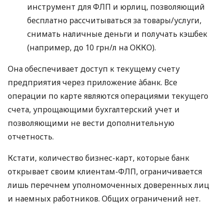
инструмент для ФЛП и юрлиц, позволяющий
бесплатно рассчитываться за товары/услуги,
снимать наличные деньги и получать кэшбек
(например, до 10 грн/л на ОККО).
Она обеспечивает доступ к текущему счету
предприятия через приложение àбанк. Все
операции по карте являются операциями текущего
счета, упрощающими бухгалтерский учет и
позволяющими не вести дополнительную
отчетность.
Кстати, количество бизнес-карт, которые банк
открывает своим клиентам-ФЛП, ограничивается
лишь перечнем уполномоченных доверенных лиц
и наемных работников. Общих ограничений нет.