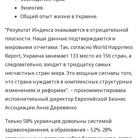
Экология.
Общий опыт жизни в Украине.
“Результат Индекса оказывается в отрицательной
плоскости. Наши данные подтверждаются и
мировыми отчетами. Так, согласно World Happiness
Report, Украина занимает 133 место из 156 стран, а
следовательно, входит в тридцатку самых
несчастных стран мира. Это мощные сигналы того,
что страна нуждается в комплексных структурных
изменениях и реформах”, – прокомментировала
исполнительный директор Европейской Бизнес
Ассоциации Анна Деревянко.
Только 58% украинцев довольны системой
здравоохранения, а образования – 52%. 28%