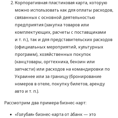
Корпоративная пластиковая карта, которую
можно использовать как для оплаты расходов,
связанных с основной деятельностью
предприятия (закупка товаров или
комплектующих, расчеты с поставщиками
и т. п.
), так и для представительских расходов
(официальных мероприятий, культурных
программ), хозяйственных покупок
(канцтовары, оргтехника, бензин или
запчасти) или расходов на командировки по
Украинее или за границу (бронирование
номеров в отеле, покупку билетов, аренду
авто
и т. п.
).
Рассмотрим два примера бизнес-карт:
«Голубая» бизнес-карта от àбанк — это