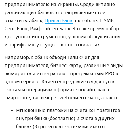
предпринимателю из Украины. Среди активно
развивающих банков это направление стоит
отметить: àбанк,
ПриватБанк
, monobank, ПУМБ,
Сенс Банк, Райффайзен Банк. В то же время набор
доступных инструментов, условия обслуживания
и тарифы могут существенно отличаться.
Например, в àбанк объединили счет для
предпринимателя, бизнес-карту, различные виды
эквайринга и интеграцию с программным РРО в
одном сервисе. Клиенту предлагается доступ к
счетам и операциям в формате онлайн, как в
смартфоне, так и через web клиент-банк, а также:
мгновенные платежи на счета контрагентов
внутри банка (бесплатно) и счета в других
банках (3 грн за платеж независимо от