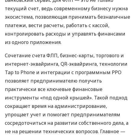
текущий счет, ведь современному бизнесу нужна
экосистема, позволяющая принимать безналичные
платежи, вести расчеты, работать с кассой,
контролировать расходы и управлять финансами
из одного приложения.
Сочетание счета ФЛП, бизнес-карты, торгового и
интернет-эквайринга, QR-эквайринга, технологии
Tap to Phone и интеграции с программным РРО
позволяет предпринимателю получить
практически все ключевые финансовые
инструменты «под одной крышей». Такой подход
сокращает время на администрирование,
упрощает учет и помогает предпринимателям
сосредоточиться на развитии собственного дела, а
не на решении технических вопросов. Главное —