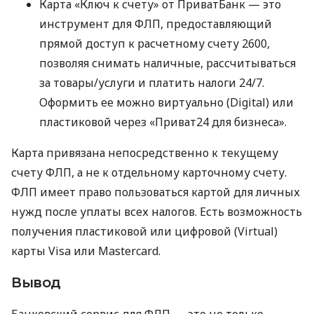
Карта «Ключ к счету» от ПриватБанк — это
инструмент для ФЛП, предоставляющий
прямой доступ к расчетному счету 2600,
позволяя снимать наличные, рассчитываться
за товары/услуги и платить налоги 24/7.
Оформить ее можно виртуально (Digital) или
пластиковой через «Приват24 для бизнеса».
Карта привязана непосредственно к текущему
счету ФЛП, а не к отдельному карточному счету.
ФЛП имеет право пользоваться картой для личных
нужд после уплаты всех налогов. Есть возможность
получения пластиковой или цифровой (Virtual)
карты Visa или Mastercard.
Вывод
Банковский сервис для ФЛП — это не только