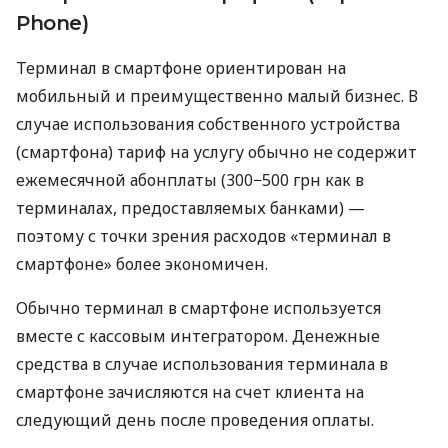
Phone)
Терминал в смартфоне ориентирован на
мобильный и преимущественно малый бизнес. В
случае использования собственного устройства
(смартфона) тариф на услугу обычно не содержит
ежемесячной абонплаты (300−500 грн как в
терминалах, предоставляемых банками) —
поэтому с точки зрения расходов «терминал в
смартфоне» более экономичен.
Обычно терминал в смартфоне используется
вместе с кассовым интегратором. Денежные
средства в случае использования терминала в
смартфоне зачисляются на счет клиента на
следующий день после проведения оплаты.