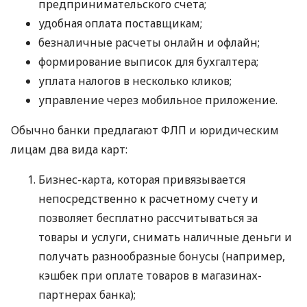
предпринимательского счета;
удобная оплата поставщикам;
безналичные расчеты онлайн и офлайн;
формирование выписок для бухгалтера;
уплата налогов в несколько кликов;
управление через мобильное приложение.
Обычно банки предлагают ФЛП и юридическим
лицам два вида карт:
Бизнес-карта, которая привязывается
непосредственно к расчетному счету и
позволяет бесплатно рассчитываться за
товары и услуги, снимать наличные деньги и
получать разнообразные бонусы (например,
кэшбек при оплате товаров в магазинах-
партнерах банка);