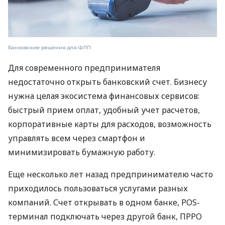
Банковские решения для ФЛП
Для современного предпринимателя
недостаточно открыть банковский счет. Бизнесу
нужна целая экосистема финансовых сервисов:
быстрый прием оплат, удобный учет расчетов,
корпоративные карты для расходов, возможность
управлять всем через смартфон и
минимизировать бумажную работу.
Еще несколько лет назад предпринимателю часто
приходилось пользоваться услугами разных
компаний. Счет открывать в одном банке, POS-
терминал подключать через другой банк, ПРРО