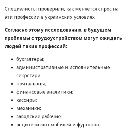
Специалисты проверили, как меняется спрос на
эти профессии в украинских условиях.
Согласно этому исследованию, в будущем
проблемы с трудоустройством могут ожидать
людей таких профессий:
бухгалтеры;
административные и исполнительные
секретари;
почтальоны;
финансовые аналитики;
кассиры;
механики;
заводские рабочие;
водители автомобилей и фургонов;