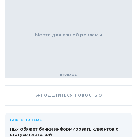
Место для вашей рекламы
ПОДЕЛИТЬСЯ НОВОСТЬЮ
ТАКЖЕ ПО ТЕМЕ
НБУ обяжет банки информировать клиентов о
статусе платежей