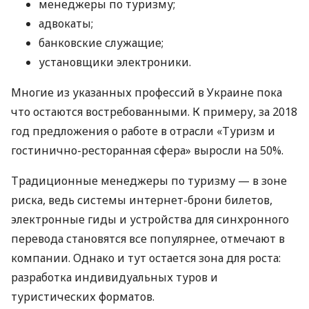
менеджеры по туризму;
адвокаты;
банковские служащие;
установщики электроники.
Многие из указанных профессий в Украине пока
что остаются востребованными. К примеру, за 2018
год предложения о работе в отрасли «Туризм и
гостинично-ресторанная сфера» выросли на 50%.
Традиционные менеджеры по туризму — в зоне
риска, ведь системы интернет-брони билетов,
электронные гиды и устройства для синхронного
перевода становятся все популярнее, отмечают в
компании. Однако и тут остается зона для роста:
разработка индивидуальных туров и
туристических форматов.