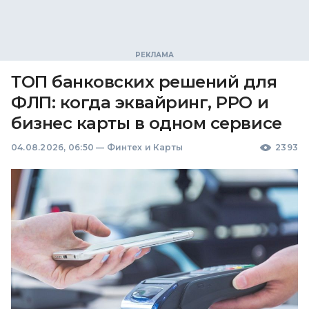
ТОП банковских решений для
ФЛП: когда эквайринг, РРО и
бизнес карты в одном сервисе
04.08.2026, 06:50
—
Финтех и Карты
2393