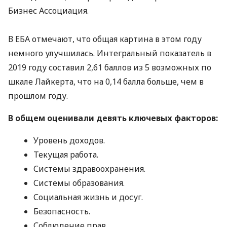
Бизнес Ассоциация.
В
ЕБА
отмечают, что общая картина в этом году
немного улучшилась. Интегральный показатель в
2019 году составил 2,61 баллов из 5 возможных по
шкале Лайкерта, что на 0,14 балла больше, чем в
прошлом году.
В общем оценивали девять ключевых факторов:
Уровень доходов.
Текущая работа.
Системы здравоохранения.
Системы образования.
Социальная жизнь и досуг.
Безопасность.
Соблюдение прав.