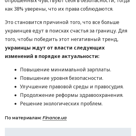
опрошенных чувствуют себя в безопасности, тогда
как 38% уверены, что их права соблюдаются.
Это становится причиной того, что все больше
украинцев едут в поисках счастья за границу. Для
того, чтобы победить этот негативный тренд,
украинцы ждут от власти следующих
изменений в порядке актуальности:
Повышение минимальной зарплаты.
Повышение уровня безопасности.
Улучшение правовой среды и правосудия.
Продолжение реформы здравоохранения.
Решение экологических проблем.
По материалам:
Finance.ua