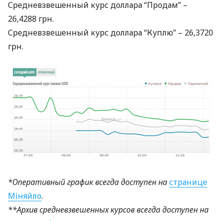
Средневзвешенный курс доллара “Продам” –
26,4288 грн.
Средневзвешенный курс доллара “Куплю” – 26,3720
грн.
*Оперативный график всегда доступен на
странице
Міняйло
.
**Архив средневзвешенных курсов всегда доступен на