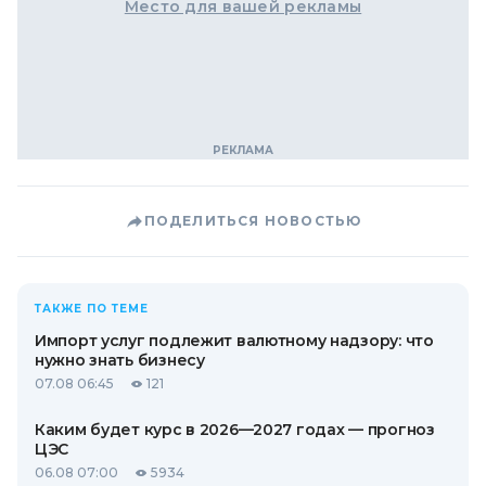
Место для вашей рекламы
ПОДЕЛИТЬСЯ НОВОСТЬЮ
ТАКЖЕ ПО ТЕМЕ
Импорт услуг подлежит валютному надзору: что
нужно знать бизнесу
07.08 06:45
121
Каким будет курс в 2026—2027 годах — прогноз
ЦЭС
06.08 07:00
5934