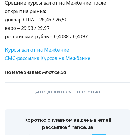
Средние курсы валют на Межбанке после
открытия рынка:
доллар
США
– 26,46 / 26,50
евро – 29,93 / 29,97
российский рубль – 0,4088 / 0,4097
Курсы валют на Межбанке
СМС
-рассылка Курсов на Межбанке
По материалам:
Finance.ua
ПОДЕЛИТЬСЯ НОВОСТЬЮ
Коротко о главном за день в email
рассылке finance.ua