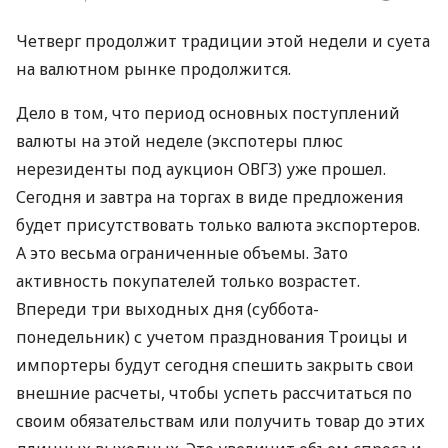
Четверг продолжит традиции этой недели и суета
на валютном рынке продолжится.
Дело в том, что период основных поступлений
валюты на этой неделе (экспотеры плюс
нерезиденты под аукцион
ОВГЗ
) уже прошел.
Сегодня и завтра на торгах в виде предложения
будет присутствовать только валюта экспортеров.
А это весьма ограниченные объемы. Зато
активность покупателей только возрастет.
Впереди три выходных дня (суббота-
понедельник) с учетом празднования Троицы и
импортеры будут сегодня спешить закрыть свои
внешние расчеты, чтобы успеть рассчитаться по
своим обязательствам или получить товар до этих