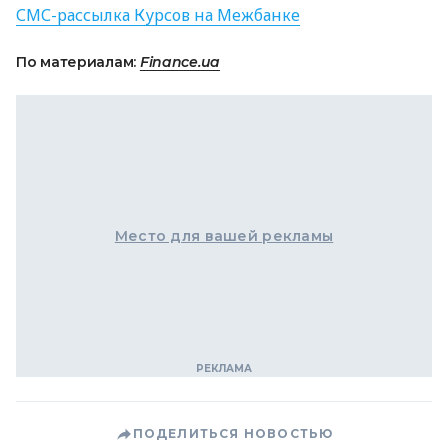
СМС
-рассылка Курсов на Межбанке
По материалам:
Finance.ua
Место для вашей рекламы
ПОДЕЛИТЬСЯ НОВОСТЬЮ