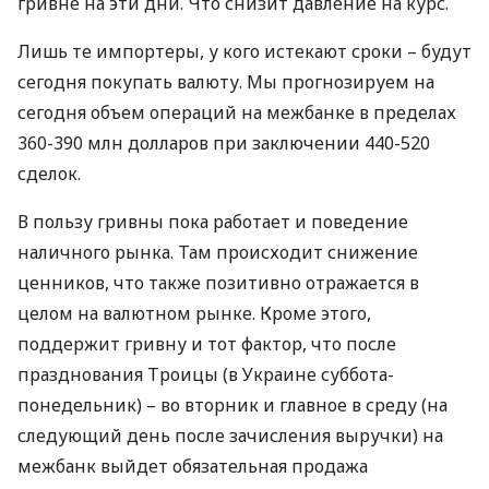
гривне на эти дни. Что снизит давление на курс.
Лишь те импортеры, у кого истекают сроки – будут
сегодня покупать валюту. Мы прогнозируем на
сегодня объем операций на межбанке в пределах
360-390 млн долларов при заключении 440-520
сделок.
В пользу гривны пока работает и поведение
наличного рынка. Там происходит снижение
ценников, что также позитивно отражается в
целом на валютном рынке. Кроме этого,
поддержит гривну и тот фактор, что после
празднования Троицы (в Украине суббота-
понедельник) – во вторник и главное в среду (на
следующий день после зачисления выручки) на
межбанк выйдет обязательная продажа