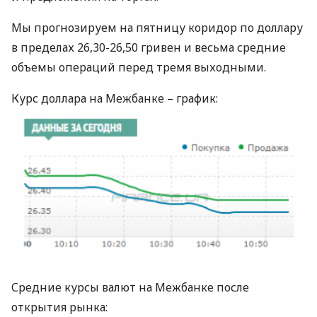
Мы прогнозируем на пятницу коридор по доллару
в пределах 26,30-26,50 гривен и весьма средние
объемы операций перед тремя выходными.
Курс доллара на Межбанке – график:
Средние курсы валют на Межбанке после
открытия рынка: