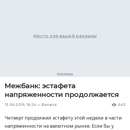
Место для вашей рекламы
Межбанк: эстафета
напряженности продолжается
13.06.2019, 16:24
—
Валюта
643
Четверг продолжил эстафету этой недели в части
напряженности на валютном рынке. Если бы у