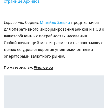
странице Архивов
.
Справочно.
Сервис
Міняйло Заявки
предназначен
для оперативного информирования Банков и
ПОВ
о
валютообменных потребностях населения.
Любой желающий может разместить свою заявку с
целью ее удовлетворения уполномоченными
операторами валютного рынка.
По материалам:
Finance.ua