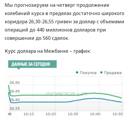
Мы прогнозируем на четверг продолжение
колебаний курса в пределах достаточно широкого
коридора 26,30-26,55 гривен за доллар с объемами
операций до 440 миллионов долларов при
совершении до 560 сделок.
Курс доллара на Межбанке – график: