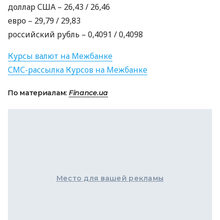
доллар
США
– 26,43 / 26,46
евро – 29,79 / 29,83
российский рубль – 0,4091 / 0,4098
Курсы валют на Межбанке
СМС
-рассылка Курсов на Межбанке
По материалам:
Finance.ua
Место для вашей рекламы