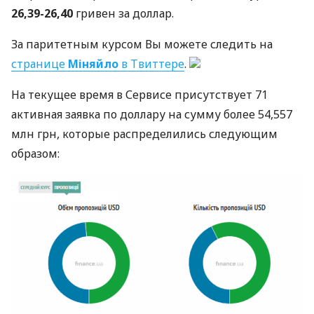
26,39-26,40
гривен за доллар.
За паритетным курсом Вы можете следить на
странице
Міняйло
в Твиттере
.
На текущее время в Сервисе присутствует 71
активная заявка по доллару на сумму более 54,557
млн грн, которые распределились следующим
образом: