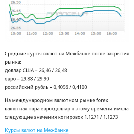
Средние курсы валют на Межбанке после закрытия
рынка:
доллар
США
– 26,46 / 26,48
евро – 29,88 / 29,90
российский рубль – 0,4096 / 0,4100
На международном валютном рынке forex
валютная пара евро/доллар к этому времени имела
следующие значения котировок 1,1271 / 1,1273
Курсы валют на Межбанке