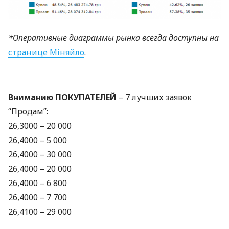
*Оперативные диаграммы рынка всегда доступны на
странице Міняйло
.
Вниманию
ПОКУПАТЕЛЕЙ
– 7 лучших заявок
“Продам”:
26,3000 – 20 000
26,4000 – 5 000
26,4000 – 30 000
26,4000 – 20 000
26,4000 – 6 800
26,4000 – 7 700
26,4100 – 29 000