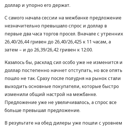
доллар и упорно его держат.
С самого начала сессии на межбанке предложение
незначительно превышало спрос и доллар в
первые два часа торгов просел. Вначале с утренних
26,40/26,44 гривен до 26,40/26,425 к 11 часам, а
затем – и до 26,39/26,42 гривен к 12:00.
Казалось бы, расклад сил особо уже не изменится и
доллар постепенно начнет отступать, но все опять
пошло не так. Сразу после полудня на рынок стали
выходить основные покупатели, которые быстро
изменили общий настрой на межбанке.
Предложение уже не увеличивалось, а спрос все
больше превышал предложение.
В результате на обед дилеры уже пошли с уровнем