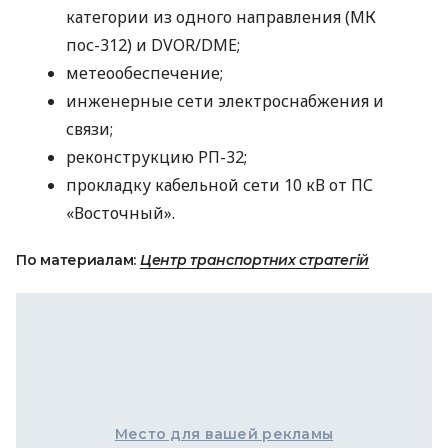
категории из одного направления (МК
пос-312) и
DVOR
/DME;
метеообеспечение;
инженерные сети электроснабжения и
связи;
реконструкцию РП-32;
прокладку кабельной сети 10 кВ от ПС
«Восточный».
По материалам:
Центр транспортних стратегій
Место для вашей рекламы