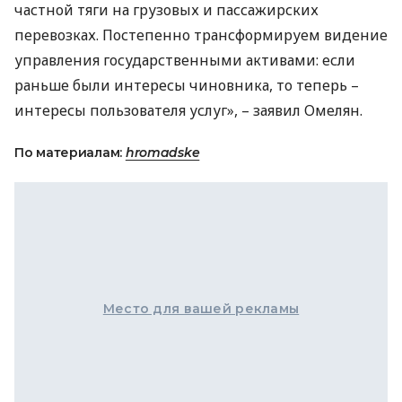
частной тяги на грузовых и пассажирских
перевозках. Постепенно трансформируем видение
управления государственными активами: если
раньше были интересы чиновника, то теперь –
интересы пользователя услуг», – заявил Омелян.
По материалам:
hromadske
Место для вашей рекламы