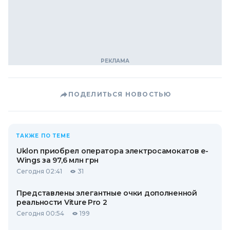
ПОДЕЛИТЬСЯ НОВОСТЬЮ
ТАКЖЕ ПО ТЕМЕ
Uklon приобрел оператора электросамокатов e-
Wings за 97,6 млн грн
Сегодня 02:41
31
Представлены элегантные очки дополненной
реальности Viture Pro 2
Сегодня 00:54
199