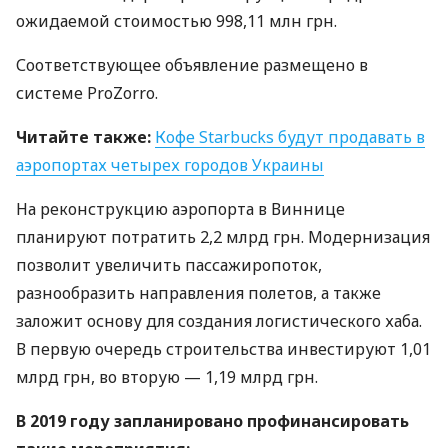
ожидаемой стоимостью 998,11 млн грн.
Соответствующее объявление размещено в
системе ProZorro.
Читайте также:
Кофе Starbucks будут продавать в
аэропортах четырех городов Украины
На реконструкцию аэропорта в Виннице
планируют потратить 2,2 млрд грн. Модернизация
позволит увеличить пассажиропоток,
разнообразить направления полетов, а также
заложит основу для создания логистического хаба.
В первую очередь строительства инвестируют 1,01
млрд грн, во вторую — 1,19 млрд грн.
В 2019 году запланировано профинансировать