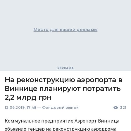
Место для вашей рекламы
На реконструкцию аэропорта в
Виннице планируют потратить
2,2 млрд грн
12.06.2019, 17:48
—
Фондовый рынок
321
Коммунальное предприятие Аэропорт Винница
объявило тендер на реконструкцию аэродрома