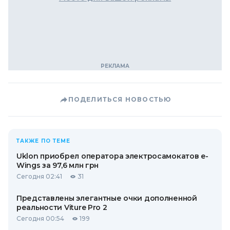
ПОДЕЛИТЬСЯ НОВОСТЬЮ
ТАКЖЕ ПО ТЕМЕ
Uklon приобрел оператора электросамокатов e-
Wings за 97,6 млн грн
Сегодня 02:41
31
Представлены элегантные очки дополненной
реальности Viture Pro 2
Сегодня 00:54
199