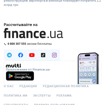
реконструкцию аэропорта в Виннице планируют потратить 2,2
млрд грн
Рассчитывайте на
0 800 307 555
звонки бесплатны
Приложение от Finance.ua
О НАС
РЕДАКЦИЯ
РЕДАКЦИОННАЯ ПОЛИТИКА
ПОЛИТИКА ИИ
ЭКСПЕРТЫ
РЕКЛАМА