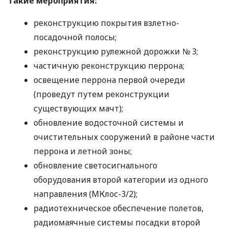
такие мероприятия:
реконструкцию покрытия взлетно-
посадочной полосы;
реконструкцию рулежной дорожки № 3;
частичную реконструкцию перрона;
освещение перрона первой очереди
(проведут путем реконструкции
существующих мачт);
обновление водосточной системы и
очистительных сооружений в районе части
перрона и летной зоны;
обновление светосигнального
оборудования второй категории из одного
направления (МКлос-3/2);
радиотехническое обеспечение полетов,
радиомаячные системы посадки второй