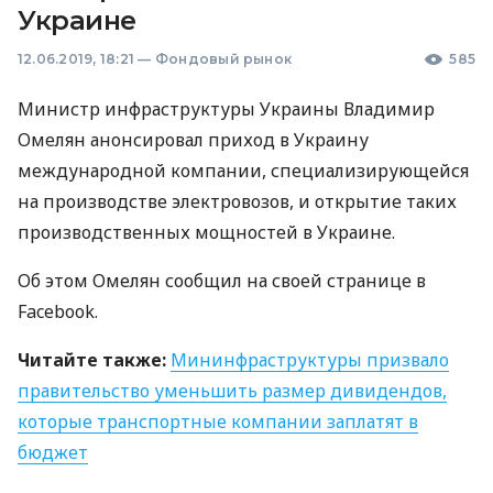
Украине
12.06.2019, 18:21
—
Фондовый рынок
585
Министр инфраструктуры Украины Владимир
Омелян анонсировал приход в Украину
международной компании, специализирующейся
на производстве электровозов, и открытие таких
производственных мощностей в Украине.
Об этом Омелян сообщил на своей странице в
Facebook.
Читайте также:
Мининфраструктуры призвало
правительство уменьшить размер дивидендов,
которые транспортные компании заплатят в
бюджет