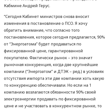
Кабмине Андрей Герус.
“Сегодня Кабинет министров снова вносит
изменения в постановление о
ПСО
. Я хочу
обратить внимание, что согласно того
постановления, которое сегодня предлагается, 90%
от “Энергоатома” будет продаваться по
фиксированной цене, гарантированной
покупателю. Фактически рынок – это значит
рыночная конкуренция, когда две крупнейшие
компании (“Энергоатом” и
ДТЭК
– ред.) в условиях
отсутствия импорта эти две компании хоть какую
то конкуренцию обеспечивали. Но если на 1
компанию возлагаются обязанности 90% своей
электроэнергии продавать по фиксированной
цене и не участвовать в конкурентном рынке, то