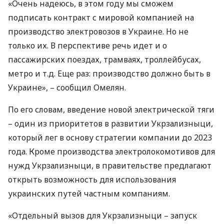
«Очень надеюсь, в этом году мы сможем
подписать контракт с мировой компанией на
производство электровозов в Украине. Но не
только их. В перспективе речь идет и о
пассажирских поездах, трамваях, троллейбусах,
метро и т.д. Еще раз: производство должно быть в
Украине», – сообщил Омелян.
По его словам, введение новой электрической тяги
– один из приоритетов в развитии Укрзализныци,
который лег в основу стратегии компании до 2023
года. Кроме производства электролокомотивов для
нужд Укрзализныци, в правительстве предлагают
открыть возможность для использования
украинских путей частным компаниям.
«Отдельный вызов для Укрзализныци – запуск