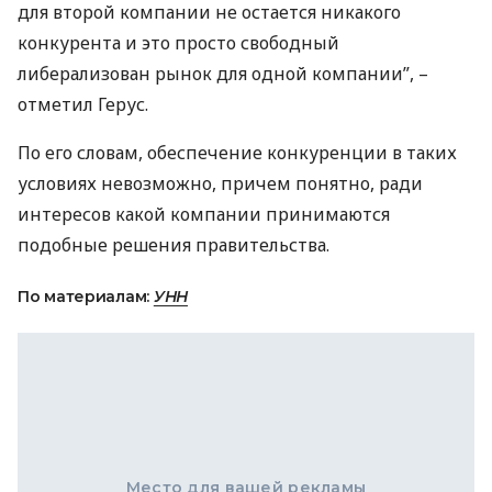
для второй компании не остается никакого
конкурента и это просто свободный
либерализован рынок для одной компании”, –
отметил Герус.
По его словам, обеспечение конкуренции в таких
условиях невозможно, причем понятно, ради
интересов какой компании принимаются
подобные решения правительства.
По материалам:
УНН
Место для вашей рекламы