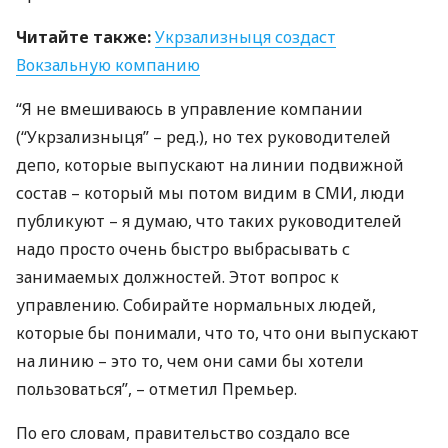
Читайте также:
Укрзализныця создаст
Вокзальную компанию
“Я не вмешиваюсь в управление компании
(“Укрзализныця” – ред.), но тех руководителей
депо, которые выпускают на линии подвижной
состав – который мы потом видим в
СМИ
, люди
публикуют – я думаю, что таких руководителей
надо просто очень быстро выбрасывать с
занимаемых должностей. Этот вопрос к
управлению. Собирайте нормальных людей,
которые бы понимали, что то, что они выпускают
на линию – это то, чем они сами бы хотели
пользоваться”, – отметил Премьер.
По его словам, правительство создало все