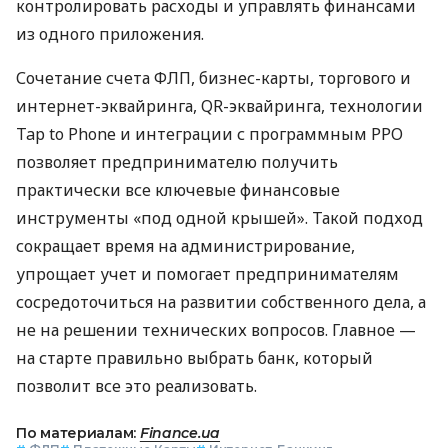
контролировать расходы и управлять финансами
из одного приложения.
Сочетание счета ФЛП, бизнес-карты, торгового и
интернет-эквайринга, QR-эквайринга, технологии
Tap to Phone и интеграции с программным РРО
позволяет предпринимателю получить
практически все ключевые финансовые
инструменты «под одной крышей». Такой подход
сокращает время на администрирование,
упрощает учет и помогает предпринимателям
сосредоточиться на развитии собственного дела, а
не на решении технических вопросов. Главное —
на старте правильно выбрать банк, который
позволит все это реализовать.
По материалам:
Finance.ua