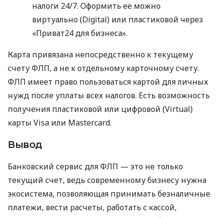
налоги 24/7. Оформить ее можно
виртуально (Digital) или пластиковой через
«Приват24 для бизнеса».
Карта привязана непосредственно к текущему
счету ФЛП, а не к отдельному карточному счету.
ФЛП имеет право пользоваться картой для личных
нужд после уплаты всех налогов. Есть возможность
получения пластиковой или цифровой (Virtual)
карты Visa или Mastercard.
Вывод
Банковский сервис для ФЛП — это не только
текущий счет, ведь современному бизнесу нужна
экосистема, позволяющая принимать безналичные
платежи, вести расчеты, работать с кассой,