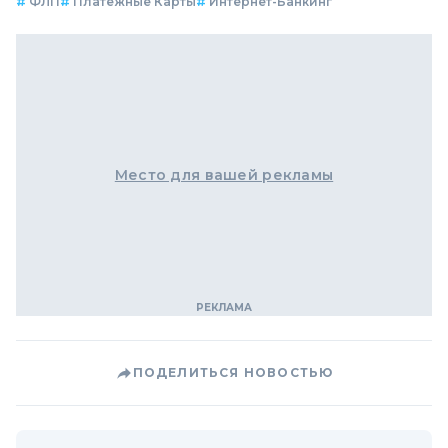
#
ФЛП
#
Платежные Карты
#
Интернет-Банкинг
Место для вашей рекламы
ПОДЕЛИТЬСЯ НОВОСТЬЮ