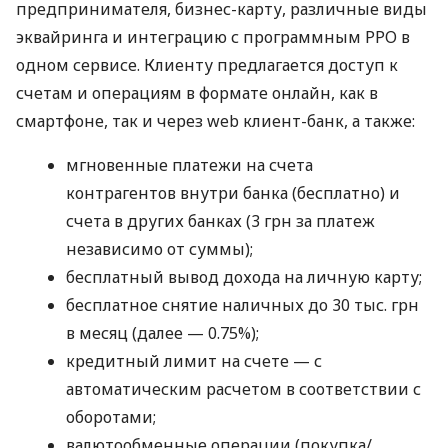
предпринимателя, бизнес-карту, различные виды
эквайринга и интеграцию с программным РРО в
одном сервисе. Клиенту предлагается доступ к
счетам и операциям в формате онлайн, как в
смартфоне, так и через web клиент-банк, а также:
мгновенные платежи на счета
контрагентов внутри банка (бесплатно) и
счета в других банках (3 грн за платеж
независимо от суммы);
бесплатный вывод дохода на личную карту;
бесплатное снятие наличных до 30 тыс. грн
в месяц (далее — 0.75%);
кредитный лимит на счете — с
автоматическим расчетом в соответствии с
оборотами;
валютообменные операции (покупка/