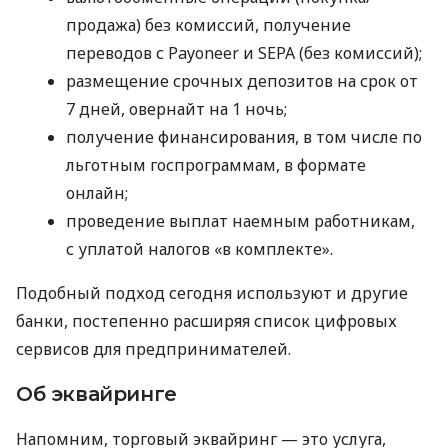
продажа) без комиссий, получение
переводов с Payoneer и SEPA (без комиссий);
размещение срочных депозитов на срок от
7 дней, овернайт на 1 ночь;
получение финансирования, в том числе по
льготным госпрограммам, в формате
онлайн;
проведение выплат наемным работникам,
с уплатой налогов «в комплекте».
Подобный подход сегодня используют и другие
банки, постепенно расширяя список цифровых
сервисов для предпринимателей.
Об эквайринге
Напомним, торговый эквайринг — это услуга,