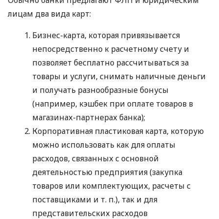
лицам два вида карт:
Бизнес-карта, которая привязывается
непосредственно к расчетному счету и
позволяет бесплатно рассчитываться за
товары и услуги, снимать наличные деньги
и получать разнообразные бонусы
(например, кэшбек при оплате товаров в
магазинах-партнерах банка);
Корпоративная пластиковая карта, которую
можно использовать как для оплаты
расходов, связанных с основной
деятельностью предприятия (закупка
товаров или комплектующих, расчеты с
поставщиками
и т. п.
), так и для
представительских расходов