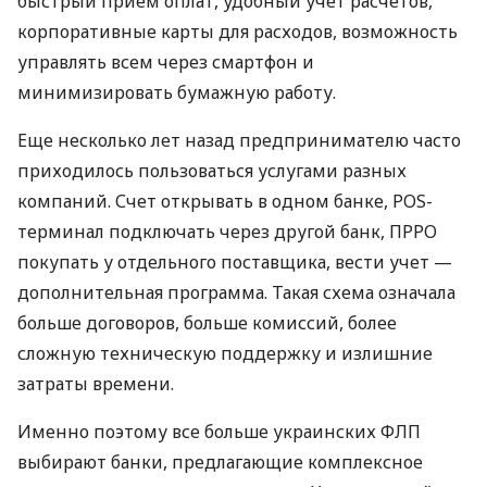
быстрый прием оплат, удобный учет расчетов,
корпоративные карты для расходов, возможность
управлять всем через смартфон и
минимизировать бумажную работу.
Еще несколько лет назад предпринимателю часто
приходилось пользоваться услугами разных
компаний. Счет открывать в одном банке, POS-
терминал подключать через другой банк, ПРРО
покупать у отдельного поставщика, вести учет —
дополнительная программа. Такая схема означала
больше договоров, больше комиссий, более
сложную техническую поддержку и излишние
затраты времени.
Именно поэтому все больше украинских ФЛП
выбирают банки, предлагающие комплексное