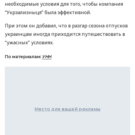
необходимые условия для того, чтобы компания
“Укрзализныця” была эффективной.
При этом он добавил, что в разгар сезона отпусков
украинцам иногда приходится путешествовать в
“ужасных” условиях.
По материалам:
УНН
Место для вашей рекламы