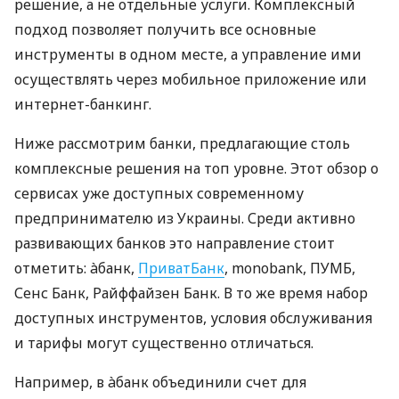
решение, а не отдельные услуги. Комплексный
подход позволяет получить все основные
инструменты в одном месте, а управление ими
осуществлять через мобильное приложение или
интернет-банкинг.
Ниже рассмотрим банки, предлагающие столь
комплексные решения на топ уровне. Этот обзор о
сервисах уже доступных современному
предпринимателю из Украины. Среди активно
развивающих банков это направление стоит
отметить: àбанк,
ПриватБанк
, monobank, ПУМБ,
Сенс Банк, Райффайзен Банк. В то же время набор
доступных инструментов, условия обслуживания
и тарифы могут существенно отличаться.
Например, в àбанк объединили счет для