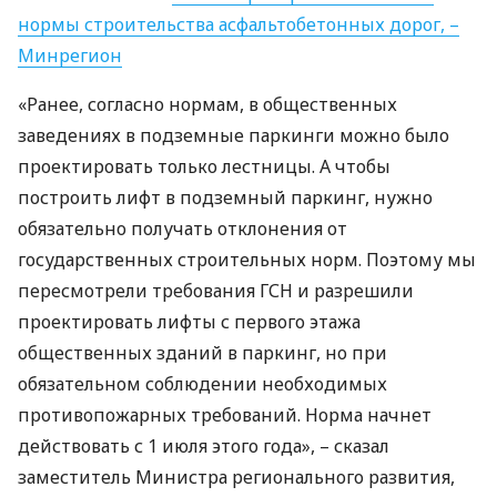
нормы строительства асфальтобетонных дорог, –
Минрегион
«Ранее, согласно нормам, в общественных
заведениях в подземные паркинги можно было
проектировать только лестницы. А чтобы
построить лифт в подземный паркинг, нужно
обязательно получать отклонения от
государственных строительных норм. Поэтому мы
пересмотрели требования
ГСН
и разрешили
проектировать лифты с первого этажа
общественных зданий в паркинг, но при
обязательном соблюдении необходимых
противопожарных требований. Норма начнет
действовать с 1 июля этого года», – сказал
заместитель Министра регионального развития,