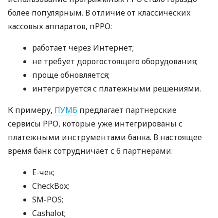
более популярным. В отличие от классических
кассовых аппаратов, пРРО:
работает через Интернет;
не требует дорогостоящего оборудования;
проще обновляется;
интегрируется с платежными решениями.
К примеру,
ПУМБ
предлагает партнерские
сервисы РРО, которые уже интегрированы с
платежными инструментами банка. В настоящее
время банк сотрудничает с 6 партнерами:
E-чек;
CheckBox;
SM-POS;
Cashalot;