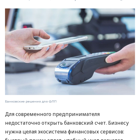
Банковские решения для ФЛП
Для современного предпринимателя
недостаточно открыть банковский счет. Бизнесу
нужна целая экосистема финансовых сервисов: