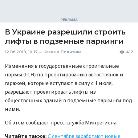
В Украине разрешили строить
лифты в подземные паркинги
12.06.2019, 10:17
—
Казна и Политика
412
Изменения в государственные строительные
нормы (
ГСН
) по проектированию автостоянок и
гаражей, которые вступают в силу с 1 июля,
разрешают проектировать лифты из
общественных зданий в подземные паркинги под
ними.
Об этом сообщает пресс-служба Минрегиона.
Читайте также:
С сентября заработают новые