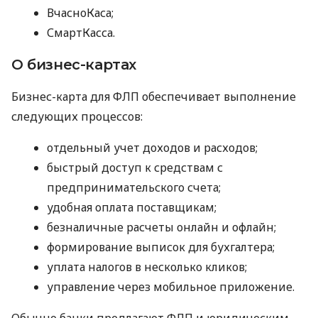
ВчасноКаса;
СмартКасса.
О бизнес-картах
Бизнес-карта для ФЛП обеспечивает выполнение
следующих процессов:
отдельный учет доходов и расходов;
быстрый доступ к средствам с
предпринимательского счета;
удобная оплата поставщикам;
безналичные расчеты онлайн и офлайн;
формирование выписок для бухгалтера;
уплата налогов в несколько кликов;
управление через мобильное приложение.
Обычно банки предлагают ФЛП и юридическим