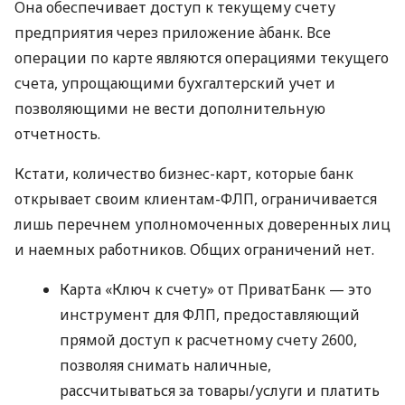
Она обеспечивает доступ к текущему счету
предприятия через приложение àбанк. Все
операции по карте являются операциями текущего
счета, упрощающими бухгалтерский учет и
позволяющими не вести дополнительную
отчетность.
Кстати, количество бизнес-карт, которые банк
открывает своим клиентам-ФЛП, ограничивается
лишь перечнем уполномоченных доверенных лиц
и наемных работников. Общих ограничений нет.
Карта «Ключ к счету» от ПриватБанк — это
инструмент для ФЛП, предоставляющий
прямой доступ к расчетному счету 2600,
позволяя снимать наличные,
рассчитываться за товары/услуги и платить