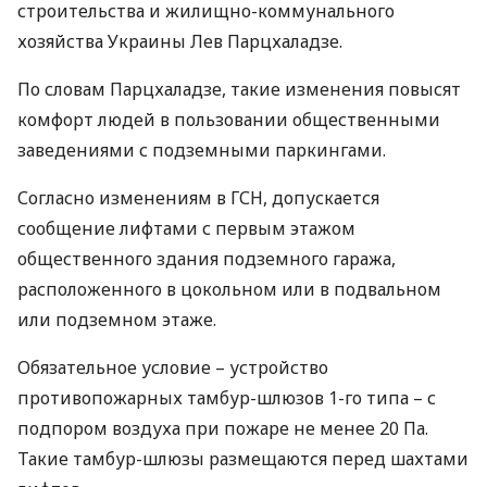
строительства и жилищно-коммунального
хозяйства Украины Лев Парцхаладзе.
По словам Парцхаладзе, такие изменения повысят
комфорт людей в пользовании общественными
заведениями с подземными паркингами.
Согласно изменениям в
ГСН
, допускается
сообщение лифтами с первым этажом
общественного здания подземного гаража,
расположенного в цокольном или в подвальном
или подземном этаже.
Обязательное условие – устройство
противопожарных тамбур-шлюзов 1-го типа – с
подпором воздуха при пожаре не менее 20 Па.
Такие тамбур-шлюзы размещаются перед шахтами