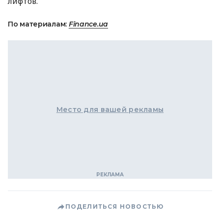
лифтов.
По материалам:
Finance.ua
Место для вашей рекламы
ПОДЕЛИТЬСЯ НОВОСТЬЮ