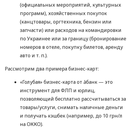
(официальных мероприятий, культурных
программ), хозяйственных покупок
(канцтовары, оргтехника, бензин или
запчасти) или расходов на командировки
по Украинее или за границу (бронирование
номеров в отеле, покупку билетов, аренду
авто
и т. п.
).
Рассмотрим два примера бизнес-карт:
«Голубая» бизнес-карта от àбанк — это
инструмент для ФЛП и юрлиц,
позволяющий бесплатно рассчитываться за
товары/услуги, снимать наличные деньги
и получать кэшбек (например, до 10 грн/л
на ОККО).