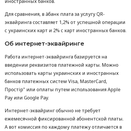
иностранных банков.
Для сравнения, в àбанк плата за услугу QR-
эквайринга составляет 1,2% от успешной операции
с украинских карт и 2% с карт иностранных банков.
Об интернет-эквайринге
Работа интернет-эквайринга базируется на
введении реквизитов платежной карты. Можно
использовать карты украинских и иностранных
банков платежных систем Visa, MasterCard,
Простір" или оплаты путем использования Apple
Pay или Google Pay.
Интернет-эквайринг обычно не требует
ежемесячной фиксированной абонентской платы.
А вот комиссия по каждому платежу отличается в