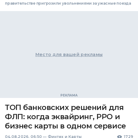
правительстве пригрозили увольнениями за ужасные поезда
Место для вашей рекламы
ТОП банковских решений для
ФЛП: когда эквайринг, РРО и
бизнес карты в одном сервисе
04.08.2026, 06:50
—
Финтех и Карты
1729