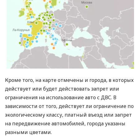
Кроме того, на карте отмечены и города, в которых
действует или будет действовать запрет или
ограничения на использование авто с
ДВС
. В
зависимости от того, действует ли ограничение по
экологическому классу, платный въезд или запрет
на передвижение автомобилей, города указаны
разными цветами.