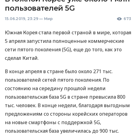
пользователей 5G
15.06.2019, 23:29
—
Мир
673
Южная Корея стала первой страной в мире, которая
5 апреля запустила полноценные коммерческие
сети пятого поколения (5G), еще до того, как это
сделал Китай.
В конце апреля в стране было около 271 тыс.
пользователей сетей пятого поколения. По
состоянию на середину прошлой недели
пользовательская база 5G в стране превысила 800
тыс. человек. В конце недели, благодаря выгодным
предложениям со стороны корейских операторов
на новые смартфоны с поддержкой 5G,
пользовательская база увеличилась до 900 тыс.