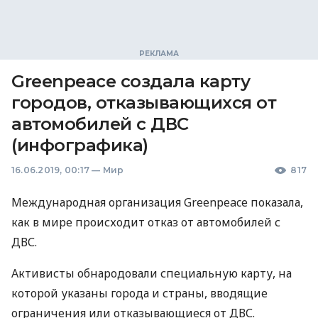
Greenpeace создала карту
городов, отказывающихся от
автомобилей с ДВС
(инфографика)
16.06.2019, 00:17
—
Мир
817
Международная организация Greenpeace показала,
как в мире происходит отказ от автомобилей с
ДВС
.
Активисты обнародовали специальную карту, на
которой указаны города и страны, вводящие
ограничения или отказывающиеся от
ДВС
.