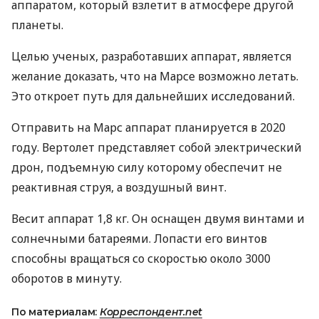
аппаратом, который взлетит в атмосфере другой
планеты.
Целью ученых, разработавших аппарат, является
желание доказать, что на Марсе возможно летать.
Это откроет путь для дальнейших исследований.
Отправить на Марс аппарат планируется в 2020
году. Вертолет представляет собой электрический
дрон, подъемную силу которому обеспечит не
реактивная струя, а воздушный винт.
Весит аппарат 1,8 кг. Он оснащен двумя винтами и
солнечными батареями. Лопасти его винтов
способны вращаться со скоростью около 3000
оборотов в минуту.
По материалам:
Корреспондент.net