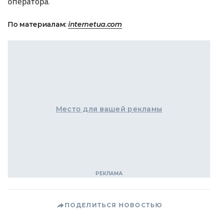
оператора.
По материалам:
internetua.com
Место для вашей рекламы
ПОДЕЛИТЬСЯ НОВОСТЬЮ