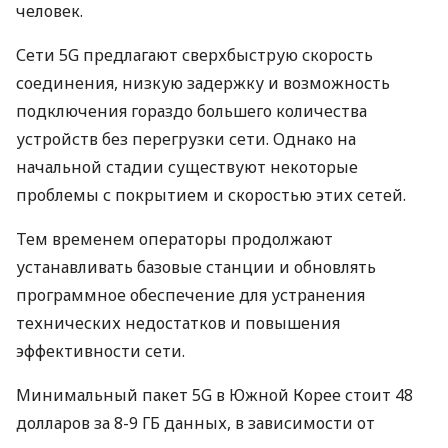
человек.
Сети 5G предлагают сверхбыструю скорость
соединения, низкую задержку и возможность
подключения гораздо большего количества
устройств без перегрузки сети. Однако на
начальной стадии существуют некоторые
проблемы с покрытием и скоростью этих сетей.
Тем временем операторы продолжают
устанавливать базовые станции и обновлять
программное обеспечение для устранения
технических недостатков и повышения
эффективности сети.
Минимальный пакет 5G в Южной Корее стоит 48
долларов за 8-9 ГБ данных, в зависимости от