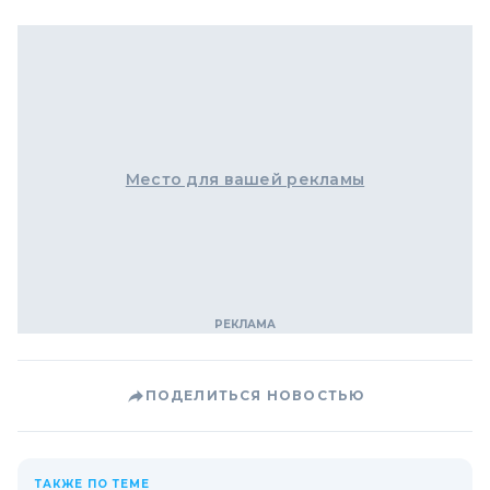
Место для вашей рекламы
ПОДЕЛИТЬСЯ НОВОСТЬЮ
ТАКЖЕ ПО ТЕМЕ