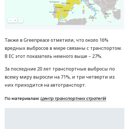
Также в Greenpeace отметили, что около 16%
вредных выбросов в мире связаны с транспортом.
В ЕС этот показатель немного выше – 27%.
За последние 20 лет транспортные выбросы по
всему миру выросли на 71%, и три четверти из
них приходится на автотранспорт.
По материалам:
Центр транспортних стратегій