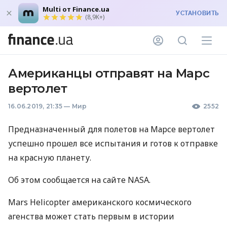
Multi от Finance.ua
УСТАНОВИТЬ
(8,9K+)
Американцы отправят на Марс
вертолет
16.06.2019, 21:35
—
Мир
2552
Предназначенный для полетов на Марсе вертолет
успешно прошел все испытания и готов к отправке
на красную планету.
Об этом сообщается на сайте
NASA
.
Mars Helicopter американского космического
агенства может стать первым в истории