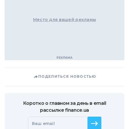
Место для вашей рекламы
ПОДЕЛИТЬСЯ НОВОСТЬЮ
Коротко о главном за день в email
рассылке finance.ua
Ваш email