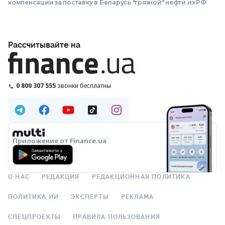
компенсации за поставку в Беларусь "грязной" нефти из РФ
Рассчитывайте на
0 800 307 555
звонки бесплатны
Приложение от Finance.ua
О НАС
РЕДАКЦИЯ
РЕДАКЦИОННАЯ ПОЛИТИКА
ПОЛИТИКА ИИ
ЭКСПЕРТЫ
РЕКЛАМА
СПЕЦПРОЕКТЫ
ПРАВИЛА ПОЛЬЗОВАНИЯ