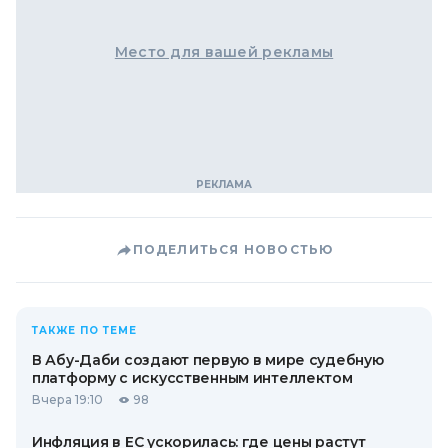
Место для вашей рекламы
ПОДЕЛИТЬСЯ НОВОСТЬЮ
ТАКЖЕ ПО ТЕМЕ
В Абу-Даби создают первую в мире судебную
платформу с искусственным интеллектом
Вчера 19:10
98
Инфляция в ЕС ускорилась: где цены растут