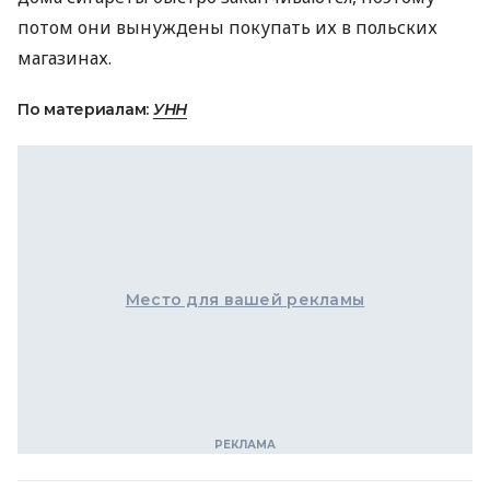
потом они вынуждены покупать их в польских
магазинах.
По материалам:
УНН
Место для вашей рекламы