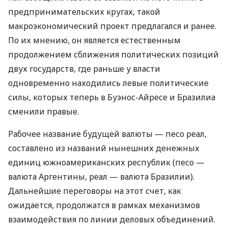
предпринимательских кругах, такой
макроэкономический проект предлагался и ранее.
По их мнению, он является естественным
продолжением сближения политических позиций
двух государств, где раньше у власти
одновременно находились левые политические
силы, которых теперь в Буэнос-Айресе и Бразилиа
сменили правые.
Рабочее название будущей валюты — песо реал,
составлено из названий нынешних денежных
единиц южноамериканских республик (песо —
валюта Аргентины, реал — валюта Бразилии).
Дальнейшие переговоры на этот счет, как
ожидается, продолжатся в рамках механизмов
взаимодействия по линии деловых объединений.