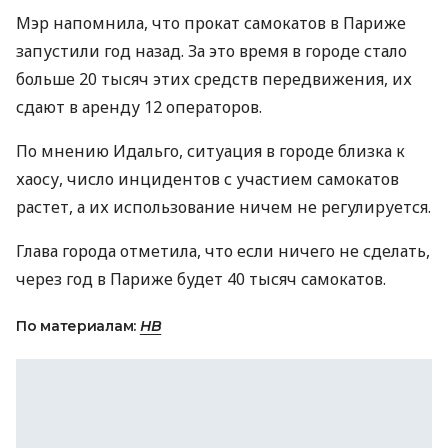
Мэр напомнила, что прокат самокатов в Париже
запустили год назад. За это время в городе стало
больше 20 тысяч этих средств передвижения, их
сдают в аренду 12 операторов.
По мнению Идальго, ситуация в городе близка к
хаосу, число инцидентов с участием самокатов
растет, а их использование ничем не регулируется.
Глава города отметила, что если ничего не сделать,
через год в Париже будет 40 тысяч самокатов.
По материалам:
НВ