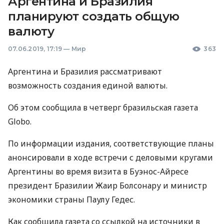
Аргентина и Бразилия
планируют создать общую
валюту
07.06.2019, 17:19
—
Мир
363
Аргентина и Бразилия рассматривают
возможность создания единой валюты.
Об этом сообщила в четверг бразильская газета
Globo.
По информации издания, соответствующие планы
анонсировали в ходе встречи с деловыми кругами
Аргентины во время визита в Буэнос-Айресе
президент Бразилии Жаир Болсонару и министр
экономики страны Паулу Гедес.
Как сообщила газета со ссылкой на источники в