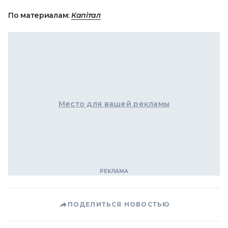
По материалам:
Капітал
Место для вашей рекламы
ПОДЕЛИТЬСЯ НОВОСТЬЮ