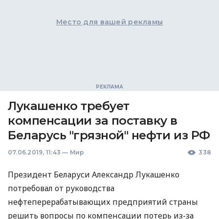
Место для вашей рекламы
Лукашенко требует
компенсации за поставку в
Беларусь "грязной" нефти из РФ
07.06.2019, 11:43
—
Мир
338
Президент Беларуси Александр Лукашенко
потребовал от руководства
нефтеперерабатывающих предприятий страны
решить вопросы по компенсации потерь из-за