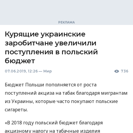
Курящие украинские
заробитчане увеличили
поступления в польский
бюджет
07.06.2019, 12:26
—
Мир
736
Бюджет Польши пополняется от роста
поступлений акциза на табак благодаря мигрантам
из Украины, которые часто покупают польские
сигареты.
«В 2018 году польский бюджет благодаря
акцизному налогу на табачные изделия