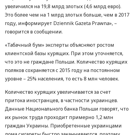
увеличился на 19,8 млрд злотых (4,6 млрд евро).
Это более чем на 1 млрд злотых больше, чем в 2017
году, информирует Dziennik Gazeta Prawna», –
говорится в сообщении.
«Табачный бум» эксперты объясняют ростом
клиентской базы курящих. При этом уточняется,
что это не граждане Польши. Количество курящих
поляков сохраняется с 2015 году на постоянном
уровне – 25% населения, то есть 8 млн человек.
Количество курящих увеличивается за счет
притока иностранцев, в частности украинцев.
Данные Национального банка Польши говорят, что
их рынок труда проходит примерно 1,2 млн
граждан Украины. Приобретенные украинцами
дома сигареты быстро заканчиваются, поэтому