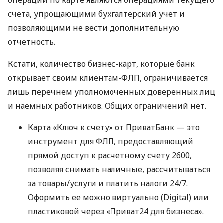
счета, упрощающими бухгалтерский учет и
позволяющими не вести дополнительную
отчетность.
Кстати, количество бизнес-карт, которые банк
открывает своим клиентам-ФЛП, ограничивается
лишь перечнем уполномоченных доверенных лиц
и наемных работников. Общих ограничений нет.
Карта «Ключ к счету» от ПриватБанк — это
инструмент для ФЛП, предоставляющий
прямой доступ к расчетному счету 2600,
позволяя снимать наличные, рассчитываться
за товары/услуги и платить налоги 24/7.
Оформить ее можно виртуально (Digital) или
пластиковой через «Приват24 для бизнеса».