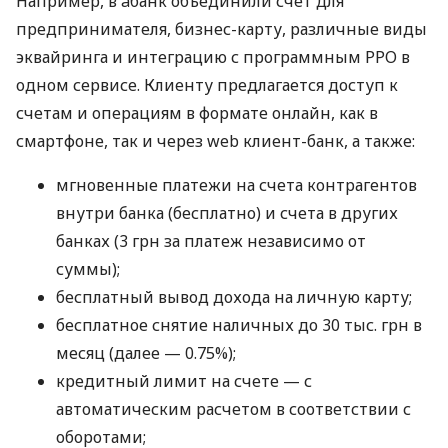
Например, в àбанк объединили счет для
предпринимателя, бизнес-карту, различные виды
эквайринга и интеграцию с программным РРО в
одном сервисе. Клиенту предлагается доступ к
счетам и операциям в формате онлайн, как в
смартфоне, так и через web клиент-банк, а также:
мгновенные платежи на счета контрагентов
внутри банка (бесплатно) и счета в других
банках (3 грн за платеж независимо от
суммы);
бесплатный вывод дохода на личную карту;
бесплатное снятие наличных до 30 тыс. грн в
месяц (далее — 0.75%);
кредитный лимит на счете — с
автоматическим расчетом в соответствии с
оборотами;