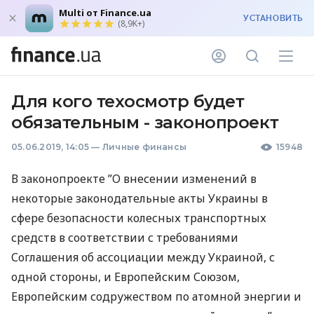
Multi от Finance.ua
УСТАНОВИТЬ
(8,9K+)
Для кого техосмотр будет
обязательным - законопроект
05.06.2019, 14:05
—
Личные финансы
15948
В законопроекте ”О внесении изменений в
некоторые законодательные акты Украины в
сфере безопасности колесных транспортных
средств в соответствии с требованиями
Соглашения об ассоциации между Украиной, с
одной стороны, и Европейским Союзом,
Европейским содружеством по атомной энергии и