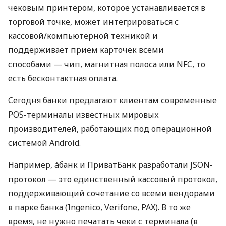
чековым принтером, которое устанавливается в
торговой точке, может интегрироваться с
кассовой/компьютерной техникой и
поддерживает прием карточек всеми
способами — чип, магнитная полоса или NFC, то
есть бесконтактная оплата.
Сегодня банки предлагают клиентам современные
POS-терминалы известных мировых
производителей, работающих под операционной
системой Android.
Например, àбанк и ПриватБанк разработали JSON-
протокол — это единственный кассовый протокол,
поддерживающий сочетание со всеми вендорами
в парке банка (Ingenico, Verifone, PAX). В то же
время, не нужно печатать чеки с терминала (в