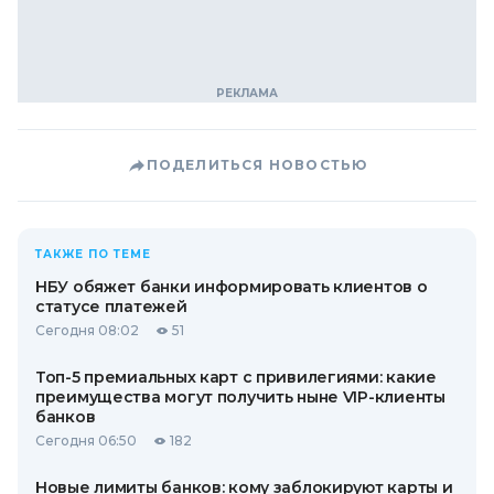
ПОДЕЛИТЬСЯ НОВОСТЬЮ
ТАКЖЕ ПО ТЕМЕ
НБУ обяжет банки информировать клиентов о
статусе платежей
Сегодня 08:02
51
Топ-5 премиальных карт с привилегиями: какие
преимущества могут получить ныне VIP-клиенты
банков
Сегодня 06:50
182
Новые лимиты банков: кому заблокируют карты и