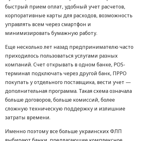
быстрый прием оплат, удобный учет расчетов,
корпоративные карты для расходов, возможность
управлять всем через смартфон и
минимизировать бумажную работу.
Еще несколько лет назад предпринимателю часто
приходилось пользоваться услугами разных
компаний. Счет открывать в одном банке, POS-
терминал подключать через другой банк, ПРРО
покупать у отдельного поставщика, вести учет —
дополнительная программа. Такая схема означала
больше договоров, больше комиссий, более
сложную техническую поддержку и излишние
затраты времени.
Именно поэтому все больше украинских ФЛП
выбирают банки, предлагающие комплексное