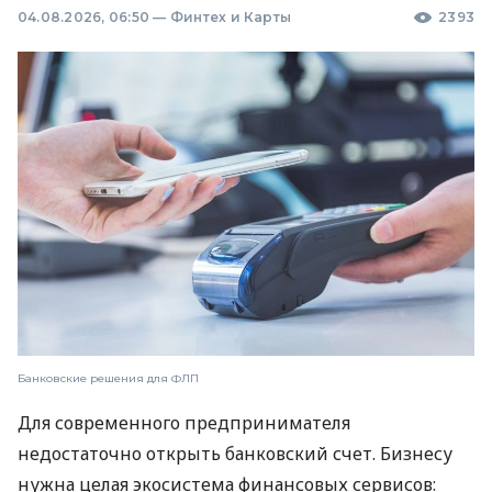
04.08.2026, 06:50
—
Финтех и Карты
2393
Банковские решения для ФЛП
Для современного предпринимателя
недостаточно открыть банковский счет. Бизнесу
нужна целая экосистема финансовых сервисов: