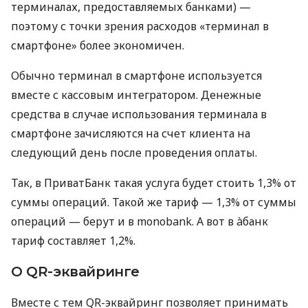
терминалах, предоставляемых банками) —
поэтому с точки зрения расходов «терминал в
смартфоне» более экономичен.
Обычно терминал в смартфоне используется
вместе с кассовым интегратором. Денежные
средства в случае использования терминала в
смартфоне зачисляются на счет клиента на
следующий день после проведения оплаты.
Так, в ПриватБанк такая услуга будет стоить 1,3% от
суммы операций. Такой же тариф — 1,3% от суммы
операций — берут и в monobank. А вот в àбанк
тариф составляет 1,2%.
О QR-эквайринге
Вместе с тем QR-эквайринг позволяет принимать