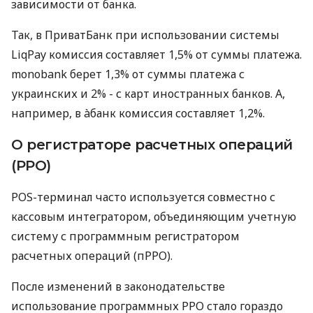
зависимости от банка.
Так, в ПриватБанк при использовании системы
LiqPay комиссия составляет 1,5% от суммы платежа.
monobank берет 1,3% от суммы платежа с
украинских и 2% - с карт иностранных банков. А,
например, в àбанк комиссия составляет 1,2%.
О регистраторе расчетных операций
(РРО)
POS-терминал часто используется совместно с
кассовым интегратором, объединяющим учетную
систему с программным регистратором
расчетных операций (пРРО).
После изменений в законодательстве
использование программных РРО стало гораздо