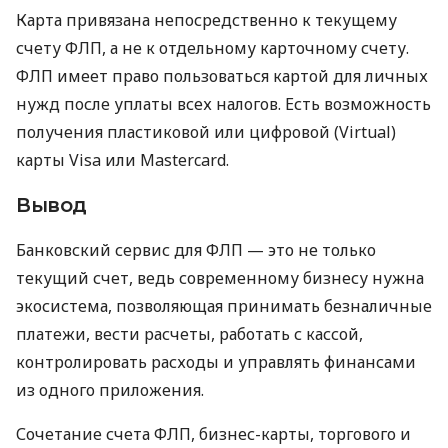
Карта привязана непосредственно к текущему
счету ФЛП, а не к отдельному карточному счету.
ФЛП имеет право пользоваться картой для личных
нужд после уплаты всех налогов. Есть возможность
получения пластиковой или цифровой (Virtual)
карты Visa или Mastercard.
Вывод
Банковский сервис для ФЛП — это не только
текущий счет, ведь современному бизнесу нужна
экосистема, позволяющая принимать безналичные
платежи, вести расчеты, работать с кассой,
контролировать расходы и управлять финансами
из одного приложения.
Сочетание счета ФЛП, бизнес-карты, торгового и