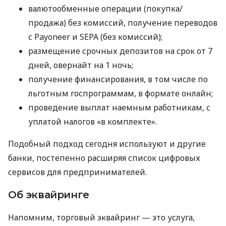
валютообменные операции (покупка/
продажа) без комиссий, получение переводов
с Payoneer и SEPA (без комиссий);
размещение срочных депозитов на срок от 7
дней, овернайт на 1 ночь;
получение финансирования, в том числе по
льготным госпрограммам, в формате онлайн;
проведение выплат наемным работникам, с
уплатой налогов «в комплекте».
Подобный подход сегодня используют и другие
банки, постепенно расширяя список цифровых
сервисов для предпринимателей.
Об эквайринге
Напомним, торговый эквайринг — это услуга,