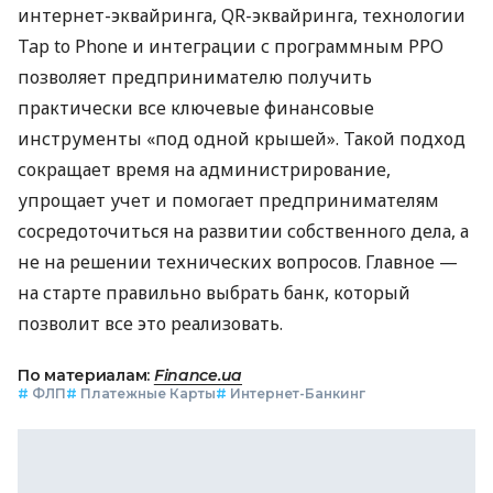
интернет-эквайринга, QR-эквайринга, технологии
Tap to Phone и интеграции с программным РРО
позволяет предпринимателю получить
практически все ключевые финансовые
инструменты «под одной крышей». Такой подход
сокращает время на администрирование,
упрощает учет и помогает предпринимателям
сосредоточиться на развитии собственного дела, а
не на решении технических вопросов. Главное —
на старте правильно выбрать банк, который
позволит все это реализовать.
По материалам:
Finance.ua
#
ФЛП
#
Платежные Карты
#
Интернет-Банкинг