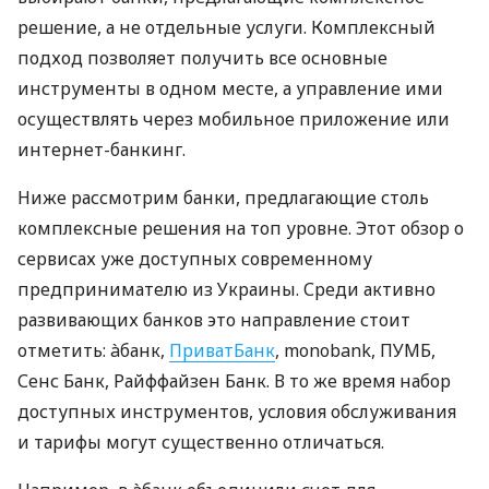
решение, а не отдельные услуги. Комплексный
подход позволяет получить все основные
инструменты в одном месте, а управление ими
осуществлять через мобильное приложение или
интернет-банкинг.
Ниже рассмотрим банки, предлагающие столь
комплексные решения на топ уровне. Этот обзор о
сервисах уже доступных современному
предпринимателю из Украины. Среди активно
развивающих банков это направление стоит
отметить: àбанк,
ПриватБанк
, monobank, ПУМБ,
Сенс Банк, Райффайзен Банк. В то же время набор
доступных инструментов, условия обслуживания
и тарифы могут существенно отличаться.