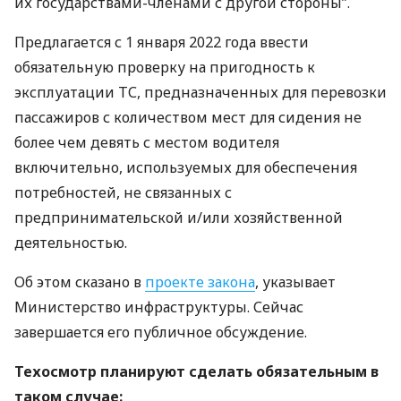
их государствами-членами с другой стороны”.
Предлагается с 1 января 2022 года ввести
обязательную проверку на пригодность к
эксплуатации ТС, предназначенных для перевозки
пассажиров с количеством мест для сидения не
более чем девять с местом водителя
включительно, используемых для обеспечения
потребностей, не связанных с
предпринимательской и/или хозяйственной
деятельностью.
Об этом сказано в
проекте закона
, указывает
Министерство инфраструктуры. Сейчас
завершается его публичное обсуждение.
Техосмотр планируют сделать обязательным в
таком случае: