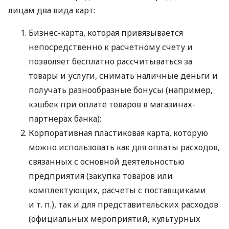
лицам два вида карт:
Бизнес-карта, которая привязывается
непосредственно к расчетному счету и
позволяет бесплатно рассчитываться за
товары и услуги, снимать наличные деньги и
получать разнообразные бонусы (например,
кэшбек при оплате товаров в магазинах-
партнерах банка);
Корпоративная пластиковая карта, которую
можно использовать как для оплаты расходов,
связанных с основной деятельностью
предприятия (закупка товаров или
комплектующих, расчеты с поставщиками
и т. п.
), так и для представительских расходов
(официальных мероприятий, культурных