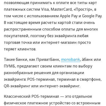
позволяющая принимать к оплате все типы карт
платежных систем Visa, MasterCard, «Простір», в
том числе с использованием Apple Pay и Google Pay.
В настоящее время расчеты картой стали очень
распространенным способом оплаты для многих
покупателей, поэтому без эквайринга любая
торговая точка или интернет-магазин просто
теряет клиентов.
Такие банки, как ПриватБанк,
monobank
, àбанк или
ПУМБ, предлагают своим клиентам по выбору
разнообразные решения для организации
эквайринга: POS-терминал, терминал в смартфоне,
QR-эквайринг или интернет-эквайринг.
Классический POS-терминал — это отдельное
физическое платежное устройство со встроенным