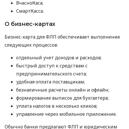
ВчасноКаса;
СмартКасса.
О бизнес-картах
Бизнес-карта для ФЛП обеспечивает выполнение
следующих процессов:
отдельный учет доходов и расходов;
быстрый доступ к средствам с
предпринимательского счета;
удобная оплата поставщикам;
безналичные расчеты онлайн и офлайн;
формирование выписок для бухгалтера;
уплата налогов в несколько кликов;
управление через мобильное приложение.
Обычно банки предлагают ФЛП и юридическим