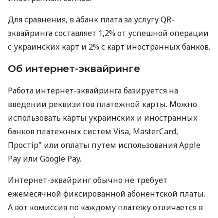
Для сравнения, в àбанк плата за услугу QR-
эквайринга составляет 1,2% от успешной операции
с украинских карт и 2% с карт иностранных банков.
Об интернет-эквайринге
Работа интернет-эквайринга базируется на
введении реквизитов платежной карты. Можно
использовать карты украинских и иностранных
банков платежных систем Visa, MasterCard,
Простір" или оплаты путем использования Apple
Pay или Google Pay.
Интернет-эквайринг обычно не требует
ежемесячной фиксированной абонентской платы.
А вот комиссия по каждому платежу отличается в