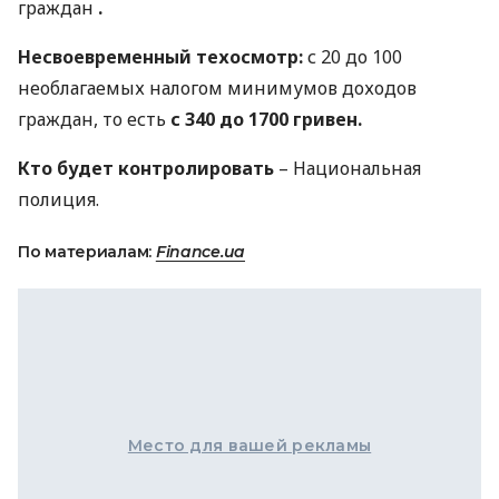
граждан
.
Несвоевременный техосмотр:
с 20 до 100
необлагаемых налогом минимумов доходов
граждан, то есть
с 340 до 1700 гривен.
Кто будет контролировать
– Национальная
полиция.
По материалам:
Finance.ua
Место для вашей рекламы