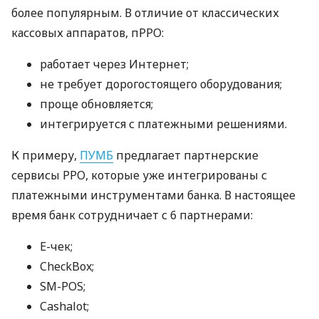
более популярным. В отличие от классических
кассовых аппаратов, пРРО:
работает через Интернет;
не требует дорогостоящего оборудования;
проще обновляется;
интегрируется с платежными решениями.
К примеру,
ПУМБ
предлагает партнерские
сервисы РРО, которые уже интегрированы с
платежными инструментами банка. В настоящее
время банк сотрудничает с 6 партнерами:
E-чек;
CheckBox;
SM-POS;
Cashalot;