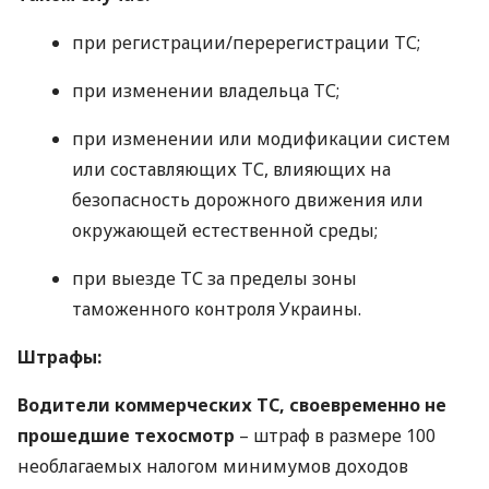
при регистрации/перерегистрации ТС;
при изменении владельца ТС;
при изменении или модификации систем
или составляющих ТС, влияющих на
безопасность дорожного движения или
окружающей естественной среды;
при выезде ТС за пределы зоны
таможенного контроля Украины.
Штрафы:
Водители коммерческих ТС, своевременно не
прошедшие техосмотр
– штраф в размере 100
необлагаемых налогом минимумов доходов