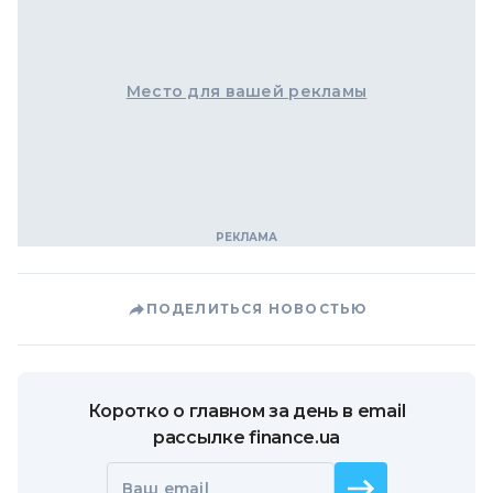
Место для вашей рекламы
ПОДЕЛИТЬСЯ НОВОСТЬЮ
Коротко о главном за день в email
рассылке finance.ua
Ваш email