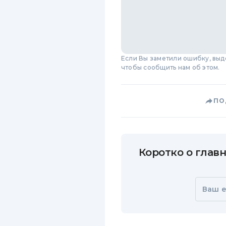
Если Вы заметили ошибку, вы
чтобы сообщить нам об этом.
ПО
Коротко о главн
Ваш e