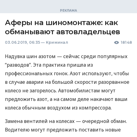
Аферы на шиномонтаже: как
обманывают автовладельцев
03.06.2019, 06:35
—
Криминал
18148
Надувка шин азотом — сейчас среди популярных
“разводов”. Эта практика пришла из
профессиональных гонок. Азот используют, чтобы
в случае аварии на большой скорости разорванное
колесо не загорелось. Автомобилистам могут
предложить азот, а на самом деле накачают ваши
колеса обычным воздухом из компрессора.
Замена вентилей на колесах — очередной обман.
Водителю могут предложить поставить новые