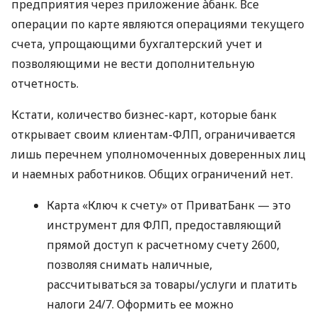
предприятия через приложение àбанк. Все
операции по карте являются операциями текущего
счета, упрощающими бухгалтерский учет и
позволяющими не вести дополнительную
отчетность.
Кстати, количество бизнес-карт, которые банк
открывает своим клиентам-ФЛП, ограничивается
лишь перечнем уполномоченных доверенных лиц
и наемных работников. Общих ограничений нет.
Карта «Ключ к счету» от ПриватБанк — это
инструмент для ФЛП, предоставляющий
прямой доступ к расчетному счету 2600,
позволяя снимать наличные,
рассчитываться за товары/услуги и платить
налоги 24/7. Оформить ее можно