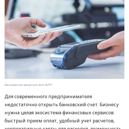
Банковские решения для ФЛП
Для современного предпринимателя
недостаточно открыть банковский счет. Бизнесу
нужна целая экосистема финансовых сервисов:
быстрый прием оплат, удобный учет расчетов,
корпоративные карты для расходов, возможность