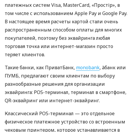
платежных систем Visa, MasterCard, «Простір», в
том числе с использованием Apple Pay и Google Pay.
В настоящее время расчеты картой стали очень
распространенным способом оплаты для многих
покупателей, поэтому без эквайринга любая
торговая точка или интернет-магазин просто
теряет клиентов.
Такие банки, как ПриватБанк,
monobank
, àбанк или
ПУМБ, предлагают своим клиентам по выбору
разнообразные решения для организации
эквайринга: POS-терминал, терминал в смартфоне,
QR-эквайринг или интернет-эквайринг.
Классический POS-терминал — это отдельное
физическое платежное устройство со встроенным
чековым принтером, которое устанавливается в