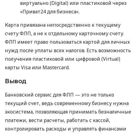
виртуально (Digital) или пластиковой через
«Приват24 для бизнеса».
Карта привязана непосредственно к текущему
счету ФЛП, а не к отдельному карточному счету.
ФЛП имеет право пользоваться картой для личных
нужд после уплаты всех налогов. Есть возможность
получения пластиковой или цифровой (Virtual)
карты Visa или Mastercard.
Вывод
Банковский сервис для ФЛП — это не только
текущий счет, ведь современному бизнесу нужна
экосистема, позволяющая принимать безналичные
платежи, вести расчеты, работать с кассой,
контролировать расходы и управлять финансами