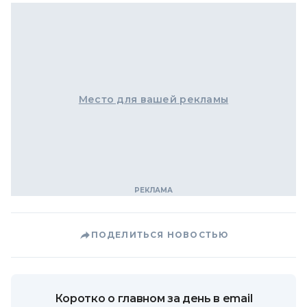
Место для вашей рекламы
ПОДЕЛИТЬСЯ НОВОСТЬЮ
Коротко о главном за день в email