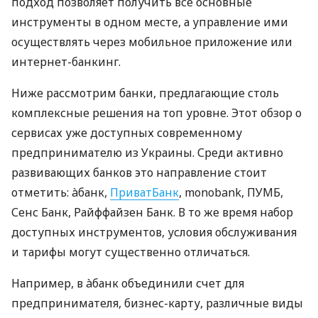
подход позволяет получить все основные
инструменты в одном месте, а управление ими
осуществлять через мобильное приложение или
интернет-банкинг.
Ниже рассмотрим банки, предлагающие столь
комплексные решения на топ уровне. Этот обзор о
сервисах уже доступных современному
предпринимателю из Украины. Среди активно
развивающих банков это направление стоит
отметить: àбанк,
ПриватБанк
, monobank, ПУМБ,
Сенс Банк, Райффайзен Банк. В то же время набор
доступных инструментов, условия обслуживания
и тарифы могут существенно отличаться.
Например, в àбанк объединили счет для
предпринимателя, бизнес-карту, различные виды