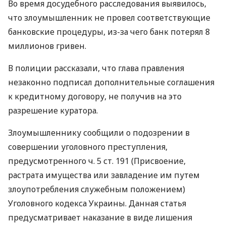
Во время досудебного расследования выявилось,
что злоумышленник не провел соответствующие
банковские процедуры, из-за чего банк потерял 8
миллионов гривен.
В полиции рассказали, что глава правления
незаконно подписал дополнительные соглашения
к кредитному договору, не получив на это
разрешение куратора.
Злоумышленнику сообщили о подозрении в
совершении уголовного преступления,
предусмотренного ч. 5 ст. 191 (Присвоение,
растрата имущества или завладение им путем
злоупотребления служебным положением)
Уголовного кодекса Украины. Данная статья
предусматривает наказание в виде лишения