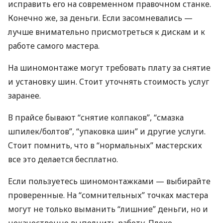
исправить его на современном правочном станке.
Конечно же, за деньги. Если засомневались —
лучше внимательно присмотреться к дискам и к
работе самого мастера.
На шиномонтаже могут требовать плату за снятие
и установку шин. Стоит уточнять стоимость услуг
заранее.
В прайсе бывают “снятие колпаков”, “смазка
шпилек/болтов”, “упаковка шин” и другие услуги.
Стоит помнить, что в “нормальных” мастерских
все это делается бесплатно.
Если пользуетесь шиномонтажками — выбирайте
проверенные. На “сомнительных” точках мастера
могут не только выманить “лишние” деньги, но и