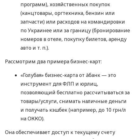
программ), хозяйственных покупок
(канцтовары, оргтехника, бензин или
запчасти) или расходов на командировки
по Украинее или за границу (бронирование
номеров в отеле, покупку билетов, аренду
авто
и т. п.
).
Рассмотрим два примера бизнес-карт:
«Голубая» бизнес-карта от àбанк — это
инструмент для ФЛП и юрлиц,
позволяющий бесплатно рассчитываться за
товары/услуги, снимать наличные деньги
и получать кэшбек (например, до 10 грн/л
на ОККО).
Она обеспечивает доступ к текущему счету