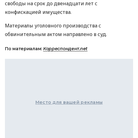
свободы на срок до двенадцати лет с
конфискацией имущества.
Материалы уголовного производства с
обвинительным актом направлено в суд.
По материалам:
Корреспондент.net
Место для вашей рекламы