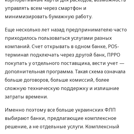
управлять всем через смартфон и
минимизировать бумажную работу.
Еще несколько лет назад предпринимателю часто
приходилось пользоваться услугами разных
компаний. Счет открывать в одном банке, POS-
терминал подключать через другой банк, ПРРО
покупать у отдельного поставщика, вести учет —
дополнительная программа. Такая схема означала
больше договоров, больше комиссий, более
сложную техническую поддержку и излишние
затраты времени.
Именно поэтому все больше украинских ФЛП
выбирают банки, предлагающие комплексное
решение, а не отдельные услуги. Комплексный