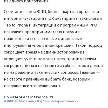
из одного приложения.
Сочетание счета ФЛП, бизнес-карты, торгового и
интернет-эквайринга, QR-эквайринга, технологии
Tap to Phone и интеграции с программным РРО
позволяет предпринимателю получить
практически все ключевые финансовые
инструменты «под одной крышей». Такой подход
сокращает время на администрирование,
упрощает учет и помогает предпринимателям
сосредоточиться на развитии собственного дела, а
не на решении технических вопросов. Главное —
на старте правильно выбрать банк, который
позволит все это реализовать.
По материалам:
Finance.ua
#
ФЛП
#
Платежные Карты
#
Интернет-Банкинг