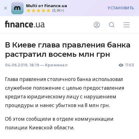
Multi от Finance.ua
УСТАНОВИТЬ
(8,9K+)
В Киеве глава правления банка
растратил восемь млн грн
04.06.2019, 18:19
—
Криминал
1103
Глава правления столичного банка использовал
служебное положение с целью предоставления
кредита юридическому лицу с нарушением
процедуры и нанес убытков на 8 млн грн.
Об этом сообщили в отделе коммуникации
полиции Киевской области.