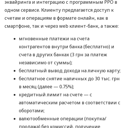
эквайринга и интеграцию с программным РРО в
одном сервисе. Клиенту предлагается доступ к
счетам и операциям в формате онлайн, как в
смартфоне, так и через web клиент-банк, а также:
мгновенные платежи на счета
контрагентов внутри банка (бесплатно) и
счета в других банках (3 грн за платеж
независимо от суммы);
бесплатный вывод дохода на личную карту;
бесплатное снятие наличных до 30 тыс. грн
в месяц (далее — 0.75%);
кредитный лимит на счете — с
автоматическим расчетом в соответствии с
оборотами;
валютообменные операции (покупка/
продажа) без комиссий, получение