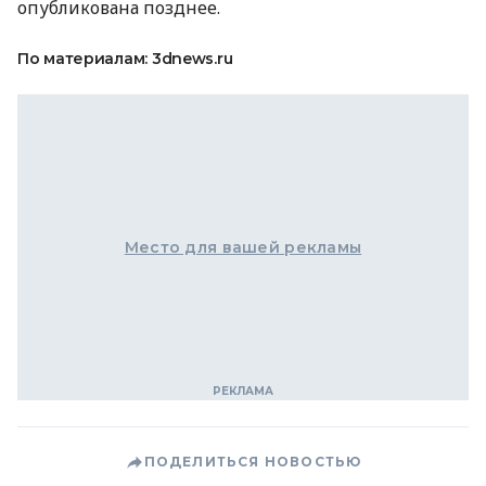
опубликована позднее.
По материалам: 3dnews.ru
Место для вашей рекламы
ПОДЕЛИТЬСЯ НОВОСТЬЮ