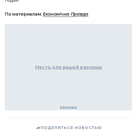
По материалам:
Економічна Правда
Место для вашей рекламы
ПОДЕЛИТЬСЯ НОВОСТЬЮ