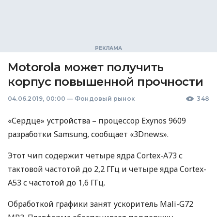
Motorola может получить
корпус повышенной прочности
04.06.2019, 00:00
—
Фондовый рынок
348
«Сердце» устройства – процессор Exynos 9609
разработки Samsung, сообщает «3Dnews».
Этот чип содержит четыре ядра Cortex-A73 с
тактовой частотой до 2,2 ГГц и четыре ядра Cortex-
A53 с частотой до 1,6 ГГц.
Обработкой графики занят ускоритель Mali-G72