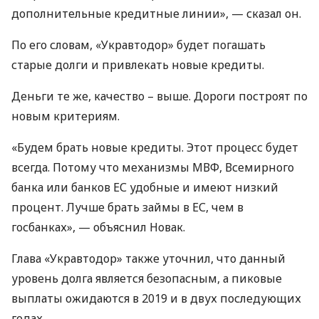
дополнительные кредитные линии», — сказал он.
По его словам, «Укравтодор» будет погашать
старые долги и привлекать новые кредиты.
Деньги те же, качество – выше. Дороги построят по
новым критериям.
«Будем брать новые кредиты. Этот процесс будет
всегда. Потому что механизмы
МВФ
, Всемирного
банка или банков ЕС удобные и имеют низкий
процент. Лучше брать займы в ЕС, чем в
госбанках», — объяснил Новак.
Глава «Укравтодор» также уточнил, что данный
уровень долга является безопасным, а пиковые
выплаты ожидаются в 2019 и в двух последующих
годах.