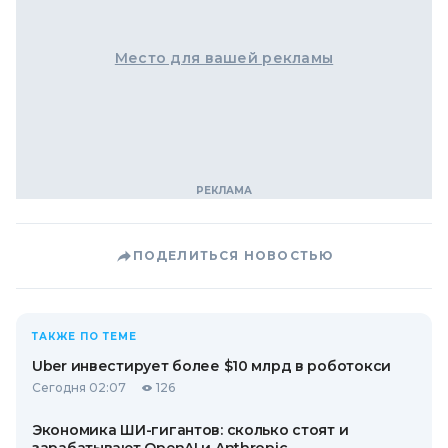
Место для вашей рекламы
ПОДЕЛИТЬСЯ НОВОСТЬЮ
ТАКЖЕ ПО ТЕМЕ
Uber инвестирует более $10 млрд в роботокси
Сегодня 02:07
126
Экономика ШИ-гигантов: сколько стоят и