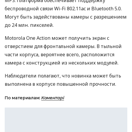
MP3. Платформа обеспечивает поддержку
беспроводной связи Wi-Fi 802.11ac и Bluetooth 5.0.
Могут быть задействованы камеры с разрешением
до 24 млн. пикселей.
Motorola One Action может получить экран с
отверстием для фронтальной камеры. В тыльной
части корпуса, вероятнее всего, расположится
камера с конструкцией из нескольких модулей.
Наблюдатели полагают, что новинка может быть
выполнена в корпусе повышенной прочности.
По материалам:
Коментарі