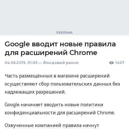
Google вводит новые правила
для расширений Chrome
04.06.2019, 01:03
—
Фондовый рынок
1407
Часть размещённых в магазине расширений
осуществляют сбор пользовательских данных без
надлежащих разрешений.
Google начинает вводить новые политики
конфиденциальности для расширений Chrome.
Озвученные компанией правила начнут