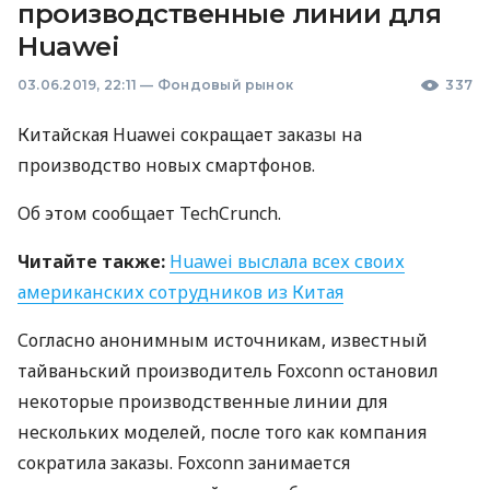
производственные линии для
Huawei
03.06.2019, 22:11
—
Фондовый рынок
337
Китайская Huawei сокращает заказы на
производство новых смартфонов.
Об этом сообщает TechCrunch.
Читайте также:
Huawei выслала всех своих
американских сотрудников из Китая
Согласно анонимным источникам, известный
тайваньский производитель Foxconn остановил
некоторые производственные линии для
нескольких моделей, после того как компания
сократила заказы. Foxconn занимается