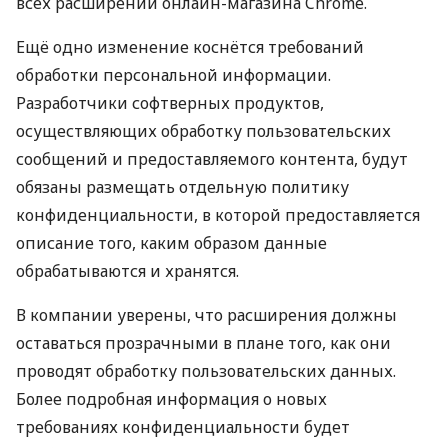
всех расширений онлайн-магазина Chrome.
Ещё одно изменение коснётся требований
обработки персональной информации.
Разработчики софтверных продуктов,
осуществляющих обработку пользовательских
сообщений и предоставляемого контента, будут
обязаны размещать отдельную политику
конфиденциальности, в которой предоставляется
описание того, каким образом данные
обрабатываются и хранятся.
В компании уверены, что расширения должны
оставаться прозрачными в плане того, как они
проводят обработку пользовательских данных.
Более подробная информация о новых
требованиях конфиденциальности будет