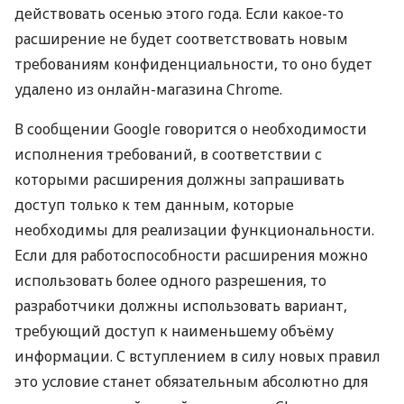
действовать осенью этого года. Если какое-то
расширение не будет соответствовать новым
требованиям конфиденциальности, то оно будет
удалено из онлайн-магазина Chrome.
В сообщении Google говорится о необходимости
исполнения требований, в соответствии с
которыми расширения должны запрашивать
доступ только к тем данным, которые
необходимы для реализации функциональности.
Если для работоспособности расширения можно
использовать более одного разрешения, то
разработчики должны использовать вариант,
требующий доступ к наименьшему объёму
информации. С вступлением в силу новых правил
это условие станет обязательным абсолютно для