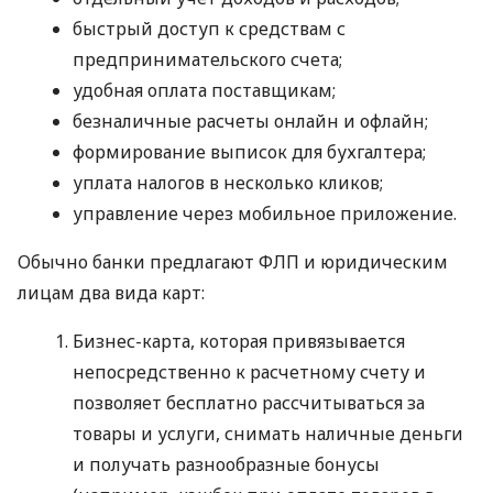
быстрый доступ к средствам с
предпринимательского счета;
удобная оплата поставщикам;
безналичные расчеты онлайн и офлайн;
формирование выписок для бухгалтера;
уплата налогов в несколько кликов;
управление через мобильное приложение.
Обычно банки предлагают ФЛП и юридическим
лицам два вида карт:
Бизнес-карта, которая привязывается
непосредственно к расчетному счету и
позволяет бесплатно рассчитываться за
товары и услуги, снимать наличные деньги
и получать разнообразные бонусы