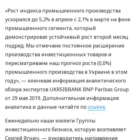
«Рост индекса промышленного производства
ускорился до 5,2% в апреле с 2,1% в марте на фоне
промышленного сегмента, который
демонстрировал устойчивый рост второй месяц
подряд. Мы отмечаем постоянное расширение
производства инвестиционных товаров и
пересматриваем наш прогноз роста (0,0%)
промышленного производства в Украине в этом
году», — ключевая информация аналитического
обзора экспертов
UKRSIBBANK
BNP
Paribas Group
от 29 мая 2019. Дополнительная информация:
аналитика и данные читайте по
ссылке
.
Еженедельно наши коллеги Группы
инвестиционного бизнеса, которую возглавляет
Сергей Ягнич, — руководитель направления