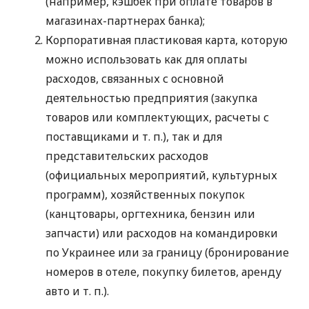
(например, кэшбек при оплате товаров в
магазинах-партнерах банка);
Корпоративная пластиковая карта, которую
можно использовать как для оплаты
расходов, связанных с основной
деятельностью предприятия (закупка
товаров или комплектующих, расчеты с
поставщиками
и т. п.
), так и для
представительских расходов
(официальных мероприятий, культурных
программ), хозяйственных покупок
(канцтовары, оргтехника, бензин или
запчасти) или расходов на командировки
по Украинее или за границу (бронирование
номеров в отеле, покупку билетов, аренду
авто
и т. п.
).