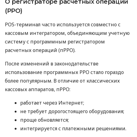
О регистраторе расчетных операций
(РРО)
POS-терминал часто используется совместно с
кассовым интегратором, объединяющим учетную
систему с программным регистратором
расчетных операций (пРРО).
После изменений в законодательстве
использование программных РРО стало гораздо
более популярным. В отличие от классических
кассовых аппаратов, пРРО:
работает через Интернет;
не требует дорогостоящего оборудования;
проще обновляется;
интегрируется с платежными решениями.