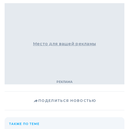
Место для вашей рекламы
ПОДЕЛИТЬСЯ НОВОСТЬЮ
ТАКЖЕ ПО ТЕМЕ