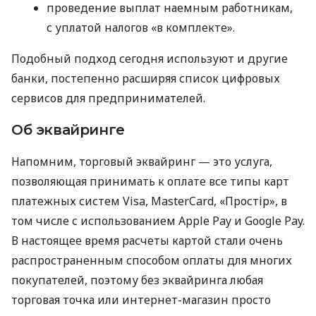
проведение выплат наемным работникам,
с уплатой налогов «в комплекте».
Подобный подход сегодня используют и другие
банки, постепенно расширяя список цифровых
сервисов для предпринимателей.
Об эквайринге
Напомним, торговый эквайринг — это услуга,
позволяющая принимать к оплате все типы карт
платежных систем Visa, MasterCard, «Простір», в
том числе с использованием Apple Pay и Google Pay.
В настоящее время расчеты картой стали очень
распространенным способом оплаты для многих
покупателей, поэтому без эквайринга любая
торговая точка или интернет-магазин просто