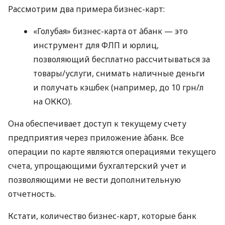
Рассмотрим два примера бизнес-карт:
«Голубая» бизнес-карта от àбанк — это
инструмент для ФЛП и юрлиц,
позволяющий бесплатно рассчитываться за
товары/услуги, снимать наличные деньги
и получать кэшбек (например, до 10 грн/л
на ОККО).
Она обеспечивает доступ к текущему счету
предприятия через приложение àбанк. Все
операции по карте являются операциями текущего
счета, упрощающими бухгалтерский учет и
позволяющими не вести дополнительную
отчетность.
Кстати, количество бизнес-карт, которые банк