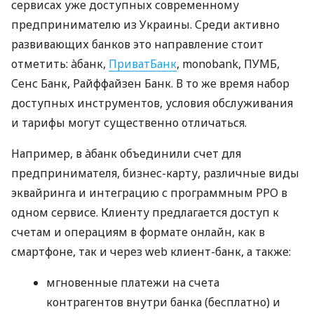
сервисах уже доступных современному
предпринимателю из Украины. Среди активно
развивающих банков это направление стоит
отметить: àбанк,
ПриватБанк
, monobank, ПУМБ,
Сенс Банк, Райффайзен Банк. В то же время набор
доступных инструментов, условия обслуживания
и тарифы могут существенно отличаться.
Например, в àбанк объединили счет для
предпринимателя, бизнес-карту, различные виды
эквайринга и интеграцию с программным РРО в
одном сервисе. Клиенту предлагается доступ к
счетам и операциям в формате онлайн, как в
смартфоне, так и через web клиент-банк, а также:
мгновенные платежи на счета
контрагентов внутри банка (бесплатно) и