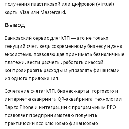
получения пластиковой или цифровой (Virtual)
карты Visa или Mastercard.
Вывод
Банковский сервис для ФЛП — это не только
текущий счет, ведь современному бизнесу нужна
экосистема, позволяющая принимать безналичные
платежи, вести расчеты, работать с кассой,
контролировать расходы и управлять финансами
из одного приложения.
Сочетание счета ФЛП, бизнес-карты, торгового и
интернет-эквайринга, QR-эквайринга, технологии
Tap to Phone и интеграции с программным РРО
позволяет предпринимателю получить
практически все ключевые финансовые