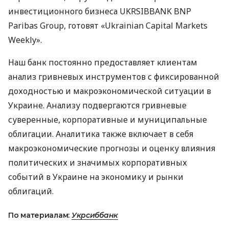
инвестиционного бизнеса
UKRSIBBANK
BNP
Paribas Group, готовят «Ukrainian Capital Markets
Weekly».
Наш банк постоянно предоставляет клиентам
анализ гривневых инструментов с фиксированной
доходностью и макроэкономической ситуации в
Украине. Анализу подвергаются гривневые
суверенные, корпоративные и муниципальные
облигации. Аналитика также включает в себя
макроэкономические прогнозы и оценку влияния
политических и значимых корпоративных
событий в Украине на экономику и рынки
облигаций.
По материалам:
Укрсиббанк