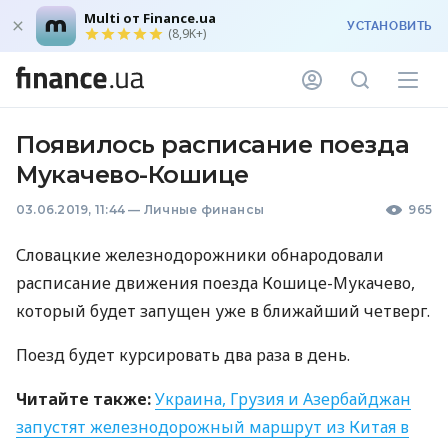
Multi от Finance.ua
УСТАНОВИТЬ
(8,9K+)
Появилось расписание поезда
Мукачево-Кошице
03.06.2019, 11:44
—
Личные финансы
965
Словацкие железнодорожники обнародовали
расписание движения поезда Кошице-Мукачево,
который будет запущен уже в ближайший четверг.
Поезд будет курсировать два раза в день.
Читайте также:
Украина, Грузия и Азербайджан
запустят железнодорожный маршрут из Китая в