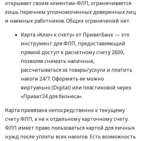
открывает своим клиентам-ФЛП, ограничивается
лишь перечнем уполномоченных доверенных лиц
и наемных работников. Общих ограничений нет.
Карта «Ключ к счету» от ПриватБанк — это
инструмент для ФЛП, предоставляющий
прямой доступ к расчетному счету 2600,
позволяя снимать наличные,
рассчитываться за товары/услуги и платить
налоги 24/7. Оформить ее можно
виртуально (Digital) или пластиковой через
«Приват24 для бизнеса».
Карта привязана непосредственно к текущему
счету ФЛП, а не к отдельному карточному счету.
ФЛП имеет право пользоваться картой для личных
нужд после уплаты всех налогов. Есть возможность