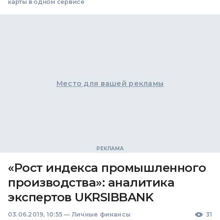
карты в одном сервисе
Место для вашей рекламы
«Рост индекса промышленного
производства»: аналитика
экспертов UKRSIBBANK
03.06.2019, 10:55
—
Личные финансы
31