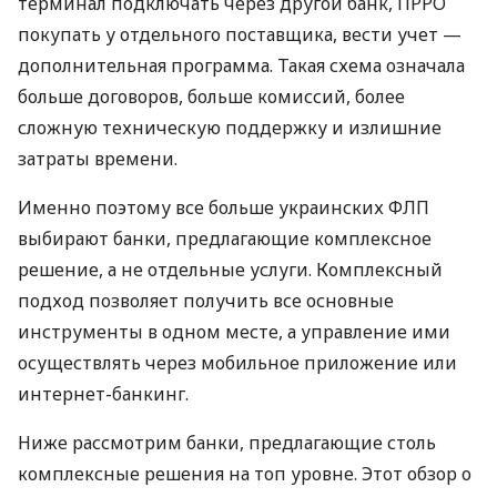
терминал подключать через другой банк, ПРРО
покупать у отдельного поставщика, вести учет —
дополнительная программа. Такая схема означала
больше договоров, больше комиссий, более
сложную техническую поддержку и излишние
затраты времени.
Именно поэтому все больше украинских ФЛП
выбирают банки, предлагающие комплексное
решение, а не отдельные услуги. Комплексный
подход позволяет получить все основные
инструменты в одном месте, а управление ими
осуществлять через мобильное приложение или
интернет-банкинг.
Ниже рассмотрим банки, предлагающие столь
комплексные решения на топ уровне. Этот обзор о