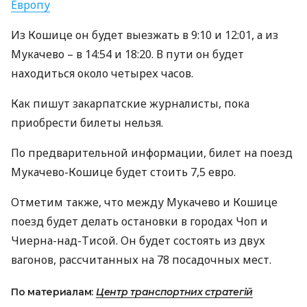
Европу
Из Кошице он будет выезжать в 9:10 и 12:01, а из
Мукачево – в 14:54 и 18:20. В пути он будет
находиться около четырех часов.
Как пишут закарпатские журналисты, пока
приобрести билеты нельзя.
По предварительной информации, билет на поезд
Мукачево-Кошице будет стоить 7,5 евро.
Отметим также, что между Мукачево и Кошице
поезд будет делать остановки в городах Чоп и
Чиерна-над-Тисой. Он будет состоять из двух
вагонов, рассчитанных на 78 посадочных мест.
По материалам:
Центр транспортних стратегій