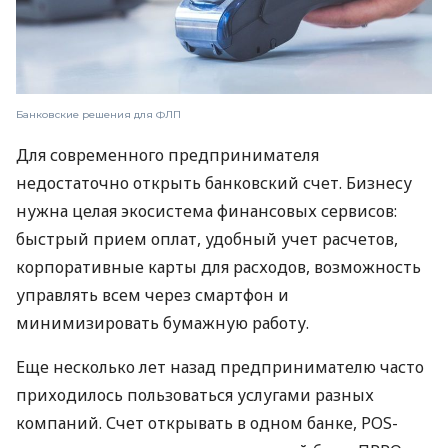
Банковские решения для ФЛП
Для современного предпринимателя
недостаточно открыть банковский счет. Бизнесу
нужна целая экосистема финансовых сервисов:
быстрый прием оплат, удобный учет расчетов,
корпоративные карты для расходов, возможность
управлять всем через смартфон и
минимизировать бумажную работу.
Еще несколько лет назад предпринимателю часто
приходилось пользоваться услугами разных
компаний. Счет открывать в одном банке, POS-