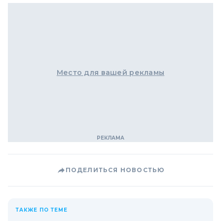
Место для вашей рекламы
ПОДЕЛИТЬСЯ НОВОСТЬЮ
ТАКЖЕ ПО ТЕМЕ