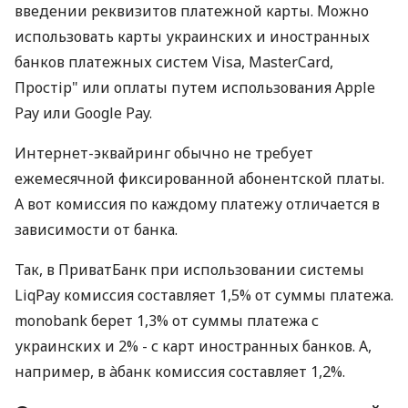
введении реквизитов платежной карты. Можно
использовать карты украинских и иностранных
банков платежных систем Visa, MasterCard,
Простір" или оплаты путем использования Apple
Pay или Google Pay.
Интернет-эквайринг обычно не требует
ежемесячной фиксированной абонентской платы.
А вот комиссия по каждому платежу отличается в
зависимости от банка.
Так, в ПриватБанк при использовании системы
LiqPay комиссия составляет 1,5% от суммы платежа.
monobank берет 1,3% от суммы платежа с
украинских и 2% - с карт иностранных банков. А,
например, в àбанк комиссия составляет 1,2%.