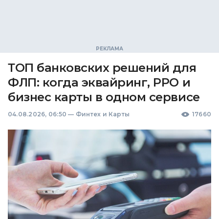
ТОП банковских решений для
ФЛП: когда эквайринг, РРО и
бизнес карты в одном сервисе
04.08.2026, 06:50
—
Финтех и Карты
17660