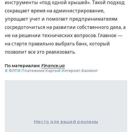
инструменты «под одной крышей». Такой подход
сокращает время на администрирование,
упрощает учет и помогает предпринимателям
сосредоточиться на развитии собственного дела, а
не на решении технических вопросов. Главное —
на старте правильно выбрать банк, который
позволит все это реализовать.
По материалам:
Finance.ua
#
ФЛП
#
Платежные Карты
#
Интернет-Банкинг
Место для вашей рекламы