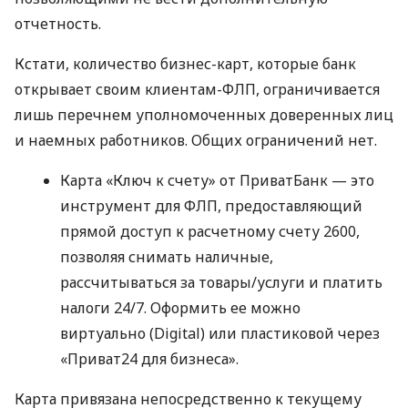
отчетность.
Кстати, количество бизнес-карт, которые банк
открывает своим клиентам-ФЛП, ограничивается
лишь перечнем уполномоченных доверенных лиц
и наемных работников. Общих ограничений нет.
Карта «Ключ к счету» от ПриватБанк — это
инструмент для ФЛП, предоставляющий
прямой доступ к расчетному счету 2600,
позволяя снимать наличные,
рассчитываться за товары/услуги и платить
налоги 24/7. Оформить ее можно
виртуально (Digital) или пластиковой через
«Приват24 для бизнеса».
Карта привязана непосредственно к текущему