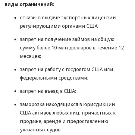
виды ограничений:
отказы в выдаче экспортных лицензий
регулирующими органами
США
;
запрет на получение займов на общую
сумму более 10 млн долларов в течение 12
месяцев;
запрет на работу с госдолгом
США
или
федеральными средствами;
запрет на въезд в
США
;
заморозка находящихся в юрисдикции
США
активов любых лиц, причастных к
продаже, аренде и предоставлению
указанных судов.