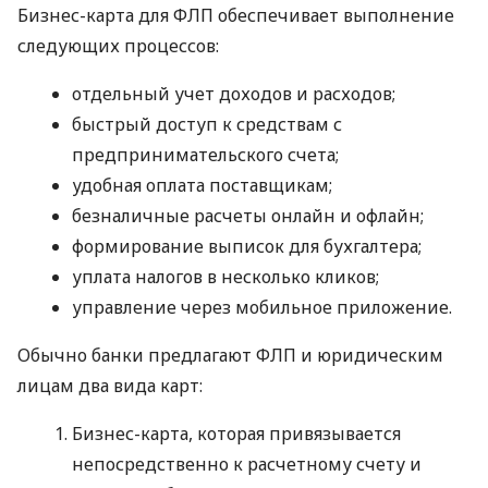
Бизнес-карта для ФЛП обеспечивает выполнение
следующих процессов:
отдельный учет доходов и расходов;
быстрый доступ к средствам с
предпринимательского счета;
удобная оплата поставщикам;
безналичные расчеты онлайн и офлайн;
формирование выписок для бухгалтера;
уплата налогов в несколько кликов;
управление через мобильное приложение.
Обычно банки предлагают ФЛП и юридическим
лицам два вида карт:
Бизнес-карта, которая привязывается
непосредственно к расчетному счету и