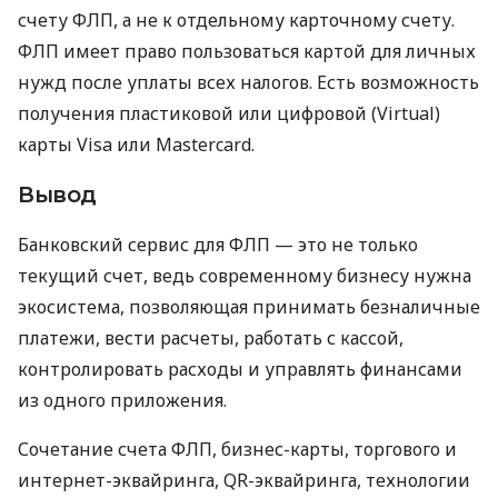
счету ФЛП, а не к отдельному карточному счету.
ФЛП имеет право пользоваться картой для личных
нужд после уплаты всех налогов. Есть возможность
получения пластиковой или цифровой (Virtual)
карты Visa или Mastercard.
Вывод
Банковский сервис для ФЛП — это не только
текущий счет, ведь современному бизнесу нужна
экосистема, позволяющая принимать безналичные
платежи, вести расчеты, работать с кассой,
контролировать расходы и управлять финансами
из одного приложения.
Сочетание счета ФЛП, бизнес-карты, торгового и
интернет-эквайринга, QR-эквайринга, технологии