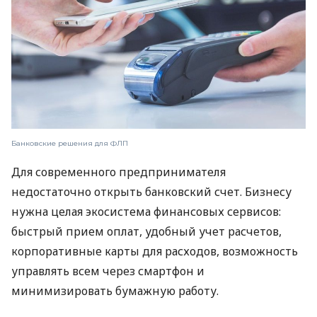
Банковские решения для ФЛП
Для современного предпринимателя
недостаточно открыть банковский счет. Бизнесу
нужна целая экосистема финансовых сервисов:
быстрый прием оплат, удобный учет расчетов,
корпоративные карты для расходов, возможность
управлять всем через смартфон и
минимизировать бумажную работу.