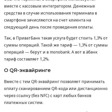
вместе с кассовым интегратором. Денежные
средства в случае использования терминала в
смартфоне зачисляются на счет клиента на
следующий день после проведения оплаты.
Так, в ПриватБанк такая услуга будет стоить 1,3% от
суммы операций. Такой же тариф — 1,3% от суммы
операций — берут и в monobank. А вот в àбанк
тариф составляет 1,2%.
О QR-эквайринге
Вместе с тем QR-эквайринг позволяет принимать
оплату сканированием QR-кода или дистанционно
через ссылку (без NFC) с карт любых банков
платежных систем.