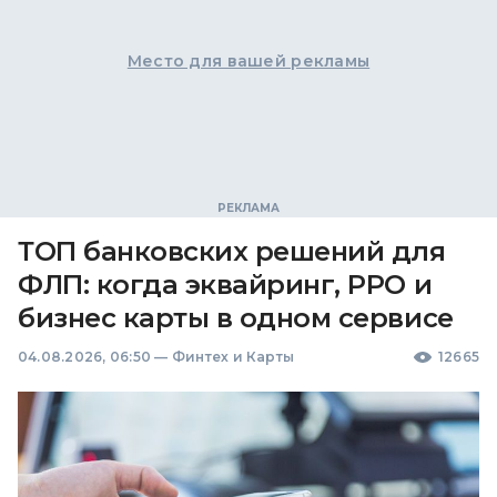
Место для вашей рекламы
ТОП банковских решений для
ФЛП: когда эквайринг, РРО и
бизнес карты в одном сервисе
04.08.2026, 06:50
—
Финтех и Карты
12665