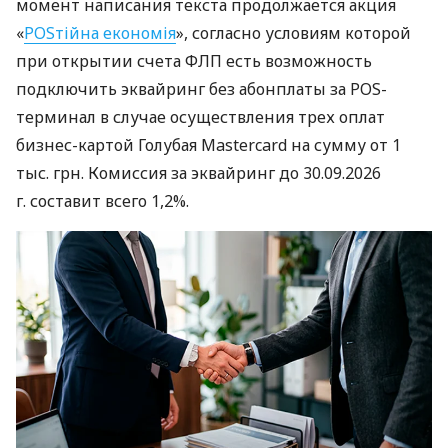
момент написания текста продолжается акция
«
POSтійна економія
», согласно условиям которой
при открытии счета ФЛП есть возможность
подключить эквайринг без абонплаты за POS-
терминал в случае осуществления трех оплат
бизнес-картой Голубая Mastercard на сумму от 1
тыс. грн. Комиссия за эквайринг до 30.09.2026
г. составит всего 1,2%.