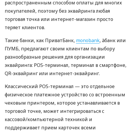
распространенным способом оплаты для многих
покупателей, поэтому без эквайринга любая
торговая точка или интернет-магазин просто
теряет клиентов.
Такие банки, как ПриватБанк,
monobank
, àбанк или
ПУМБ, предлагают своим клиентам по выбору
разнообразные решения для организации
эквайринга: POS-терминал, терминал в смартфоне,
QR-эквайринг или интернет-эквайринг.
Классический POS-терминал — это отдельное
физическое платежное устройство со встроенным
чековым принтером, которое устанавливается в
торговой точке, может интегрироваться с
кассовой/компьютерной техникой и
поддерживает прием карточек всеми