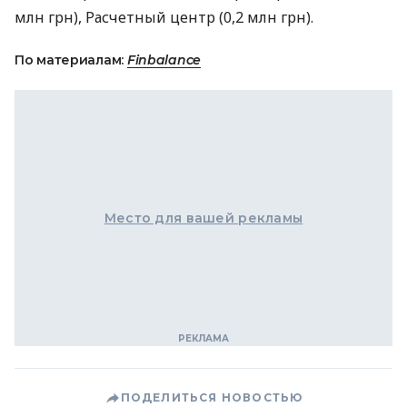
млн грн), Расчетный центр (0,2 млн грн).
По материалам:
Finbalance
Место для вашей рекламы
ПОДЕЛИТЬСЯ НОВОСТЬЮ