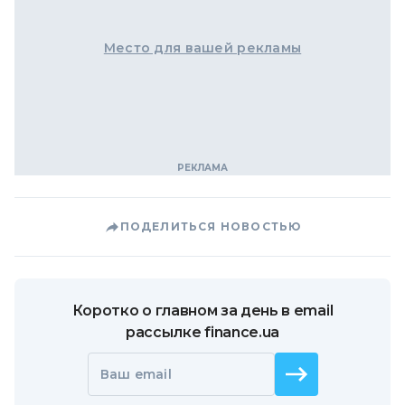
Место для вашей рекламы
ПОДЕЛИТЬСЯ НОВОСТЬЮ
Коротко о главном за день в email
рассылке finance.ua
Ваш email