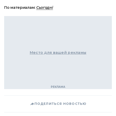
По материалам:
Сьогодні
Место для вашей рекламы
ПОДЕЛИТЬСЯ НОВОСТЬЮ