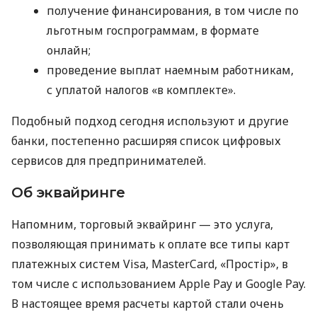
получение финансирования, в том числе по
льготным госпрограммам, в формате
онлайн;
проведение выплат наемным работникам,
с уплатой налогов «в комплекте».
Подобный подход сегодня используют и другие
банки, постепенно расширяя список цифровых
сервисов для предпринимателей.
Об эквайринге
Напомним, торговый эквайринг — это услуга,
позволяющая принимать к оплате все типы карт
платежных систем Visa, MasterCard, «Простір», в
том числе с использованием Apple Pay и Google Pay.
В настоящее время расчеты картой стали очень