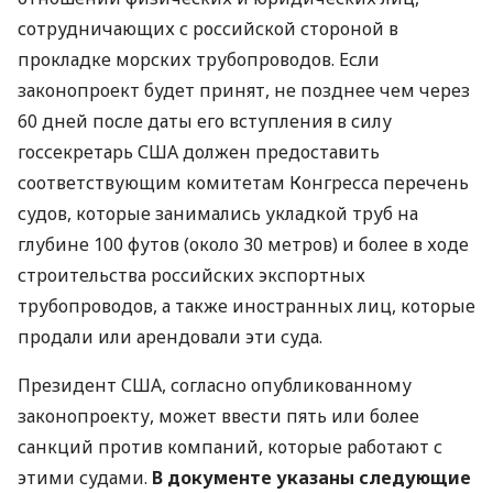
сотрудничающих с российской стороной в
прокладке морских трубопроводов. Если
законопроект будет принят, не позднее чем через
60 дней после даты его вступления в силу
госсекретарь
США
должен предоставить
соответствующим комитетам Конгресса перечень
судов, которые занимались укладкой труб на
глубине 100 футов (около 30 метров) и более в ходе
строительства российских экспортных
трубопроводов, а также иностранных лиц, которые
продали или арендовали эти суда.
Президент
США
, согласно опубликованному
законопроекту, может ввести пять или более
санкций против компаний, которые работают с
этими судами.
В документе указаны следующие