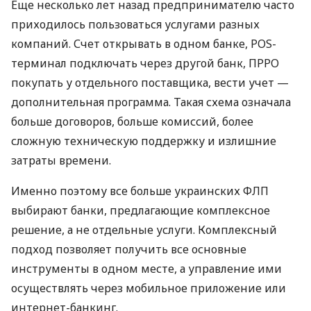
Еще несколько лет назад предпринимателю часто
приходилось пользоваться услугами разных
компаний. Счет открывать в одном банке, POS-
терминал подключать через другой банк, ПРРО
покупать у отдельного поставщика, вести учет —
дополнительная программа. Такая схема означала
больше договоров, больше комиссий, более
сложную техническую поддержку и излишние
затраты времени.
Именно поэтому все больше украинских ФЛП
выбирают банки, предлагающие комплексное
решение, а не отдельные услуги. Комплексный
подход позволяет получить все основные
инструменты в одном месте, а управление ими
осуществлять через мобильное приложение или
интернет-банкинг.