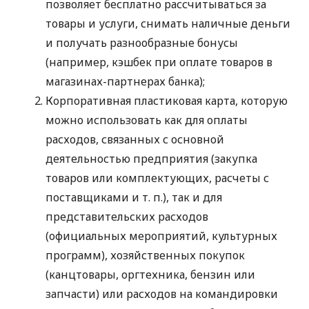
позволяет бесплатно рассчитываться за
товары и услуги, снимать наличные деньги
и получать разнообразные бонусы
(например, кэшбек при оплате товаров в
магазинах-партнерах банка);
Корпоративная пластиковая карта, которую
можно использовать как для оплаты
расходов, связанных с основной
деятельностью предприятия (закупка
товаров или комплектующих, расчеты с
поставщиками
и т. п.
), так и для
представительских расходов
(официальных мероприятий, культурных
программ), хозяйственных покупок
(канцтовары, оргтехника, бензин или
запчасти) или расходов на командировки