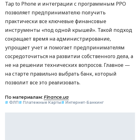
Tap to Phone и интеграции с программным РРО
позволяет предпринимателю получить
практически все ключевые финансовые
инструменты «под одной крышей». Такой подход
сокращает время на администрирование,
упрощает учет и помогает предпринимателям
сосредоточиться на развитии собственного дела, а
не на решении технических вопросов. Главное —
на старте правильно выбрать банк, который
позволит все это реализовать.
По материалам:
Finance.ua
#
ФЛП
#
Платежные Карты
#
Интернет-Банкинг