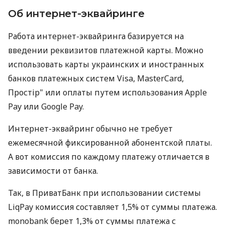
Об интернет-эквайринге
Работа интернет-эквайринга базируется на
введении реквизитов платежной карты. Можно
использовать карты украинских и иностранных
банков платежных систем Visa, MasterCard,
Простір" или оплаты путем использования Apple
Pay или Google Pay.
Интернет-эквайринг обычно не требует
ежемесячной фиксированной абонентской платы.
А вот комиссия по каждому платежу отличается в
зависимости от банка.
Так, в ПриватБанк при использовании системы
LiqPay комиссия составляет 1,5% от суммы платежа.
monobank берет 1,3% от суммы платежа с