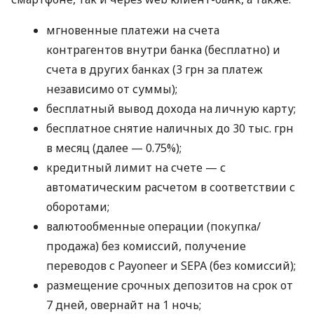
мгновенные платежи на счета
контрагентов внутри банка (бесплатно) и
счета в других банках (3 грн за платеж
независимо от суммы);
бесплатный вывод дохода на личную карту;
бесплатное снятие наличных до 30 тыс. грн
в месяц (далее — 0.75%);
кредитный лимит на счете — с
автоматическим расчетом в соответствии с
оборотами;
валютообменные операции (покупка/
продажа) без комиссий, получение
переводов с Payoneer и SEPA (без комиссий);
размещение срочных депозитов на срок от
7 дней, овернайт на 1 ночь;