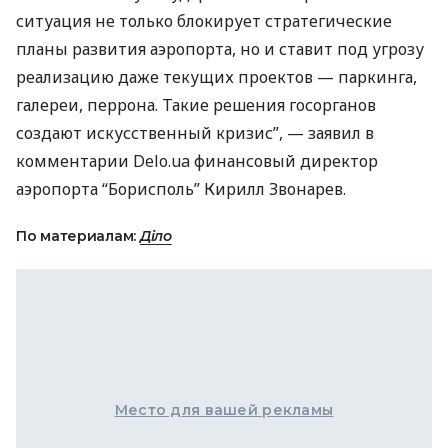
ситуация не только блокирует стратегические
планы развития аэропорта, но и ставит под угрозу
реализацию даже текущих проектов — паркинга,
галереи, перрона. Такие решения госорганов
создают искусственный кризис”, — заявил в
комментарии Delo.ua финансовый директор
аэропорта “Борисполь” Кирилл Звонарев.
По материалам:
Діло
Место для вашей рекламы