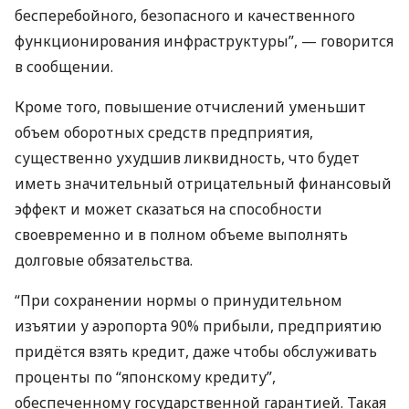
бесперебойного, безопасного и качественного
функционирования инфраструктуры”, — говорится
в сообщении.
Кроме того, повышение отчислений уменьшит
объем оборотных средств предприятия,
существенно ухудшив ликвидность, что будет
иметь значительный отрицательный финансовый
эффект и может сказаться на способности
своевременно и в полном объеме выполнять
долговые обязательства.
“При сохранении нормы о принудительном
изъятии у аэропорта 90% прибыли, предприятию
придётся взять кредит, даже чтобы обслуживать
проценты по “японскому кредиту”,
обеспеченному государственной гарантией. Такая