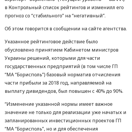
в Контрольный список рейтингов и изменилл его
прогноз со “стабильного” на “негативный”.
Об этом говорится в сообщении на сайте агентства.
Указанное рейтинговое действие было
обусловлено принятием Кабинетом министров
Украины решений, которыми для части
государственных предприятий (в том числе ГП
“МА “Борисполь”) базовый норматив отчисления
части прибыли за 2018 год, направляемой на
выплату дивидендов, был повышен с 40% до 90%.
“Изменение указанной нормы имеет важное
значение не только для реализации уже начатых и
запланированных инвестиционных проектов ГП
“МА “Борисполь”, но и для обеспечения