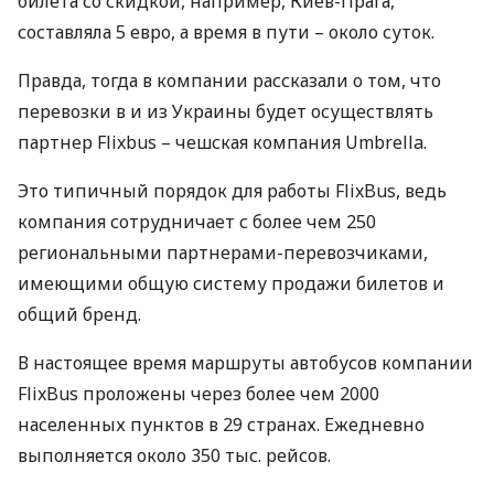
билета со скидкой, например, Киев-Прага,
составляла 5 евро, а время в пути – около суток.
Правда, тогда в компании рассказали о том, что
перевозки в и из Украины будет осуществлять
партнер Flixbus – чешская компания Umbrella.
Это типичный порядок для работы FlixBus, ведь
компания сотрудничает с более чем 250
региональными партнерами-перевозчиками,
имеющими общую систему продажи билетов и
общий бренд.
В настоящее время маршруты автобусов компании
FlixBus проложены через более чем 2000
населенных пунктов в 29 странах. Ежедневно
выполняется около 350 тыс. рейсов.