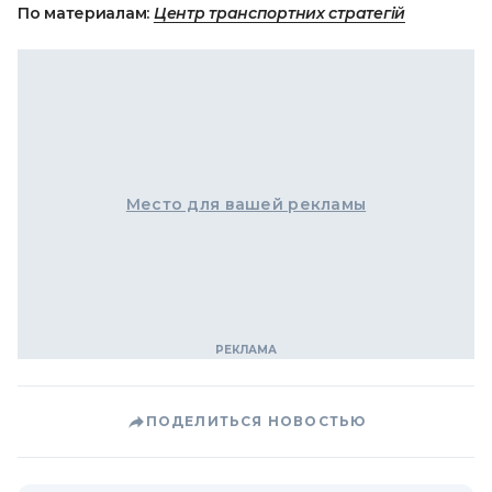
По материалам:
Центр транспортних стратегій
Место для вашей рекламы
ПОДЕЛИТЬСЯ НОВОСТЬЮ