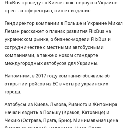
FlixBus проведут в Киеве свою первую в Украине
пресс-конференцию, пишет издание.
Гендиректор компании в Польше и Украине Михал
Леман расскажет о планах развития FlixBus на
украинском рынке, о бизнес-модели FlixBus и
сотрудничестве с местными автобусными
компаниями, а также о новом стандарте
междугородных автобусов для Украины.
Напомним, в 2017 году компания объявила об
открытии рейсов из ЕС в четыре украинских
города.
Автобусы из Киева, Львова, Ривного и Житомира
начали ездить в Польшу (Краков, Катовице) и
Чехию (Острава, Прага, Брно). Минимальная цена